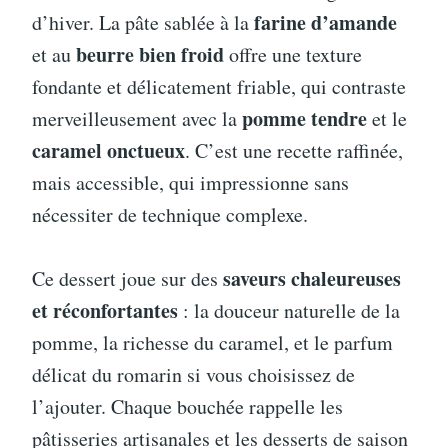
farine d’amande
d’hiver. La pâte sablée à la
beurre bien froid
et au
offre une texture
fondante et délicatement friable, qui contraste
pomme tendre
merveilleusement avec la
et le
caramel onctueux
. C’est une recette raffinée,
mais accessible, qui impressionne sans
nécessiter de technique complexe.
saveurs chaleureuses
Ce dessert joue sur des
et réconfortantes
: la douceur naturelle de la
pomme, la richesse du caramel, et le parfum
délicat du romarin si vous choisissez de
l’ajouter. Chaque bouchée rappelle les
pâtisseries artisanales et les desserts de saison