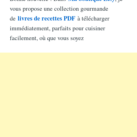
vous propose une collection gourmande
livres de recettes PDF
de
à télécharger
immédiatement, parfaits pour cuisiner
facilement, où que vous soyez