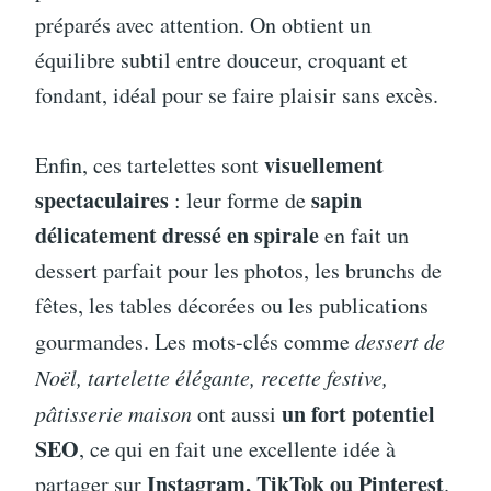
préparés avec attention. On obtient un
équilibre subtil entre douceur, croquant et
fondant, idéal pour se faire plaisir sans excès.
visuellement
Enfin, ces tartelettes sont
spectaculaires
sapin
: leur forme de
délicatement dressé en spirale
en fait un
dessert parfait pour les photos, les brunchs de
fêtes, les tables décorées ou les publications
gourmandes. Les mots-clés comme
dessert de
Noël, tartelette élégante, recette festive,
un fort potentiel
pâtisserie maison
ont aussi
SEO
, ce qui en fait une excellente idée à
Instagram, TikTok ou Pinterest
partager sur
.