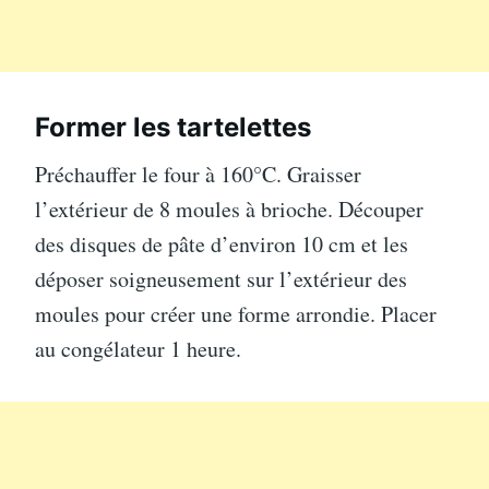
Former les tartelettes
Préchauffer le four à 160°C. Graisser
l’extérieur de 8 moules à brioche. Découper
des disques de pâte d’environ 10 cm et les
déposer soigneusement sur l’extérieur des
moules pour créer une forme arrondie. Placer
au congélateur 1 heure.