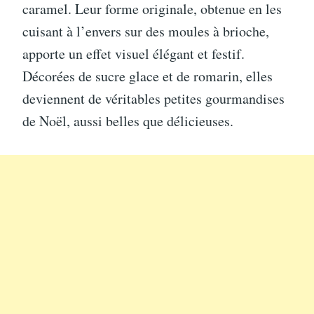
caramel. Leur forme originale, obtenue en les
cuisant à l’envers sur des moules à brioche,
apporte un effet visuel élégant et festif.
Décorées de sucre glace et de romarin, elles
deviennent de véritables petites gourmandises
de Noël, aussi belles que délicieuses.