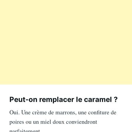
Peut-on remplacer le caramel ?
Oui. Une crème de marrons, une confiture de
poires ou un miel doux conviendront
parfaitement.