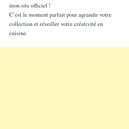
mon site officiel !
C’est le moment parfait pour agrandir votre
collection et réveiller votre créativité en
cuisine.