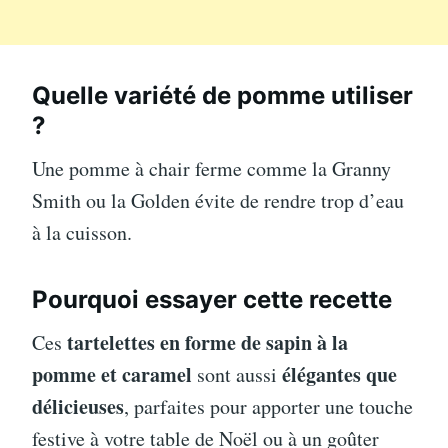
Quelle variété de pomme utiliser
?
Une pomme à chair ferme comme la Granny
Smith ou la Golden évite de rendre trop d’eau
à la cuisson.
Pourquoi essayer cette recette
tartelettes en forme de sapin à la
Ces
pomme et caramel
élégantes que
sont aussi
délicieuses
, parfaites pour apporter une touche
festive à votre table de Noël ou à un goûter