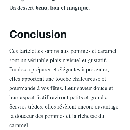
beau, bon et magique
Un dessert
.
Conclusion
Ces tartelettes sapins aux pommes et caramel
sont un véritable plaisir visuel et gustatif.
Faciles à préparer et élégantes à présenter,
elles apportent une touche chaleureuse et
gourmande à vos fêtes. Leur saveur douce et
leur aspect festif raviront petits et grands.
Servies tièdes, elles révèlent encore davantage
la douceur des pommes et la richesse du
caramel.