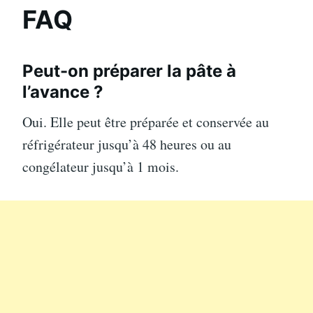
FAQ
Peut-on préparer la pâte à
l’avance ?
Oui. Elle peut être préparée et conservée au
réfrigérateur jusqu’à 48 heures ou au
congélateur jusqu’à 1 mois.