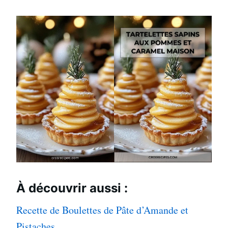
À découvrir aussi :
Recette de Boulettes de Pâte d’Amande et
Pistaches