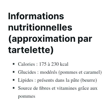
Informations
nutritionnelles
(approximation par
tartelette)
Calories : 175 à 230 kcal
Glucides : modérés (pommes et caramel)
Lipides : présents dans la pâte (beurre)
Source de fibres et vitamines grâce aux
pommes