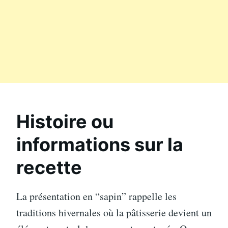
Histoire ou
informations sur la
recette
La présentation en “sapin” rappelle les
traditions hivernales où la pâtisserie devient un