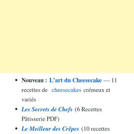
Nouveau :
L’art du Cheesecake
— 11
recettes de
cheesecakes
crémeux et
variés
Les Secrets de Chefs
(6 Recettes
Pâtisserie PDF)
Le Meilleur des Crêpes
(10 recettes