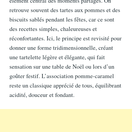
élément central des moments partagés. On
retrouve souvent des tartes aux pommes et des
biscuits sablés pendant les fêtes, car ce sont
des recettes simples, chaleureuses et
réconfortantes. Ici, le principe est revisité pour
donner une forme tridimensionnelle, créant
une tartelette légère et élégante, qui fait
sensation sur une table de Noël ou lors d’un
goûter festif. L’association pomme-caramel
reste un classique apprécié de tous, équilibrant
acidité, douceur et fondant.