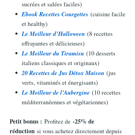
sucrées et salées faciles)
Ebook Recettes Courgettes
(cuisine facile
et healthy)
Le Meilleur d’Halloween
(8 recettes
effrayantes et délicieuses)
Le Meilleur du Tiramisu
(10 desserts
italiens classiques et originaux)
20 Recettes de Jus Détox Maison
(jus
verts, vitaminés et énergisants)
Le Meilleur de l’Aubergine
(10 recettes
méditerranéennes et végétariennes)
Petit bonus :
-25% de
Profitez de
réduction
si vous achetez directement depuis