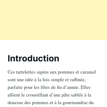
Introduction
Ces tartelettes sapins aux pommes et caramel
sont une idée à la fois simple et raffinée,
parfaite pour les fêtes de fin d’année. Elles
allient le croustillant d’une pâte sablée à la
douceur des pommes et à la gourmandise du