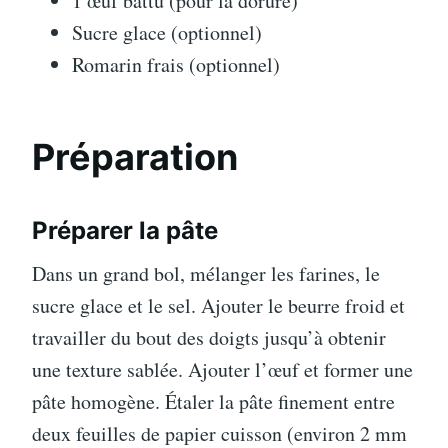
1 œuf battu (pour la dorure)
Sucre glace (optionnel)
Romarin frais (optionnel)
Préparation
Préparer la pâte
Dans un grand bol, mélanger les farines, le
sucre glace et le sel. Ajouter le beurre froid et
travailler du bout des doigts jusqu’à obtenir
une texture sablée. Ajouter l’œuf et former une
pâte homogène. Étaler la pâte finement entre
deux feuilles de papier cuisson (environ 2 mm