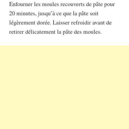
Enfourner les moules recouverts de pâte pour
20 minutes, jusqu’à ce que la pâte soit
légèrement dorée. Laisser refroidir avant de
retirer délicatement la pâte des moules.