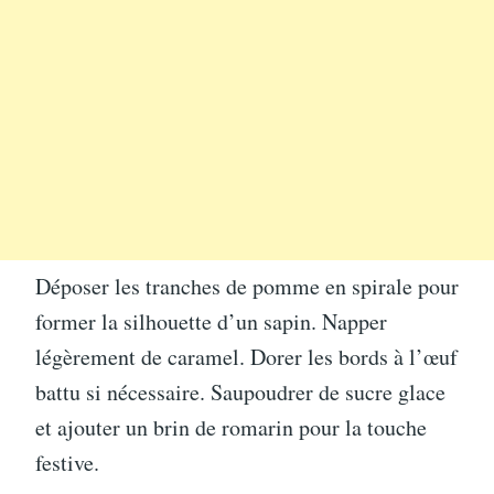
Déposer les tranches de pomme en spirale pour
former la silhouette d’un sapin. Napper
légèrement de caramel. Dorer les bords à l’œuf
battu si nécessaire. Saupoudrer de sucre glace
et ajouter un brin de romarin pour la touche
festive.