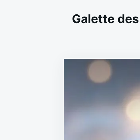
Galette des 