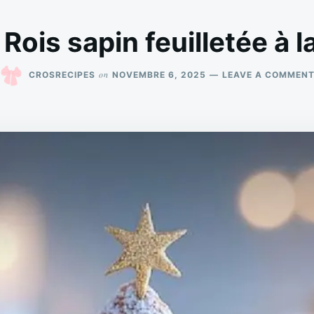
Rois sapin feuilletée à 
on
CROSRECIPES
NOVEMBRE 6, 2025
LEAVE A COMMEN