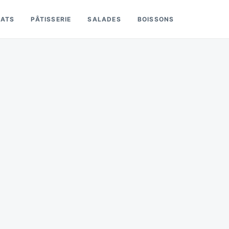
LATS
PÂTISSERIE
SALADES
BOISSONS