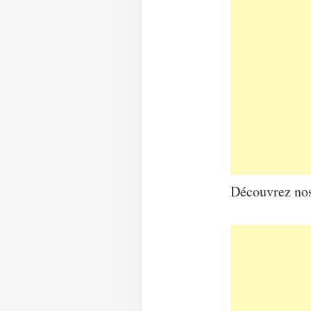
Découvrez nos