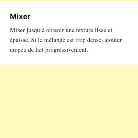
Mixer
Mixer jusqu’à obtenir une texture lisse et
épaisse. Si le mélange est trop dense, ajouter
un peu de lait progressivement.