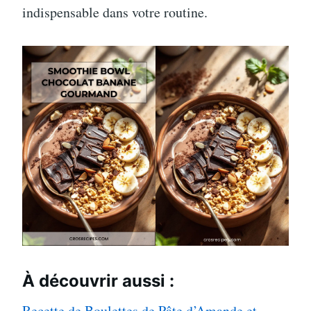
indispensable dans votre routine.
À découvrir aussi :
Recette de Boulettes de Pâte d’Amande et