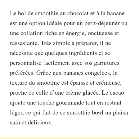
Le bol de smoothie au chocolat et à la banane
est une option idéale pour un petit-déjeuner ou
une collation riche en énergie, onctueuse et
rassasiante. Très simple à préparer, il ne
nécessite que quelques ingrédients et se
personnalise facilement avec vos garnitures
préférées. Grâce aux bananes congelées, la
texture du smoothie est épaisse et crémeuse,
proche de celle d’une crème glacée. Le cacao
ajoute une touche gourmande tout en restant
léger, ce qui fait de ce smoothie bowl un plaisir
sain et délicieux.