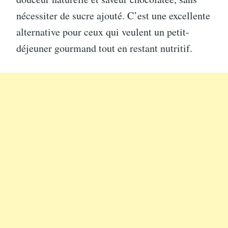
nécessiter de sucre ajouté. C’est une excellente
alternative pour ceux qui veulent un petit-
déjeuner gourmand tout en restant nutritif.