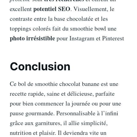
potentiel SEO
excellent
. Visuellement, le
contraste entre la base chocolatée et les
toppings colorés fait du smoothie bowl une
photo irrésistible
pour Instagram et Pinterest
Conclusion
Ce bol de smoothie chocolat banane est une
recette rapide, saine et délicieuse, parfaite
pour bien commencer la journée ou pour une
pause gourmande. Personnalisable à l’infini
grâce aux garnitures, il allie simplicité,
nutrition et plaisir. Il deviendra vite un