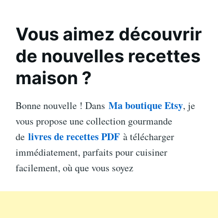
Vous aimez découvrir
de nouvelles recettes
maison ?
Ma boutique Etsy
Bonne nouvelle ! Dans
, je
vous propose une collection gourmande
livres de recettes PDF
de
à télécharger
immédiatement, parfaits pour cuisiner
facilement, où que vous soyez