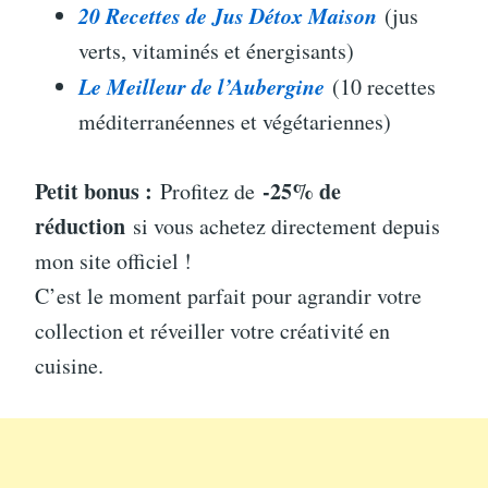
20 Recettes de Jus Détox Maison
(jus
verts, vitaminés et énergisants)
Le Meilleur de l’Aubergine
(10 recettes
méditerranéennes et végétariennes)
Petit bonus :
-25% de
Profitez de
réduction
si vous achetez directement depuis
mon site officiel !
C’est le moment parfait pour agrandir votre
collection et réveiller votre créativité en
cuisine.