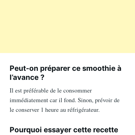
Peut-on préparer ce smoothie à
l’avance ?
Il est préférable de le consommer
immédiatement car il fond. Sinon, prévoir de
le conserver 1 heure au réfrigérateur.
Pourquoi essayer cette recette