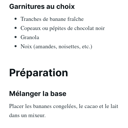
Garnitures au choix
Tranches de banane fraîche
Copeaux ou pépites de chocolat noir
Granola
Noix (amandes, noisettes, etc.)
Préparation
Mélanger la base
Placer les bananes congelées, le cacao et le lait
dans un mixeur.