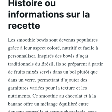
Histoire ou
informations sur la
recette
Les smoothie bowls sont devenus populaires
grâce à leur aspect coloré, nutritif et facile à
personnaliser. Inspirés des bowls d’açaï
traditionnels du Brésil, ils se préparent à partir
de fruits mixés servis dans un bol plutôt que
dans un verre, permettant d’ajouter des
garnitures variées pour la texture et les
nutriments. Ce smoothie au chocolat et à la
banane offre un mélange équilibré entre
douceur naturelle et saveur chocolatée, sans