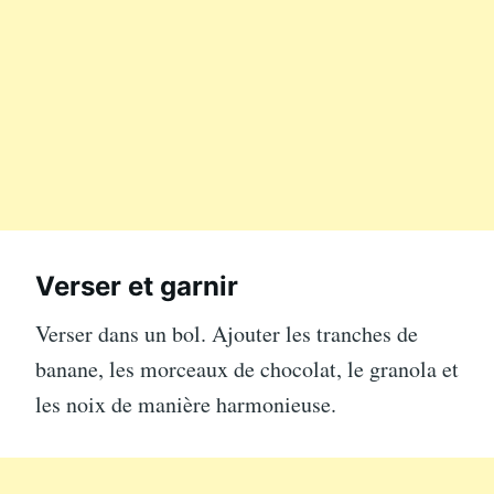
Verser et garnir
Verser dans un bol. Ajouter les tranches de
banane, les morceaux de chocolat, le granola et
les noix de manière harmonieuse.