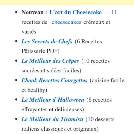
Nouveau :
L’art du Cheesecake
— 11
recettes de
cheesecakes
crémeux et
variés
Les Secrets de Chefs
(6 Recettes
Pâtisserie PDF)
Le Meilleur des Crêpes
(10 recettes
sucrées et salées faciles)
Ebook Recettes Courgettes
(cuisine facile
et healthy)
Le Meilleur d’Halloween
(8 recettes
effrayantes et délicieuses)
Le Meilleur du Tiramisu
(10 desserts
italiens classiques et originaux)