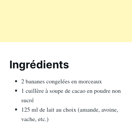
Ingrédients
2 bananes congelées en morceaux
1 cuillère à soupe de cacao en poudre non
sucré
125 ml de lait au choix (amande, avoine,
vache, etc.)