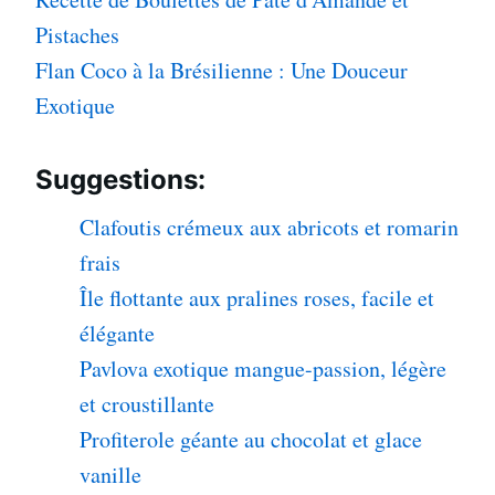
Pistaches
Flan Coco à la Brésilienne : Une Douceur
Exotique
Suggestions:
Clafoutis crémeux aux abricots et romarin
frais
Île flottante aux pralines roses, facile et
élégante
Pavlova exotique mangue-passion, légère
et croustillante
Profiterole géante au chocolat et glace
vanille