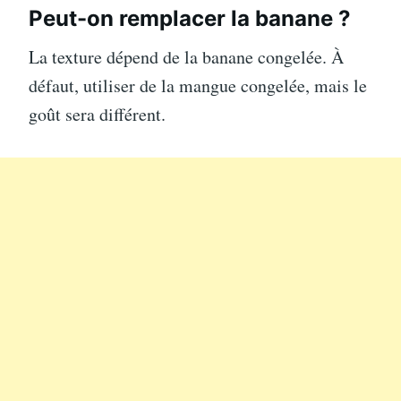
Peut-on remplacer la banane ?
La texture dépend de la banane congelée. À
défaut, utiliser de la mangue congelée, mais le
goût sera différent.