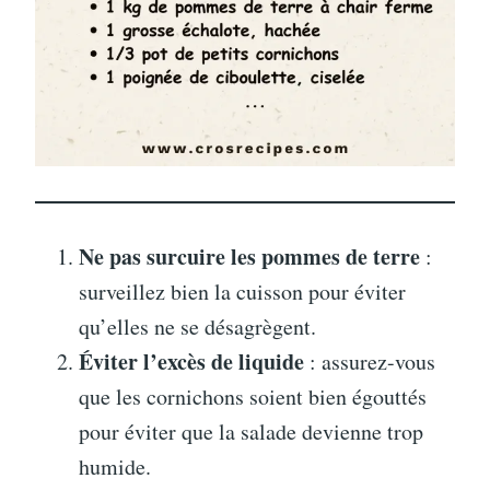
Ne pas surcuire les pommes de terre
:
surveillez bien la cuisson pour éviter
qu’elles ne se désagrègent.
Éviter l’excès de liquide
: assurez-vous
que les cornichons soient bien égouttés
pour éviter que la salade devienne trop
humide.