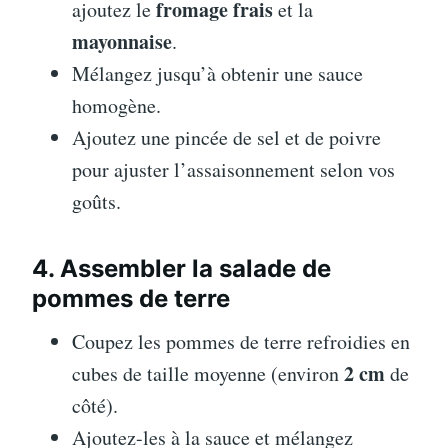
fromage frais
ajoutez le
et la
mayonnaise
.
Mélangez jusqu’à obtenir une sauce
homogène.
Ajoutez une pincée de sel et de poivre
pour ajuster l’assaisonnement selon vos
goûts.
4. Assembler la salade de
pommes de terre
Coupez les pommes de terre refroidies en
2 cm
cubes de taille moyenne (environ
de
côté).
Ajoutez-les à la sauce et mélangez