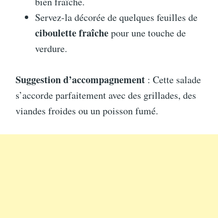
bien fraîche.
Servez-la décorée de quelques feuilles de
ciboulette fraîche
pour une touche de
verdure.
Suggestion d’accompagnement
: Cette salade
s’accorde parfaitement avec des grillades, des
viandes froides ou un poisson fumé.