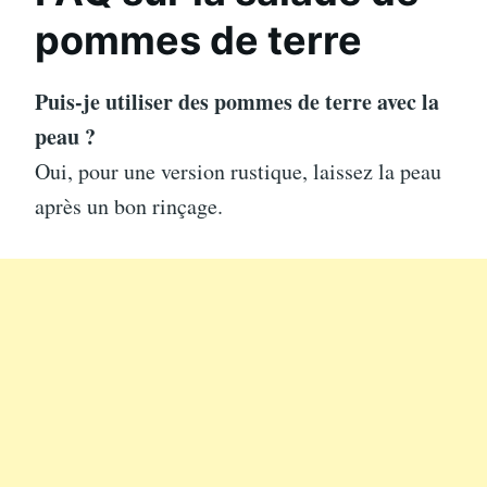
pommes de terre
Puis-je utiliser des pommes de terre avec la
peau ?
Oui, pour une version rustique, laissez la peau
après un bon rinçage.