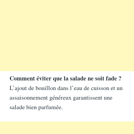
Comment éviter que la salade ne soit fade ?
L’ajout de bouillon dans l’eau de cuisson et un
assaisonnement généreux garantissent une
salade bien parfumée.