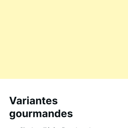
Variantes
gourmandes