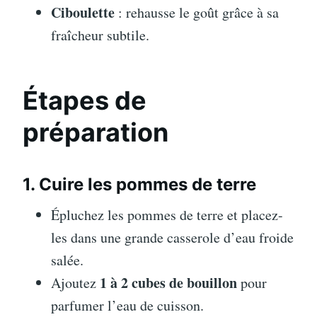
Ciboulette
: rehausse le goût grâce à sa
fraîcheur subtile.
Étapes de
préparation
1. Cuire les pommes de terre
Épluchez les pommes de terre et placez-
les dans une grande casserole d’eau froide
salée.
1 à 2 cubes de bouillon
Ajoutez
pour
parfumer l’eau de cuisson.