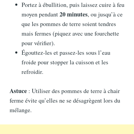
Portez à ébullition, puis laissez cuire à feu
20 minutes
moyen pendant
, ou jusqu’à ce
que les pommes de terre soient tendres
mais fermes (piquez avec une fourchette
pour vérifier).
Égouttez-les et passez-les sous l’eau
froide pour stopper la cuisson et les
refroidir.
Astuce
: Utiliser des pommes de terre à chair
ferme évite qu’elles ne se désagrègent lors du
mélange.