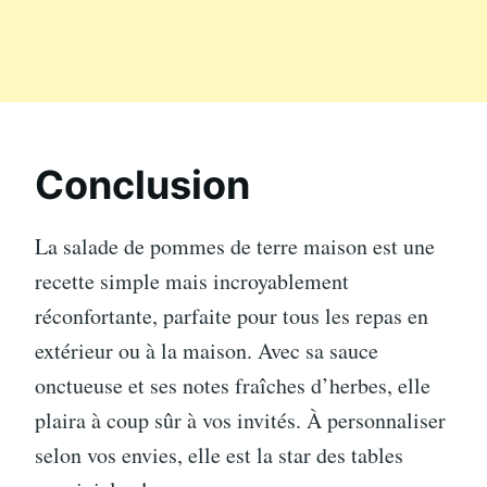
Conclusion
La salade de pommes de terre maison est une
recette simple mais incroyablement
réconfortante, parfaite pour tous les repas en
extérieur ou à la maison. Avec sa sauce
onctueuse et ses notes fraîches d’herbes, elle
plaira à coup sûr à vos invités. À personnaliser
selon vos envies, elle est la star des tables