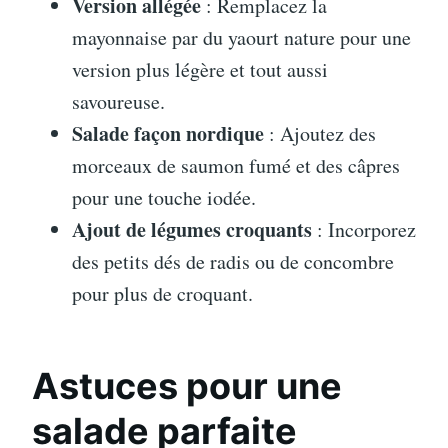
Version allégée
: Remplacez la
mayonnaise par du yaourt nature pour une
version plus légère et tout aussi
savoureuse.
Salade façon nordique
: Ajoutez des
morceaux de saumon fumé et des câpres
pour une touche iodée.
Ajout de légumes croquants
: Incorporez
des petits dés de radis ou de concombre
pour plus de croquant.
Astuces pour une
salade parfaite