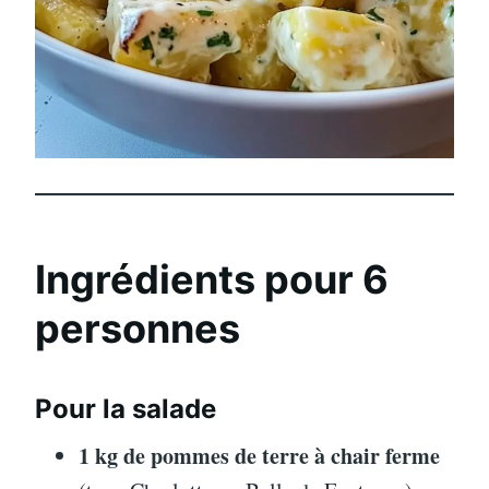
Ingrédients pour 6
personnes
Pour la salade
1 kg de pommes de terre à chair ferme