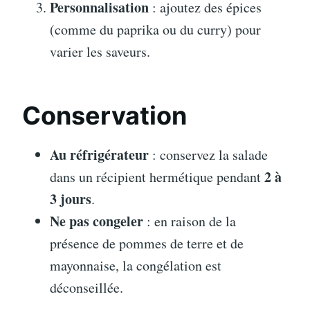
Personnalisation
: ajoutez des épices
(comme du paprika ou du curry) pour
varier les saveurs.
Conservation
Au réfrigérateur
: conservez la salade
2 à
dans un récipient hermétique pendant
3 jours
.
Ne pas congeler
: en raison de la
présence de pommes de terre et de
mayonnaise, la congélation est
déconseillée.