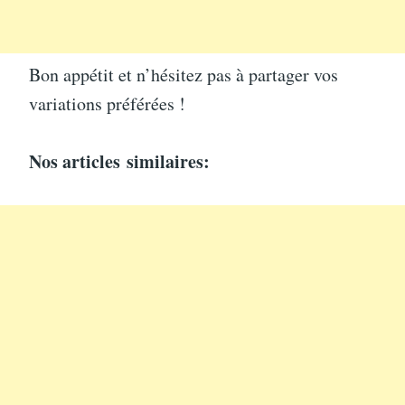
Bon appétit et n’hésitez pas à partager vos
variations préférées !
Nos articles
similaires: