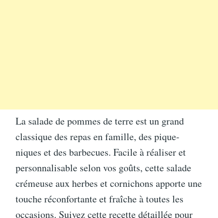
La salade de pommes de terre est un grand
classique des repas en famille, des pique-
niques et des barbecues. Facile à réaliser et
personnalisable selon vos goûts, cette salade
crémeuse aux herbes et cornichons apporte une
touche réconfortante et fraîche à toutes les
occasions. Suivez cette recette détaillée pour