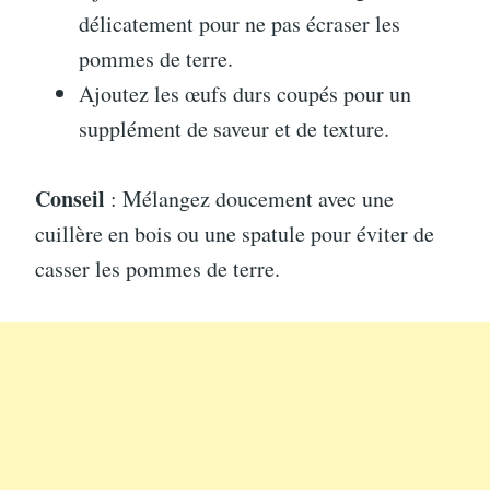
délicatement pour ne pas écraser les
pommes de terre.
Ajoutez les œufs durs coupés pour un
supplément de saveur et de texture.
Conseil
: Mélangez doucement avec une
cuillère en bois ou une spatule pour éviter de
casser les pommes de terre.