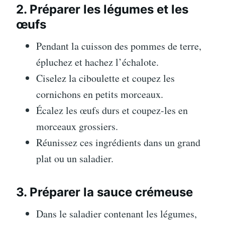
2. Préparer les légumes et les
œufs
Pendant la cuisson des pommes de terre,
épluchez et hachez l’échalote.
Ciselez la ciboulette et coupez les
cornichons en petits morceaux.
Écalez les œufs durs et coupez-les en
morceaux grossiers.
Réunissez ces ingrédients dans un grand
plat ou un saladier.
3. Préparer la sauce crémeuse
Dans le saladier contenant les légumes,