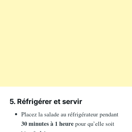
5. Réfrigérer et servir
Placez la salade au réfrigérateur pendant
30 minutes à 1 heure
pour qu’elle soit