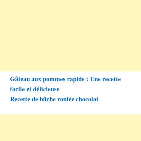
Gâteau aux pommes rapide : Une recette
facile et délicieuse
Recette de bûche roulée chocolat