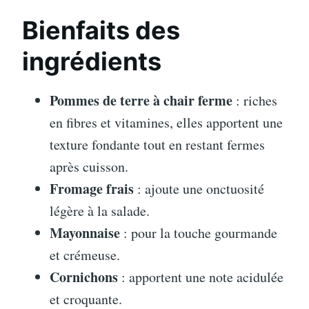
Bienfaits des
ingrédients
Pommes de terre à chair ferme
: riches
en fibres et vitamines, elles apportent une
texture fondante tout en restant fermes
après cuisson.
Fromage frais
: ajoute une onctuosité
légère à la salade.
Mayonnaise
: pour la touche gourmande
et crémeuse.
Cornichons
: apportent une note acidulée
et croquante.