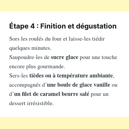
Étape 4 : Finition et dégustation
Sors les roulés du four et laisse-les tiédir
quelques minutes.
sucre glace
Saupoudre-les de
pour une touche
encore plus gourmande.
tièdes ou à température ambiante
Sers-les
,
une boule de glace vanille
accompagnés d’
ou
un filet de caramel beurre salé
d’
pour un
dessert irrésistible.