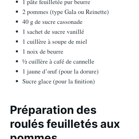
1 pâte feuilletée pur beurre
2 pommes (type Gala ou Reinette)
40 g de sucre cassonade
1 sachet de sucre vanillé
1 cuillère à soupe de miel
1 noix de beurre
½ cuillère à café de cannelle
1 jaune d’œuf (pour la dorure)
Sucre glace (pour la finition)
Préparation des
roulés feuilletés aux
pommes