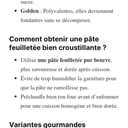
sucre.
Golden
: Polyvalentes, elles deviennent
fondantes sans se décomposer.
Comment obtenir une pâte
feuilletée bien croustillante ?
une pâte feuilletée pur beurre
Utilise
,
plus savoureuse et dorée après cuisson.
Évite de trop humidifier la garniture pour
que la pâte ne ramollisse pas.
Préchauffe bien ton four avant d’enfourner
pour une cuisson homogène et bien dorée.
Variantes gourmandes