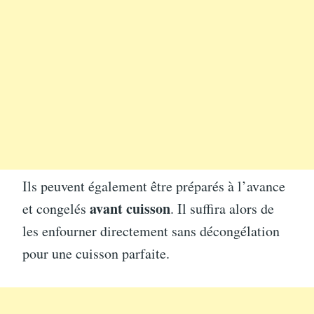
Ils peuvent également être préparés à l’avance
avant cuisson
et congelés
. Il suffira alors de
les enfourner directement sans décongélation
pour une cuisson parfaite.