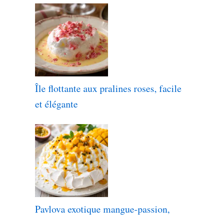
Île flottante aux pralines roses, facile
et élégante
Pavlova exotique mangue-passion,