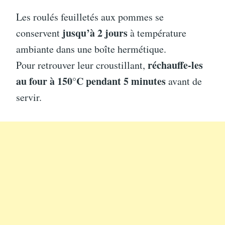
Les roulés feuilletés aux pommes se
jusqu’à 2 jours
conservent
à température
ambiante dans une boîte hermétique.
réchauffe-les
Pour retrouver leur croustillant,
au four à 150°C pendant 5 minutes
avant de
servir.