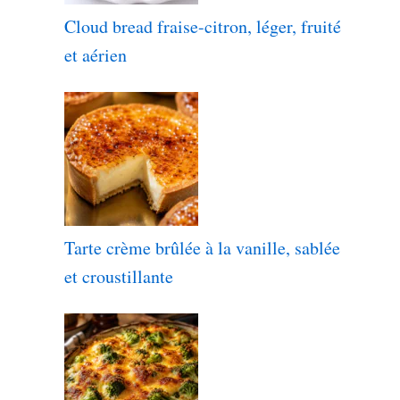
Cloud bread fraise-citron, léger, fruité
et aérien
Tarte crème brûlée à la vanille, sablée
et croustillante