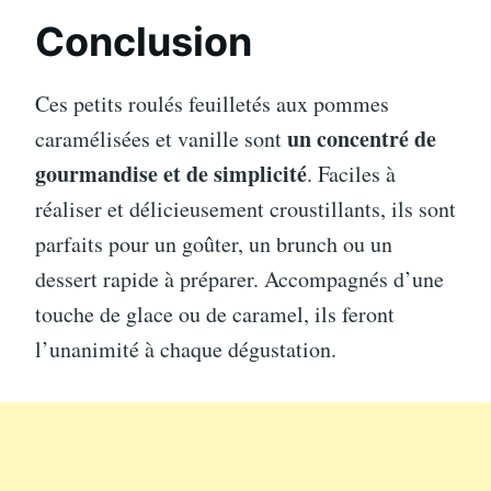
Conclusion
Ces petits roulés feuilletés aux pommes
un concentré de
caramélisées et vanille sont
gourmandise et de simplicité
. Faciles à
réaliser et délicieusement croustillants, ils sont
parfaits pour un goûter, un brunch ou un
dessert rapide à préparer. Accompagnés d’une
touche de glace ou de caramel, ils feront
l’unanimité à chaque dégustation.