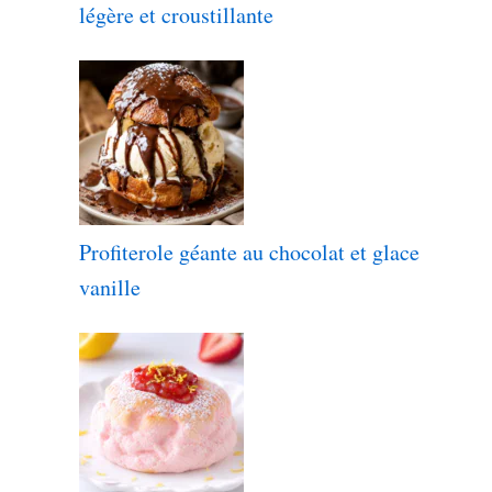
légère et croustillante
Profiterole géante au chocolat et glace
vanille