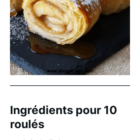
Ingrédients pour 10
roulés