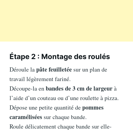
Étape 2 : Montage des roulés
pâte feuilletée
Déroule la
sur un plan de
travail légèrement fariné.
bandes de 3 cm de largeur
Découpe-la en
à
l’aide d’un couteau ou d’une roulette à pizza.
pommes
Dépose une petite quantité de
caramélisées
sur chaque bande.
Roule délicatement chaque bande sur elle-