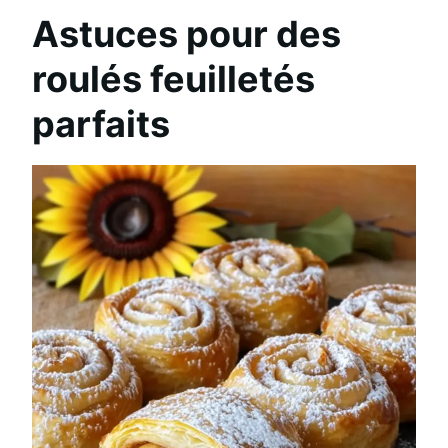
Astuces pour des
roulés feuilletés
parfaits