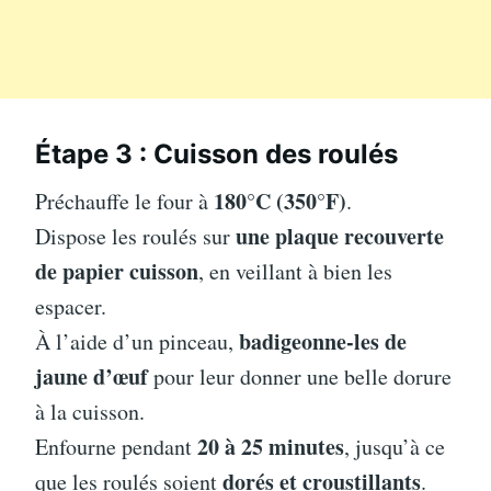
Étape 3 : Cuisson des roulés
180°C (350°F)
Préchauffe le four à
.
une plaque recouverte
Dispose les roulés sur
de papier cuisson
, en veillant à bien les
espacer.
badigeonne-les de
À l’aide d’un pinceau,
jaune d’œuf
pour leur donner une belle dorure
à la cuisson.
20 à 25 minutes
Enfourne pendant
, jusqu’à ce
dorés et croustillants
que les roulés soient
.