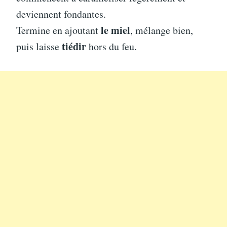
deviennent fondantes.
le miel
Termine en ajoutant
, mélange bien,
tiédir
puis laisse
hors du feu.