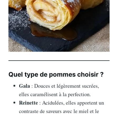
Quel type de pommes choisir ?
Gala
: Douces et légèrement sucrées,
elles caramélisent à la perfection.
Reinette
: Acidulées, elles apportent un
contraste de saveurs avec le miel et le