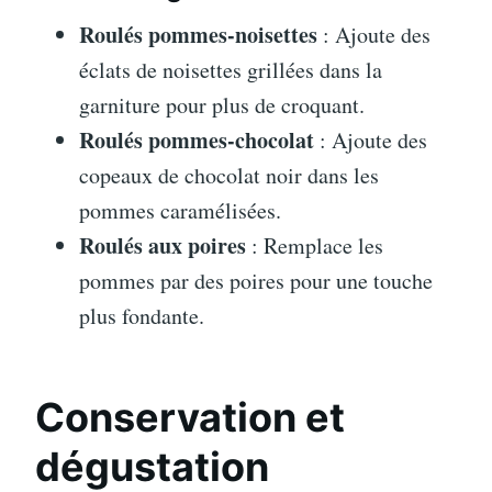
Roulés pommes-noisettes
: Ajoute des
éclats de noisettes grillées dans la
garniture pour plus de croquant.
Roulés pommes-chocolat
: Ajoute des
copeaux de chocolat noir dans les
pommes caramélisées.
Roulés aux poires
: Remplace les
pommes par des poires pour une touche
plus fondante.
Conservation et
dégustation