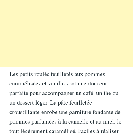
Les petits roulés feuilletés aux pommes
caramélisées et vanille sont une douceur
parfaite pour accompagner un café, un thé ou
un dessert léger. La pâte feuilletée
croustillante enrobe une garniture fondante de
pommes parfumées à la cannelle et au miel, le
tout légèrement caramélisé. Faciles à réaliser