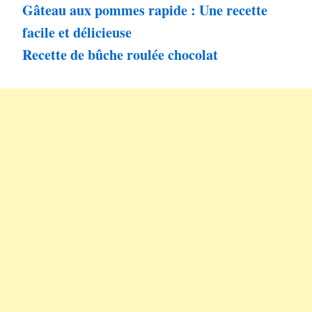
Gâteau aux pommes rapide : Une recette
facile et délicieuse
Recette de bûche roulée chocolat