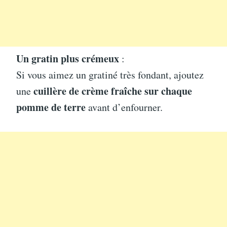
Un gratin plus crémeux
:
Si vous aimez un gratiné très fondant, ajoutez
cuillère de crème fraîche sur chaque
une
pomme de terre
avant d’enfourner.