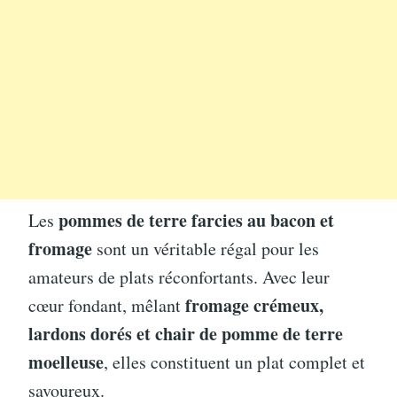
pommes de terre farcies au bacon et
Les
fromage
sont un véritable régal pour les
amateurs de plats réconfortants. Avec leur
fromage crémeux,
cœur fondant, mêlant
lardons dorés et chair de pomme de terre
moelleuse
, elles constituent un plat complet et
savoureux.