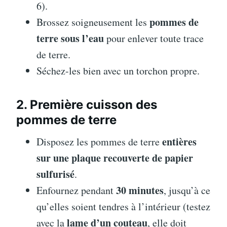
6).
pommes de
Brossez soigneusement les
terre sous l’eau
pour enlever toute trace
de terre.
Séchez-les bien avec un torchon propre.
2. Première cuisson des
pommes de terre
entières
Disposez les pommes de terre
sur une plaque recouverte de papier
sulfurisé
.
30 minutes
Enfournez pendant
, jusqu’à ce
qu’elles soient tendres à l’intérieur (testez
lame d’un couteau
avec la
, elle doit