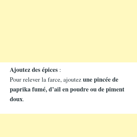
Ajoutez des épices
:
une pincée de
Pour relever la farce, ajoutez
paprika fumé, d’ail en poudre ou de piment
doux
.