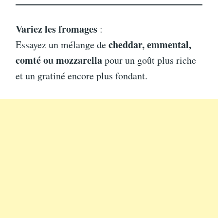
Variez les fromages
:
cheddar, emmental,
Essayez un mélange de
comté ou mozzarella
pour un goût plus riche
et un gratiné encore plus fondant.