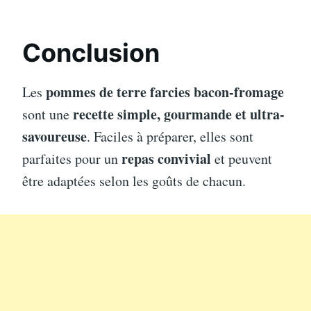
Conclusion
pommes de terre farcies bacon-fromage
Les
recette simple, gourmande et ultra-
sont une
savoureuse
. Faciles à préparer, elles sont
repas convivial
parfaites pour un
et peuvent
être adaptées selon les goûts de chacun.