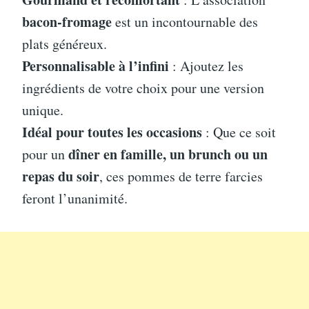
bacon-fromage
est un incontournable des
plats généreux.
Personnalisable à l’infini
: Ajoutez les
ingrédients de votre choix pour une version
unique.
Idéal pour toutes les occasions
: Que ce soit
dîner en famille, un brunch ou un
pour un
repas du soir
, ces pommes de terre farcies
feront l’unanimité.