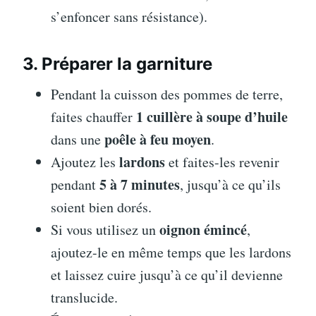
s’enfoncer sans résistance).
3. Préparer la garniture
Pendant la cuisson des pommes de terre,
1 cuillère à soupe d’huile
faites chauffer
poêle à feu moyen
dans une
.
lardons
Ajoutez les
et faites-les revenir
5 à 7 minutes
pendant
, jusqu’à ce qu’ils
soient bien dorés.
oignon émincé
Si vous utilisez un
,
ajoutez-le en même temps que les lardons
et laissez cuire jusqu’à ce qu’il devienne
translucide.