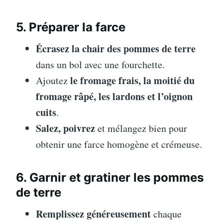
5. Préparer la farce
Écrasez la chair des pommes de terre
dans un bol avec une fourchette.
le fromage frais, la moitié du
Ajoutez
fromage râpé, les lardons et l’oignon
cuits
.
Salez, poivrez
et mélangez bien pour
obtenir une farce homogène et crémeuse.
6. Garnir et gratiner les pommes
de terre
Remplissez généreusement
chaque