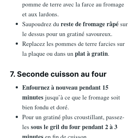
pomme de terre avec la farce au fromage
et aux lardons.
reste de fromage râpé
Saupoudrez du
sur
le dessus pour un gratiné savoureux.
Replacez les pommes de terre farcies sur
plat à gratin
la plaque ou dans un
.
7. Seconde cuisson au four
Enfournez à nouveau pendant 15
minutes
jusqu’à ce que le fromage soit
bien fondu et doré.
Pour un gratiné plus croustillant, passez-
sous le gril du four pendant 2 à 3
les
minutes
en fin de cuisson.