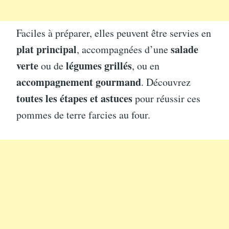
Faciles à préparer, elles peuvent être servies en
plat principal
salade
, accompagnées d’une
verte
légumes grillés
ou de
, ou en
accompagnement gourmand
. Découvrez
toutes les étapes et astuces
pour réussir ces
pommes de terre farcies au four.