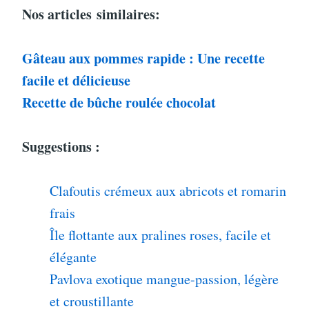
Nos articles
similaires:
Gâteau aux pommes rapide : Une recette
facile et délicieuse
Recette de bûche roulée chocolat
Suggestions :
Clafoutis crémeux aux abricots et romarin
frais
Île flottante aux pralines roses, facile et
élégante
Pavlova exotique mangue-passion, légère
et croustillante