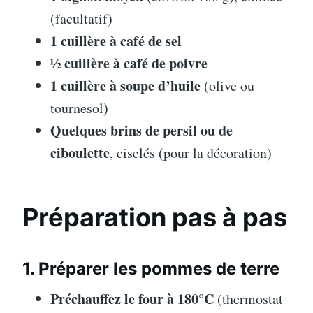
(facultatif)
1 cuillère à café de sel
½ cuillère à café de poivre
1 cuillère à soupe d’huile
(olive ou
tournesol)
Quelques brins de persil ou de
ciboulette
, ciselés (pour la décoration)
Préparation pas à pas
1. Préparer les pommes de terre
Préchauffez le four à 180°C
(thermostat