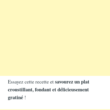
savourez un plat
Essayez cette recette et
croustillant, fondant et délicieusement
gratiné
!