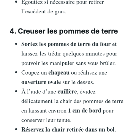
Égouttez si nécessaire pour retirer
l’excédent de gras.
4. Creuser les pommes de terre
Sortez les pommes de terre du four
et
laissez-les tiédir quelques minutes pour
pouvoir les manipuler sans vous brûler.
chapeau
Coupez un
ou réalisez une
ouverture ovale
sur le dessus.
cuillère
À l’aide d’une
, évidez
délicatement la chair des pommes de terre
1 cm de bord
en laissant environ
pour
conserver leur tenue.
Réservez la chair retirée dans un bol
.