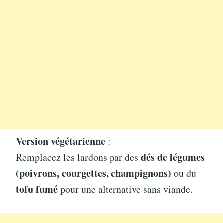
Version végétarienne
:
dés de légumes
Remplacez les lardons par des
(poivrons, courgettes, champignons)
ou du
tofu fumé
pour une alternative sans viande.