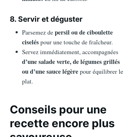
8. Servir et déguster
persil ou de ciboulette
Parsemez de
ciselés
pour une touche de fraîcheur.
Servez immédiatement, accompagnées
d’une salade verte, de légumes grillés
ou d’une sauce légère
pour équilibrer le
plat.
Conseils pour une
recette encore plus
savoureuse