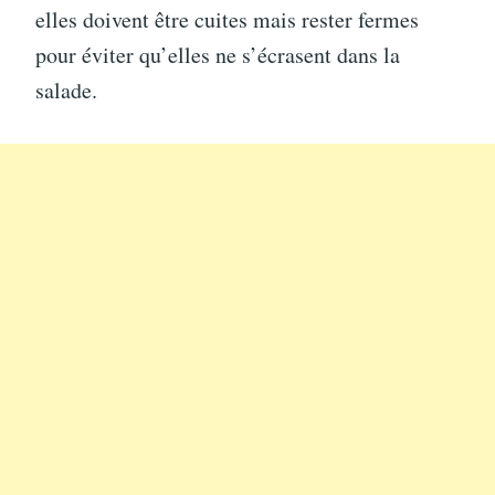
elles doivent être cuites mais rester fermes
pour éviter qu’elles ne s’écrasent dans la
salade.