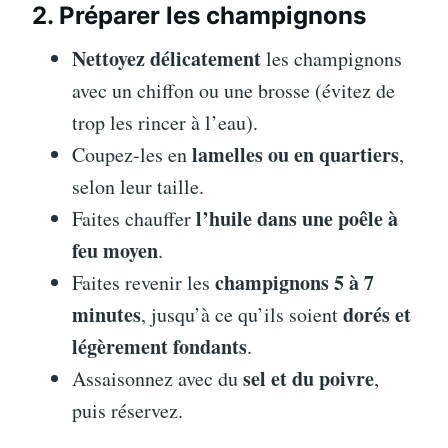
2. Préparer les champignons
Nettoyez délicatement
les champignons
avec un chiffon ou une brosse (évitez de
trop les rincer à l’eau).
lamelles ou en quartiers
Coupez-les en
,
selon leur taille.
l’huile dans une poêle à
Faites chauffer
feu moyen
.
champignons 5 à 7
Faites revenir les
minutes
dorés et
, jusqu’à ce qu’ils soient
légèrement fondants
.
sel et du poivre
Assaisonnez avec du
,
puis réservez.