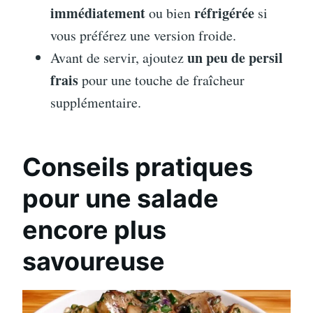
immédiatement
réfrigérée
ou bien
si
vous préférez une version froide.
un peu de persil
Avant de servir, ajoutez
frais
pour une touche de fraîcheur
supplémentaire.
Conseils pratiques
pour une salade
encore plus
savoureuse