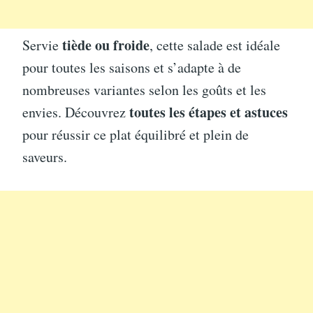
tiède ou froide
Servie
, cette salade est idéale
pour toutes les saisons et s’adapte à de
nombreuses variantes selon les goûts et les
toutes les étapes et astuces
envies. Découvrez
pour réussir ce plat équilibré et plein de
saveurs.