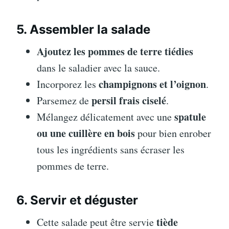
5. Assembler la salade
Ajoutez les pommes de terre tiédies
dans le saladier avec la sauce.
champignons et l’oignon
Incorporez les
.
persil frais ciselé
Parsemez de
.
spatule
Mélangez délicatement avec une
ou une cuillère en bois
pour bien enrober
tous les ingrédients sans écraser les
pommes de terre.
6. Servir et déguster
tiède
Cette salade peut être servie