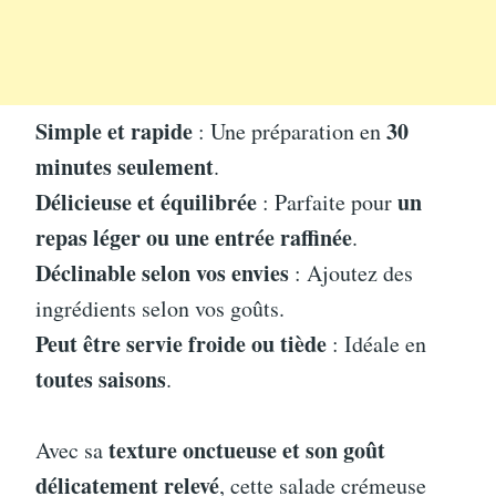
Simple et rapide
30
: Une préparation en
minutes seulement
.
Délicieuse et équilibrée
un
: Parfaite pour
repas léger ou une entrée raffinée
.
Déclinable selon vos envies
: Ajoutez des
ingrédients selon vos goûts.
Peut être servie froide ou tiède
: Idéale en
toutes saisons
.
texture onctueuse et son goût
Avec sa
délicatement relevé
, cette salade crémeuse