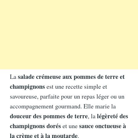
salade crémeuse aux pommes de terre et
La
champignons
est une recette simple et
savoureuse, parfaite pour un repas léger ou un
accompagnement gourmand. Elle marie la
douceur des pommes de terre
légèreté des
, la
champignons dorés
sauce onctueuse à
et une
la crème et à la moutarde
.