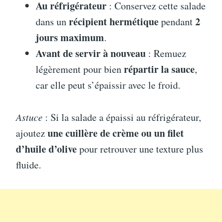
Au réfrigérateur
: Conservez cette salade
récipient hermétique
2
dans un
pendant
jours maximum
.
Avant de servir à nouveau
: Remuez
répartir la sauce
légèrement pour bien
,
car elle peut s’épaissir avec le froid.
Astuce
: Si la salade a épaissi au réfrigérateur,
une cuillère de crème ou un filet
ajoutez
d’huile d’olive
pour retrouver une texture plus
fluide.