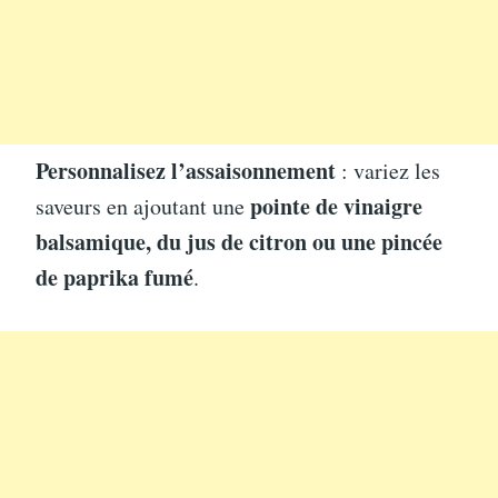
Personnalisez l’assaisonnement
: variez les
pointe de vinaigre
saveurs en ajoutant une
balsamique, du jus de citron ou une pincée
de paprika fumé
.