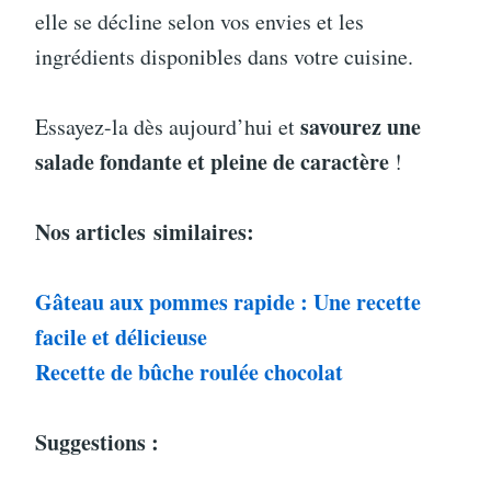
elle se décline selon vos envies et les
ingrédients disponibles dans votre cuisine.
savourez une
Essayez-la dès aujourd’hui et
salade fondante et pleine de caractère
!
Nos articles
similaires:
Gâteau aux pommes rapide : Une recette
facile et délicieuse
Recette de bûche roulée chocolat
Suggestions :