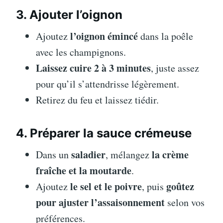
3. Ajouter l’oignon
l’oignon émincé
Ajoutez
dans la poêle
avec les champignons.
Laissez cuire 2 à 3 minutes
, juste assez
pour qu’il s’attendrisse légèrement.
Retirez du feu et laissez tiédir.
4. Préparer la sauce crémeuse
saladier
la crème
Dans un
, mélangez
fraîche et la moutarde
.
le sel et le poivre
goûtez
Ajoutez
, puis
pour ajuster l’assaisonnement
selon vos
préférences.