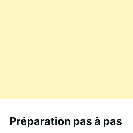
Préparation pas à pas