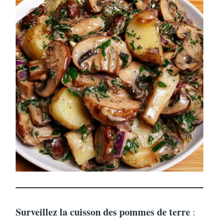
Surveillez la cuisson des pommes de terre
: