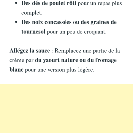
Des dés de poulet rôti
pour un repas plus
complet.
Des noix concassées ou des graines de
tournesol
pour un peu de croquant.
Allégez la sauce
: Remplacez une partie de la
du yaourt nature ou du fromage
crème par
blanc
pour une version plus légère.