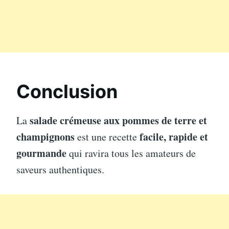
Conclusion
salade crémeuse aux pommes de terre et
La
champignons
facile, rapide et
est une recette
gourmande
qui ravira tous les amateurs de
saveurs authentiques.