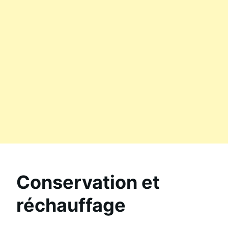
Conservation et
réchauffage