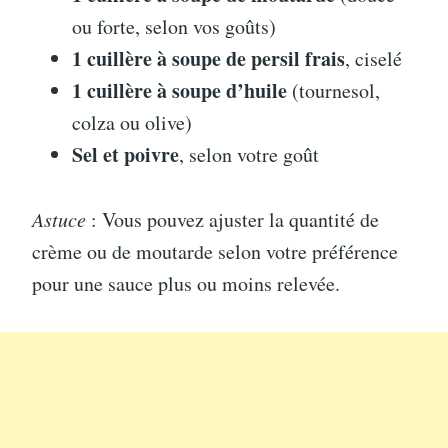
ou forte, selon vos goûts)
1 cuillère à soupe de persil frais
, ciselé
1 cuillère à soupe d’huile
(tournesol,
colza ou olive)
Sel et poivre
, selon votre goût
Astuce
: Vous pouvez ajuster la quantité de
crème ou de moutarde selon votre préférence
pour une sauce plus ou moins relevée.