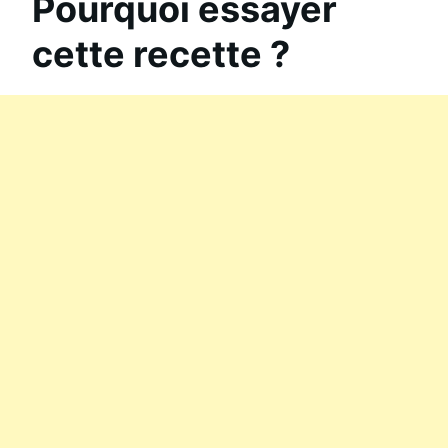
Pourquoi essayer
cette recette ?