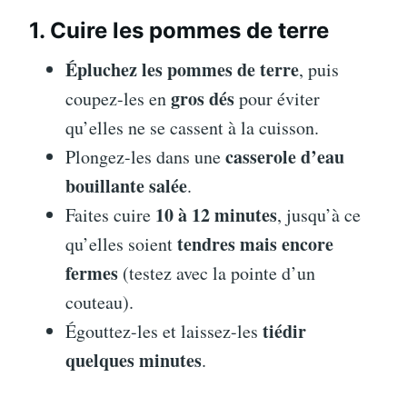
1. Cuire les pommes de terre
Épluchez les pommes de terre
, puis
gros dés
coupez-les en
pour éviter
qu’elles ne se cassent à la cuisson.
casserole d’eau
Plongez-les dans une
bouillante salée
.
10 à 12 minutes
Faites cuire
, jusqu’à ce
tendres mais encore
qu’elles soient
fermes
(testez avec la pointe d’un
couteau).
tiédir
Égouttez-les et laissez-les
quelques minutes
.