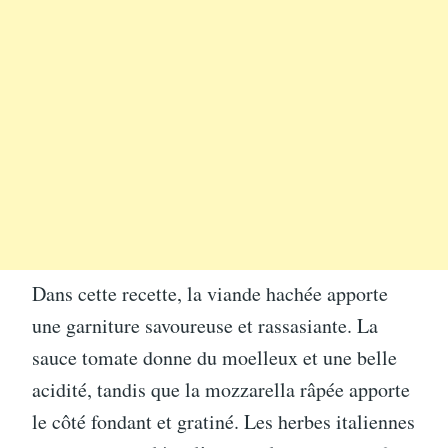
Dans cette recette, la viande hachée apporte
une garniture savoureuse et rassasiante. La
sauce tomate donne du moelleux et une belle
acidité, tandis que la mozzarella râpée apporte
le côté fondant et gratiné. Les herbes italiennes