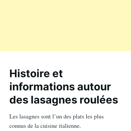
Histoire et
informations autour
des lasagnes roulées
Les lasagnes sont l’un des plats les plus
connus de la cuisine italienne.