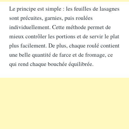
Le principe est simple : les feuilles de lasagnes
sont précuites, garnies, puis roulées
individuellement. Cette méthode permet de
mieux contrôler les portions et de servir le plat
plus facilement. De plus, chaque roulé contient
une belle quantité de farce et de fromage, ce
qui rend chaque bouchée équilibrée.