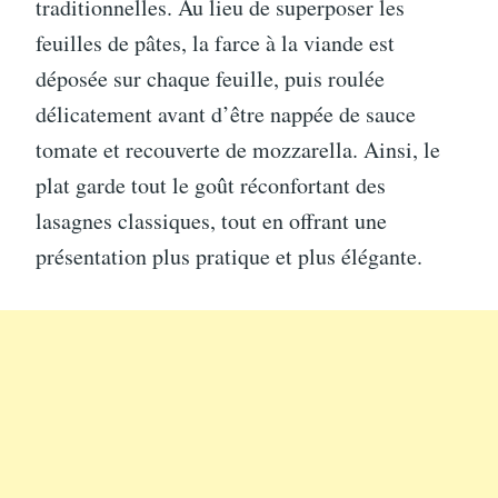
traditionnelles. Au lieu de superposer les
feuilles de pâtes, la farce à la viande est
déposée sur chaque feuille, puis roulée
délicatement avant d’être nappée de sauce
tomate et recouverte de mozzarella. Ainsi, le
plat garde tout le goût réconfortant des
lasagnes classiques, tout en offrant une
présentation plus pratique et plus élégante.