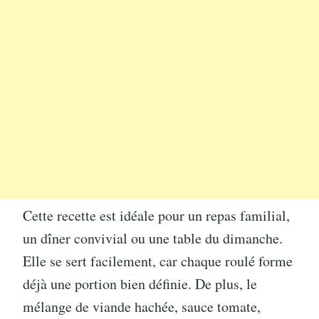
Cette recette est idéale pour un repas familial,
un dîner convivial ou une table du dimanche.
Elle se sert facilement, car chaque roulé forme
déjà une portion bien définie. De plus, le
mélange de viande hachée, sauce tomate,