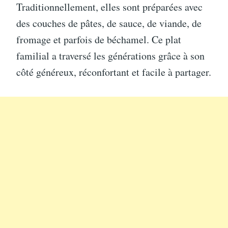
Traditionnellement, elles sont préparées avec
des couches de pâtes, de sauce, de viande, de
fromage et parfois de béchamel. Ce plat
familial a traversé les générations grâce à son
côté généreux, réconfortant et facile à partager.