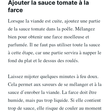
Ajouter la sauce tomate à la
farce
Lorsque la viande est cuite, ajoutez une partie
de la sauce tomate dans la poêle. Mélangez
bien pour obtenir une farce moelleuse et
parfumée. Il ne faut pas utiliser toute la sauce
à cette étape, car une partie servira à napper le
fond du plat et le dessus des roulés.
Laissez mijoter quelques minutes à feu doux.
Cela permet aux saveurs de se mélanger et à la
sauce d’enrober la viande. La farce doit être
humide, mais pas trop liquide. Si elle contient
trop de sauce, elle risque de couler au moment