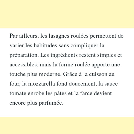
Par ailleurs, les lasagnes roulées permettent de
varier les habitudes sans compliquer la
préparation. Les ingrédients restent simples et
accessibles, mais la forme roulée apporte une
touche plus moderne. Grâce à la cuisson au
four, la mozzarella fond doucement, la sauce
tomate enrobe les pâtes et la farce devient
encore plus parfumée.