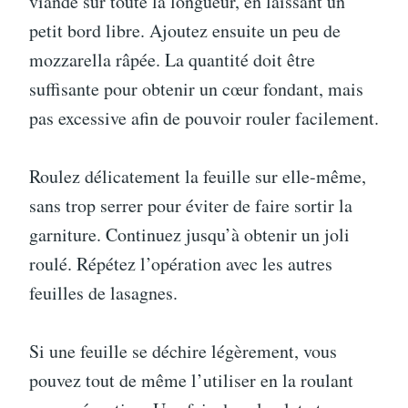
viande sur toute la longueur, en laissant un
petit bord libre. Ajoutez ensuite un peu de
mozzarella râpée. La quantité doit être
suffisante pour obtenir un cœur fondant, mais
pas excessive afin de pouvoir rouler facilement.
Roulez délicatement la feuille sur elle-même,
sans trop serrer pour éviter de faire sortir la
garniture. Continuez jusqu’à obtenir un joli
roulé. Répétez l’opération avec les autres
feuilles de lasagnes.
Si une feuille se déchire légèrement, vous
pouvez tout de même l’utiliser en la roulant