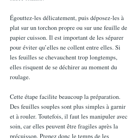
Égouttez-les délicatement, puis déposez-les à
plat sur un torchon propre ou sur une feuille de
papier cuisson. Il est important de les séparer
pour éviter qu’elles ne collent entre elles. Si
les feuilles se chevauchent trop longtemps,
elles risquent de se déchirer au moment du
roulage.
Cette étape facilite beaucoup la préparation.
Des feuilles souples sont plus simples à garnir
et à rouler. Toutefois, il faut les manipuler avec
soin, car elles peuvent être fragiles après la
précuisson. Prenez donc le temps de les