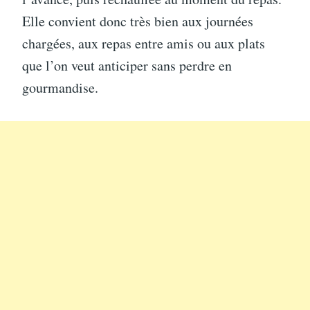
Elle convient donc très bien aux journées
chargées, aux repas entre amis ou aux plats
que l’on veut anticiper sans perdre en
gourmandise.