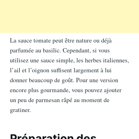
La sauce tomate peut être nature ou déjà
parfumée au basilic. Cependant, si vous
utilisez une sauce simple, les herbes italiennes,
l’ail et l’oignon suffisent largement à lui
donner beaucoup de goût. Pour une version
encore plus gourmande, vous pouvez ajouter
un peu de parmesan râpé au moment de
gratiner.
Préparation des