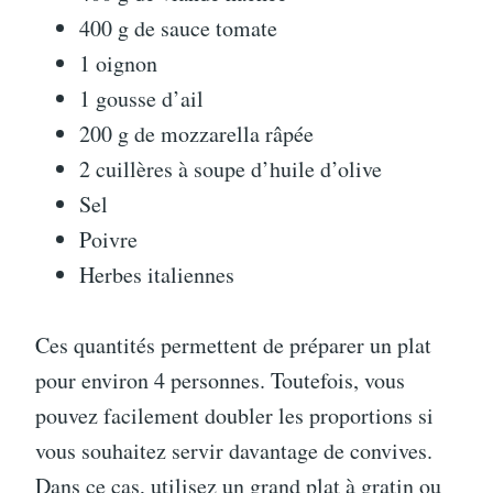
400 g de sauce tomate
1 oignon
1 gousse d’ail
200 g de mozzarella râpée
2 cuillères à soupe d’huile d’olive
Sel
Poivre
Herbes italiennes
Ces quantités permettent de préparer un plat
pour environ 4 personnes. Toutefois, vous
pouvez facilement doubler les proportions si
vous souhaitez servir davantage de convives.
Dans ce cas, utilisez un grand plat à gratin ou