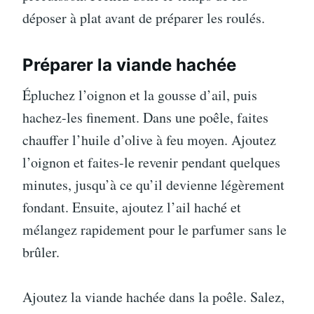
déposer à plat avant de préparer les roulés.
Préparer la viande hachée
Épluchez l’oignon et la gousse d’ail, puis
hachez-les finement. Dans une poêle, faites
chauffer l’huile d’olive à feu moyen. Ajoutez
l’oignon et faites-le revenir pendant quelques
minutes, jusqu’à ce qu’il devienne légèrement
fondant. Ensuite, ajoutez l’ail haché et
mélangez rapidement pour le parfumer sans le
brûler.
Ajoutez la viande hachée dans la poêle. Salez,