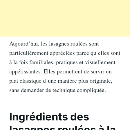
Aujourd’hui, les lasagnes roulées sont
particulièrement appréciées parce qu’elles sont
à la fois familiales, pratiques et visuellement
appétissantes. Elles permettent de servir un
plat classique d’une manière plus originale,
sans demander de technique compliquée.
Ingrédients des
lasagnes roulées à la