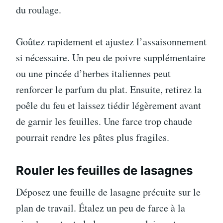
du roulage.
Goûtez rapidement et ajustez l’assaisonnement
si nécessaire. Un peu de poivre supplémentaire
ou une pincée d’herbes italiennes peut
renforcer le parfum du plat. Ensuite, retirez la
poêle du feu et laissez tiédir légèrement avant
de garnir les feuilles. Une farce trop chaude
pourrait rendre les pâtes plus fragiles.
Rouler les feuilles de lasagnes
Déposez une feuille de lasagne précuite sur le
plan de travail. Étalez un peu de farce à la