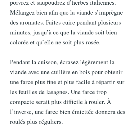
poivrez et saupoudrez d’herbes italiennes.
Mélangez bien afin que la viande s’imprègne
des aromates. Faites cuire pendant plusieurs
minutes, jusqu’à ce que la viande soit bien
colorée et qu’elle ne soit plus rosée.
Pendant la cuisson, écrasez légèrement la
viande avec une cuillère en bois pour obtenir
une farce plus fine et plus facile à répartir sur
les feuilles de lasagnes. Une farce trop
compacte serait plus difficile à rouler. À
l’inverse, une farce bien émiettée donnera des
roulés plus réguliers.