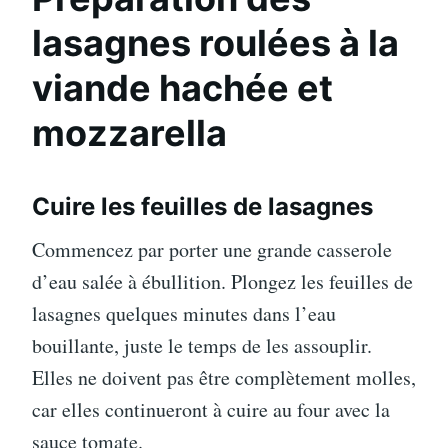
lasagnes roulées à la
viande hachée et
mozzarella
Cuire les feuilles de lasagnes
Commencez par porter une grande casserole
d’eau salée à ébullition. Plongez les feuilles de
lasagnes quelques minutes dans l’eau
bouillante, juste le temps de les assouplir.
Elles ne doivent pas être complètement molles,
car elles continueront à cuire au four avec la
sauce tomate.