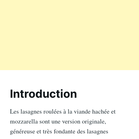
Introduction
Les lasagnes roulées à la viande hachée et
mozzarella sont une version originale,
généreuse et très fondante des lasagnes