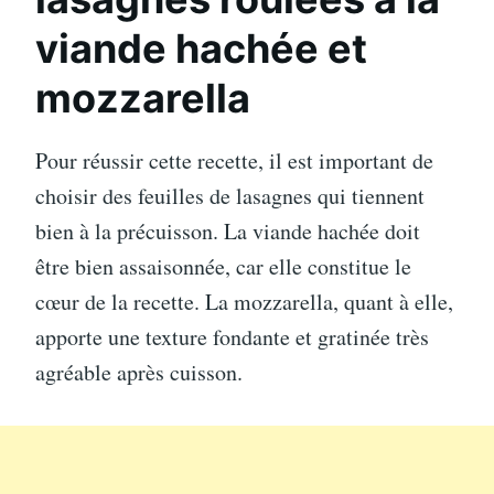
viande hachée et
mozzarella
Pour réussir cette recette, il est important de
choisir des feuilles de lasagnes qui tiennent
bien à la précuisson. La viande hachée doit
être bien assaisonnée, car elle constitue le
cœur de la recette. La mozzarella, quant à elle,
apporte une texture fondante et gratinée très
agréable après cuisson.