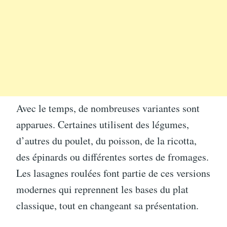
Avec le temps, de nombreuses variantes sont
apparues. Certaines utilisent des légumes,
d’autres du poulet, du poisson, de la ricotta,
des épinards ou différentes sortes de fromages.
Les lasagnes roulées font partie de ces versions
modernes qui reprennent les bases du plat
classique, tout en changeant sa présentation.