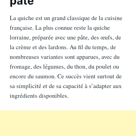
pâte
La quiche est un grand classique de la cuisine
française. La plus connue reste la quiche
lorraine, préparée avec une pâte, des œufs, de
la crème et des lardons. Au fil du temps, de
nombreuses variantes sont apparues, avec du
fromage, des légumes, du thon, du poulet ou
encore du saumon. Ce succès vient surtout de
sa simplicité et de sa capacité à s’adapter aux
ingrédients disponibles.