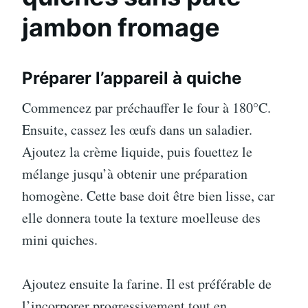
jambon fromage
Préparer l’appareil à quiche
Commencez par préchauffer le four à 180°C.
Ensuite, cassez les œufs dans un saladier.
Ajoutez la crème liquide, puis fouettez le
mélange jusqu’à obtenir une préparation
homogène. Cette base doit être bien lisse, car
elle donnera toute la texture moelleuse des
mini quiches.
Ajoutez ensuite la farine. Il est préférable de
l’incorporer progressivement tout en