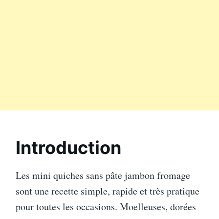
Introduction
Les mini quiches sans pâte jambon fromage
sont une recette simple, rapide et très pratique
pour toutes les occasions. Moelleuses, dorées