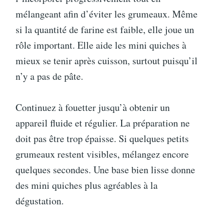
mélangeant afin d’éviter les grumeaux. Même
si la quantité de farine est faible, elle joue un
rôle important. Elle aide les mini quiches à
mieux se tenir après cuisson, surtout puisqu’il
n’y a pas de pâte.
Continuez à fouetter jusqu’à obtenir un
appareil fluide et régulier. La préparation ne
doit pas être trop épaisse. Si quelques petits
grumeaux restent visibles, mélangez encore
quelques secondes. Une base bien lisse donne
des mini quiches plus agréables à la
dégustation.