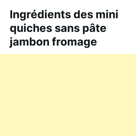
Ingrédients des mini
quiches sans pâte
jambon fromage