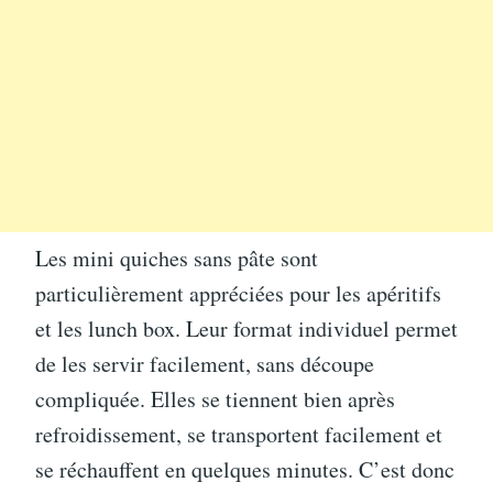
Les mini quiches sans pâte sont
particulièrement appréciées pour les apéritifs
et les lunch box. Leur format individuel permet
de les servir facilement, sans découpe
compliquée. Elles se tiennent bien après
refroidissement, se transportent facilement et
se réchauffent en quelques minutes. C’est donc