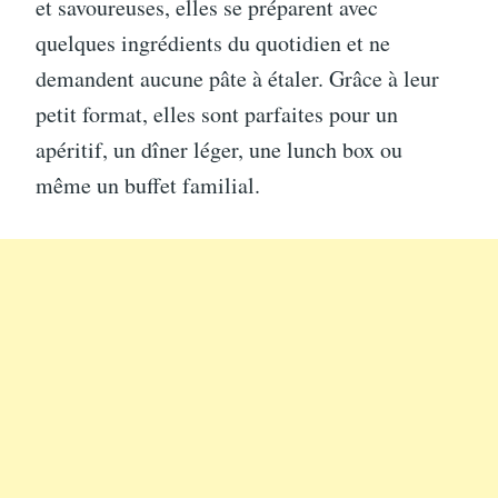
et savoureuses, elles se préparent avec
quelques ingrédients du quotidien et ne
demandent aucune pâte à étaler. Grâce à leur
petit format, elles sont parfaites pour un
apéritif, un dîner léger, une lunch box ou
même un buffet familial.