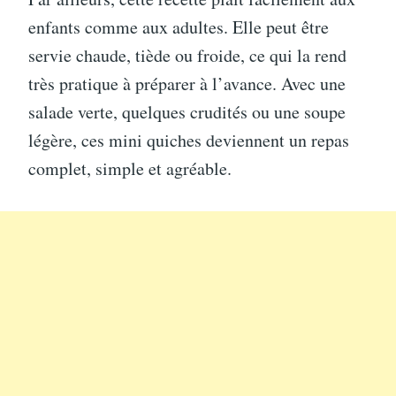
enfants comme aux adultes. Elle peut être
servie chaude, tiède ou froide, ce qui la rend
très pratique à préparer à l’avance. Avec une
salade verte, quelques crudités ou une soupe
légère, ces mini quiches deviennent un repas
complet, simple et agréable.