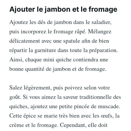
Ajouter le jambon et le fromage
Ajoutez les dés de jambon dans le saladier,
puis incorporez le fromage râpé. Mélangez
délicatement avec une spatule afin de bien
répartir la garniture dans toute la préparation.
Ainsi, chaque mini quiche contiendra une
bonne quantité de jambon et de fromage.
Salez légèrement, puis poivrez selon votre
goût. Si vous aimez la saveur traditionnelle des
quiches, ajoutez une petite pincée de muscade.
Cette épice se marie très bien avec les œufs, la
crème et le fromage. Cependant, elle doit