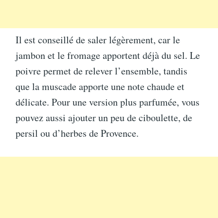
Il est conseillé de saler légèrement, car le
jambon et le fromage apportent déjà du sel. Le
poivre permet de relever l’ensemble, tandis
que la muscade apporte une note chaude et
délicate. Pour une version plus parfumée, vous
pouvez aussi ajouter un peu de ciboulette, de
persil ou d’herbes de Provence.