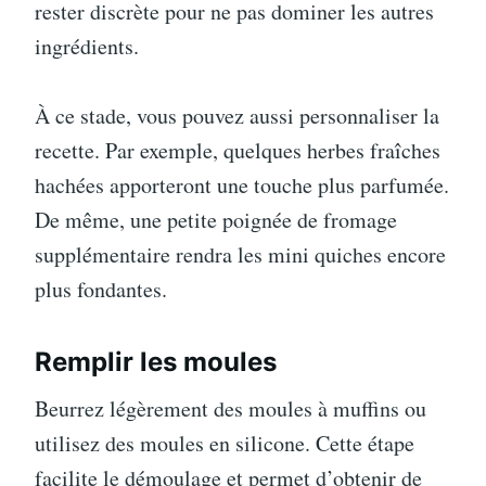
rester discrète pour ne pas dominer les autres
ingrédients.
À ce stade, vous pouvez aussi personnaliser la
recette. Par exemple, quelques herbes fraîches
hachées apporteront une touche plus parfumée.
De même, une petite poignée de fromage
supplémentaire rendra les mini quiches encore
plus fondantes.
Remplir les moules
Beurrez légèrement des moules à muffins ou
utilisez des moules en silicone. Cette étape
facilite le démoulage et permet d’obtenir de