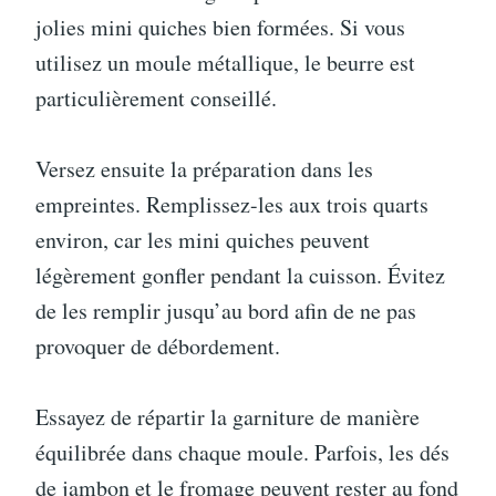
jolies mini quiches bien formées. Si vous
utilisez un moule métallique, le beurre est
particulièrement conseillé.
Versez ensuite la préparation dans les
empreintes. Remplissez-les aux trois quarts
environ, car les mini quiches peuvent
légèrement gonfler pendant la cuisson. Évitez
de les remplir jusqu’au bord afin de ne pas
provoquer de débordement.
Essayez de répartir la garniture de manière
équilibrée dans chaque moule. Parfois, les dés
de jambon et le fromage peuvent rester au fond