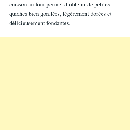
cuisson au four permet d’obtenir de petites
quiches bien gonflées, légèrement dorées et
délicieusement fondantes.