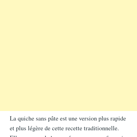
La quiche sans pâte est une version plus rapide
et plus légère de cette recette traditionnelle.