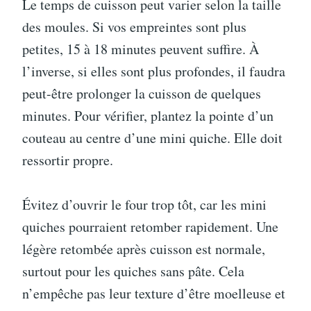
Le temps de cuisson peut varier selon la taille
des moules. Si vos empreintes sont plus
petites, 15 à 18 minutes peuvent suffire. À
l’inverse, si elles sont plus profondes, il faudra
peut-être prolonger la cuisson de quelques
minutes. Pour vérifier, plantez la pointe d’un
couteau au centre d’une mini quiche. Elle doit
ressortir propre.
Évitez d’ouvrir le four trop tôt, car les mini
quiches pourraient retomber rapidement. Une
légère retombée après cuisson est normale,
surtout pour les quiches sans pâte. Cela
n’empêche pas leur texture d’être moelleuse et