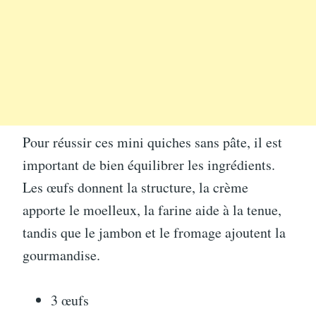
Pour réussir ces mini quiches sans pâte, il est
important de bien équilibrer les ingrédients.
Les œufs donnent la structure, la crème
apporte le moelleux, la farine aide à la tenue,
tandis que le jambon et le fromage ajoutent la
gourmandise.
3 œufs