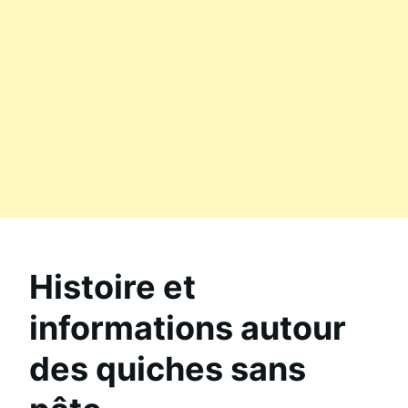
Histoire et
informations autour
des quiches sans