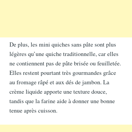
De plus, les mini quiches sans pâte sont plus
légères qu’une quiche traditionnelle, car elles
ne contiennent pas de pâte brisée ou feuilletée.
Elles restent pourtant très gourmandes grâce
au fromage râpé et aux dés de jambon. La
crème liquide apporte une texture douce,
tandis que la farine aide à donner une bonne
tenue après cuisson.