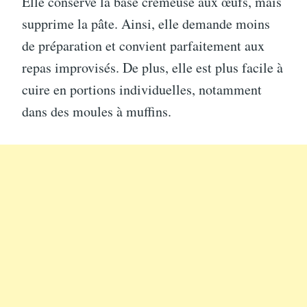
Elle conserve la base crémeuse aux œufs, mais
supprime la pâte. Ainsi, elle demande moins
de préparation et convient parfaitement aux
repas improvisés. De plus, elle est plus facile à
cuire en portions individuelles, notamment
dans des moules à muffins.