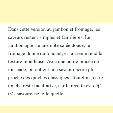
Dans cette version au jambon et fromage, les
saveurs restent simples et familières. Le
jambon apporte une note salée douce, le
fromage donne du fondant, et la crème rend la
texture moelleuse. Avec une petite pincée de
muscade, on obtient une saveur encore plus
proche des quiches classiques. Toutefois, cette
touche reste facultative, car la recette est déjà
très savoureuse telle quelle.