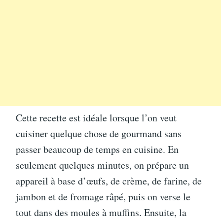
Cette recette est idéale lorsque l’on veut
cuisiner quelque chose de gourmand sans
passer beaucoup de temps en cuisine. En
seulement quelques minutes, on prépare un
appareil à base d’œufs, de crème, de farine, de
jambon et de fromage râpé, puis on verse le
tout dans des moules à muffins. Ensuite, la