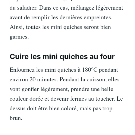
du saladier. Dans ce cas, mélangez légèrement
avant de remplir les dernières empreintes.
Ainsi, toutes les mini quiches seront bien
garnies.
Cuire les mini quiches au four
Enfournez les mini quiches à 180°C pendant
environ 20 minutes. Pendant la cuisson, elles
vont gonfler légèrement, prendre une belle
couleur dorée et devenir fermes au toucher. Le
dessus doit être bien coloré, mais pas trop
brun.