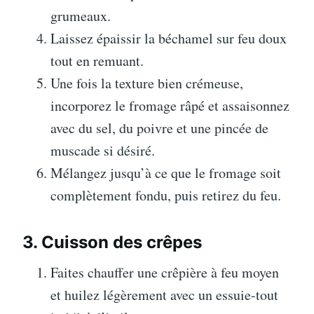
grumeaux.
Laissez épaissir la béchamel sur feu doux
tout en remuant.
Une fois la texture bien crémeuse,
incorporez le fromage râpé et assaisonnez
avec du sel, du poivre et une pincée de
muscade si désiré.
Mélangez jusqu’à ce que le fromage soit
complètement fondu, puis retirez du feu.
3. Cuisson des crêpes
Faites chauffer une crêpière à feu moyen
et huilez légèrement avec un essuie-tout