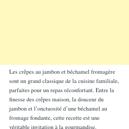
Les crêpes au jambon et béchamel fromagère
sont un grand classique de la cuisine familiale,
parfaites pour un repas réconfortant. Entre la
finesse des crêpes maison, la douceur du
jambon et l’onctuosité d’une béchamel au
fromage fondante, cette recette est une
véritable invitation à la gourmandise.