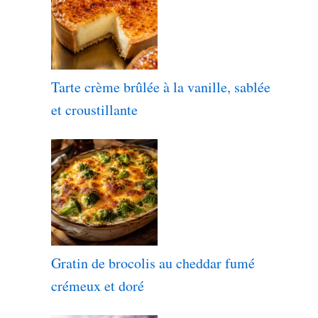
Tarte crème brûlée à la vanille, sablée
et croustillante
Gratin de brocolis au cheddar fumé
crémeux et doré