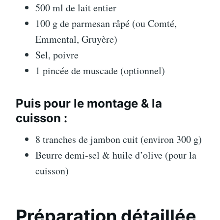
500 ml de lait entier
100 g de parmesan râpé (ou Comté,
Emmental, Gruyère)
Sel, poivre
1 pincée de muscade (optionnel)
Puis pour le montage & la
cuisson :
8 tranches de jambon cuit (environ 300 g)
Beurre demi-sel & huile d’olive (pour la
cuisson)
Préparation détaillée