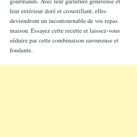
gourmands. Avec leur garniture généreuse et
leur extérieur doré et croustillant, elles
deviendront un incontournable de vos repas
maison. Essayez cette recette et laissez-vous
séduire par cette combinaison savoureuse et
fondante.