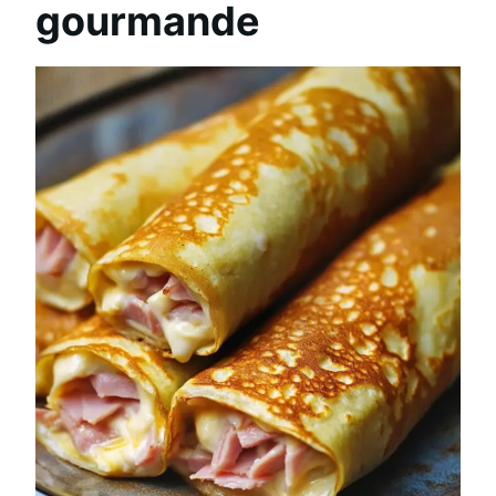
gourmande