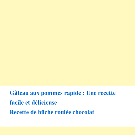
Gâteau aux pommes rapide : Une recette
facile et délicieuse
Recette de bûche roulée chocolat