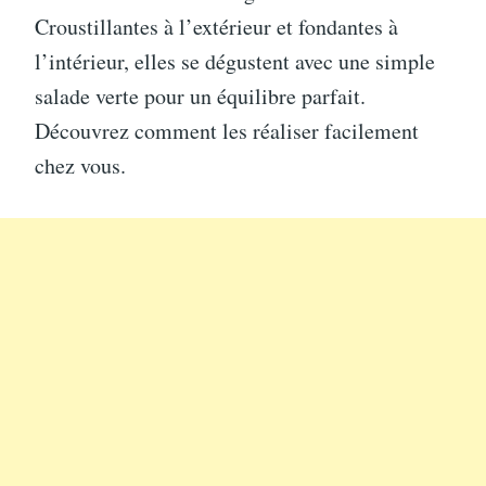
Croustillantes à l’extérieur et fondantes à
l’intérieur, elles se dégustent avec une simple
salade verte pour un équilibre parfait.
Découvrez comment les réaliser facilement
chez vous.