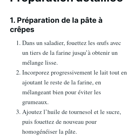
1. Préparation de la pâte à
crêpes
Dans un saladier, fouettez les œufs avec
un tiers de la farine jusqu’à obtenir un
mélange lisse.
Incorporez progressivement le lait tout en
ajoutant le reste de la farine, en
mélangeant bien pour éviter les
grumeaux.
Ajoutez l’huile de tournesol et le sucre,
puis fouettez de nouveau pour
homogénéiser la pâte.