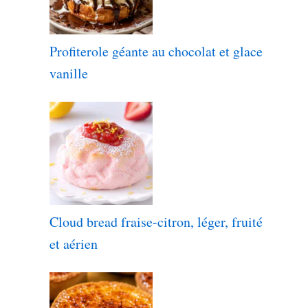
Profiterole géante au chocolat et glace
vanille
Cloud bread fraise-citron, léger, fruité
et aérien