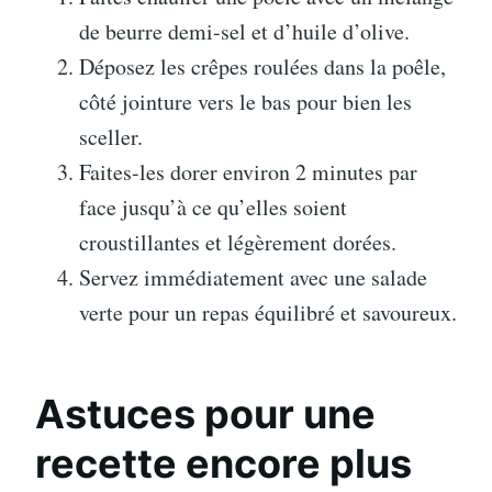
de beurre demi-sel et d’huile d’olive.
Déposez les crêpes roulées dans la poêle,
côté jointure vers le bas pour bien les
sceller.
Faites-les dorer environ 2 minutes par
face jusqu’à ce qu’elles soient
croustillantes et légèrement dorées.
Servez immédiatement avec une salade
verte pour un repas équilibré et savoureux.
Astuces pour une
recette encore plus