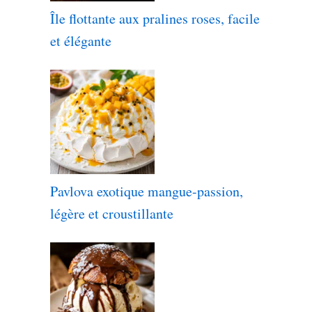
Île flottante aux pralines roses, facile
et élégante
Pavlova exotique mangue-passion,
légère et croustillante