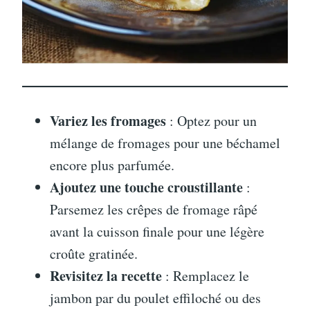
Variez les fromages
: Optez pour un
mélange de fromages pour une béchamel
encore plus parfumée.
Ajoutez une touche croustillante
:
Parsemez les crêpes de fromage râpé
avant la cuisson finale pour une légère
croûte gratinée.
Revisitez la recette
: Remplacez le
jambon par du poulet effiloché ou des