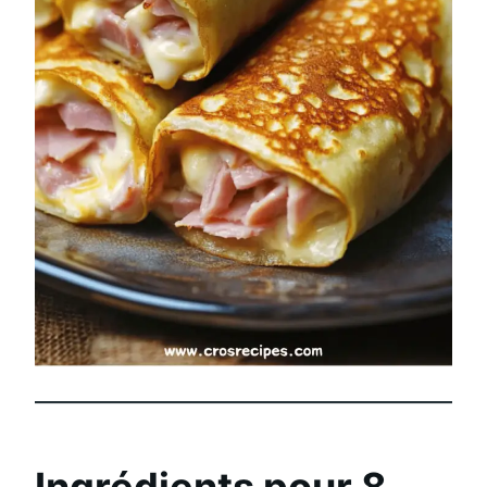
Ingrédients pour 8