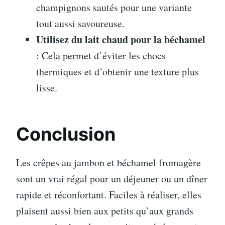
champignons sautés pour une variante
tout aussi savoureuse.
Utilisez du lait chaud pour la béchamel
: Cela permet d’éviter les chocs
thermiques et d’obtenir une texture plus
lisse.
Conclusion
Les crêpes au jambon et béchamel fromagère
sont un vrai régal pour un déjeuner ou un dîner
rapide et réconfortant. Faciles à réaliser, elles
plaisent aussi bien aux petits qu’aux grands