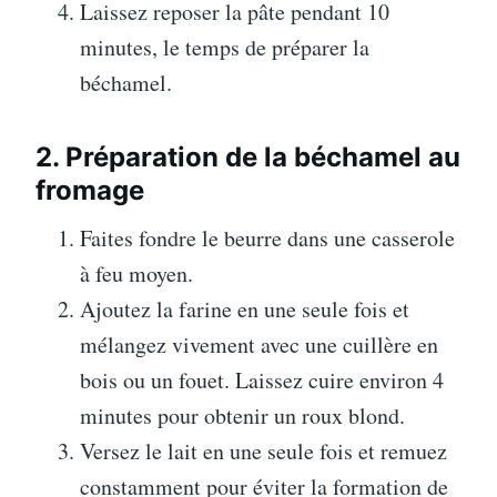
Laissez reposer la pâte pendant 10
minutes, le temps de préparer la
béchamel.
2. Préparation de la béchamel au
fromage
Faites fondre le beurre dans une casserole
à feu moyen.
Ajoutez la farine en une seule fois et
mélangez vivement avec une cuillère en
bois ou un fouet. Laissez cuire environ 4
minutes pour obtenir un roux blond.
Versez le lait en une seule fois et remuez
constamment pour éviter la formation de