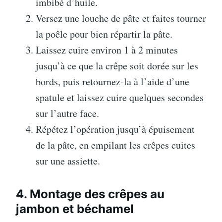
imbibé d’huile.
Versez une louche de pâte et faites tourner
la poêle pour bien répartir la pâte.
Laissez cuire environ 1 à 2 minutes
jusqu’à ce que la crêpe soit dorée sur les
bords, puis retournez-la à l’aide d’une
spatule et laissez cuire quelques secondes
sur l’autre face.
Répétez l’opération jusqu’à épuisement
de la pâte, en empilant les crêpes cuites
sur une assiette.
4. Montage des crêpes au
jambon et béchamel