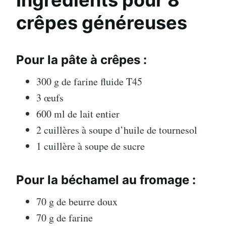
crêpes généreuses
Pour la pâte à crêpes :
300 g de farine fluide T45
3 œufs
600 ml de lait entier
2 cuillères à soupe d’huile de tournesol
1 cuillère à soupe de sucre
Pour la béchamel au fromage :
70 g de beurre doux
70 g de farine