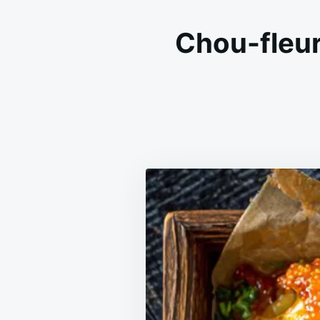
Chou-fleur