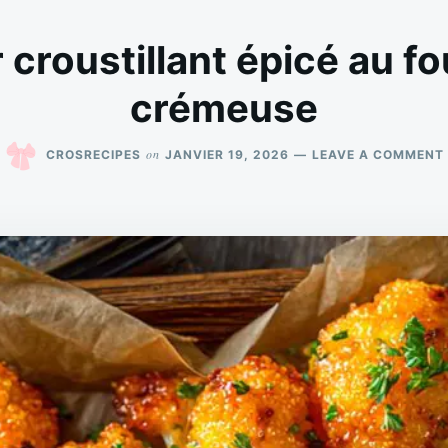
 croustillant épicé au fo
crémeuse
on
CROSRECIPES
JANVIER 19, 2026
LEAVE A COMMENT