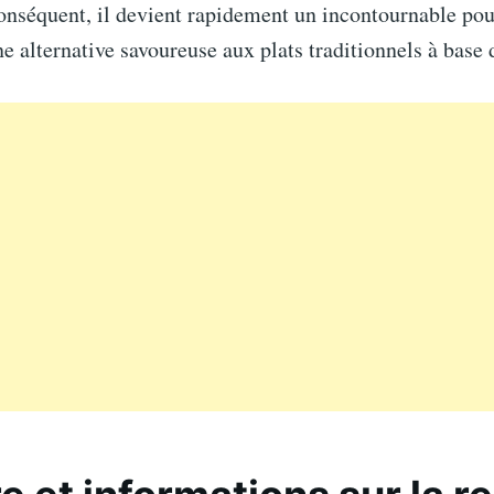
conséquent, il devient rapidement un incontournable po
e alternative savoureuse aux plats traditionnels à base 