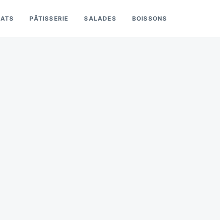
LATS
PÂTISSERIE
SALADES
BOISSONS