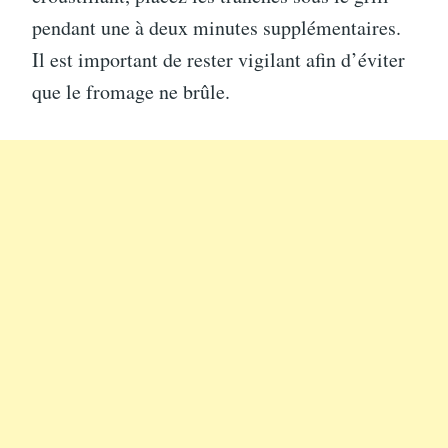
pendant une à deux minutes supplémentaires.
Il est important de rester vigilant afin d’éviter
que le fromage ne brûle.