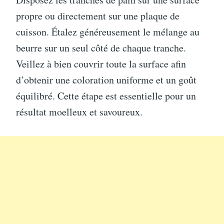
propre ou directement sur une plaque de
cuisson. Étalez généreusement le mélange au
beurre sur un seul côté de chaque tranche.
Veillez à bien couvrir toute la surface afin
d’obtenir une coloration uniforme et un goût
équilibré. Cette étape est essentielle pour un
résultat moelleux et savoureux.