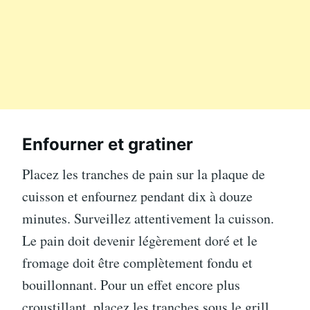
Enfourner et gratiner
Placez les tranches de pain sur la plaque de
cuisson et enfournez pendant dix à douze
minutes. Surveillez attentivement la cuisson.
Le pain doit devenir légèrement doré et le
fromage doit être complètement fondu et
bouillonnant. Pour un effet encore plus
croustillant, placez les tranches sous le grill