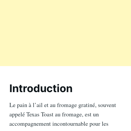
Introduction
Le pain à l’ail et au fromage gratiné, souvent
appelé Texas Toast au fromage, est un
accompagnement incontournable pour les