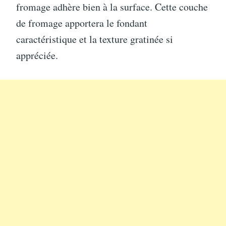
fromage adhère bien à la surface. Cette couche
de fromage apportera le fondant
caractéristique et la texture gratinée si
appréciée.