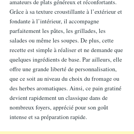
amateurs de plats généreux et réconfortants.
Grâce à sa texture croustillante à l’extérieur et
fondante à l’intérieur, il accompagne
parfaitement les pâtes, les grillades, les
salades ou même les soupes. De plus, cette
recette est simple à réaliser et ne demande que
quelques ingrédients de base. Par ailleurs, elle
offre une grande liberté de personnalisation,
que ce soit au niveau du choix du fromage ou
des herbes aromatiques. Ainsi, ce pain gratiné
devient rapidement un classique dans de
nombreux foyers, apprécié pour son goût
intense et sa préparation rapide.