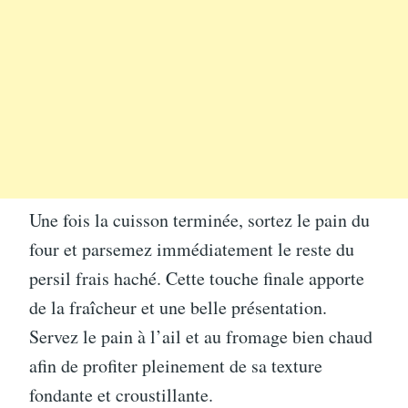
Une fois la cuisson terminée, sortez le pain du
four et parsemez immédiatement le reste du
persil frais haché. Cette touche finale apporte
de la fraîcheur et une belle présentation.
Servez le pain à l’ail et au fromage bien chaud
afin de profiter pleinement de sa texture
fondante et croustillante.