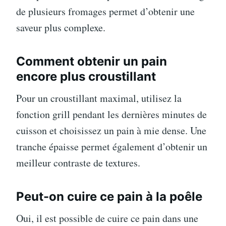
de plusieurs fromages permet d’obtenir une
saveur plus complexe.
Comment obtenir un pain
encore plus croustillant
Pour un croustillant maximal, utilisez la
fonction grill pendant les dernières minutes de
cuisson et choisissez un pain à mie dense. Une
tranche épaisse permet également d’obtenir un
meilleur contraste de textures.
Peut-on cuire ce pain à la poêle
Oui, il est possible de cuire ce pain dans une