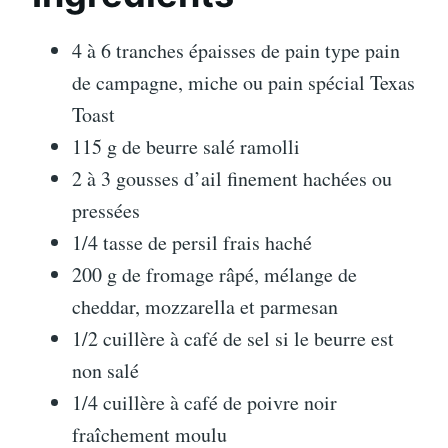
4 à 6 tranches épaisses de pain type pain
de campagne, miche ou pain spécial Texas
Toast
115 g de beurre salé ramolli
2 à 3 gousses d’ail finement hachées ou
pressées
1/4 tasse de persil frais haché
200 g de fromage râpé, mélange de
cheddar, mozzarella et parmesan
1/2 cuillère à café de sel si le beurre est
non salé
1/4 cuillère à café de poivre noir
fraîchement moulu