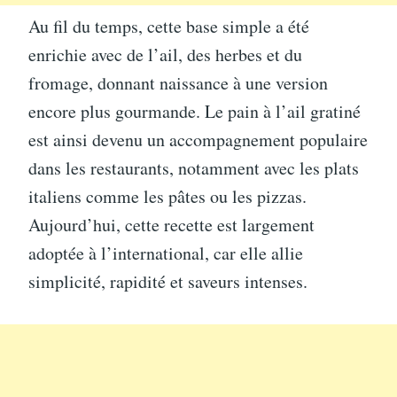
Au fil du temps, cette base simple a été
enrichie avec de l’ail, des herbes et du
fromage, donnant naissance à une version
encore plus gourmande. Le pain à l’ail gratiné
est ainsi devenu un accompagnement populaire
dans les restaurants, notamment avec les plats
italiens comme les pâtes ou les pizzas.
Aujourd’hui, cette recette est largement
adoptée à l’international, car elle allie
simplicité, rapidité et saveurs intenses.