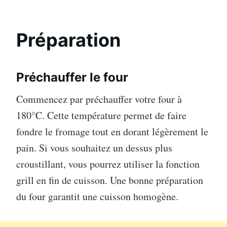
Préparation
Préchauffer le four
Commencez par préchauffer votre four à
180°C. Cette température permet de faire
fondre le fromage tout en dorant légèrement le
pain. Si vous souhaitez un dessus plus
croustillant, vous pourrez utiliser la fonction
grill en fin de cuisson. Une bonne préparation
du four garantit une cuisson homogène.