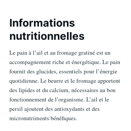
Informations
nutritionnelles
Le pain à l’ail et au fromage gratiné est un
accompagnement riche et énergétique. Le pain
fournit des glucides, essentiels pour l’énergie
quotidienne. Le beurre et le fromage apportent
des lipides et du calcium, nécessaires au bon
fonctionnement de l’organisme. L’ail et le
persil ajoutent des antioxydants et des
micronutriments bénéfiques.