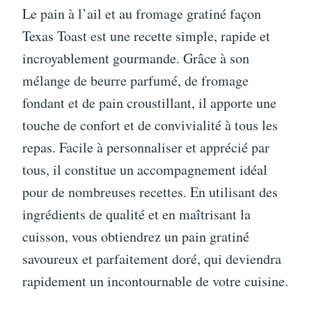
Le pain à l’ail et au fromage gratiné façon
Texas Toast est une recette simple, rapide et
incroyablement gourmande. Grâce à son
mélange de beurre parfumé, de fromage
fondant et de pain croustillant, il apporte une
touche de confort et de convivialité à tous les
repas. Facile à personnaliser et apprécié par
tous, il constitue un accompagnement idéal
pour de nombreuses recettes. En utilisant des
ingrédients de qualité et en maîtrisant la
cuisson, vous obtiendrez un pain gratiné
savoureux et parfaitement doré, qui deviendra
rapidement un incontournable de votre cuisine.