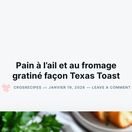
Pain à l’ail et au fromage
gratiné façon Texas Toast
on
CROSRECIPES
JANVIER 19, 2026
LEAVE A COMMENT