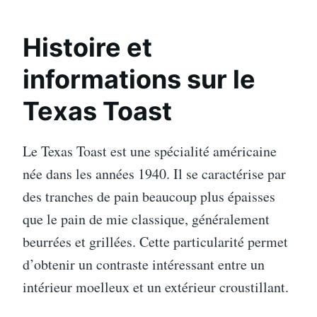
Histoire et
informations sur le
Texas Toast
Le Texas Toast est une spécialité américaine
née dans les années 1940. Il se caractérise par
des tranches de pain beaucoup plus épaisses
que le pain de mie classique, généralement
beurrées et grillées. Cette particularité permet
d’obtenir un contraste intéressant entre un
intérieur moelleux et un extérieur croustillant.