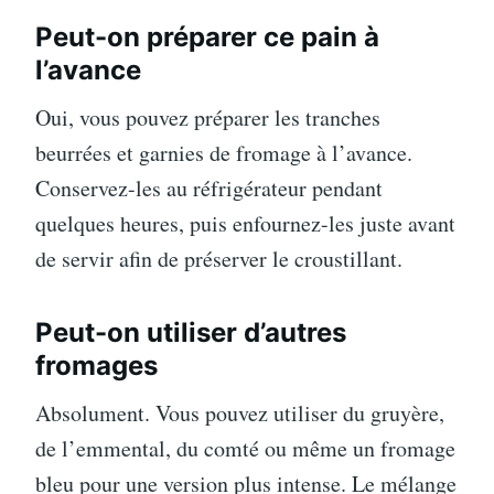
Peut-on préparer ce pain à
l’avance
Oui, vous pouvez préparer les tranches
beurrées et garnies de fromage à l’avance.
Conservez-les au réfrigérateur pendant
quelques heures, puis enfournez-les juste avant
de servir afin de préserver le croustillant.
Peut-on utiliser d’autres
fromages
Absolument. Vous pouvez utiliser du gruyère,
de l’emmental, du comté ou même un fromage
bleu pour une version plus intense. Le mélange