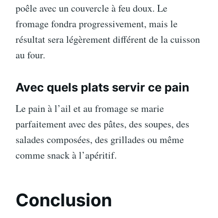
poêle avec un couvercle à feu doux. Le
fromage fondra progressivement, mais le
résultat sera légèrement différent de la cuisson
au four.
Avec quels plats servir ce pain
Le pain à l’ail et au fromage se marie
parfaitement avec des pâtes, des soupes, des
salades composées, des grillades ou même
comme snack à l’apéritif.
Conclusion