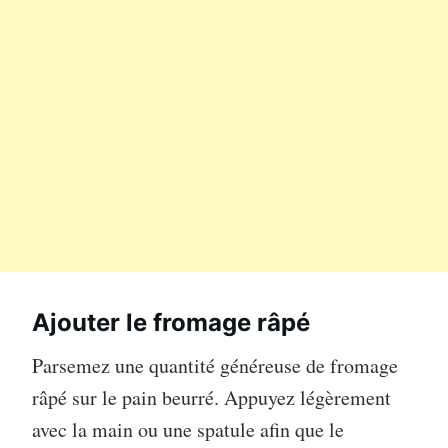
Ajouter le fromage râpé
Parsemez une quantité généreuse de fromage
râpé sur le pain beurré. Appuyez légèrement
avec la main ou une spatule afin que le