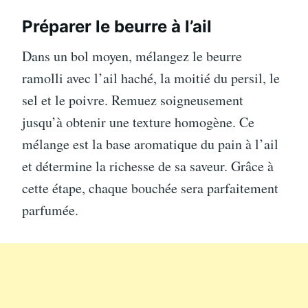
Préparer le beurre à l’ail
Dans un bol moyen, mélangez le beurre
ramolli avec l’ail haché, la moitié du persil, le
sel et le poivre. Remuez soigneusement
jusqu’à obtenir une texture homogène. Ce
mélange est la base aromatique du pain à l’ail
et détermine la richesse de sa saveur. Grâce à
cette étape, chaque bouchée sera parfaitement
parfumée.