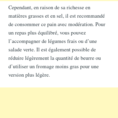
Cependant, en raison de sa richesse en
matières grasses et en sel, il est recommandé
de consommer ce pain avec modération. Pour
un repas plus équilibré, vous pouvez
l’accompagner de légumes frais ou d’une
salade verte. Il est également possible de
réduire légèrement la quantité de beurre ou
d’utiliser un fromage moins gras pour une
version plus légère.