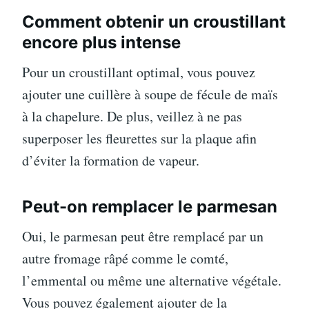
Comment obtenir un croustillant
encore plus intense
Pour un croustillant optimal, vous pouvez
ajouter une cuillère à soupe de fécule de maïs
à la chapelure. De plus, veillez à ne pas
superposer les fleurettes sur la plaque afin
d’éviter la formation de vapeur.
Peut-on remplacer le parmesan
Oui, le parmesan peut être remplacé par un
autre fromage râpé comme le comté,
l’emmental ou même une alternative végétale.
Vous pouvez également ajouter de la