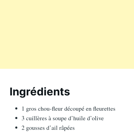
Ingrédients
1 gros chou-fleur découpé en fleurettes
3 cuillères à soupe d’huile d’olive
2 gousses d’ail râpées