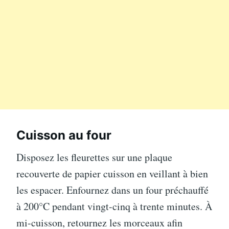
Cuisson au four
Disposez les fleurettes sur une plaque
recouverte de papier cuisson en veillant à bien
les espacer. Enfournez dans un four préchauffé
à 200°C pendant vingt-cinq à trente minutes. À
mi-cuisson, retournez les morceaux afin