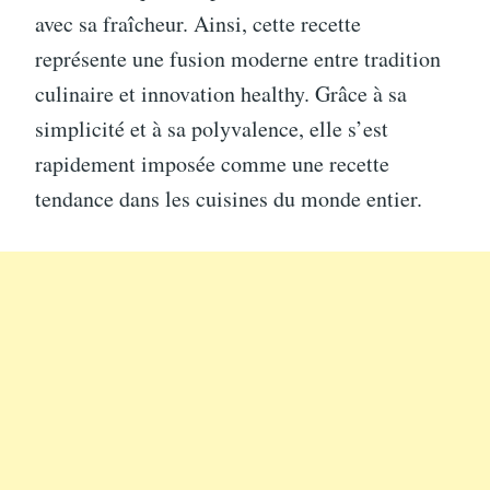
avec sa fraîcheur. Ainsi, cette recette
représente une fusion moderne entre tradition
culinaire et innovation healthy. Grâce à sa
simplicité et à sa polyvalence, elle s’est
rapidement imposée comme une recette
tendance dans les cuisines du monde entier.