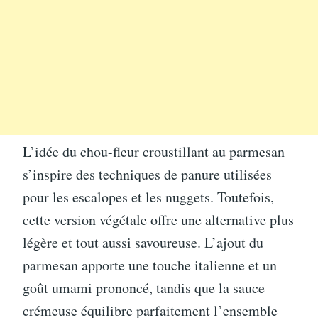
L’idée du chou-fleur croustillant au parmesan
s’inspire des techniques de panure utilisées
pour les escalopes et les nuggets. Toutefois,
cette version végétale offre une alternative plus
légère et tout aussi savoureuse. L’ajout du
parmesan apporte une touche italienne et un
goût umami prononcé, tandis que la sauce
crémeuse équilibre parfaitement l’ensemble