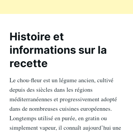
Histoire et
informations sur la
recette
Le chou-fleur est un légume ancien, cultivé
depuis des siècles dans les régions
méditerranéennes et progressivement adopté
dans de nombreuses cuisines européennes.
Longtemps utilisé en purée, en gratin ou
simplement vapeur, il connaît aujourd’hui une