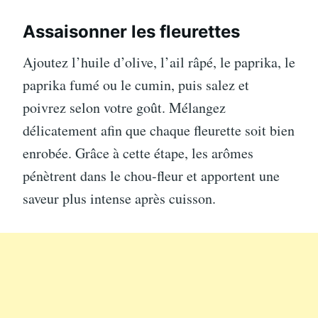
Assaisonner les fleurettes
Ajoutez l’huile d’olive, l’ail râpé, le paprika, le
paprika fumé ou le cumin, puis salez et
poivrez selon votre goût. Mélangez
délicatement afin que chaque fleurette soit bien
enrobée. Grâce à cette étape, les arômes
pénètrent dans le chou-fleur et apportent une
saveur plus intense après cuisson.