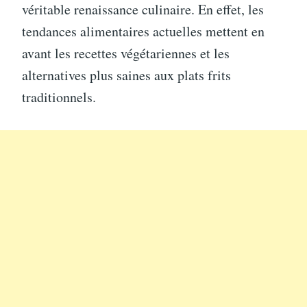
véritable renaissance culinaire. En effet, les
tendances alimentaires actuelles mettent en
avant les recettes végétariennes et les
alternatives plus saines aux plats frits
traditionnels.