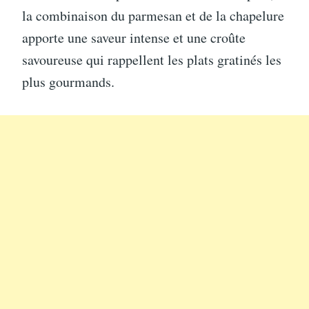
la combinaison du parmesan et de la chapelure
apporte une saveur intense et une croûte
savoureuse qui rappellent les plats gratinés les
plus gourmands.