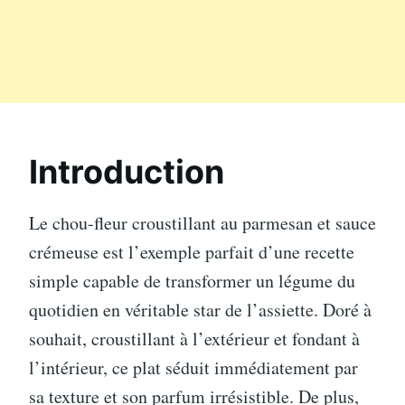
Introduction
Le chou-fleur croustillant au parmesan et sauce
crémeuse est l’exemple parfait d’une recette
simple capable de transformer un légume du
quotidien en véritable star de l’assiette. Doré à
souhait, croustillant à l’extérieur et fondant à
l’intérieur, ce plat séduit immédiatement par
sa texture et son parfum irrésistible. De plus,