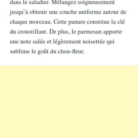
dans le saladier. Mélangez soigneusement
jusqu’à obtenir une couche uniforme autour de
chaque morceau. Cette panure constitue la clé
du croustillant. De plus, le parmesan apporte
une note salée et légèrement noisettée qui
sublime le goût du chou-fleur.