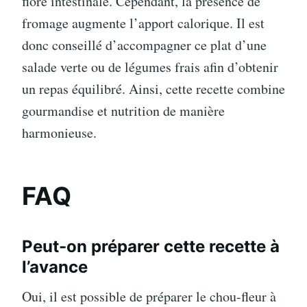
flore intestinale. Cependant, la présence de
fromage augmente l’apport calorique. Il est
donc conseillé d’accompagner ce plat d’une
salade verte ou de légumes frais afin d’obtenir
un repas équilibré. Ainsi, cette recette combine
gourmandise et nutrition de manière
harmonieuse.
FAQ
Peut-on préparer cette recette à
l’avance
Oui, il est possible de préparer le chou-fleur à