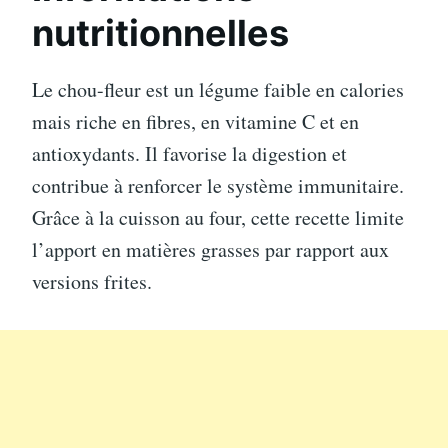
nutritionnelles
Le chou-fleur est un légume faible en calories
mais riche en fibres, en vitamine C et en
antioxydants. Il favorise la digestion et
contribue à renforcer le système immunitaire.
Grâce à la cuisson au four, cette recette limite
l’apport en matières grasses par rapport aux
versions frites.