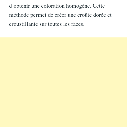
d’obtenir une coloration homogène. Cette
méthode permet de créer une croûte dorée et
croustillante sur toutes les faces.