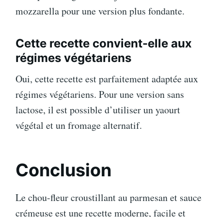
mozzarella pour une version plus fondante.
Cette recette convient-elle aux
régimes végétariens
Oui, cette recette est parfaitement adaptée aux
régimes végétariens. Pour une version sans
lactose, il est possible d’utiliser un yaourt
végétal et un fromage alternatif.
Conclusion
Le chou-fleur croustillant au parmesan et sauce
crémeuse est une recette moderne, facile et