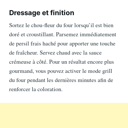
Dressage et finition
Sortez le chou-fleur du four lorsqu’il est bien
doré et croustillant. Parsemez immédiatement
de persil frais haché pour apporter une touche
de fraîcheur. Servez chaud avec la sauce
crémeuse à côté. Pour un résultat encore plus
gourmand, vous pouvez activer le mode grill
du four pendant les dernières minutes afin de
renforcer la coloration.