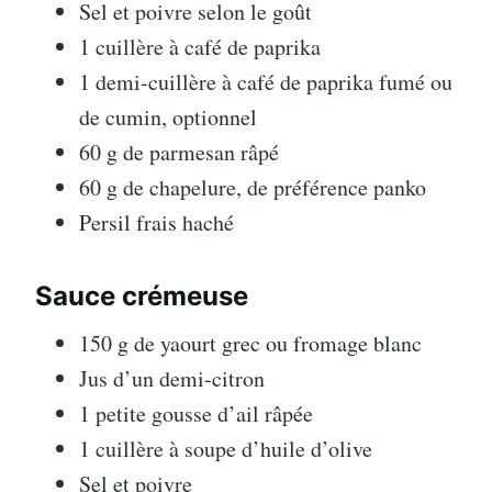
Sel et poivre selon le goût
1 cuillère à café de paprika
1 demi-cuillère à café de paprika fumé ou
de cumin, optionnel
60 g de parmesan râpé
60 g de chapelure, de préférence panko
Persil frais haché
Sauce crémeuse
150 g de yaourt grec ou fromage blanc
Jus d’un demi-citron
1 petite gousse d’ail râpée
1 cuillère à soupe d’huile d’olive
Sel et poivre