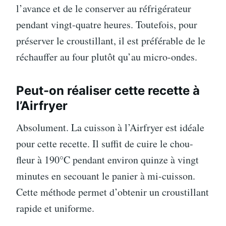
l’avance et de le conserver au réfrigérateur
pendant vingt-quatre heures. Toutefois, pour
préserver le croustillant, il est préférable de le
réchauffer au four plutôt qu’au micro-ondes.
Peut-on réaliser cette recette à
l’Airfryer
Absolument. La cuisson à l’Airfryer est idéale
pour cette recette. Il suffit de cuire le chou-
fleur à 190°C pendant environ quinze à vingt
minutes en secouant le panier à mi-cuisson.
Cette méthode permet d’obtenir un croustillant
rapide et uniforme.