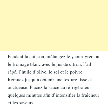
Pendant la cuisson, mélangez le yaourt grec ou
le fromage blanc avec le jus de citron, l’ail
râpé, l’huile d’olive, le sel et le poivre.
Remuez jusqu’à obtenir une texture lisse et
onctueuse. Placez la sauce au réfrigérateur
quelques minutes afin d’intensifier la fraîcheur
et les saveurs.