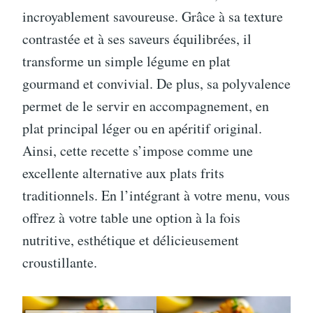
incroyablement savoureuse. Grâce à sa texture
contrastée et à ses saveurs équilibrées, il
transforme un simple légume en plat
gourmand et convivial. De plus, sa polyvalence
permet de le servir en accompagnement, en
plat principal léger ou en apéritif original.
Ainsi, cette recette s’impose comme une
excellente alternative aux plats frits
traditionnels. En l’intégrant à votre menu, vous
offrez à votre table une option à la fois
nutritive, esthétique et délicieusement
croustillante.