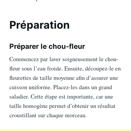
Préparation
Préparer le chou-fleur
Commencez par laver soigneusement le chou-
fleur sous l’eau froide. Ensuite, découpez-le en
fleurettes de taille moyenne afin d’assurer une
cuisson uniforme. Placez-les dans un grand
saladier. Cette étape est importante, car une
taille homogène permet d’obtenir un résultat
croustillant sur chaque morceau.