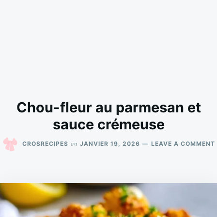
Chou-fleur au parmesan et
sauce crémeuse
on
CROSRECIPES
JANVIER 19, 2026
LEAVE A COMMENT