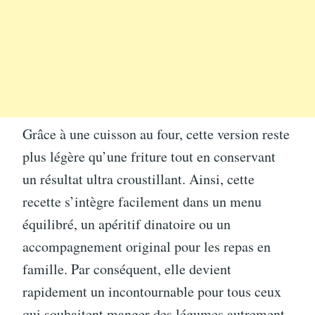
Grâce à une cuisson au four, cette version reste
plus légère qu’une friture tout en conservant
un résultat ultra croustillant. Ainsi, cette
recette s’intègre facilement dans un menu
équilibré, un apéritif dinatoire ou un
accompagnement original pour les repas en
famille. Par conséquent, elle devient
rapidement un incontournable pour tous ceux
qui souhaitent manger des légumes autrement.