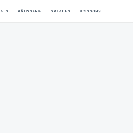
LATS
PÂTISSERIE
SALADES
BOISSONS