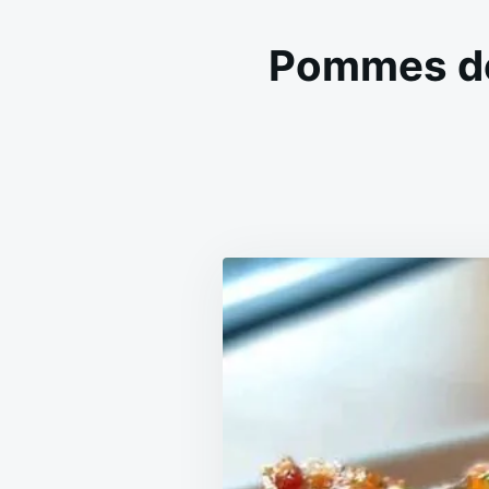
Pommes de t