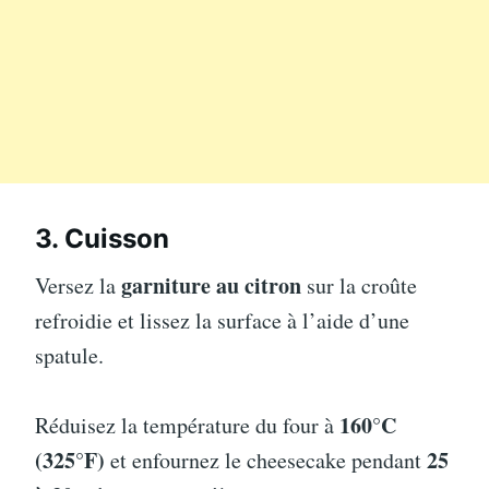
3. Cuisson
garniture au citron
Versez la
sur la croûte
refroidie et lissez la surface à l’aide d’une
spatule.
160°C
Réduisez la température du four à
(325°F)
25
et enfournez le cheesecake pendant