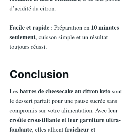
d’acidité du citron.
Facile et rapide
10 minutes
: Préparation en
seulement
, cuisson simple et un résultat
toujours réussi.
Conclusion
barres de cheesecake au citron keto
Les
sont
le dessert parfait pour une pause sucrée sans
compromis sur votre alimentation. Avec leur
croûte croustillante et leur garniture ultra-
fondante
fraîcheur et
, elles allient