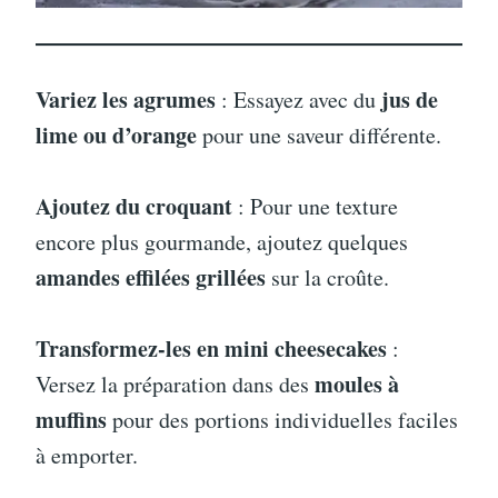
Variez les agrumes
jus de
: Essayez avec du
lime ou d’orange
pour une saveur différente.
Ajoutez du croquant
: Pour une texture
encore plus gourmande, ajoutez quelques
amandes effilées grillées
sur la croûte.
Transformez-les en mini cheesecakes
:
moules à
Versez la préparation dans des
muffins
pour des portions individuelles faciles
à emporter.