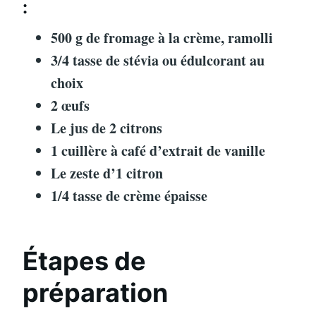
:
500 g de fromage à la crème, ramolli
3/4 tasse de stévia ou édulcorant au
choix
2 œufs
Le jus de 2 citrons
1 cuillère à café d’extrait de vanille
Le zeste d’1 citron
1/4 tasse de crème épaisse
Étapes de
préparation