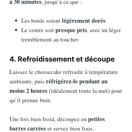
à 30 minutes
, jusqu’à ce que :
légèrement dorés
Les bords soient
presque pris
Le centre soit
, avec un léger
tremblement au toucher
4. Refroidissement et découpe
Laissez le cheesecake refroidir à température
réfrigérez-le pendant au
ambiante, puis
moins 2 heures
(idéalement toute la nuit) pour
qu’il prenne bien.
petites
Une fois bien froid, découpez en
barres carrées
et servez bien frais.