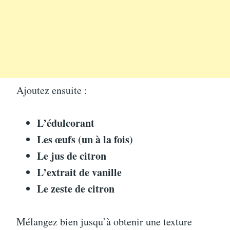
Ajoutez ensuite :
L’édulcorant
Les œufs (un à la fois)
Le jus de citron
L’extrait de vanille
Le zeste de citron
Mélangez bien jusqu’à obtenir une texture