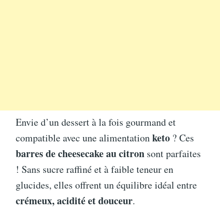
Envie d’un dessert à la fois gourmand et
keto
compatible avec une alimentation
? Ces
barres de cheesecake au citron
sont parfaites
! Sans sucre raffiné et à faible teneur en
glucides, elles offrent un équilibre idéal entre
crémeux, acidité et douceur
.