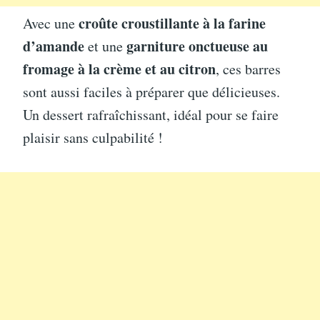
croûte croustillante à la farine
Avec une
d’amande
garniture onctueuse au
et une
fromage à la crème et au citron
, ces barres
sont aussi faciles à préparer que délicieuses.
Un dessert rafraîchissant, idéal pour se faire
plaisir sans culpabilité !