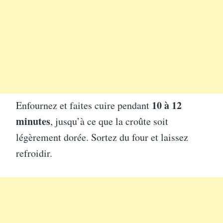
10 à 12
Enfournez et faites cuire pendant
minutes
, jusqu’à ce que la croûte soit
légèrement dorée. Sortez du four et laissez
refroidir.