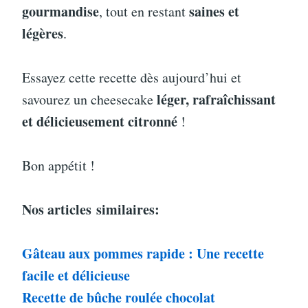
gourmandise
saines et
, tout en restant
légères
.
Essayez cette recette dès aujourd’hui et
léger, rafraîchissant
savourez un cheesecake
et délicieusement citronné
!
Bon appétit !
Nos articles
similaires:
Gâteau aux pommes rapide : Une recette
facile et délicieuse
Recette de bûche roulée chocolat