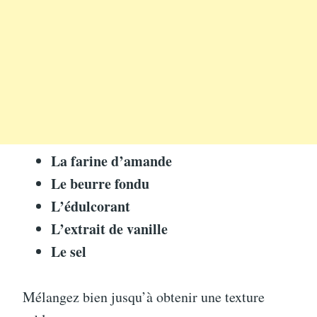
La farine d’amande
Le beurre fondu
L’édulcorant
L’extrait de vanille
Le sel
Mélangez bien jusqu’à obtenir une texture