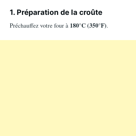
1. Préparation de la croûte
180°C (350°F)
Préchauffez votre four à
.