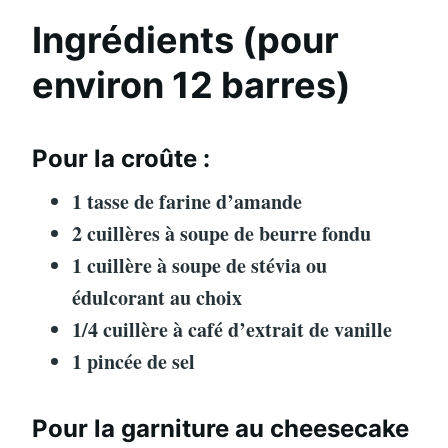
Ingrédients (pour
environ 12 barres)
Pour la croûte :
1 tasse de farine d’amande
2 cuillères à soupe de beurre fondu
1 cuillère à soupe de stévia ou
édulcorant au choix
1/4 cuillère à café d’extrait de vanille
1 pincée de sel
Pour la garniture au cheesecake