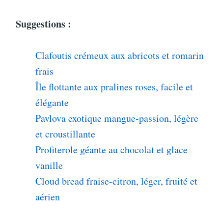
Suggestions :
Clafoutis crémeux aux abricots et romarin
frais
Île flottante aux pralines roses, facile et
élégante
Pavlova exotique mangue-passion, légère
et croustillante
Profiterole géante au chocolat et glace
vanille
Cloud bread fraise-citron, léger, fruité et
aérien