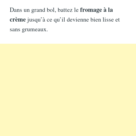
fromage à la
Dans un grand bol, battez le
crème
jusqu’à ce qu’il devienne bien lisse et
sans grumeaux.