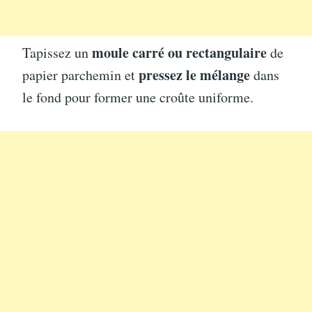
moule carré ou rectangulaire
Tapissez un
de
pressez le mélange
papier parchemin et
dans
le fond pour former une croûte uniforme.