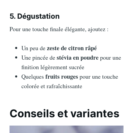
5. Dégustation
Pour une touche finale élégante, ajoutez :
zeste de citron râpé
Un peu de
stévia en poudre
Une pincée de
pour une
finition légèrement sucrée
fruits rouges
Quelques
pour une touche
colorée et rafraîchissante
Conseils et variantes