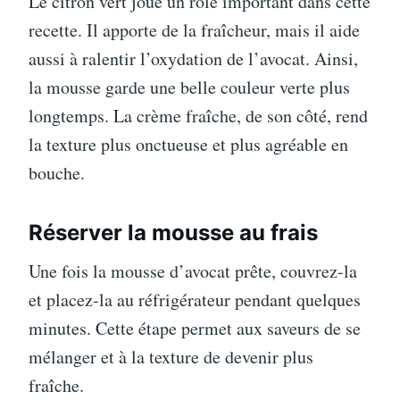
Le citron vert joue un rôle important dans cette
recette. Il apporte de la fraîcheur, mais il aide
aussi à ralentir l’oxydation de l’avocat. Ainsi,
la mousse garde une belle couleur verte plus
longtemps. La crème fraîche, de son côté, rend
la texture plus onctueuse et plus agréable en
bouche.
Réserver la mousse au frais
Une fois la mousse d’avocat prête, couvrez-la
et placez-la au réfrigérateur pendant quelques
minutes. Cette étape permet aux saveurs de se
mélanger et à la texture de devenir plus
fraîche.