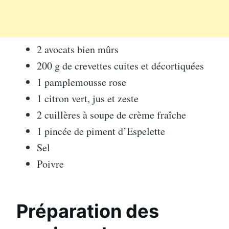
2 avocats bien mûrs
200 g de crevettes cuites et décortiquées
1 pamplemousse rose
1 citron vert, jus et zeste
2 cuillères à soupe de crème fraîche
1 pincée de piment d’Espelette
Sel
Poivre
Préparation des