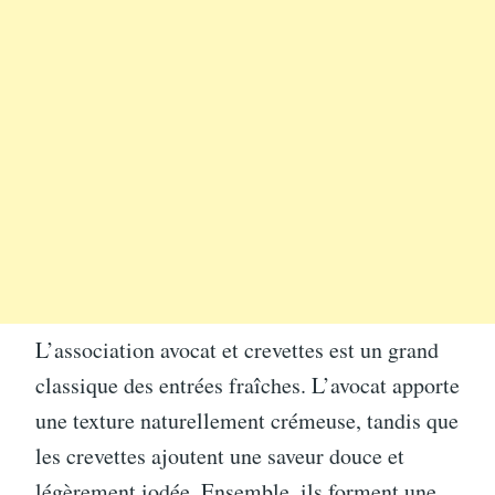
L’association avocat et crevettes est un grand
classique des entrées fraîches. L’avocat apporte
une texture naturellement crémeuse, tandis que
les crevettes ajoutent une saveur douce et
légèrement iodée. Ensemble, ils forment une