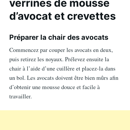
verrines de mousse
d’avocat et crevettes
Préparer la chair des avocats
Commencez par couper les avocats en deux,
puis retirez les noyaux. Prélevez ensuite la
chair à l’aide d’une cuillère et placez-la dans
un bol. Les avocats doivent être bien mûrs afin
d’obtenir une mousse douce et facile à
travailler.