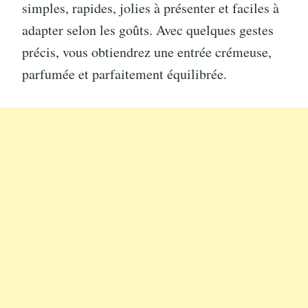
simples, rapides, jolies à présenter et faciles à
adapter selon les goûts. Avec quelques gestes
précis, vous obtiendrez une entrée crémeuse,
parfumée et parfaitement équilibrée.