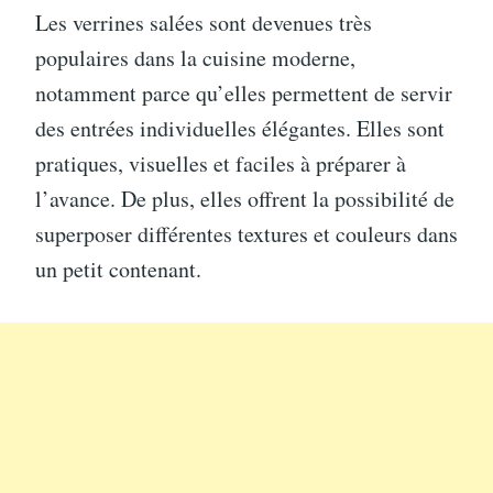
Les verrines salées sont devenues très
populaires dans la cuisine moderne,
notamment parce qu’elles permettent de servir
des entrées individuelles élégantes. Elles sont
pratiques, visuelles et faciles à préparer à
l’avance. De plus, elles offrent la possibilité de
superposer différentes textures et couleurs dans
un petit contenant.