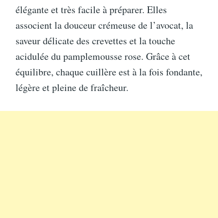
élégante et très facile à préparer. Elles
associent la douceur crémeuse de l’avocat, la
saveur délicate des crevettes et la touche
acidulée du pamplemousse rose. Grâce à cet
équilibre, chaque cuillère est à la fois fondante,
légère et pleine de fraîcheur.