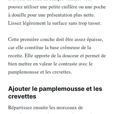
pouvez utiliser une petite cuillère ou une poche
à douille pour une présentation plus nette.
Lissez légèrement la surface sans trop tasser.
Cette première couche doit être assez épaisse,
car elle constitue la base crémeuse de la
recette. Elle apporte de la douceur et permet de
bien mettre en valeur le contraste avec le
pamplemousse et les crevettes.
Ajouter le pamplemousse et les
crevettes
Répartissez ensuite les morceaux de