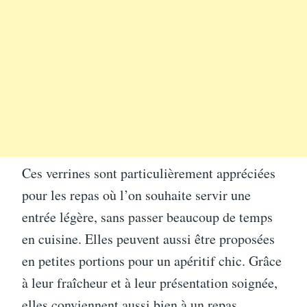
Ces verrines sont particulièrement appréciées
pour les repas où l’on souhaite servir une
entrée légère, sans passer beaucoup de temps
en cuisine. Elles peuvent aussi être proposées
en petites portions pour un apéritif chic. Grâce
à leur fraîcheur et à leur présentation soignée,
elles conviennent aussi bien à un repas