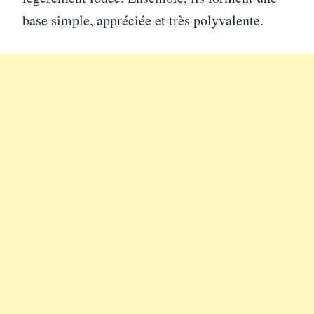
base simple, appréciée et très polyvalente.