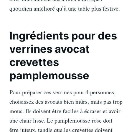
quotidien amélioré qu’à une table plus festive.
Ingrédients pour des
verrines avocat
crevettes
pamplemousse
Pour préparer ces verrines pour 4 personnes,
choisissez des avocats bien mûrs, mais pas trop
mous. Ils doivent être faciles à écraser et avoir
une chair lisse. Le pamplemousse rose doit
être juteux, tandis que les crevettes doivent