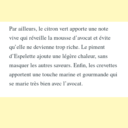
Par ailleurs, le citron vert apporte une note
vive qui réveille la mousse d’avocat et évite
qu’elle ne devienne trop riche. Le piment
d’Espelette ajoute une légère chaleur, sans
masquer les autres saveurs. Enfin, les crevettes
apportent une touche marine et gourmande qui
se marie très bien avec l’avocat.