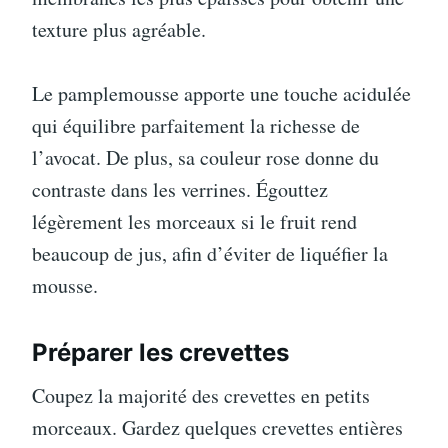
texture plus agréable.
Le pamplemousse apporte une touche acidulée
qui équilibre parfaitement la richesse de
l’avocat. De plus, sa couleur rose donne du
contraste dans les verrines. Égouttez
légèrement les morceaux si le fruit rend
beaucoup de jus, afin d’éviter de liquéfier la
mousse.
Préparer les crevettes
Coupez la majorité des crevettes en petits
morceaux. Gardez quelques crevettes entières