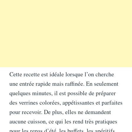
Cette recette est idéale lorsque l’on cherche
une entrée rapide mais raffinée. En seulement
quelques minutes, il est possible de préparer
des verrines colorées, appétissantes et parfaites
pour recevoir. De plus, elles ne demandent
aucune cuisson, ce qui les rend très pratiques
pour les repas d’été, les buffets, les apéritifs