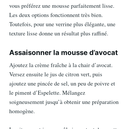
vous préférez une mousse parfaitement lisse.
Les deux options fonctionnent très bien.
Toutefois, pour une verrine plus élégante, une
texture lisse donne un résultat plus raffiné.
Assaisonner la mousse d’avocat
Ajoutez la crème fraîche à la chair d’avocat.
Versez ensuite le jus de citron vert, puis
ajoutez une pincée de sel, un peu de poivre et
le piment d’Espelette. Mélangez
soigneusement jusqu’à obtenir une préparation
homogène.