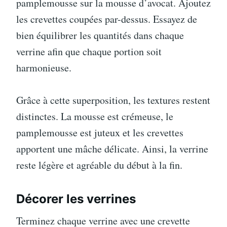
pamplemousse sur la mousse d’avocat. Ajoutez
les crevettes coupées par-dessus. Essayez de
bien équilibrer les quantités dans chaque
verrine afin que chaque portion soit
harmonieuse.
Grâce à cette superposition, les textures restent
distinctes. La mousse est crémeuse, le
pamplemousse est juteux et les crevettes
apportent une mâche délicate. Ainsi, la verrine
reste légère et agréable du début à la fin.
Décorer les verrines
Terminez chaque verrine avec une crevette