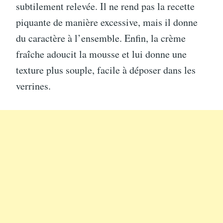
subtilement relevée. Il ne rend pas la recette
piquante de manière excessive, mais il donne
du caractère à l’ensemble. Enfin, la crème
fraîche adoucit la mousse et lui donne une
texture plus souple, facile à déposer dans les
verrines.