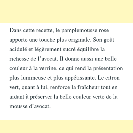
Dans cette recette, le pamplemousse rose
apporte une touche plus originale. Son goût
acidulé et légèrement sucré équilibre la
richesse de l’avocat. Il donne aussi une belle
couleur à la verrine, ce qui rend la présentation
plus lumineuse et plus appétissante. Le citron
vert, quant à lui, renforce la fraîcheur tout en
aidant à préserver la belle couleur verte de la
mousse d’avocat.