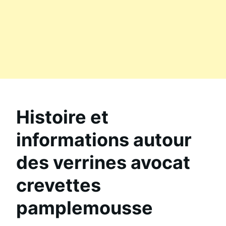
Histoire et
informations autour
des verrines avocat
crevettes
pamplemousse