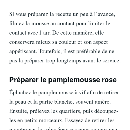
Si vous préparez la recette un peu à l’avance,
filmez la mousse au contact pour limiter le
contact avec l’air. De cette manière, elle
conservera mieux sa couleur et son aspect
appétissant. Toutefois, il est préférable de ne
pas la préparer trop longtemps avant le service.
Préparer le pamplemousse rose
Épluchez le pamplemousse à vif afin de retirer
la peau et la partie blanche, souvent amère.
Ensuite, prélevez les quartiers, puis découpez-
les en petits morceaux. Essayez de retirer les
membranes les plus épaisses pour obtenir une