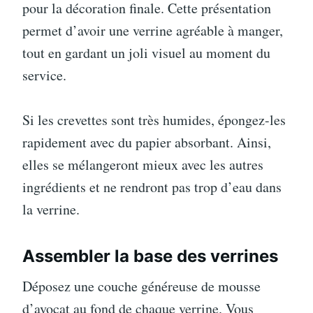
pour la décoration finale. Cette présentation
permet d’avoir une verrine agréable à manger,
tout en gardant un joli visuel au moment du
service.
Si les crevettes sont très humides, épongez-les
rapidement avec du papier absorbant. Ainsi,
elles se mélangeront mieux avec les autres
ingrédients et ne rendront pas trop d’eau dans
la verrine.
Assembler la base des verrines
Déposez une couche généreuse de mousse
d’avocat au fond de chaque verrine. Vous