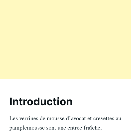
Introduction
Les verrines de mousse d’avocat et crevettes au
pamplemousse sont une entrée fraîche,