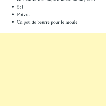
Sel
Poivre
Un peu de beurre pour le moule