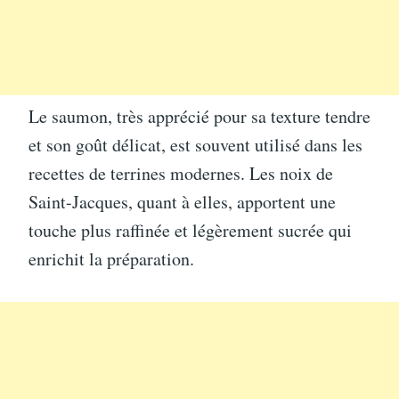
Le saumon, très apprécié pour sa texture tendre
et son goût délicat, est souvent utilisé dans les
recettes de terrines modernes. Les noix de
Saint-Jacques, quant à elles, apportent une
touche plus raffinée et légèrement sucrée qui
enrichit la préparation.