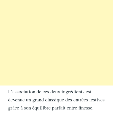
L’association de ces deux ingrédients est
devenue un grand classique des entrées festives
grâce à son équilibre parfait entre finesse,