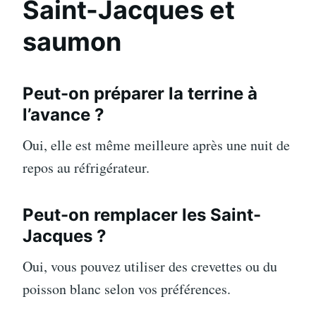
Saint-Jacques et
saumon
Peut-on préparer la terrine à
l’avance ?
Oui, elle est même meilleure après une nuit de
repos au réfrigérateur.
Peut-on remplacer les Saint-
Jacques ?
Oui, vous pouvez utiliser des crevettes ou du
poisson blanc selon vos préférences.