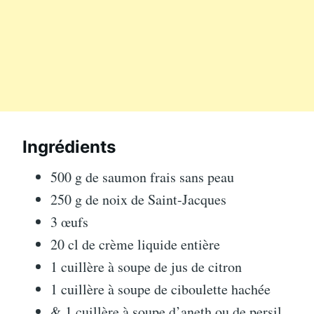
Ingrédients
500 g de saumon frais sans peau
250 g de noix de Saint-Jacques
3 œufs
20 cl de crème liquide entière
1 cuillère à soupe de jus de citron
1 cuillère à soupe de ciboulette hachée
& 1 cuillère à soupe d’aneth ou de persil