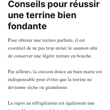
Conseils pour réussir
une terrine bien
fondante
Pour obtenir une texture parfaite, il est
essentiel de ne pas trop mixer le saumon afin
de conserver une légère texture en bouche.
Par ailleurs, la cuisson douce au bain-marie est
indispensable pour éviter que la terrine ne
devienne sèche ou granuleuse.
Le repos au réfrigérateur est également une