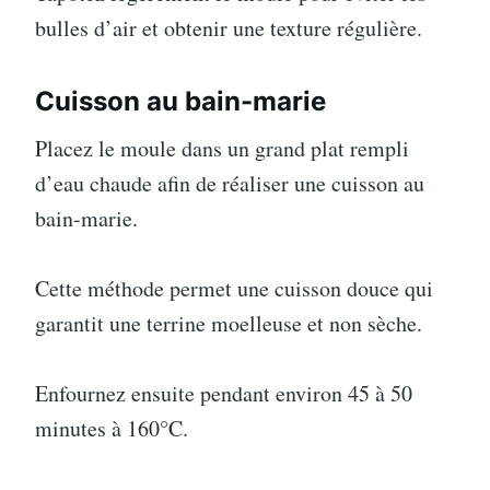
bulles d’air et obtenir une texture régulière.
Cuisson au bain-marie
Placez le moule dans un grand plat rempli
d’eau chaude afin de réaliser une cuisson au
bain-marie.
Cette méthode permet une cuisson douce qui
garantit une terrine moelleuse et non sèche.
Enfournez ensuite pendant environ 45 à 50
minutes à 160°C.