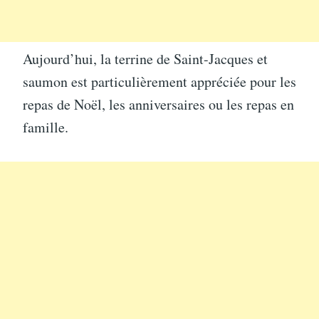
Aujourd’hui, la terrine de Saint-Jacques et
saumon est particulièrement appréciée pour les
repas de Noël, les anniversaires ou les repas en
famille.