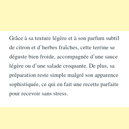
Grâce à sa texture légère et à son parfum subtil
de citron et d’herbes fraîches, cette terrine se
déguste bien froide, accompagnée d’une sauce
légère ou d’une salade croquante. De plus, sa
préparation reste simple malgré son apparence
sophistiquée, ce qui en fait une recette parfaite
pour recevoir sans stress.