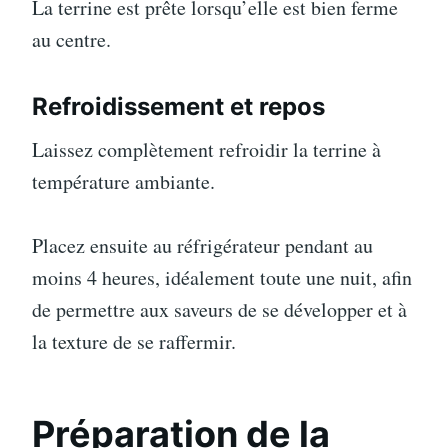
La terrine est prête lorsqu’elle est bien ferme
au centre.
Refroidissement et repos
Laissez complètement refroidir la terrine à
température ambiante.
Placez ensuite au réfrigérateur pendant au
moins 4 heures, idéalement toute une nuit, afin
de permettre aux saveurs de se développer et à
la texture de se raffermir.
Préparation de la