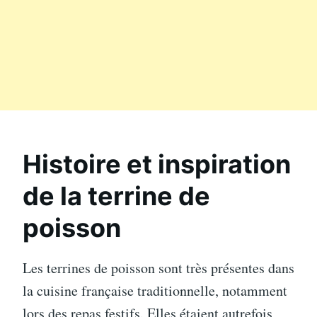
Histoire et inspiration
de la terrine de
poisson
Les terrines de poisson sont très présentes dans
la cuisine française traditionnelle, notamment
lors des repas festifs. Elles étaient autrefois