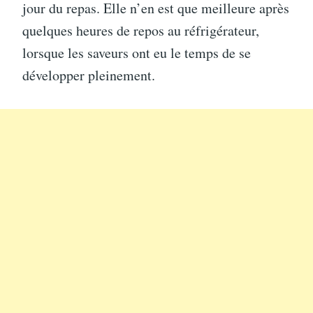
jour du repas. Elle n’en est que meilleure après
quelques heures de repos au réfrigérateur,
lorsque les saveurs ont eu le temps de se
développer pleinement.