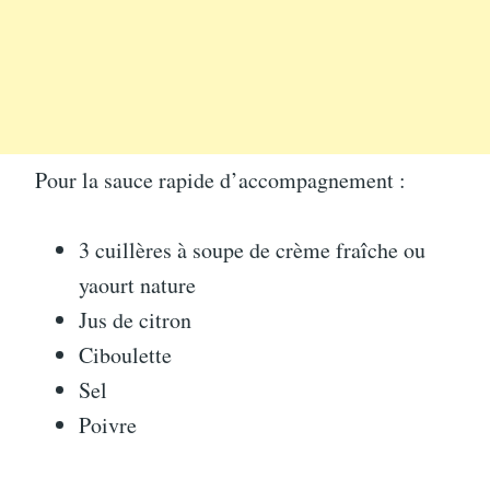
Pour la sauce rapide d’accompagnement :
3 cuillères à soupe de crème fraîche ou
yaourt nature
Jus de citron
Ciboulette
Sel
Poivre