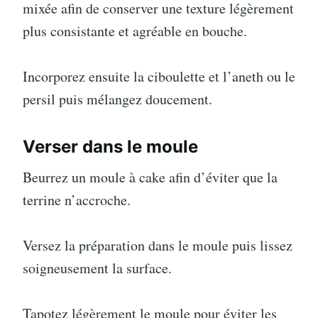
mixée afin de conserver une texture légèrement
plus consistante et agréable en bouche.
Incorporez ensuite la ciboulette et l’aneth ou le
persil puis mélangez doucement.
Verser dans le moule
Beurrez un moule à cake afin d’éviter que la
terrine n’accroche.
Versez la préparation dans le moule puis lissez
soigneusement la surface.
Tapotez légèrement le moule pour éviter les