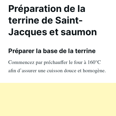
Préparation de la
terrine de Saint-
Jacques et saumon
Préparer la base de la terrine
Commencez par préchauffer le four à 160°C
afin d’assurer une cuisson douce et homogène.