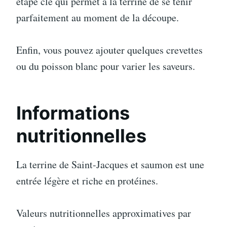
étape clé qui permet à la terrine de se tenir
parfaitement au moment de la découpe.
Enfin, vous pouvez ajouter quelques crevettes
ou du poisson blanc pour varier les saveurs.
Informations
nutritionnelles
La terrine de Saint-Jacques et saumon est une
entrée légère et riche en protéines.
Valeurs nutritionnelles approximatives par