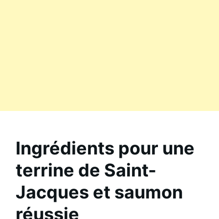
Ingrédients pour une
terrine de Saint-
Jacques et saumon
réussie