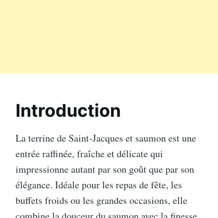
Introduction
La terrine de Saint-Jacques et saumon est une
entrée raffinée, fraîche et délicate qui
impressionne autant par son goût que par son
élégance. Idéale pour les repas de fête, les
buffets froids ou les grandes occasions, elle
combine la douceur du saumon avec la finesse