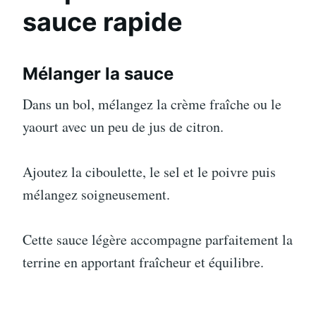
sauce rapide
Mélanger la sauce
Dans un bol, mélangez la crème fraîche ou le
yaourt avec un peu de jus de citron.
Ajoutez la ciboulette, le sel et le poivre puis
mélangez soigneusement.
Cette sauce légère accompagne parfaitement la
terrine en apportant fraîcheur et équilibre.