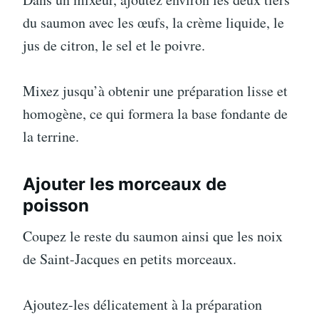
du saumon avec les œufs, la crème liquide, le
jus de citron, le sel et le poivre.
Mixez jusqu’à obtenir une préparation lisse et
homogène, ce qui formera la base fondante de
la terrine.
Ajouter les morceaux de
poisson
Coupez le reste du saumon ainsi que les noix
de Saint-Jacques en petits morceaux.
Ajoutez-les délicatement à la préparation