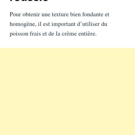
Pour obtenir une texture bien fondante et
homogène, il est important d’utiliser du
poisson frais et de la crème entière.