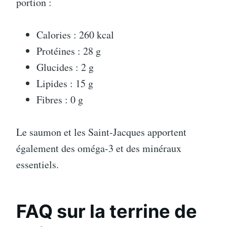
portion :
Calories : 260 kcal
Protéines : 28 g
Glucides : 2 g
Lipides : 15 g
Fibres : 0 g
Le saumon et les Saint-Jacques apportent
également des oméga-3 et des minéraux
essentiels.
FAQ sur la terrine de