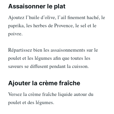
Assaisonner le plat
Ajoutez l’huile d’olive, l’ail finement haché, le
paprika, les herbes de Provence, le sel et le
poivre.
Répartissez bien les assaisonnements sur le
poulet et les légumes afin que toutes les
saveurs se diffusent pendant la cuisson.
Ajouter la crème fraîche
Versez la crème fraîche liquide autour du
poulet et des légumes.