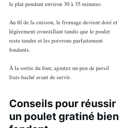
le plat pendant environ 30 à 35 minutes.
Au fil de la cuisson, le fromage devient doré et
légèrement croustillant tandis que le poulet
reste tendre et les poivrons parfaitement
fondants.
À la sortie du four, ajoutez un peu de persil
frais haché avant de servir.
Conseils pour réussir
un poulet gratiné bien