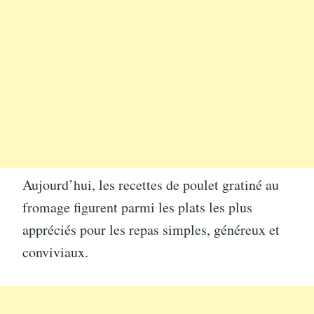
Aujourd’hui, les recettes de poulet gratiné au
fromage figurent parmi les plats les plus
appréciés pour les repas simples, généreux et
conviviaux.