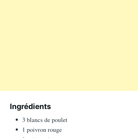
Ingrédients
3 blancs de poulet
1 poivron rouge