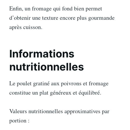
Enfin, un fromage qui fond bien permet
d’obtenir une texture encore plus gourmande
après cuisson.
Informations
nutritionnelles
Le poulet gratiné aux poivrons et fromage
constitue un plat généreux et équilibré.
Valeurs nutritionnelles approximatives par
portion :