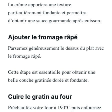
La crème apportera une texture
particulièrement fondante et permettra
d’obtenir une sauce gourmande après cuisson.
Ajouter le fromage râpé
Parsemez généreusement le dessus du plat avec
le fromage râpé.
Cette étape est essentielle pour obtenir une
belle couche gratinée dorée et fondante.
Cuire le gratin au four
Préchauffez votre four à 190°C puis enfournez