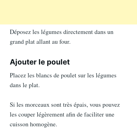
Déposez les légumes directement dans un
grand plat allant au four.
Ajouter le poulet
Placez les blancs de poulet sur les légumes
dans le plat.
Si les morceaux sont très épais, vous pouvez
les couper légèrement afin de faciliter une
cuisson homogène.