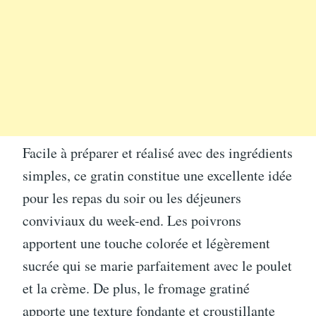
Facile à préparer et réalisé avec des ingrédients
simples, ce gratin constitue une excellente idée
pour les repas du soir ou les déjeuners
conviviaux du week-end. Les poivrons
apportent une touche colorée et légèrement
sucrée qui se marie parfaitement avec le poulet
et la crème. De plus, le fromage gratiné
apporte une texture fondante et croustillante