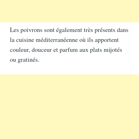
Les poivrons sont également très présents dans
la cuisine méditerranéenne où ils apportent
couleur, douceur et parfum aux plats mijotés
ou gratinés.