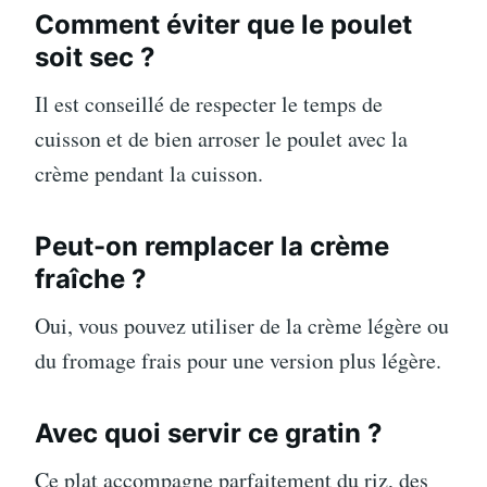
Comment éviter que le poulet
soit sec ?
Il est conseillé de respecter le temps de
cuisson et de bien arroser le poulet avec la
crème pendant la cuisson.
Peut-on remplacer la crème
fraîche ?
Oui, vous pouvez utiliser de la crème légère ou
du fromage frais pour une version plus légère.
Avec quoi servir ce gratin ?
Ce plat accompagne parfaitement du riz, des