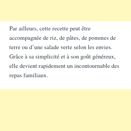
Par ailleurs, cette recette peut être
accompagnée de riz, de pâtes, de pommes de
terre ou d’une salade verte selon les envies.
Grâce à sa simplicité et à son goût généreux,
elle devient rapidement un incontournable des
repas familiaux.