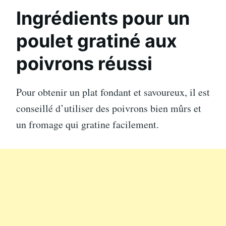
Ingrédients pour un
poulet gratiné aux
poivrons réussi
Pour obtenir un plat fondant et savoureux, il est
conseillé d’utiliser des poivrons bien mûrs et
un fromage qui gratine facilement.