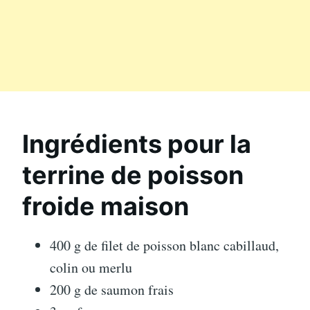
Ingrédients pour la
terrine de poisson
froide maison
400 g de filet de poisson blanc cabillaud,
colin ou merlu
200 g de saumon frais