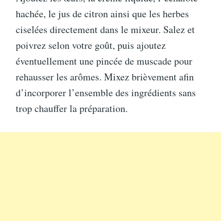
hachée, le jus de citron ainsi que les herbes
ciselées directement dans le mixeur. Salez et
poivrez selon votre goût, puis ajoutez
éventuellement une pincée de muscade pour
rehausser les arômes. Mixez brièvement afin
d’incorporer l’ensemble des ingrédients sans
trop chauffer la préparation.