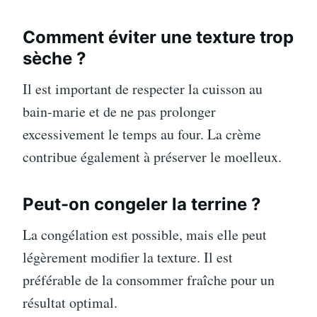
Comment éviter une texture trop
sèche ?
Il est important de respecter la cuisson au
bain-marie et de ne pas prolonger
excessivement le temps au four. La crème
contribue également à préserver le moelleux.
Peut-on congeler la terrine ?
La congélation est possible, mais elle peut
légèrement modifier la texture. Il est
préférable de la consommer fraîche pour un
résultat optimal.