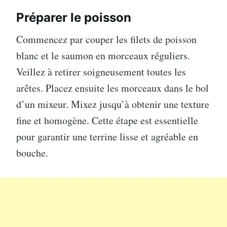
Préparer le poisson
Commencez par couper les filets de poisson
blanc et le saumon en morceaux réguliers.
Veillez à retirer soigneusement toutes les
arêtes. Placez ensuite les morceaux dans le bol
d’un mixeur. Mixez jusqu’à obtenir une texture
fine et homogène. Cette étape est essentielle
pour garantir une terrine lisse et agréable en
bouche.