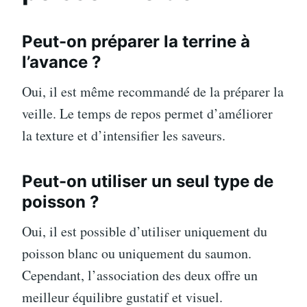
Peut-on préparer la terrine à
l’avance ?
Oui, il est même recommandé de la préparer la
veille. Le temps de repos permet d’améliorer
la texture et d’intensifier les saveurs.
Peut-on utiliser un seul type de
poisson ?
Oui, il est possible d’utiliser uniquement du
poisson blanc ou uniquement du saumon.
Cependant, l’association des deux offre un
meilleur équilibre gustatif et visuel.