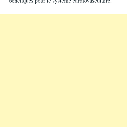
bénéfiques pour le système cardiovasculaire.