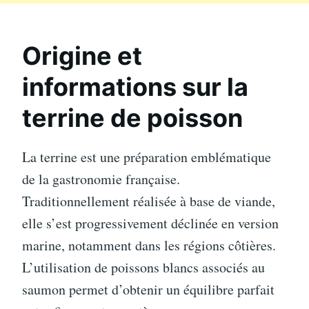
Origine et
informations sur la
terrine de poisson
La terrine est une préparation emblématique
de la gastronomie française.
Traditionnellement réalisée à base de viande,
elle s’est progressivement déclinée en version
marine, notamment dans les régions côtières.
L’utilisation de poissons blancs associés au
saumon permet d’obtenir un équilibre parfait