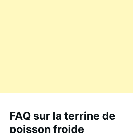
FAQ sur la terrine de
poisson froide