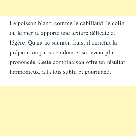
Le poisson blanc, comme le cabillaud, le colin
ou le merlu, apporte une texture délicate et
légère. Quant au saumon frais, il enrichit la
préparation par sa couleur et sa saveur plus
prononcée. Cette combinaison offre un résultat
harmonieux, à la fois subtil et gourmand.