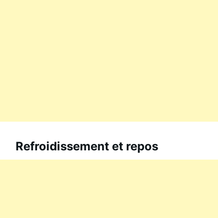
Refroidissement et repos