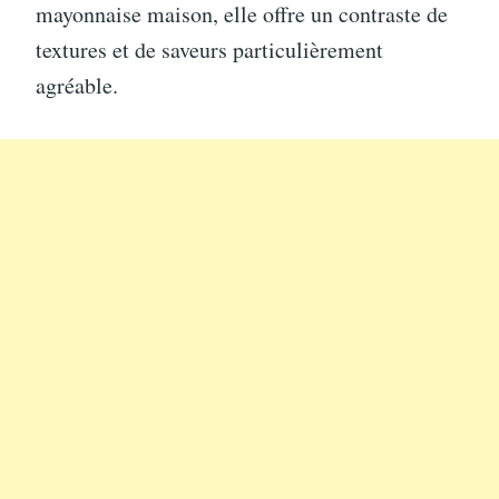
mayonnaise maison, elle offre un contraste de
textures et de saveurs particulièrement
agréable.