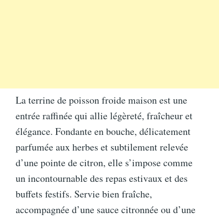
La terrine de poisson froide maison est une
entrée raffinée qui allie légèreté, fraîcheur et
élégance. Fondante en bouche, délicatement
parfumée aux herbes et subtilement relevée
d’une pointe de citron, elle s’impose comme
un incontournable des repas estivaux et des
buffets festifs. Servie bien fraîche,
accompagnée d’une sauce citronnée ou d’une