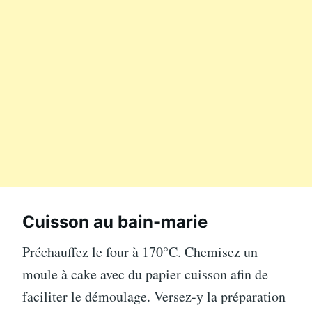
Cuisson au bain-marie
Préchauffez le four à 170°C. Chemisez un
moule à cake avec du papier cuisson afin de
faciliter le démoulage. Versez-y la préparation