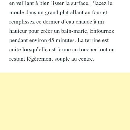
en veillant à bien lisser la surface. Placez le
moule dans un grand plat allant au four et
remplissez ce dernier d’eau chaude à mi-
hauteur pour créer un bain-marie. Enfournez
pendant environ 45 minutes. La terrine est
cuite lorsqu’elle est ferme au toucher tout en
restant légèrement souple au centre.