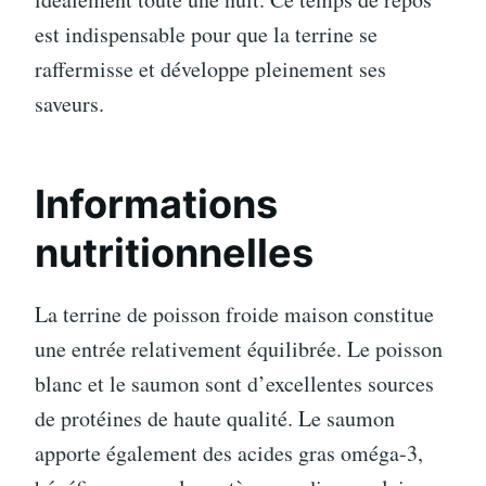
est indispensable pour que la terrine se
raffermisse et développe pleinement ses
saveurs.
Informations
nutritionnelles
La terrine de poisson froide maison constitue
une entrée relativement équilibrée. Le poisson
blanc et le saumon sont d’excellentes sources
de protéines de haute qualité. Le saumon
apporte également des acides gras oméga-3,