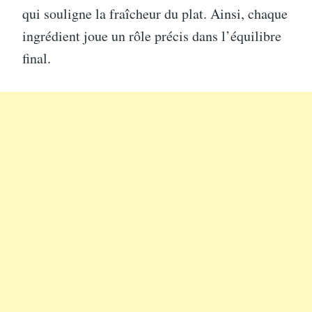
qui souligne la fraîcheur du plat. Ainsi, chaque
ingrédient joue un rôle précis dans l’équilibre
final.