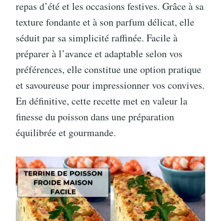
repas d’été et les occasions festives. Grâce à sa
texture fondante et à son parfum délicat, elle
séduit par sa simplicité raffinée. Facile à
préparer à l’avance et adaptable selon vos
préférences, elle constitue une option pratique
et savoureuse pour impressionner vos convives.
En définitive, cette recette met en valeur la
finesse du poisson dans une préparation
équilibrée et gourmande.