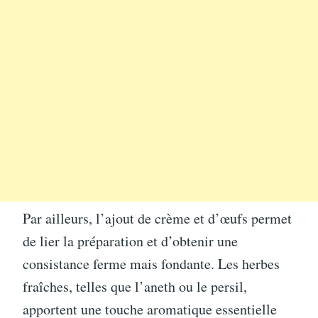
Par ailleurs, l’ajout de crème et d’œufs permet
de lier la préparation et d’obtenir une
consistance ferme mais fondante. Les herbes
fraîches, telles que l’aneth ou le persil,
apportent une touche aromatique essentielle