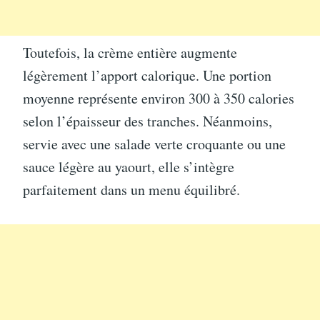
Toutefois, la crème entière augmente
légèrement l’apport calorique. Une portion
moyenne représente environ 300 à 350 calories
selon l’épaisseur des tranches. Néanmoins,
servie avec une salade verte croquante ou une
sauce légère au yaourt, elle s’intègre
parfaitement dans un menu équilibré.