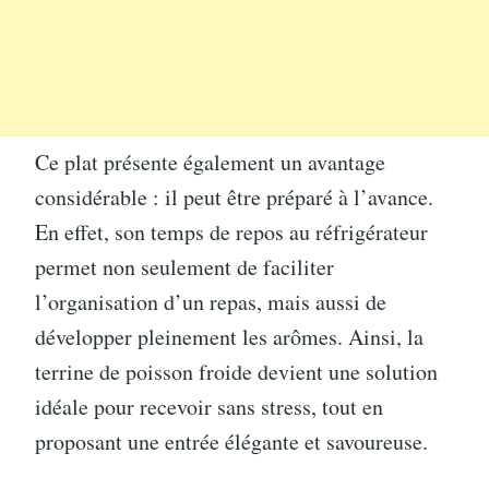
Ce plat présente également un avantage
considérable : il peut être préparé à l’avance.
En effet, son temps de repos au réfrigérateur
permet non seulement de faciliter
l’organisation d’un repas, mais aussi de
développer pleinement les arômes. Ainsi, la
terrine de poisson froide devient une solution
idéale pour recevoir sans stress, tout en
proposant une entrée élégante et savoureuse.