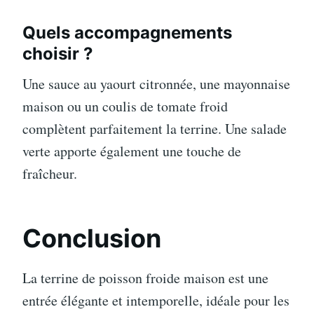
Quels accompagnements
choisir ?
Une sauce au yaourt citronnée, une mayonnaise
maison ou un coulis de tomate froid
complètent parfaitement la terrine. Une salade
verte apporte également une touche de
fraîcheur.
Conclusion
La terrine de poisson froide maison est une
entrée élégante et intemporelle, idéale pour les