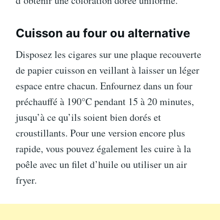
d’obtenir une coloration dorée uniforme.
Cuisson au four ou alternative
Disposez les cigares sur une plaque recouverte
de papier cuisson en veillant à laisser un léger
espace entre chacun. Enfournez dans un four
préchauffé à 190°C pendant 15 à 20 minutes,
jusqu’à ce qu’ils soient bien dorés et
croustillants. Pour une version encore plus
rapide, vous pouvez également les cuire à la
poêle avec un filet d’huile ou utiliser un air
fryer.