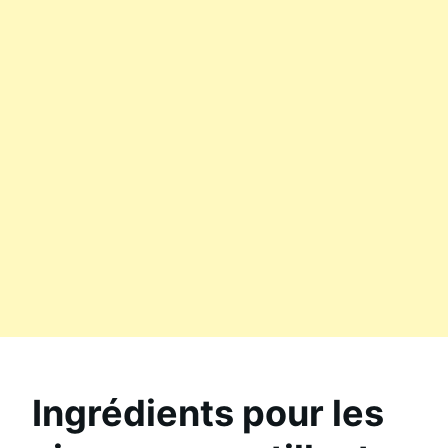
Ingrédients pour les