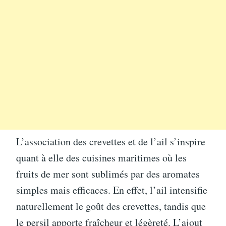
L’association des crevettes et de l’ail s’inspire
quant à elle des cuisines maritimes où les
fruits de mer sont sublimés par des aromates
simples mais efficaces. En effet, l’ail intensifie
naturellement le goût des crevettes, tandis que
le persil apporte fraîcheur et légèreté. L’ajout