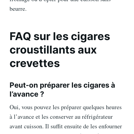
beurre.
FAQ sur les cigares
croustillants aux
crevettes
Peut-on préparer les cigares à
l’avance ?
Oui, vous pouvez les préparer quelques heures
à l’avance et les conserver au réfrigérateur
avant cuisson. Il suffit ensuite de les enfourner