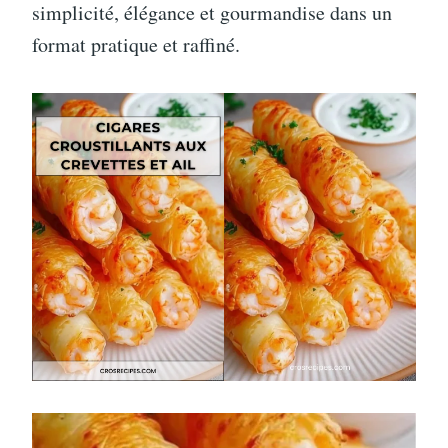
simplicité, élégance et gourmandise dans un
format pratique et raffiné.