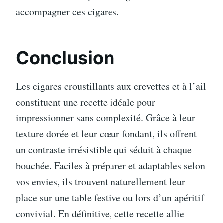
accompagner ces cigares.
Conclusion
Les cigares croustillants aux crevettes et à l’ail
constituent une recette idéale pour
impressionner sans complexité. Grâce à leur
texture dorée et leur cœur fondant, ils offrent
un contraste irrésistible qui séduit à chaque
bouchée. Faciles à préparer et adaptables selon
vos envies, ils trouvent naturellement leur
place sur une table festive ou lors d’un apéritif
convivial. En définitive, cette recette allie