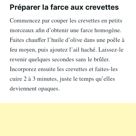
Préparer la farce aux crevettes
Commencez par couper les crevettes en petits
morceaux afin d’obtenir une farce homogène.
Faites chauffer l’huile d’olive dans une poêle à
feu moyen, puis ajoutez l’ail haché. Laissez-le
revenir quelques secondes sans le brûler.
Incorporez ensuite les crevettes et faites-les
cuire 2 à 3 minutes, juste le temps qu’elles
deviennent opaques.