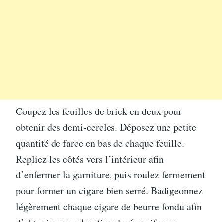
Coupez les feuilles de brick en deux pour
obtenir des demi-cercles. Déposez une petite
quantité de farce en bas de chaque feuille.
Repliez les côtés vers l’intérieur afin
d’enfermer la garniture, puis roulez fermement
pour former un cigare bien serré. Badigeonnez
légèrement chaque cigare de beurre fondu afin