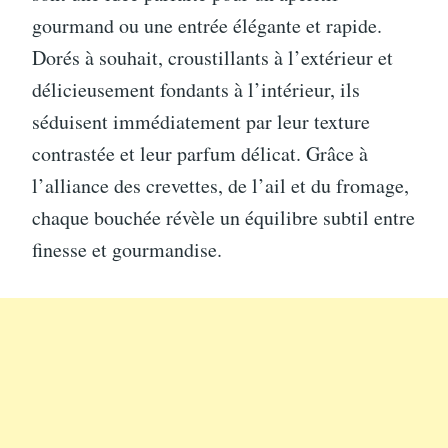
gourmand ou une entrée élégante et rapide.
Dorés à souhait, croustillants à l’extérieur et
délicieusement fondants à l’intérieur, ils
séduisent immédiatement par leur texture
contrastée et leur parfum délicat. Grâce à
l’alliance des crevettes, de l’ail et du fromage,
chaque bouchée révèle un équilibre subtil entre
finesse et gourmandise.