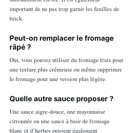
important de ne pas trop garnir les feuilles de
brick.
Peut-on remplacer le fromage
râpé ?
Oui, vous pouvez utiliser du fromage frais pour
une texture plus crémeuse ou même supprimer
le fromage pour une version plus légère.
Quelle autre sauce proposer ?
Une sauce aigre-douce, une mayonnaise
citronnée ou une sauce à base de fromage
blanc et d’herbes peuvent également