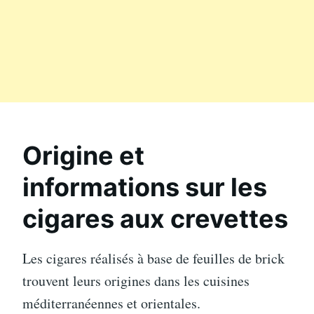
Origine et
informations sur les
cigares aux crevettes
Les cigares réalisés à base de feuilles de brick
trouvent leurs origines dans les cuisines
méditerranéennes et orientales.