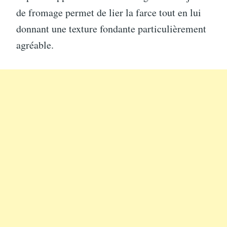
de fromage permet de lier la farce tout en lui
donnant une texture fondante particulièrement
agréable.