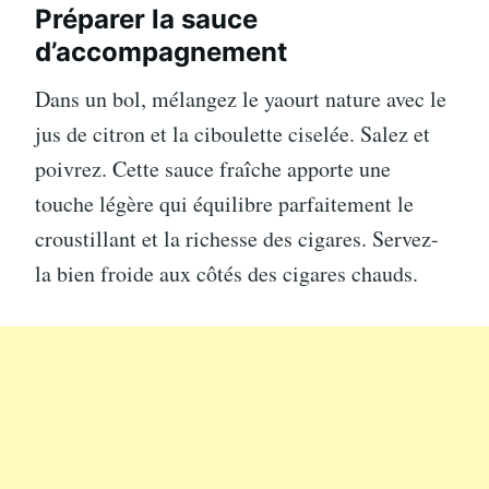
Préparer la sauce
d’accompagnement
Dans un bol, mélangez le yaourt nature avec le
jus de citron et la ciboulette ciselée. Salez et
poivrez. Cette sauce fraîche apporte une
touche légère qui équilibre parfaitement le
croustillant et la richesse des cigares. Servez-
la bien froide aux côtés des cigares chauds.