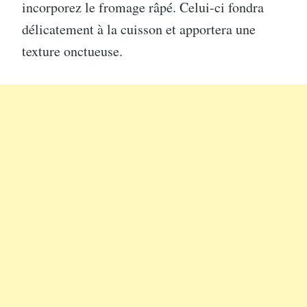
incorporez le fromage râpé. Celui-ci fondra
délicatement à la cuisson et apportera une
texture onctueuse.