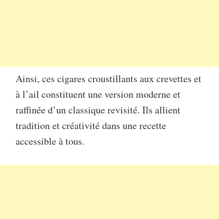
Ainsi, ces cigares croustillants aux crevettes et
à l’ail constituent une version moderne et
raffinée d’un classique revisité. Ils allient
tradition et créativité dans une recette
accessible à tous.