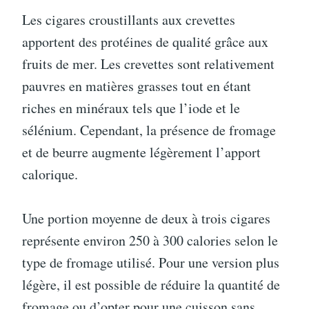
Les cigares croustillants aux crevettes
apportent des protéines de qualité grâce aux
fruits de mer. Les crevettes sont relativement
pauvres en matières grasses tout en étant
riches en minéraux tels que l’iode et le
sélénium. Cependant, la présence de fromage
et de beurre augmente légèrement l’apport
calorique.
Une portion moyenne de deux à trois cigares
représente environ 250 à 300 calories selon le
type de fromage utilisé. Pour une version plus
légère, il est possible de réduire la quantité de
fromage ou d’opter pour une cuisson sans