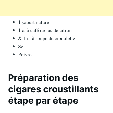
1 yaourt nature
1 c. à café de jus de citron
& 1 c. à soupe de ciboulette
Sel
Poivre
Préparation des
cigares croustillants
étape par étape