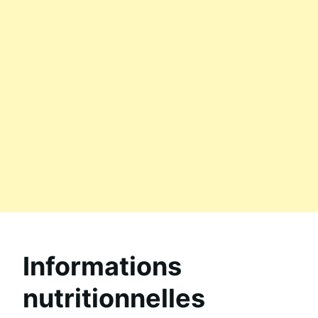
Informations
nutritionnelles