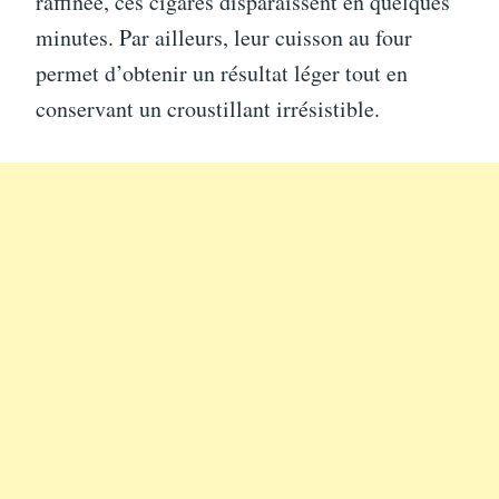
raffinée, ces cigares disparaissent en quelques
minutes. Par ailleurs, leur cuisson au four
permet d’obtenir un résultat léger tout en
conservant un croustillant irrésistible.