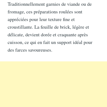
Traditionnellement garnies de viande ou de
fromage, ces préparations roulées sont
appréciées pour leur texture fine et
croustillante. La feuille de brick, légère et
délicate, devient dorée et craquante après
cuisson, ce qui en fait un support idéal pour
des farces savoureuses.