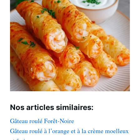
Nos articles
similaires:
Gâteau roulé Forêt-Noire
Gâteau roulé à l’orange et à la crème moelleux