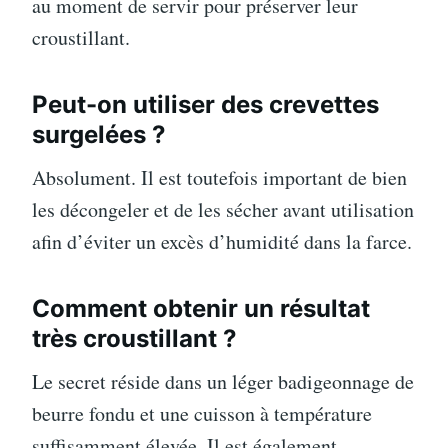
au moment de servir pour préserver leur
croustillant.
Peut-on utiliser des crevettes
surgelées ?
Absolument. Il est toutefois important de bien
les décongeler et de les sécher avant utilisation
afin d’éviter un excès d’humidité dans la farce.
Comment obtenir un résultat
très croustillant ?
Le secret réside dans un léger badigeonnage de
beurre fondu et une cuisson à température
suffisamment élevée. Il est également