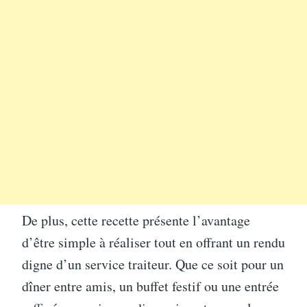
De plus, cette recette présente l’avantage
d’être simple à réaliser tout en offrant un rendu
digne d’un service traiteur. Que ce soit pour un
dîner entre amis, un buffet festif ou une entrée