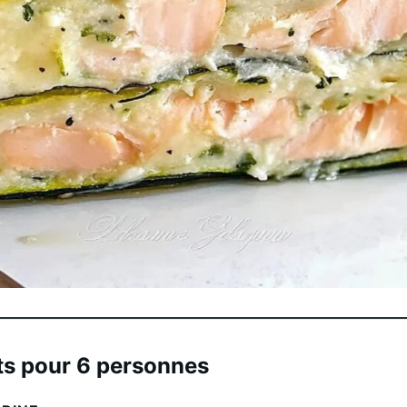
ts pour 6 personnes