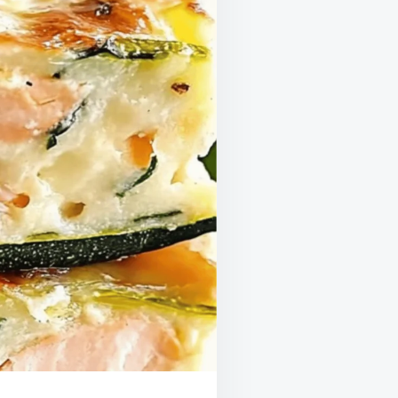
AFFINÉE