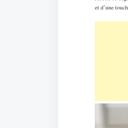
et d’une touch