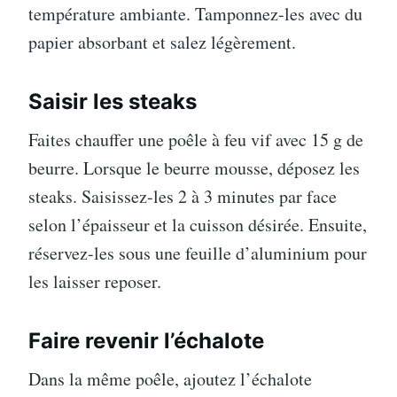
température ambiante. Tamponnez-les avec du
papier absorbant et salez légèrement.
Saisir les steaks
Faites chauffer une poêle à feu vif avec 15 g de
beurre. Lorsque le beurre mousse, déposez les
steaks. Saisissez-les 2 à 3 minutes par face
selon l’épaisseur et la cuisson désirée. Ensuite,
réservez-les sous une feuille d’aluminium pour
les laisser reposer.
Faire revenir l’échalote
Dans la même poêle, ajoutez l’échalote