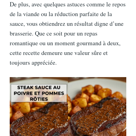
De plus, avec quelques astuces comme le repos
de la viande ou la réduction parfaite de la
sauce, vous obtiendrez un résultat digne d’une
brasserie. Que ce soit pour un repas
romantique ou un moment gourmand à deux,
cette recette demeure une valeur sûre et
toujours appréciée.