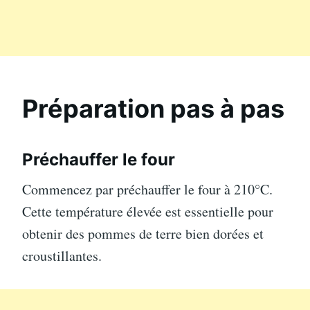
Préparation pas à pas
Préchauffer le four
Commencez par préchauffer le four à 210°C.
Cette température élevée est essentielle pour
obtenir des pommes de terre bien dorées et
croustillantes.