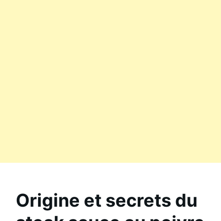
Origine et secrets du