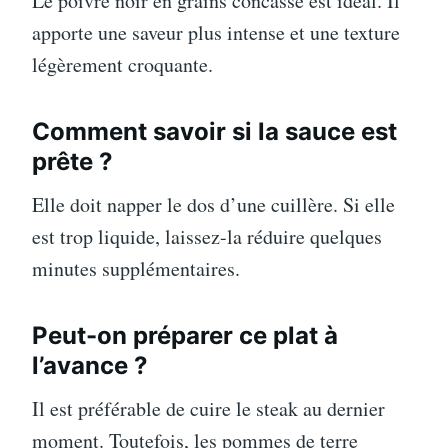
Le poivre noir en grains concassé est idéal. Il
apporte une saveur plus intense et une texture
légèrement croquante.
Comment savoir si la sauce est
prête ?
Elle doit napper le dos d’une cuillère. Si elle
est trop liquide, laissez-la réduire quelques
minutes supplémentaires.
Peut-on préparer ce plat à
l’avance ?
Il est préférable de cuire le steak au dernier
moment. Toutefois, les pommes de terre