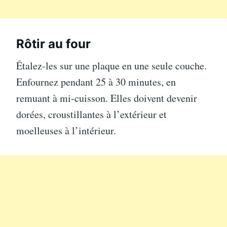
Rôtir au four
Étalez-les sur une plaque en une seule couche.
Enfournez pendant 25 à 30 minutes, en
remuant à mi-cuisson. Elles doivent devenir
dorées, croustillantes à l’extérieur et
moelleuses à l’intérieur.