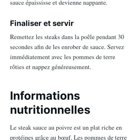
sauce épaississe et devienne nappante.
Finaliser et servir
Remettez les steaks dans la poêle pendant 30
secondes afin de les enrober de sauce. Servez
immédiatement avec les pommes de terre
rôties et nappez généreusement.
Informations
nutritionnelles
Le steak sauce au poivre est un plat riche en
protéines grâce au bœuf. Les pommes de terre