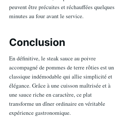
peuvent être précuites et réchauffées quelques
minutes au four avant le service.
Conclusion
En définitive, le steak sauce au poivre
accompagné de pommes de terre rôties est un
classique indémodable qui allie simplicité et
élégance. Grâce à une cuisson maîtrisée et à
une sauce riche en caractère, ce plat
transforme un dîner ordinaire en véritable
expérience gastronomique.