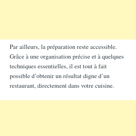
Par ailleurs, la préparation reste accessible.
Grâce à une organisation précise et à quelques
techniques essentielles, il est tout à fait
possible d’obtenir un résultat digne d’un
restaurant, directement dans votre cuisine.