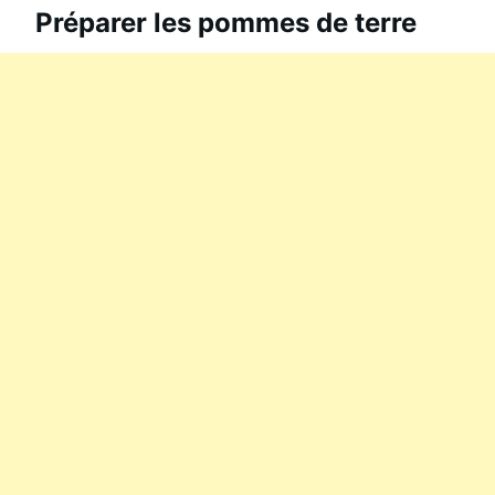
Préparer les pommes de terre