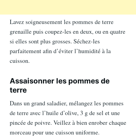
Lavez soigneusement les pommes de terre
grenaille puis coupez-les en deux, ou en quatre
si elles sont plus grosses. Séchez-les
parfaitement afin d’éviter l’humidité à la
cuisson.
Assaisonner les pommes de
terre
Dans un grand saladier, mélangez les pommes
de terre avec l’huile d’olive, 3 g de sel et une
pincée de poivre. Veillez à bien enrober chaque
morceau pour une cuisson uniforme.