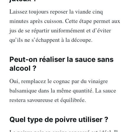
Laissez toujours reposer la viande cinq
minutes après cuisson. Cette étape permet aux
jus de se répartir uniformément et d’éviter
qu’ils ne s’échappent à la découpe.
Peut-on réaliser la sauce sans
alcool ?
Oui, remplacez le cognac par du vinaigre
balsamique dans la même quantité. La sauce
restera savoureuse et équilibrée.
Quel type de poivre utiliser ?