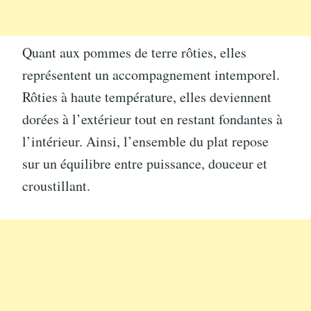
Quant aux pommes de terre rôties, elles
représentent un accompagnement intemporel.
Rôties à haute température, elles deviennent
dorées à l’extérieur tout en restant fondantes à
l’intérieur. Ainsi, l’ensemble du plat repose
sur un équilibre entre puissance, douceur et
croustillant.