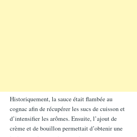
Historiquement, la sauce était flambée au
cognac afin de récupérer les sucs de cuisson et
d’intensifier les arômes. Ensuite, l’ajout de
crème et de bouillon permettait d’obtenir une