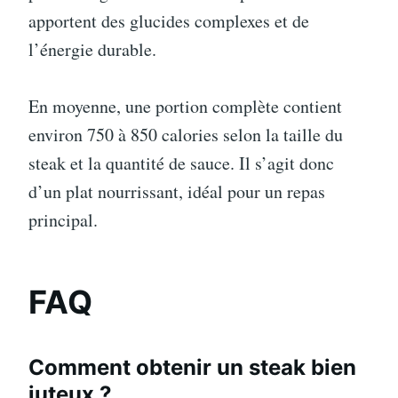
apportent des glucides complexes et de
l’énergie durable.
En moyenne, une portion complète contient
environ 750 à 850 calories selon la taille du
steak et la quantité de sauce. Il s’agit donc
d’un plat nourrissant, idéal pour un repas
principal.
FAQ
Comment obtenir un steak bien
juteux ?