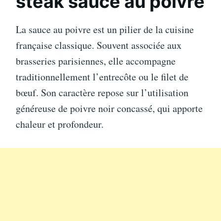
steak sauce au poivre
La sauce au poivre est un pilier de la cuisine
française classique. Souvent associée aux
brasseries parisiennes, elle accompagne
traditionnellement l’entrecôte ou le filet de
bœuf. Son caractère repose sur l’utilisation
généreuse de poivre noir concassé, qui apporte
chaleur et profondeur.