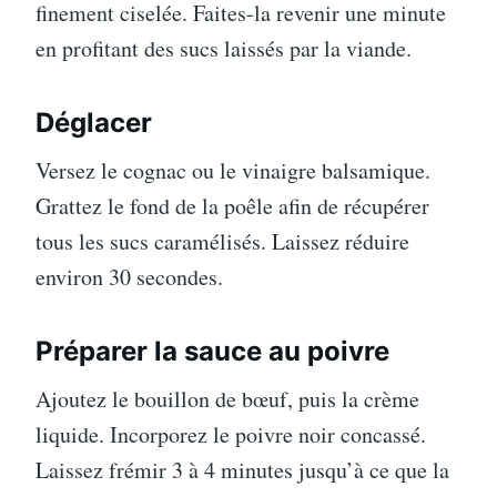
finement ciselée. Faites-la revenir une minute
en profitant des sucs laissés par la viande.
Déglacer
Versez le cognac ou le vinaigre balsamique.
Grattez le fond de la poêle afin de récupérer
tous les sucs caramélisés. Laissez réduire
environ 30 secondes.
Préparer la sauce au poivre
Ajoutez le bouillon de bœuf, puis la crème
liquide. Incorporez le poivre noir concassé.
Laissez frémir 3 à 4 minutes jusqu’à ce que la