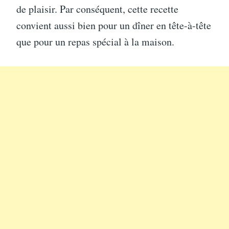
de plaisir. Par conséquent, cette recette
convient aussi bien pour un dîner en tête-à-tête
que pour un repas spécial à la maison.