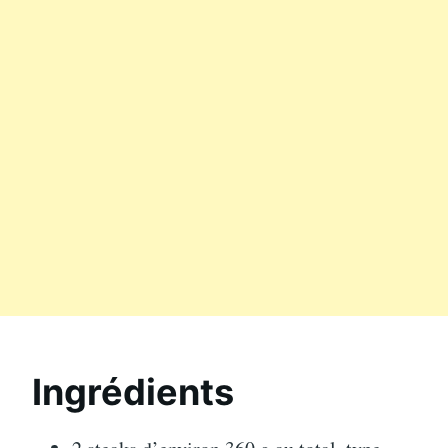
Ingrédients