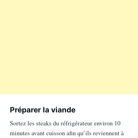
Préparer la viande
Sortez les steaks du réfrigérateur environ 10
minutes avant cuisson afin qu’ils reviennent à