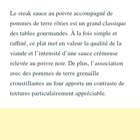
Le steak sauce au poivre accompagné de
pommes de terre rôties est un grand classique
des tables gourmandes. À la fois simple et
raffiné, ce plat met en valeur la qualité de la
viande et l’intensité d’une sauce crémeuse
relevée au poivre noir. De plus, l’association
avec des pommes de terre grenaille
croustillantes au four apporte un contraste de
textures particulièrement appréciable.