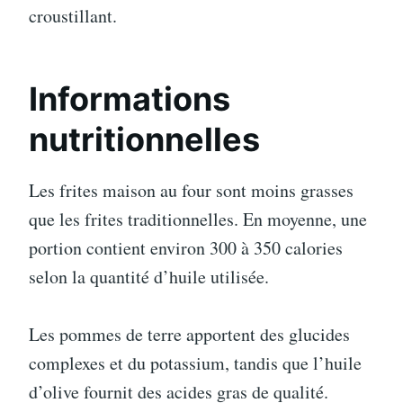
croustillant.
Informations
nutritionnelles
Les frites maison au four sont moins grasses
que les frites traditionnelles. En moyenne, une
portion contient environ 300 à 350 calories
selon la quantité d’huile utilisée.
Les pommes de terre apportent des glucides
complexes et du potassium, tandis que l’huile
d’olive fournit des acides gras de qualité.