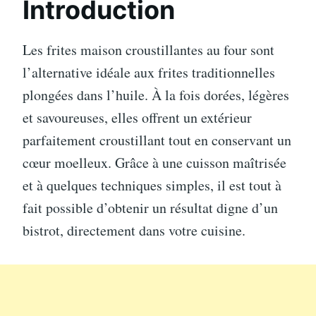
Introduction
Les frites maison croustillantes au four sont
l’alternative idéale aux frites traditionnelles
plongées dans l’huile. À la fois dorées, légères
et savoureuses, elles offrent un extérieur
parfaitement croustillant tout en conservant un
cœur moelleux. Grâce à une cuisson maîtrisée
et à quelques techniques simples, il est tout à
fait possible d’obtenir un résultat digne d’un
bistrot, directement dans votre cuisine.