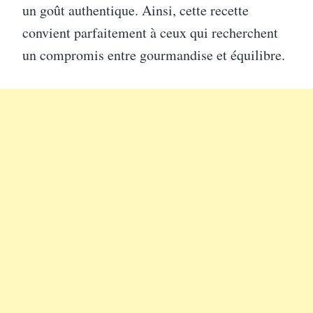
un goût authentique. Ainsi, cette recette
convient parfaitement à ceux qui recherchent
un compromis entre gourmandise et équilibre.