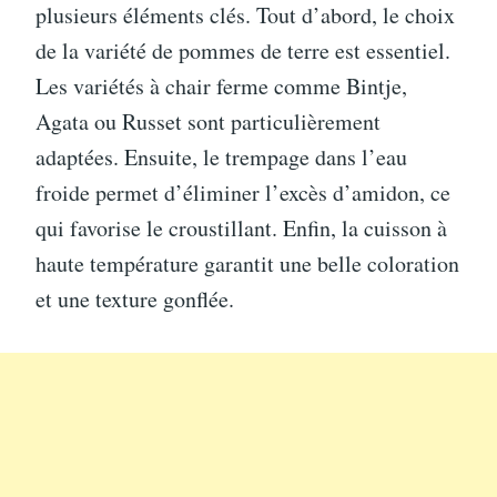
plusieurs éléments clés. Tout d’abord, le choix
de la variété de pommes de terre est essentiel.
Les variétés à chair ferme comme Bintje,
Agata ou Russet sont particulièrement
adaptées. Ensuite, le trempage dans l’eau
froide permet d’éliminer l’excès d’amidon, ce
qui favorise le croustillant. Enfin, la cuisson à
haute température garantit une belle coloration
et une texture gonflée.