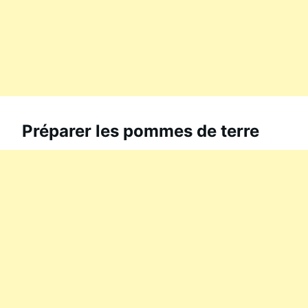
Préparer les pommes de terre