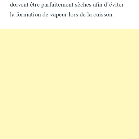
doivent être parfaitement sèches afin d’éviter
la formation de vapeur lors de la cuisson.