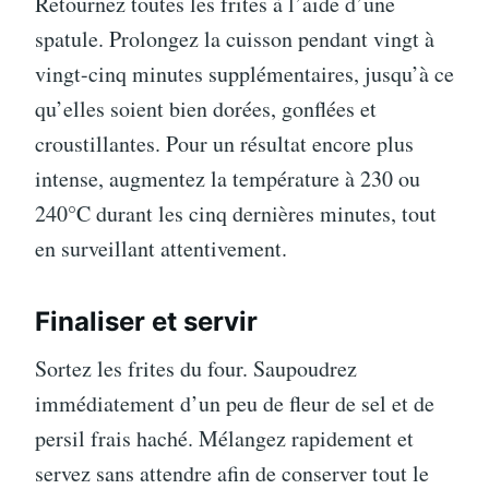
Retournez toutes les frites à l’aide d’une
spatule. Prolongez la cuisson pendant vingt à
vingt-cinq minutes supplémentaires, jusqu’à ce
qu’elles soient bien dorées, gonflées et
croustillantes. Pour un résultat encore plus
intense, augmentez la température à 230 ou
240°C durant les cinq dernières minutes, tout
en surveillant attentivement.
Finaliser et servir
Sortez les frites du four. Saupoudrez
immédiatement d’un peu de fleur de sel et de
persil frais haché. Mélangez rapidement et
servez sans attendre afin de conserver tout le