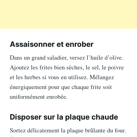
Assaisonner et enrober
Dans un grand saladier, versez l’huile d’olive.
Ajoutez les frites bien sèches, le sel, le poivre
et les herbes si vous en utilisez. Mélangez
énergiquement pour que chaque frite soit
uniformément enrobée.
Disposer sur la plaque chaude
Sortez délicatement la plaque brûlante du four.