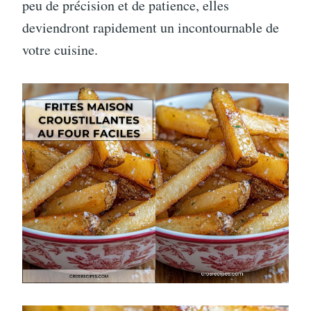
peu de précision et de patience, elles
deviendront rapidement un incontournable de
votre cuisine.