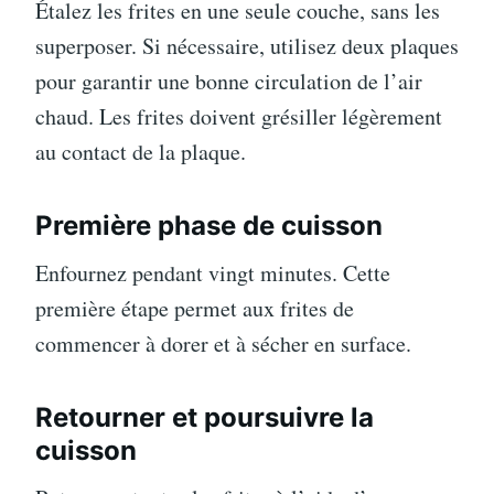
Étalez les frites en une seule couche, sans les
superposer. Si nécessaire, utilisez deux plaques
pour garantir une bonne circulation de l’air
chaud. Les frites doivent grésiller légèrement
au contact de la plaque.
Première phase de cuisson
Enfournez pendant vingt minutes. Cette
première étape permet aux frites de
commencer à dorer et à sécher en surface.
Retourner et poursuivre la
cuisson