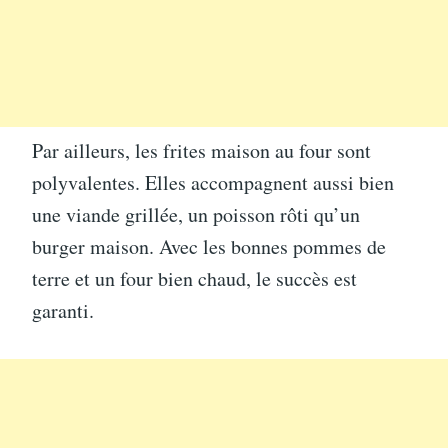
Par ailleurs, les frites maison au four sont
polyvalentes. Elles accompagnent aussi bien
une viande grillée, un poisson rôti qu’un
burger maison. Avec les bonnes pommes de
terre et un four bien chaud, le succès est
garanti.