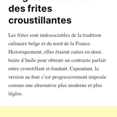
des frites
croustillantes
Les frites sont indissociables de la tradition
culinaire belge et du nord de la France.
Historiquement, elles étaient cuites en deux
bains d’huile pour obtenir un contraste parfait
entre croustillant et fondant. Cependant, la
version au four s’est progressivement imposée
comme une alternative plus moderne et plus
légère.