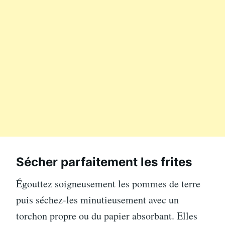
Sécher parfaitement les frites
Égouttez soigneusement les pommes de terre
puis séchez-les minutieusement avec un
torchon propre ou du papier absorbant. Elles