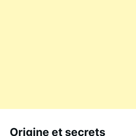
Origine et secrets