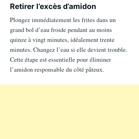
Retirer l’excès d’amidon
Plongez immédiatement les frites dans un
grand bol d’eau froide pendant au moins
quinze à vingt minutes, idéalement trente
minutes. Changez l’eau si elle devient trouble.
Cette étape est essentielle pour éliminer
l’amidon responsable du côté pâteux.