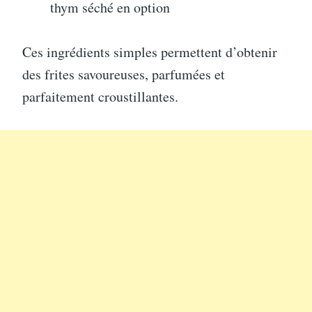
thym séché en option
Ces ingrédients simples permettent d’obtenir
des frites savoureuses, parfumées et
parfaitement croustillantes.