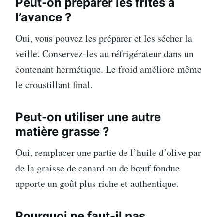
Peut-on préparer les frites à
l’avance ?
Oui, vous pouvez les préparer et les sécher la
veille. Conservez-les au réfrigérateur dans un
contenant hermétique. Le froid améliore même
le croustillant final.
Peut-on utiliser une autre
matière grasse ?
Oui, remplacer une partie de l’huile d’olive par
de la graisse de canard ou de bœuf fondue
apporte un goût plus riche et authentique.
Pourquoi ne faut-il pas