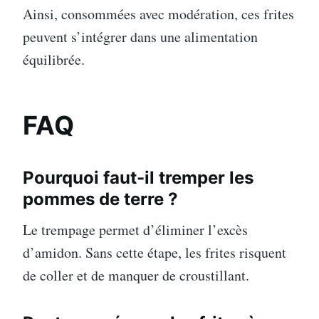
Ainsi, consommées avec modération, ces frites
peuvent s’intégrer dans une alimentation
équilibrée.
FAQ
Pourquoi faut-il tremper les
pommes de terre ?
Le trempage permet d’éliminer l’excès
d’amidon. Sans cette étape, les frites risquent
de coller et de manquer de croustillant.