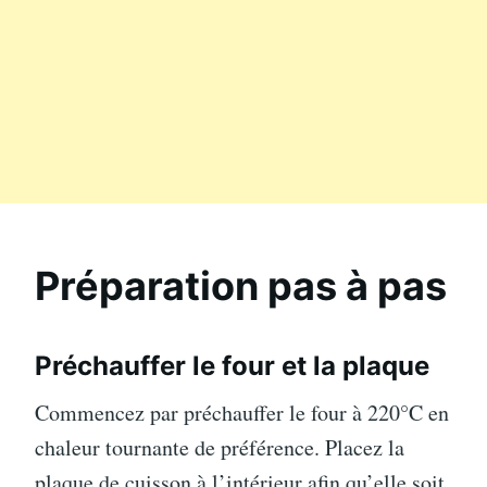
Préparation pas à pas
Préchauffer le four et la plaque
Commencez par préchauffer le four à 220°C en
chaleur tournante de préférence. Placez la
plaque de cuisson à l’intérieur afin qu’elle soit