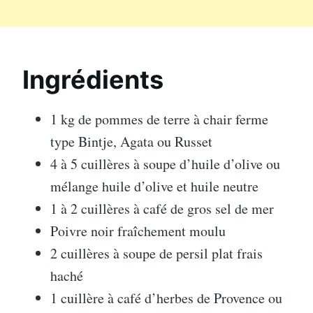
Ingrédients
1 kg de pommes de terre à chair ferme
type Bintje, Agata ou Russet
4 à 5 cuillères à soupe d’huile d’olive ou
mélange huile d’olive et huile neutre
1 à 2 cuillères à café de gros sel de mer
Poivre noir fraîchement moulu
2 cuillères à soupe de persil plat frais
haché
1 cuillère à café d’herbes de Provence ou