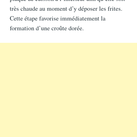
très chaude au moment d’y déposer les frites.
Cette étape favorise immédiatement la
formation d’une croûte dorée.