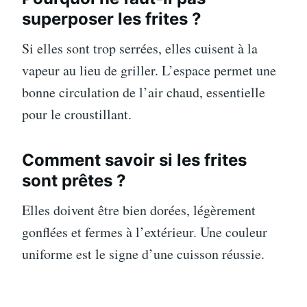
superposer les frites ?
Si elles sont trop serrées, elles cuisent à la
vapeur au lieu de griller. L’espace permet une
bonne circulation de l’air chaud, essentielle
pour le croustillant.
Comment savoir si les frites
sont prêtes ?
Elles doivent être bien dorées, légèrement
gonflées et fermes à l’extérieur. Une couleur
uniforme est le signe d’une cuisson réussie.