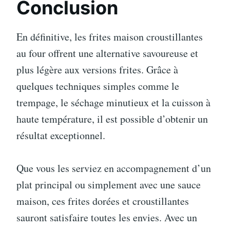
Conclusion
En définitive, les frites maison croustillantes
au four offrent une alternative savoureuse et
plus légère aux versions frites. Grâce à
quelques techniques simples comme le
trempage, le séchage minutieux et la cuisson à
haute température, il est possible d’obtenir un
résultat exceptionnel.
Que vous les serviez en accompagnement d’un
plat principal ou simplement avec une sauce
maison, ces frites dorées et croustillantes
sauront satisfaire toutes les envies. Avec un