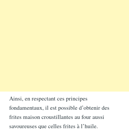
Ainsi, en respectant ces principes
fondamentaux, il est possible d’obtenir des
frites maison croustillantes au four aussi
savoureuses que celles frites à l’huile.