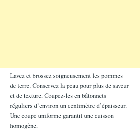
Lavez et brossez soigneusement les pommes
de terre. Conservez la peau pour plus de saveur
et de texture. Coupez-les en bâtonnets
réguliers d’environ un centimètre d’épaisseur.
Une coupe uniforme garantit une cuisson
homogène.