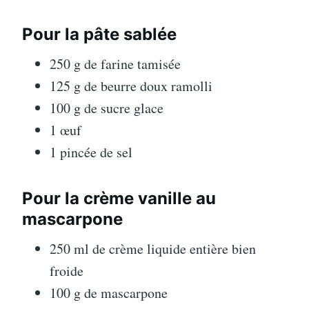
Pour la pâte sablée
250 g de farine tamisée
125 g de beurre doux ramolli
100 g de sucre glace
1 œuf
1 pincée de sel
Pour la crème vanille au
mascarpone
250 ml de crème liquide entière bien
froide
100 g de mascarpone