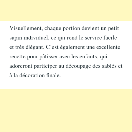
Visuellement, chaque portion devient un petit
sapin individuel, ce qui rend le service facile
et très élégant. C’est également une excellente
recette pour pâtisser avec les enfants, qui
adoreront participer au découpage des sablés et
à la décoration finale.