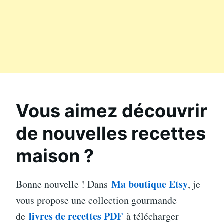
Vous aimez découvrir
de nouvelles recettes
maison ?
Ma boutique Etsy
Bonne nouvelle ! Dans
, je
vous propose une collection gourmande
livres de recettes PDF
de
à télécharger