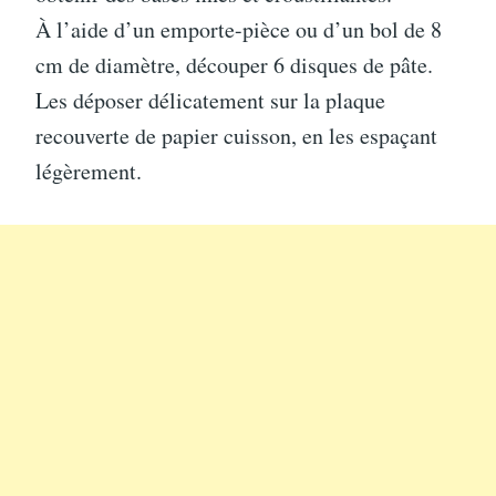
À l’aide d’un emporte-pièce ou d’un bol de 8
cm de diamètre, découper 6 disques de pâte.
Les déposer délicatement sur la plaque
recouverte de papier cuisson, en les espaçant
légèrement.