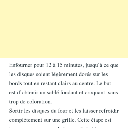
Enfourner pour 12 à 15 minutes, jusqu’à ce que
les disques soient légèrement dorés sur les
bords tout en restant clairs au centre. Le but
est d’obtenir un sablé fondant et croquant, sans
trop de coloration.
Sortir les disques du four et les laisser refroidir
complètement sur une grille. Cette étape est