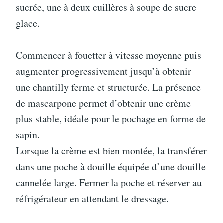
sucrée, une à deux cuillères à soupe de sucre
glace.
Commencer à fouetter à vitesse moyenne puis
augmenter progressivement jusqu’à obtenir
une chantilly ferme et structurée. La présence
de mascarpone permet d’obtenir une crème
plus stable, idéale pour le pochage en forme de
sapin.
Lorsque la crème est bien montée, la transférer
dans une poche à douille équipée d’une douille
cannelée large. Fermer la poche et réserver au
réfrigérateur en attendant le dressage.