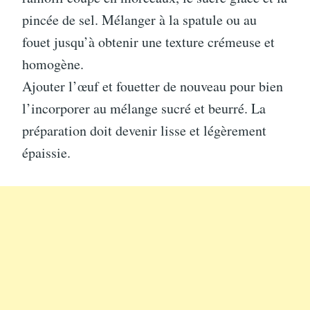
pincée de sel. Mélanger à la spatule ou au
fouet jusqu’à obtenir une texture crémeuse et
homogène.
Ajouter l’œuf et fouetter de nouveau pour bien
l’incorporer au mélange sucré et beurré. La
préparation doit devenir lisse et légèrement
épaissie.