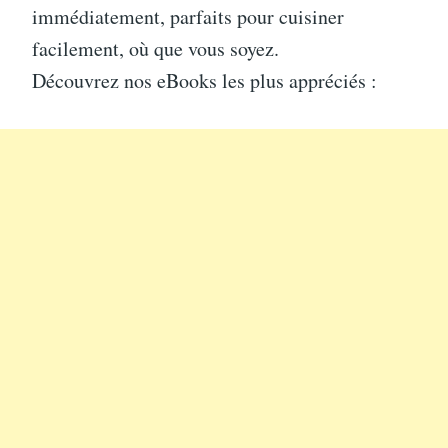
immédiatement, parfaits pour cuisiner
facilement, où que vous soyez.
Découvrez nos eBooks les plus appréciés :