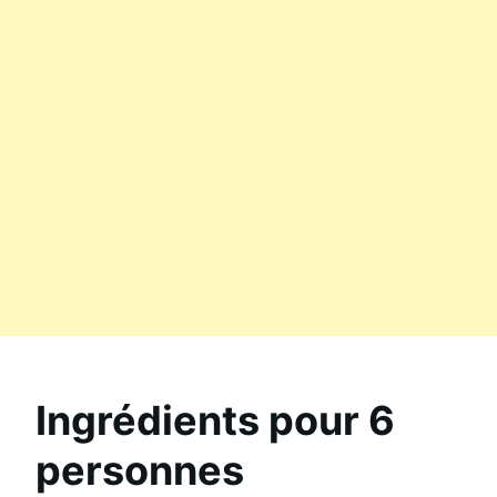
Ingrédients pour 6
personnes