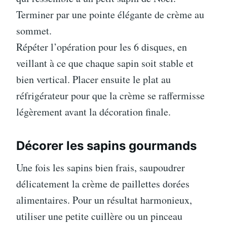
Terminer par une pointe élégante de crème au
sommet.
Répéter l’opération pour les 6 disques, en
veillant à ce que chaque sapin soit stable et
bien vertical. Placer ensuite le plat au
réfrigérateur pour que la crème se raffermisse
légèrement avant la décoration finale.
Décorer les sapins gourmands
Une fois les sapins bien frais, saupoudrer
délicatement la crème de paillettes dorées
alimentaires. Pour un résultat harmonieux,
utiliser une petite cuillère ou un pinceau