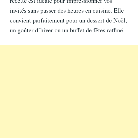
recette est idéale pour impressionner vos
invités sans passer des heures en cuisine. Elle
convient parfaitement pour un dessert de Noël,
un goûter d’hiver ou un buffet de fêtes raffiné.