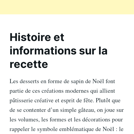
Histoire et
informations sur la
recette
Les desserts en forme de sapin de Noël font
partie de ces créations modernes qui allient
pâtisserie créative et esprit de fête. Plutôt que
de se contenter d’un simple gâteau, on joue sur
les volumes, les formes et les décorations pour
rappeler le symbole emblématique de Noël : le