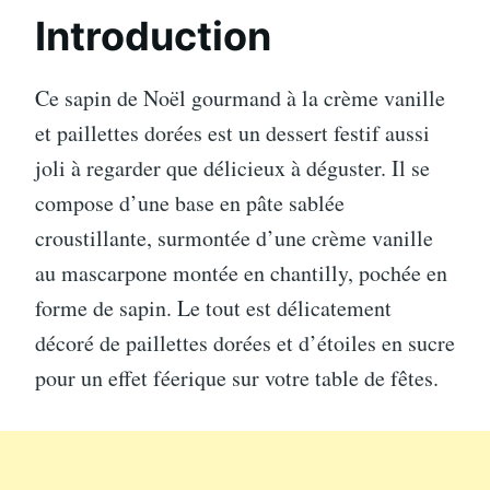
Introduction
Ce sapin de Noël gourmand à la crème vanille
et paillettes dorées est un dessert festif aussi
joli à regarder que délicieux à déguster. Il se
compose d’une base en pâte sablée
croustillante, surmontée d’une crème vanille
au mascarpone montée en chantilly, pochée en
forme de sapin. Le tout est délicatement
décoré de paillettes dorées et d’étoiles en sucre
pour un effet féerique sur votre table de fêtes.