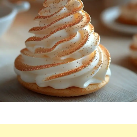
PAILLETTES
DORÉES