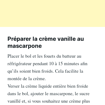
Préparer la crème vanille au
mascarpone
Placer le bol et les fouets du batteur au
réfrigérateur pendant 10 à 15 minutes afin
qu’ils soient bien froids. Cela facilite la
montée de la crème.
Verser la crème liquide entière bien froide
dans le bol, ajouter le mascarpone, le sucre
vanillé et, si vous souhaitez une crème plus