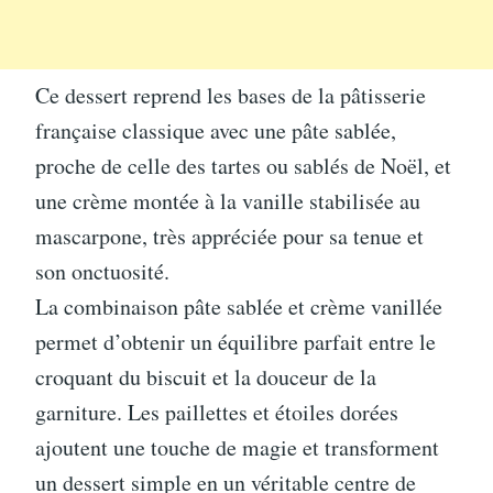
Ce dessert reprend les bases de la pâtisserie
française classique avec une pâte sablée,
proche de celle des tartes ou sablés de Noël, et
une crème montée à la vanille stabilisée au
mascarpone, très appréciée pour sa tenue et
son onctuosité.
La combinaison pâte sablée et crème vanillée
permet d’obtenir un équilibre parfait entre le
croquant du biscuit et la douceur de la
garniture. Les paillettes et étoiles dorées
ajoutent une touche de magie et transforment
un dessert simple en un véritable centre de