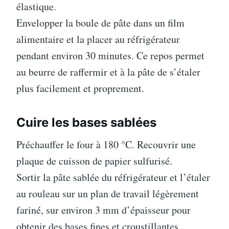
élastique.
Envelopper la boule de pâte dans un film
alimentaire et la placer au réfrigérateur
pendant environ 30 minutes. Ce repos permet
au beurre de raffermir et à la pâte de s’étaler
plus facilement et proprement.
Cuire les bases sablées
Préchauffer le four à 180 °C. Recouvrir une
plaque de cuisson de papier sulfurisé.
Sortir la pâte sablée du réfrigérateur et l’étaler
au rouleau sur un plan de travail légèrement
fariné, sur environ 3 mm d’épaisseur pour
obtenir des bases fines et croustillantes.