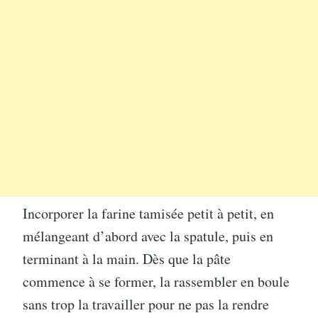
Incorporer la farine tamisée petit à petit, en
mélangeant d’abord avec la spatule, puis en
terminant à la main. Dès que la pâte
commence à se former, la rassembler en boule
sans trop la travailler pour ne pas la rendre