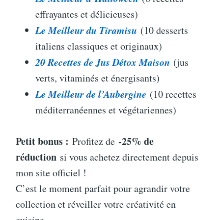
effrayantes et délicieuses)
Le Meilleur du Tiramisu
(10 desserts
italiens classiques et originaux)
20 Recettes de Jus Détox Maison
(jus
verts, vitaminés et énergisants)
Le Meilleur de l’Aubergine
(10 recettes
méditerranéennes et végétariennes)
Petit bonus :
-25% de
Profitez de
réduction
si vous achetez directement depuis
mon site officiel !
C’est le moment parfait pour agrandir votre
collection et réveiller votre créativité en
cuisine.