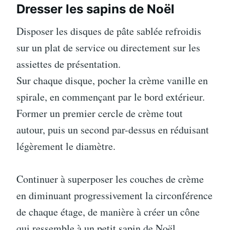
Dresser les sapins de Noël
Disposer les disques de pâte sablée refroidis
sur un plat de service ou directement sur les
assiettes de présentation.
Sur chaque disque, pocher la crème vanille en
spirale, en commençant par le bord extérieur.
Former un premier cercle de crème tout
autour, puis un second par-dessus en réduisant
légèrement le diamètre.
Continuer à superposer les couches de crème
en diminuant progressivement la circonférence
de chaque étage, de manière à créer un cône
qui ressemble à un petit sapin de Noël.