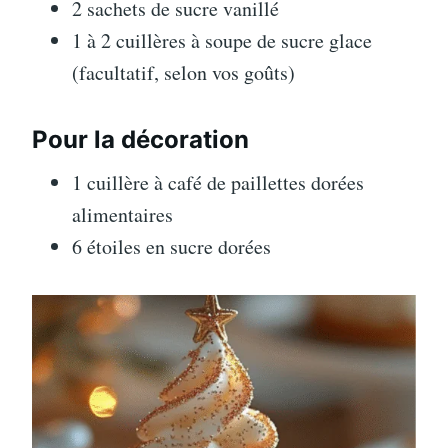
2 sachets de sucre vanillé
1 à 2 cuillères à soupe de sucre glace
(facultatif, selon vos goûts)
Pour la décoration
1 cuillère à café de paillettes dorées
alimentaires
6 étoiles en sucre dorées