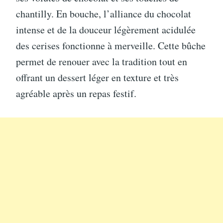
chantilly. En bouche, l’alliance du chocolat
intense et de la douceur légèrement acidulée
des cerises fonctionne à merveille. Cette bûche
permet de renouer avec la tradition tout en
offrant un dessert léger en texture et très
agréable après un repas festif.