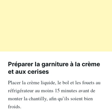
Préparer la garniture à la crème
et aux cerises
Placer la crème liquide, le bol et les fouets au
réfrigérateur au moins 15 minutes avant de
monter la chantilly, afin qu’ils soient bien
froids.