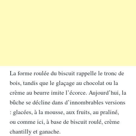
La forme roulée du biscuit rappelle le tronc de
bois, tandis que le glaçage au chocolat ou la
crème au beurre imite l’écorce. Aujourd’hui, la
bûche se décline dans d’innombrables versions
: glacées, à la mousse, aux fruits, au praliné,
ou comme ici, à base de biscuit roulé, crème
chantilly et ganache.