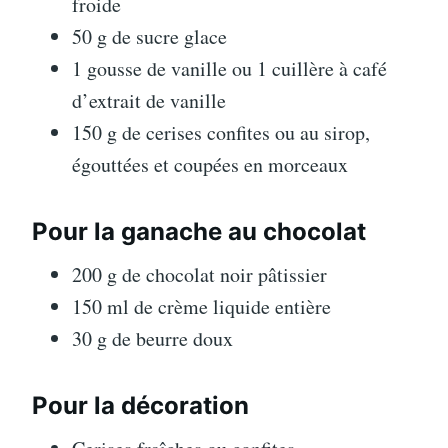
froide
50 g de sucre glace
1 gousse de vanille ou 1 cuillère à café
d’extrait de vanille
150 g de cerises confites ou au sirop,
égouttées et coupées en morceaux
Pour la ganache au chocolat
200 g de chocolat noir pâtissier
150 ml de crème liquide entière
30 g de beurre doux
Pour la décoration