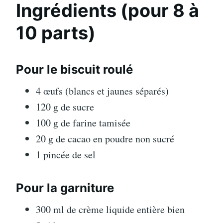
Ingrédients (pour 8 à
10 parts)
Pour le biscuit roulé
4 œufs (blancs et jaunes séparés)
120 g de sucre
100 g de farine tamisée
20 g de cacao en poudre non sucré
1 pincée de sel
Pour la garniture
300 ml de crème liquide entière bien