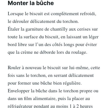
Monter la bûche
Lorsque le biscuit est complètement refroidi,
le dérouler délicatement du torchon.
Étaler la garniture de chantilly aux cerises sur
toute la surface du biscuit, en laissant un léger
bord libre sur l’un des côtés longs pour éviter
que la crème ne déborde lors du roulage.
Rouler à nouveau le biscuit sur lui-même, cette
fois sans le torchon, en serrant délicatement
pour former une bûche bien régulière.
Envelopper la bûche dans le torchon propre ou
dans un film alimentaire, puis la placer au
réfrigérateur pendant au moins 1 à 2 heures