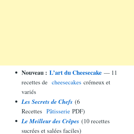
Nouveau :
L’art du Cheesecake
— 11
recettes de
cheesecakes
crémeux et
variés
Les Secrets de Chefs
(6
Recettes
Pâtisserie
PDF)
Le Meilleur des Crêpes
(10 recettes
sucrées et salées faciles)