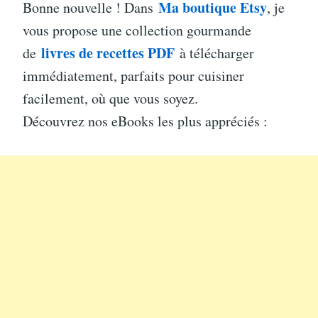
Ma boutique Etsy
Bonne nouvelle ! Dans
, je
vous propose une collection gourmande
livres de recettes PDF
de
à télécharger
immédiatement, parfaits pour cuisiner
facilement, où que vous soyez.
Découvrez nos eBooks les plus appréciés :