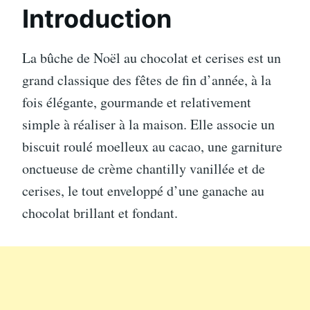
Introduction
La bûche de Noël au chocolat et cerises est un
grand classique des fêtes de fin d’année, à la
fois élégante, gourmande et relativement
simple à réaliser à la maison. Elle associe un
biscuit roulé moelleux au cacao, une garniture
onctueuse de crème chantilly vanillée et de
cerises, le tout enveloppé d’une ganache au
chocolat brillant et fondant.