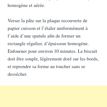
homogène et aérée.
Verser la pâte sur la plaque recouverte de
papier cuisson et l’étaler uniformément à
l’aide d’une spatule afin de former un
rectangle régulier, d’épaisseur homogène.
Enfourner pour environ 10 minutes. Le biscuit
doit être souple, légèrement doré sur les bords,
et reprendre sa forme au toucher sans se
dessécher.