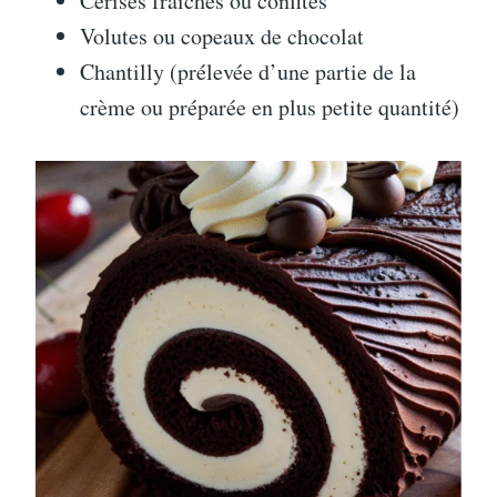
Cerises fraîches ou confites
Volutes ou copeaux de chocolat
Chantilly (prélevée d’une partie de la
crème ou préparée en plus petite quantité)