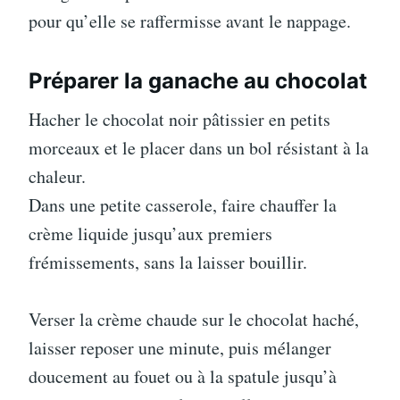
pour qu’elle se raffermisse avant le nappage.
Préparer la ganache au chocolat
Hacher le chocolat noir pâtissier en petits
morceaux et le placer dans un bol résistant à la
chaleur.
Dans une petite casserole, faire chauffer la
crème liquide jusqu’aux premiers
frémissements, sans la laisser bouillir.
Verser la crème chaude sur le chocolat haché,
laisser reposer une minute, puis mélanger
doucement au fouet ou à la spatule jusqu’à