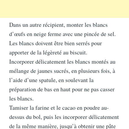
Dans un autre récipient, monter les blancs
d’œufs en neige ferme avec une pincée de sel.
Les blancs doivent être bien serrés pour
apporter de la légèreté au biscuit.
Incorporer délicatement les blancs montés au
mélange de jaunes sucrés, en plusieurs fois, à
l’aide d’une spatule, en soulevant la
préparation de bas en haut pour ne pas casser
les blancs.
Tamiser la farine et le cacao en poudre au-
dessus du bol, puis les incorporer délicatement
de la même manière, jusqu’à obtenir une pâte