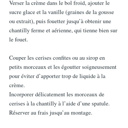
Verser la crème dans le bol froid, ajouter le
sucre glace et la vanille (graines de la gousse
ou extrait), puis fouetter jusqu’à obtenir une
chantilly ferme et aérienne, qui tienne bien sur
le fouet.
Couper les cerises confites ou au sirop en
petits morceaux et les égoutter soigneusement
pour éviter d’apporter trop de liquide à la
crème.
Incorporer délicatement les morceaux de
cerises à la chantilly à l’aide d’une spatule.
Réserver au frais jusqu’au montage.