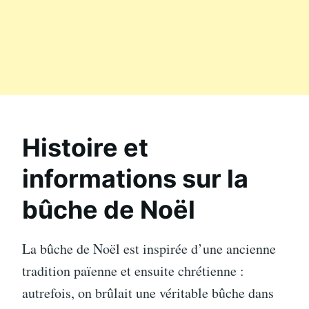
Histoire et
informations sur la
bûche de Noël
La bûche de Noël est inspirée d’une ancienne
tradition païenne et ensuite chrétienne :
autrefois, on brûlait une véritable bûche dans