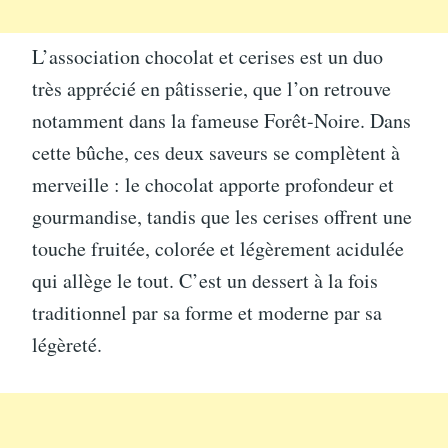
L’association chocolat et cerises est un duo
très apprécié en pâtisserie, que l’on retrouve
notamment dans la fameuse Forêt-Noire. Dans
cette bûche, ces deux saveurs se complètent à
merveille : le chocolat apporte profondeur et
gourmandise, tandis que les cerises offrent une
touche fruitée, colorée et légèrement acidulée
qui allège le tout. C’est un dessert à la fois
traditionnel par sa forme et moderne par sa
légèreté.