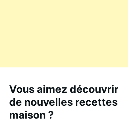
Vous aimez découvrir
de nouvelles recettes
maison ?