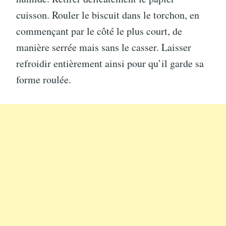
cuisson. Rouler le biscuit dans le torchon, en
commençant par le côté le plus court, de
manière serrée mais sans le casser. Laisser
refroidir entièrement ainsi pour qu’il garde sa
forme roulée.