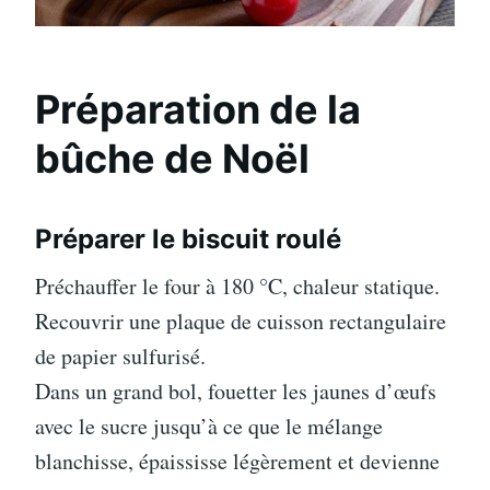
Préparation de la
bûche de Noël
Préparer le biscuit roulé
Préchauffer le four à 180 °C, chaleur statique.
Recouvrir une plaque de cuisson rectangulaire
de papier sulfurisé.
Dans un grand bol, fouetter les jaunes d’œufs
avec le sucre jusqu’à ce que le mélange
blanchisse, épaississe légèrement et devienne