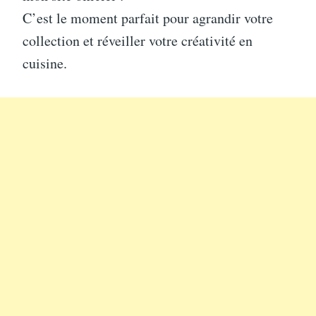
C’est le moment parfait pour agrandir votre
collection et réveiller votre créativité en
cuisine.