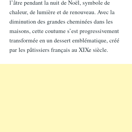
l’âtre pendant la nuit de Noël, symbole de
chaleur, de lumière et de renouveau. Avec la
diminution des grandes cheminées dans les
maisons, cette coutume s’est progressivement
transformée en un dessert emblématique, créé
par les pâtissiers français au XIXe siècle.