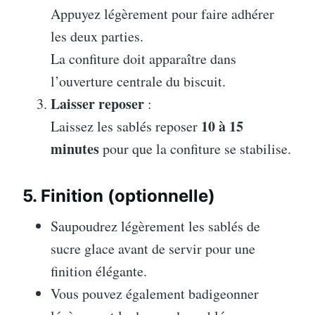
Appuyez légèrement pour faire adhérer
les deux parties.
La confiture doit apparaître dans
l’ouverture centrale du biscuit.
Laisser reposer
:
10 à 15
Laissez les sablés reposer
minutes
pour que la confiture se stabilise.
5. Finition (optionnelle)
Saupoudrez légèrement les sablés de
sucre glace avant de servir pour une
finition élégante.
Vous pouvez également badigeonner