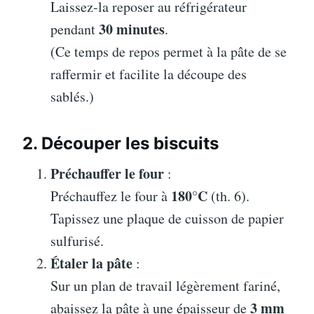
Laissez-la reposer au réfrigérateur
30 minutes
pendant
.
(Ce temps de repos permet à la pâte de se
raffermir et facilite la découpe des
sablés.)
2. Découper les biscuits
Préchauffer le four
:
180°C
Préchauffez le four à
(th. 6).
Tapissez une plaque de cuisson de papier
sulfurisé.
Étaler la pâte
:
Sur un plan de travail légèrement fariné,
3 mm
abaissez la pâte à une épaisseur de