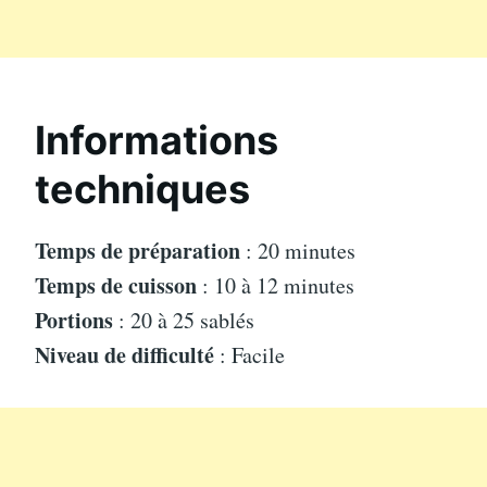
Informations
techniques
Temps de préparation
: 20 minutes
Temps de cuisson
: 10 à 12 minutes
Portions
: 20 à 25 sablés
Niveau de difficulté
: Facile