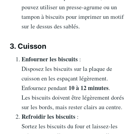
pouvez utiliser un presse-agrume ou un
tampon à biscuits pour imprimer un motif
sur le dessus des sablés.
3. Cuisson
Enfourner les biscuits
:
Disposez les biscuits sur la plaque de
cuisson en les espaçant légèrement.
10 à 12 minutes
Enfournez pendant
.
Les biscuits doivent être légèrement dorés
sur les bords, mais rester clairs au centre.
Refroidir les biscuits
:
Sortez les biscuits du four et laissez-les