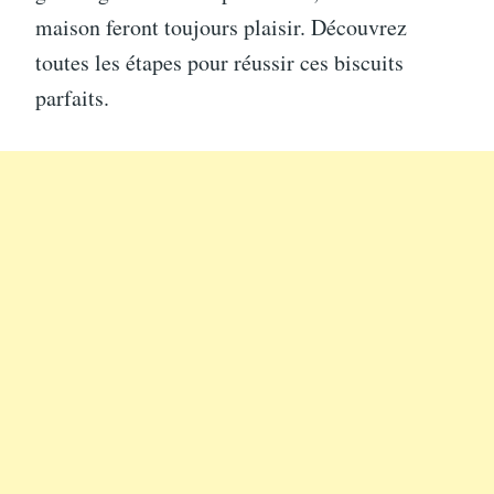
maison feront toujours plaisir. Découvrez
toutes les étapes pour réussir ces biscuits
parfaits.