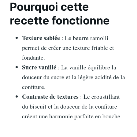
Pourquoi cette
recette fonctionne
Texture sablée
: Le beurre ramolli
permet de créer une texture friable et
fondante.
Sucre vanillé
: La vanille équilibre la
douceur du sucre et la légère acidité de la
confiture.
Contraste de textures
: Le croustillant
du biscuit et la douceur de la confiture
créent une harmonie parfaite en bouche.