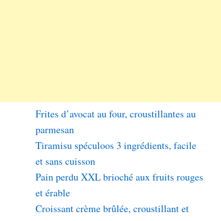
Frites d’avocat au four, croustillantes au
parmesan
Tiramisu spéculoos 3 ingrédients, facile
et sans cuisson
Pain perdu XXL brioché aux fruits rouges
et érable
Croissant crème brûlée, croustillant et