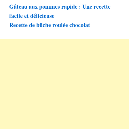
Gâteau aux pommes rapide : Une recette
facile et délicieuse
Recette de bûche roulée chocolat