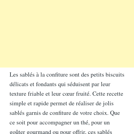
Les sablés à la confiture sont des petits biscuits
délicats et fondants qui séduisent par leur
texture friable et leur cœur fruité. Cette recette
simple et rapide permet de réaliser de jolis
sablés garnis de confiture de votre choix. Que
ce soit pour accompagner un thé, pour un
goûter gourmand ou pour offrir, ces sablés