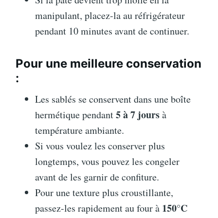
manipulant, placez-la au réfrigérateur
pendant 10 minutes avant de continuer.
Pour une meilleure conservation
:
Les sablés se conservent dans une boîte
5 à 7 jours
hermétique pendant
à
température ambiante.
Si vous voulez les conserver plus
longtemps, vous pouvez les congeler
avant de les garnir de confiture.
Pour une texture plus croustillante,
150°C
passez-les rapidement au four à