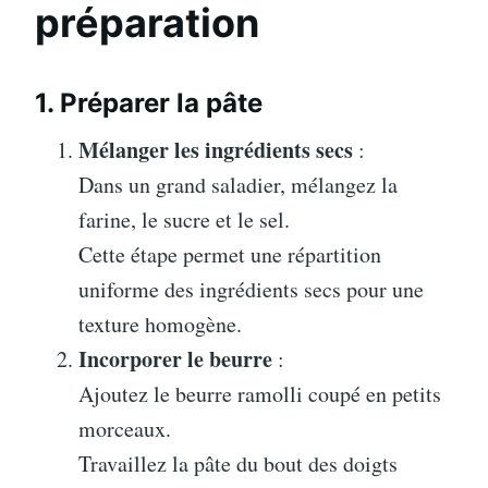
préparation
1. Préparer la pâte
Mélanger les ingrédients secs
:
Dans un grand saladier, mélangez la
farine, le sucre et le sel.
Cette étape permet une répartition
uniforme des ingrédients secs pour une
texture homogène.
Incorporer le beurre
:
Ajoutez le beurre ramolli coupé en petits
morceaux.
Travaillez la pâte du bout des doigts