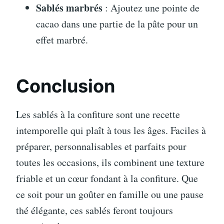
Sablés marbrés
: Ajoutez une pointe de
cacao dans une partie de la pâte pour un
effet marbré.
Conclusion
Les sablés à la confiture sont une recette
intemporelle qui plaît à tous les âges. Faciles à
préparer, personnalisables et parfaits pour
toutes les occasions, ils combinent une texture
friable et un cœur fondant à la confiture. Que
ce soit pour un goûter en famille ou une pause
thé élégante, ces sablés feront toujours