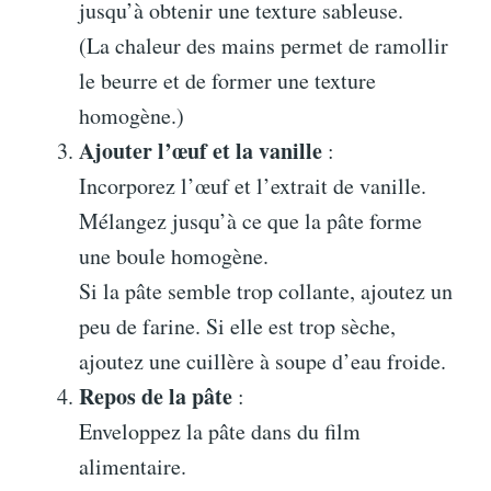
jusqu’à obtenir une texture sableuse.
(La chaleur des mains permet de ramollir
le beurre et de former une texture
homogène.)
Ajouter l’œuf et la vanille
:
Incorporez l’œuf et l’extrait de vanille.
Mélangez jusqu’à ce que la pâte forme
une boule homogène.
Si la pâte semble trop collante, ajoutez un
peu de farine. Si elle est trop sèche,
ajoutez une cuillère à soupe d’eau froide.
Repos de la pâte
:
Enveloppez la pâte dans du film
alimentaire.