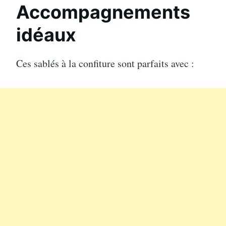
Accompagnements
idéaux
Ces sablés à la confiture sont parfaits avec :