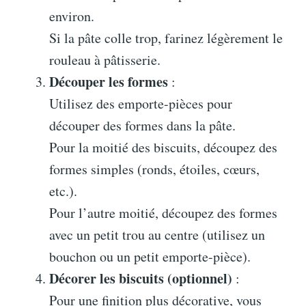
environ.
Si la pâte colle trop, farinez légèrement le
rouleau à pâtisserie.
Découper les formes
:
Utilisez des emporte-pièces pour
découper des formes dans la pâte.
Pour la moitié des biscuits, découpez des
formes simples (ronds, étoiles, cœurs,
etc.).
Pour l’autre moitié, découpez des formes
avec un petit trou au centre (utilisez un
bouchon ou un petit emporte-pièce).
Décorer les biscuits (optionnel)
:
Pour une finition plus décorative, vous