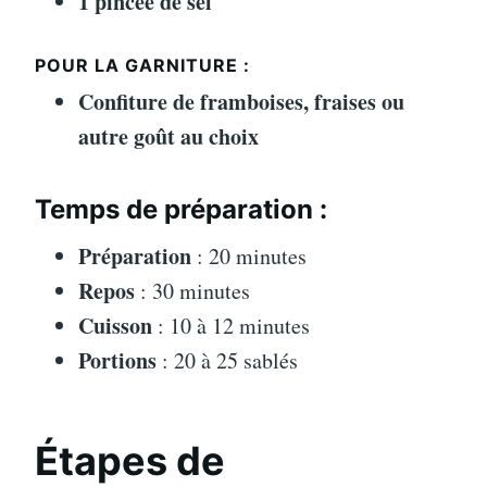
1 pincée de sel
POUR LA GARNITURE :
Confiture de framboises, fraises ou
autre goût au choix
Temps de préparation :
Préparation
: 20 minutes
Repos
: 30 minutes
Cuisson
: 10 à 12 minutes
Portions
: 20 à 25 sablés
Étapes de