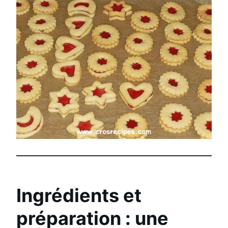
Ingrédients et
préparation : une