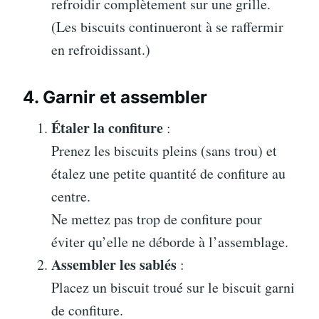
refroidir complètement sur une grille.
(Les biscuits continueront à se raffermir
en refroidissant.)
4. Garnir et assembler
Étaler la confiture
:
Prenez les biscuits pleins (sans trou) et
étalez une petite quantité de confiture au
centre.
Ne mettez pas trop de confiture pour
éviter qu’elle ne déborde à l’assemblage.
Assembler les sablés
:
Placez un biscuit troué sur le biscuit garni
de confiture.