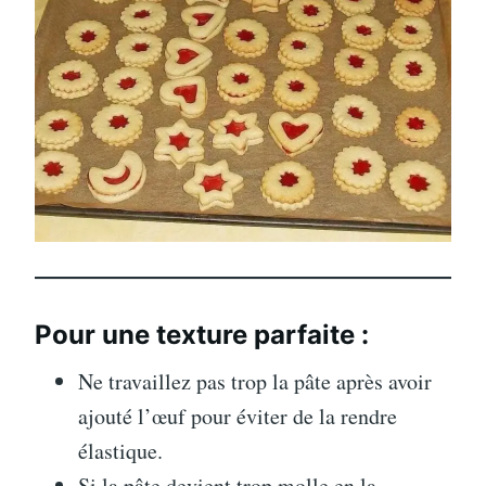
Pour une texture parfaite :
Ne travaillez pas trop la pâte après avoir
ajouté l’œuf pour éviter de la rendre
élastique.
Si la pâte devient trop molle en la