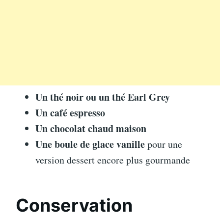
Un thé noir ou un thé Earl Grey
Un café espresso
Un chocolat chaud maison
Une boule de glace vanille
pour une
version dessert encore plus gourmande
Conservation