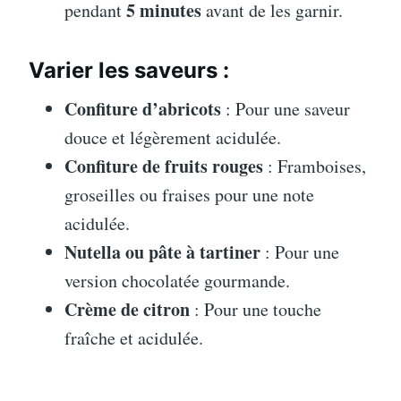
5 minutes
pendant
avant de les garnir.
Varier les saveurs :
Confiture d’abricots
: Pour une saveur
douce et légèrement acidulée.
Confiture de fruits rouges
: Framboises,
groseilles ou fraises pour une note
acidulée.
Nutella ou pâte à tartiner
: Pour une
version chocolatée gourmande.
Crème de citron
: Pour une touche
fraîche et acidulée.