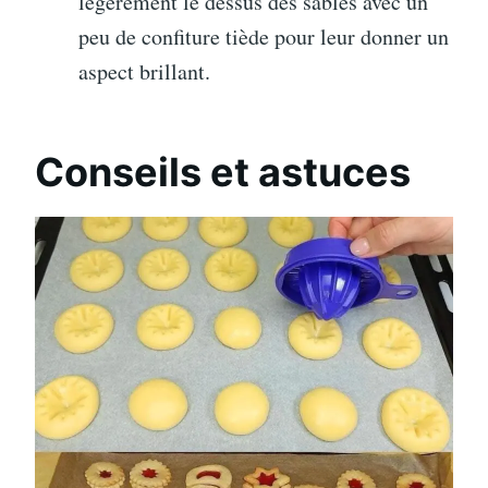
légèrement le dessus des sablés avec un
peu de confiture tiède pour leur donner un
aspect brillant.
Conseils et astuces