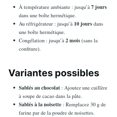
7 jours
À température ambiante : jusqu’à
dans une boîte hermétique.
10 jours
Au réfrigérateur : jusqu’à
dans
une boîte hermétique.
2 mois
Congélation : jusqu’à
(sans la
confiture).
Variantes possibles
Sablés au chocolat
: Ajoutez une cuillère
à soupe de cacao dans la pâte.
Sablés à la noisette
: Remplacez 30 g de
farine par de la poudre de noisettes.