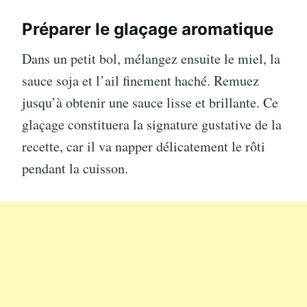
Préparer le glaçage aromatique
Dans un petit bol, mélangez ensuite le miel, la
sauce soja et l’ail finement haché. Remuez
jusqu’à obtenir une sauce lisse et brillante. Ce
glaçage constituera la signature gustative de la
recette, car il va napper délicatement le rôti
pendant la cuisson.