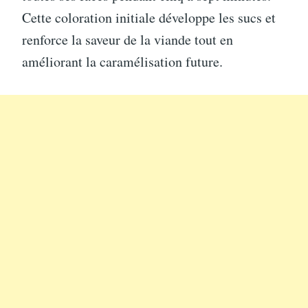
Cette coloration initiale développe les sucs et
renforce la saveur de la viande tout en
améliorant la caramélisation future.