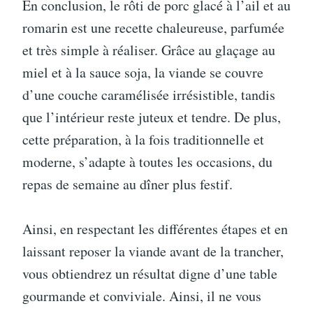
En conclusion, le rôti de porc glacé à l’ail et au
romarin est une recette chaleureuse, parfumée
et très simple à réaliser. Grâce au glaçage au
miel et à la sauce soja, la viande se couvre
d’une couche caramélisée irrésistible, tandis
que l’intérieur reste juteux et tendre. De plus,
cette préparation, à la fois traditionnelle et
moderne, s’adapte à toutes les occasions, du
repas de semaine au dîner plus festif.
Ainsi, en respectant les différentes étapes et en
laissant reposer la viande avant de la trancher,
vous obtiendrez un résultat digne d’une table
gourmande et conviviale. Ainsi, il ne vous