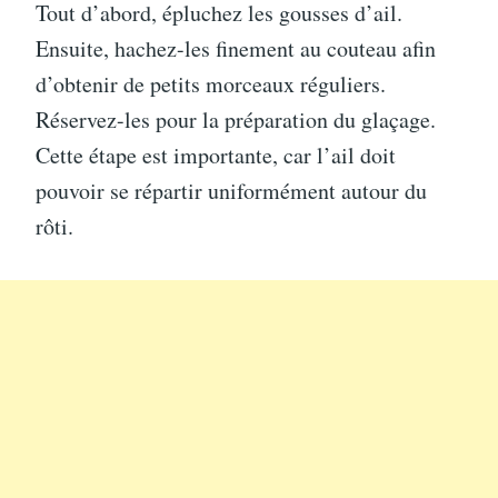
Tout d’abord, épluchez les gousses d’ail.
Ensuite, hachez-les finement au couteau afin
d’obtenir de petits morceaux réguliers.
Réservez-les pour la préparation du glaçage.
Cette étape est importante, car l’ail doit
pouvoir se répartir uniformément autour du
rôti.