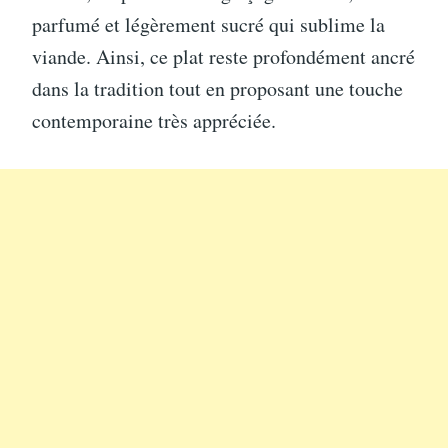
parfumé et légèrement sucré qui sublime la
viande. Ainsi, ce plat reste profondément ancré
dans la tradition tout en proposant une touche
contemporaine très appréciée.