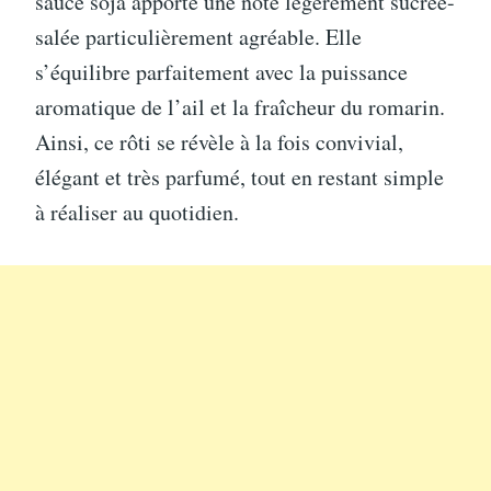
sauce soja apporte une note légèrement sucrée-
salée particulièrement agréable. Elle
s’équilibre parfaitement avec la puissance
aromatique de l’ail et la fraîcheur du romarin.
Ainsi, ce rôti se révèle à la fois convivial,
élégant et très parfumé, tout en restant simple
à réaliser au quotidien.