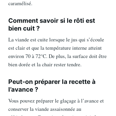
caramélisé.
Comment savoir si le rôti est
bien cuit ?
La viande est cuite lorsque le jus qui s’écoule
est clair et que la température interne atteint
environ 70 à 72°C. De plus, la surface doit être
bien dorée et la chair rester tendre.
Peut-on préparer la recette à
l’avance ?
Vous pouvez préparer le glaçage à l’avance et
conserver la viande assaisonnée au