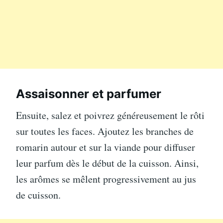
Assaisonner et parfumer
Ensuite, salez et poivrez généreusement le rôti
sur toutes les faces. Ajoutez les branches de
romarin autour et sur la viande pour diffuser
leur parfum dès le début de la cuisson. Ainsi,
les arômes se mêlent progressivement au jus
de cuisson.