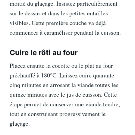
moitié du glaçage. Insistez particulièrement
sur le dessus et dans les petites entailles
visibles. Cette première couche va déjà
commencer à caraméliser pendant la cuisson.
Cuire le rôti au four
Placez ensuite la cocotte ou le plat au four
préchauffé à 180°C. Laissez cuire quarante-
cinq minutes en arrosant la viande toutes les
quinze minutes avec le jus de cuisson. Cette
étape permet de conserver une viande tendre,
tout en construisant progressivement le
glaçage.