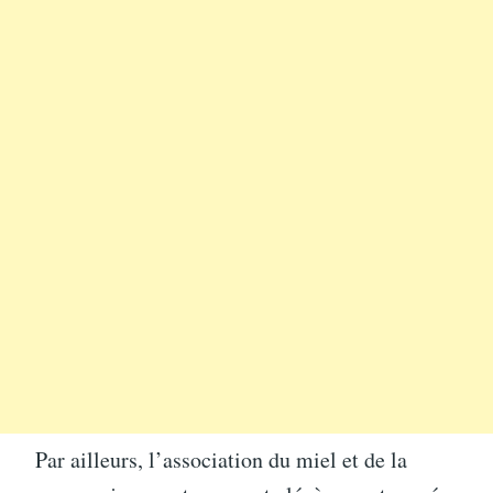
Par ailleurs, l’association du miel et de la