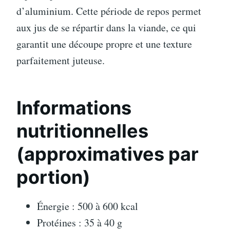
d’aluminium. Cette période de repos permet
aux jus de se répartir dans la viande, ce qui
garantit une découpe propre et une texture
parfaitement juteuse.
Informations
nutritionnelles
(approximatives par
portion)
Énergie : 500 à 600 kcal
Protéines : 35 à 40 g