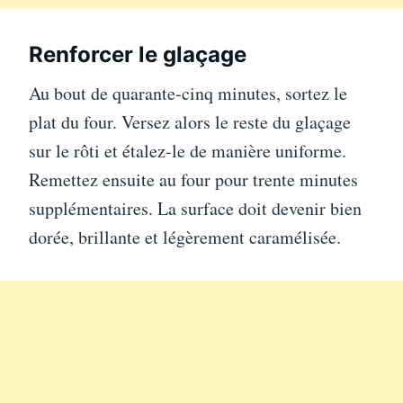
Renforcer le glaçage
Au bout de quarante-cinq minutes, sortez le
plat du four. Versez alors le reste du glaçage
sur le rôti et étalez-le de manière uniforme.
Remettez ensuite au four pour trente minutes
supplémentaires. La surface doit devenir bien
dorée, brillante et légèrement caramélisée.