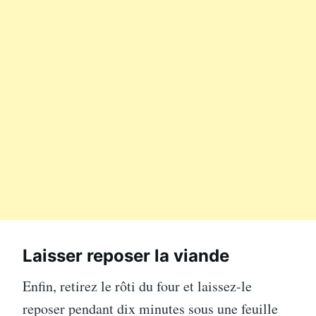
Laisser reposer la viande
Enfin, retirez le rôti du four et laissez-le
reposer pendant dix minutes sous une feuille