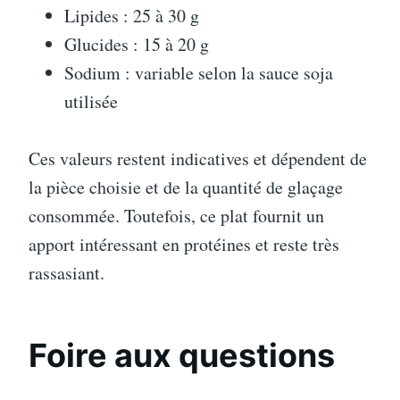
Lipides : 25 à 30 g
Glucides : 15 à 20 g
Sodium : variable selon la sauce soja
utilisée
Ces valeurs restent indicatives et dépendent de
la pièce choisie et de la quantité de glaçage
consommée. Toutefois, ce plat fournit un
apport intéressant en protéines et reste très
rassasiant.
Foire aux questions