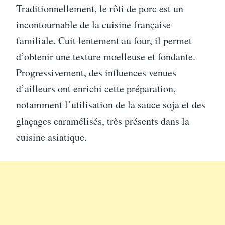
Traditionnellement, le rôti de porc est un
incontournable de la cuisine française
familiale. Cuit lentement au four, il permet
d’obtenir une texture moelleuse et fondante.
Progressivement, des influences venues
d’ailleurs ont enrichi cette préparation,
notamment l’utilisation de la sauce soja et des
glaçages caramélisés, très présents dans la
cuisine asiatique.