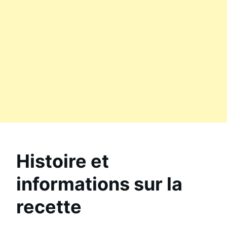
Histoire et
informations sur la
recette