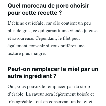
Quel morceau de porc choisir
pour cette recette ?
L’échine est idéale, car elle contient un peu
plus de gras, ce qui garantit une viande juteuse
et savoureuse. Cependant, le filet peut
également convenir si vous préférez une
texture plus maigre.
Peut-on remplacer le miel par un
autre ingrédient ?
Oui, vous pouvez le remplacer par du sirop
d’érable. La saveur sera légèrement boisée et
très agréable, tout en conservant un bel effet