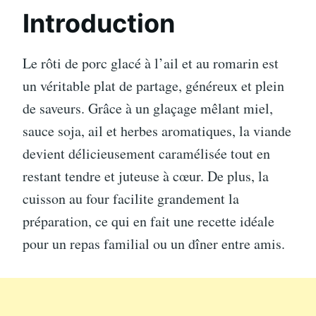
Introduction
Le rôti de porc glacé à l’ail et au romarin est
un véritable plat de partage, généreux et plein
de saveurs. Grâce à un glaçage mêlant miel,
sauce soja, ail et herbes aromatiques, la viande
devient délicieusement caramélisée tout en
restant tendre et juteuse à cœur. De plus, la
cuisson au four facilite grandement la
préparation, ce qui en fait une recette idéale
pour un repas familial ou un dîner entre amis.