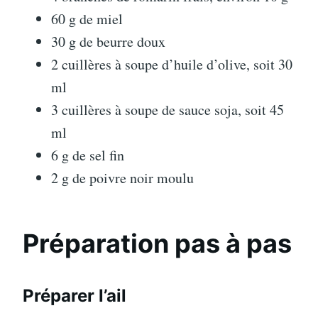
60 g de miel
30 g de beurre doux
2 cuillères à soupe d’huile d’olive, soit 30
ml
3 cuillères à soupe de sauce soja, soit 45
ml
6 g de sel fin
2 g de poivre noir moulu
Préparation pas à pas
Préparer l’ail