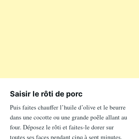
Saisir le rôti de porc
Puis faites chauffer l’huile d’olive et le beurre
dans une cocotte ou une grande poêle allant au
four. Déposez le rôti et faites-le dorer sur
toutes ses faces pendant cinq à sept minutes.