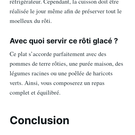
réfrigérateur. Cependant, la cuisson doit être
réalisée le jour même afin de préserver tout le
moelleux du rôti.
Avec quoi servir ce rôti glacé ?
Ce plat s’accorde parfaitement avec des
pommes de terre rôties, une purée maison, des
légumes racines ou une poêlée de haricots
verts. Ainsi, vous composerez un repas
complet et équilibré.
Conclusion