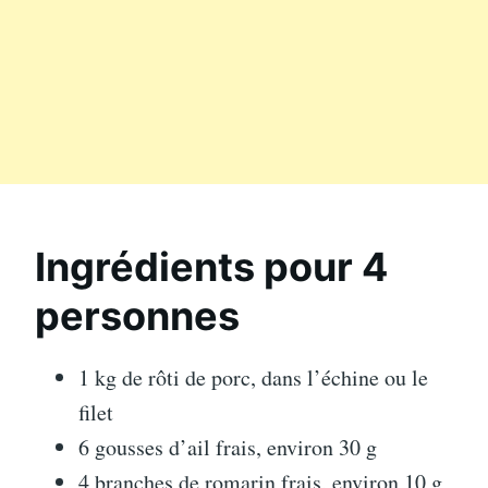
Ingrédients pour 4
personnes
1 kg de rôti de porc, dans l’échine ou le
filet
6 gousses d’ail frais, environ 30 g
4 branches de romarin frais, environ 10 g