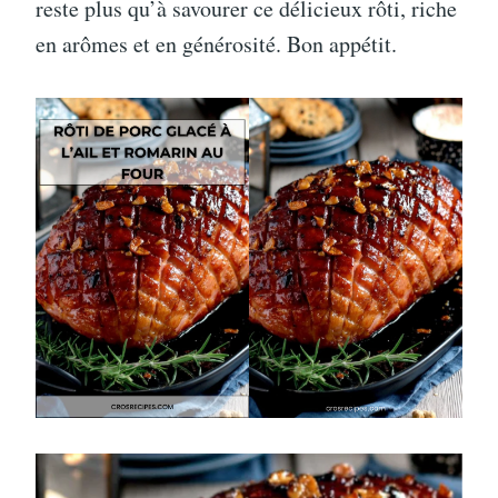
reste plus qu’à savourer ce délicieux rôti, riche
en arômes et en générosité. Bon appétit.