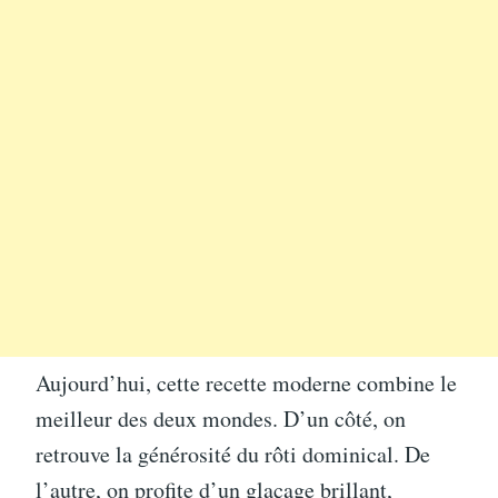
Aujourd’hui, cette recette moderne combine le
meilleur des deux mondes. D’un côté, on
retrouve la générosité du rôti dominical. De
l’autre, on profite d’un glaçage brillant,