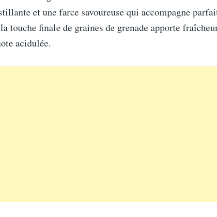
tillante et une farce savoureuse qui accompagne parfai
 la touche finale de graines de grenade apporte fraîcheur
ote acidulée.