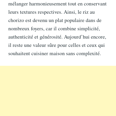
mélanger harmonieusement tout en conservant
leurs textures respectives. Ainsi, le riz au
chorizo est devenu un plat populaire dans de
nombreux foyers, car il combine simplicité,
authenticité et générosité. Aujourd’hui encore,
il reste une valeur sûre pour celles et ceux qui
souhaitent cuisiner maison sans complexité.