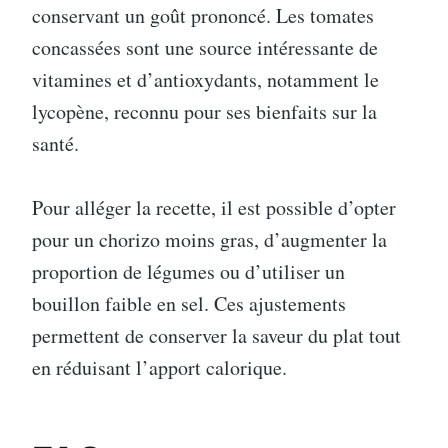
conservant un goût prononcé. Les tomates
concassées sont une source intéressante de
vitamines et d’antioxydants, notamment le
lycopène, reconnu pour ses bienfaits sur la
santé.
Pour alléger la recette, il est possible d’opter
pour un chorizo moins gras, d’augmenter la
proportion de légumes ou d’utiliser un
bouillon faible en sel. Ces ajustements
permettent de conserver la saveur du plat tout
en réduisant l’apport calorique.