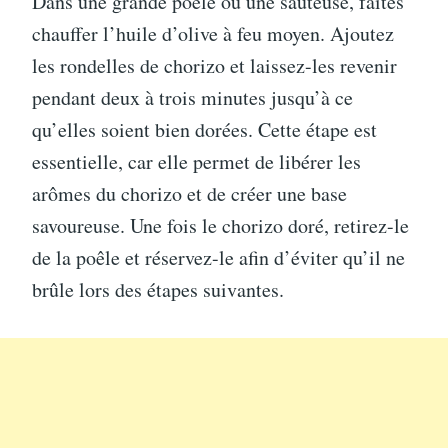
Dans une grande poêle ou une sauteuse, faites
chauffer l’huile d’olive à feu moyen. Ajoutez
les rondelles de chorizo et laissez-les revenir
pendant deux à trois minutes jusqu’à ce
qu’elles soient bien dorées. Cette étape est
essentielle, car elle permet de libérer les
arômes du chorizo et de créer une base
savoureuse. Une fois le chorizo doré, retirez-le
de la poêle et réservez-le afin d’éviter qu’il ne
brûle lors des étapes suivantes.