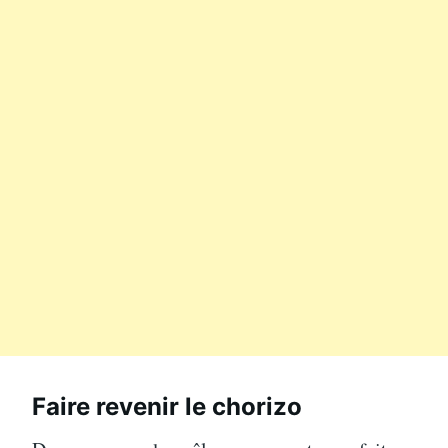
Faire revenir le chorizo