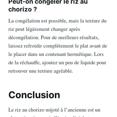
Peut-on congeler le riz au
chorizo ?
La congélation est possible, mais la texture du
riz peut légèrement changer après
décongélation. Pour de meilleurs résultats,
laissez refroidir complètement le plat avant de
le placer dans un contenant hermétique. Lors
de la réchauffe, ajoutez un peu de liquide pour
retrouver une texture agréable.
Conclusion
Le riz au chorizo mijoté à l’ancienne est un