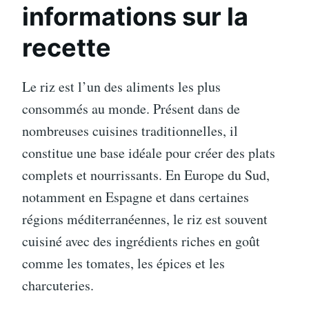
informations sur la
recette
Le riz est l’un des aliments les plus
consommés au monde. Présent dans de
nombreuses cuisines traditionnelles, il
constitue une base idéale pour créer des plats
complets et nourrissants. En Europe du Sud,
notamment en Espagne et dans certaines
régions méditerranéennes, le riz est souvent
cuisiné avec des ingrédients riches en goût
comme les tomates, les épices et les
charcuteries.