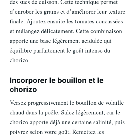
des sucs de cuisson. Cette technique permet
d’enrober les grains et d’améliorer leur texture
finale. Ajoutez ensuite les tomates concassées
et mélangez délicatement. Cette combinaison
apporte une base légèrement acidulée qui
équilibre parfaitement le goût intense du
chorizo.
Incorporer le bouillon et le
chorizo
Versez progressivement le bouillon de volaille
chaud dans la poêle. Salez légèrement, car le
chorizo apporte déjà une certaine salinité, puis
poivrez selon votre goût. Remettez les