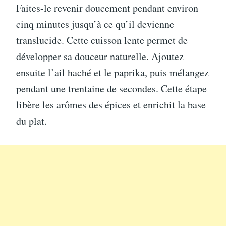
Faites-le revenir doucement pendant environ
cinq minutes jusqu’à ce qu’il devienne
translucide. Cette cuisson lente permet de
développer sa douceur naturelle. Ajoutez
ensuite l’ail haché et le paprika, puis mélangez
pendant une trentaine de secondes. Cette étape
libère les arômes des épices et enrichit la base
du plat.