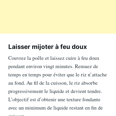
Laisser mijoter à feu doux
Couvrez la poêle et laissez cuire à feu doux
pendant environ vingt minutes. Remuez de
temps en temps pour éviter que le riz n’attache
au fond. Au fil de la cuisson, le riz absorbe
progressivement le liquide et devient tendre.
L’objectif est d’obtenir une texture fondante
avec un minimum de liquide restant en fin de
cuisson.