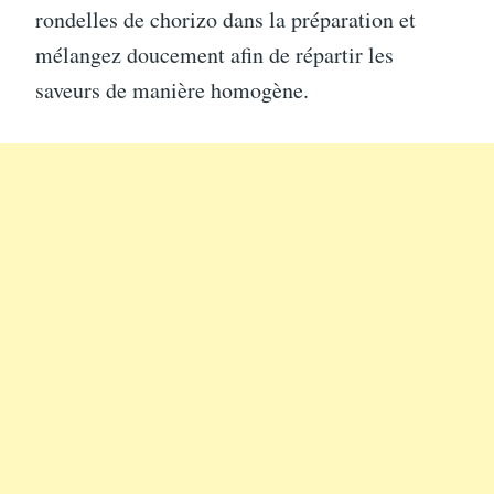
rondelles de chorizo dans la préparation et
mélangez doucement afin de répartir les
saveurs de manière homogène.