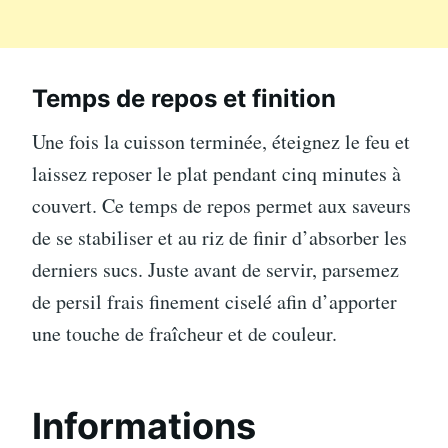
Temps de repos et finition
Une fois la cuisson terminée, éteignez le feu et
laissez reposer le plat pendant cinq minutes à
couvert. Ce temps de repos permet aux saveurs
de se stabiliser et au riz de finir d’absorber les
derniers sucs. Juste avant de servir, parsemez
de persil frais finement ciselé afin d’apporter
une touche de fraîcheur et de couleur.
Informations