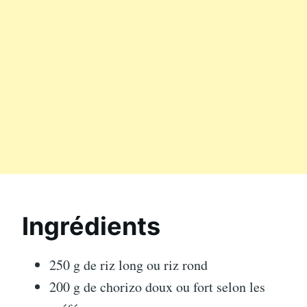
Ingrédients
250 g de riz long ou riz rond
200 g de chorizo doux ou fort selon les