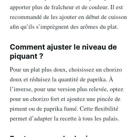
apporter plus de fraîcheur et de couleur. Il est
recommandé de les ajouter en début de cuisson
afin qu’ils s’imprègnent des arômes du plat.
Comment ajuster le niveau de
piquant ?
Pour un plat plus doux, choisissez un chorizo
doux et réduisez la quantité de paprika. À
l’inverse, pour une version plus relevée, optez
pour un chorizo fort et ajoutez une pincée de
piment ou de paprika fumé. Cette flexibilité
permet d’adapter la recette à tous les palais.