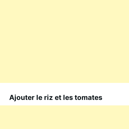
Ajouter le riz et les tomates