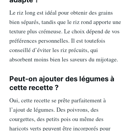
Le riz long est idéal pour obtenir des grains
bien séparés, tandis que le riz rond apporte une
texture plus crémeuse. Le choix dépend de vos
préférences personnelles. Il est toutefois
conseillé d’éviter les riz précuits, qui
absorbent moins bien les saveurs du mijotage.
Peut-on ajouter des légumes à
cette recette ?
Oui, cette recette se prête parfaitement à
l’ajout de légumes. Des poivrons, des
courgettes, des petits pois ou même des
haricots verts peuvent être incorporés pour