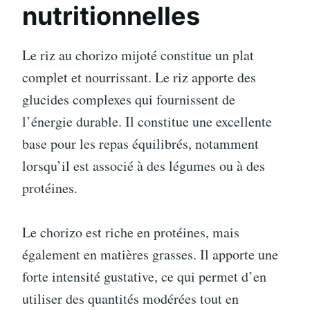
nutritionnelles
Le riz au chorizo mijoté constitue un plat
complet et nourrissant. Le riz apporte des
glucides complexes qui fournissent de
l’énergie durable. Il constitue une excellente
base pour les repas équilibrés, notamment
lorsqu’il est associé à des légumes ou à des
protéines.
Le chorizo est riche en protéines, mais
également en matières grasses. Il apporte une
forte intensité gustative, ce qui permet d’en
utiliser des quantités modérées tout en