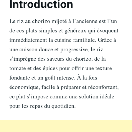
Introduction
Le riz au chorizo mijoté à l’ancienne est l’un
de ces plats simples et généreux qui évoquent
immédiatement la cuisine familiale. Grâce à
une cuisson douce et progressive, le riz
s’imprègne des saveurs du chorizo, de la
tomate et des épices pour offrir une texture
fondante et un goût intense. À la fois
économique, facile à préparer et réconfortant,
ce plat s’impose comme une solution idéale
pour les repas du quotidien.