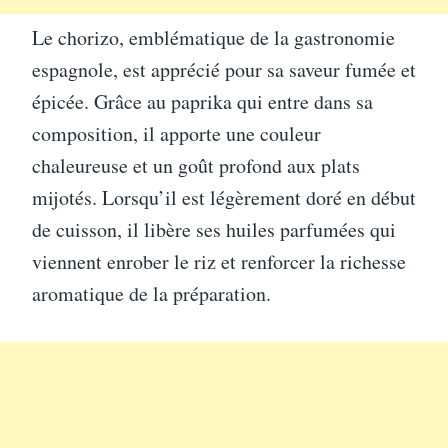
Le chorizo, emblématique de la gastronomie
espagnole, est apprécié pour sa saveur fumée et
épicée. Grâce au paprika qui entre dans sa
composition, il apporte une couleur
chaleureuse et un goût profond aux plats
mijotés. Lorsqu’il est légèrement doré en début
de cuisson, il libère ses huiles parfumées qui
viennent enrober le riz et renforcer la richesse
aromatique de la préparation.