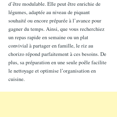
d’être modulable. Elle peut être enrichie de
légumes, adaptée au niveau de piquant
souhaité ou encore préparée à l’avance pour
gagner du temps. Ainsi, que vous recherchiez
un repas rapide en semaine ou un plat
convivial à partager en famille, le riz au
chorizo répond parfaitement à ces besoins. De
plus, sa préparation en une seule poêle facilite
le nettoyage et optimise l’organisation en
cuisine.