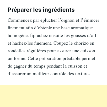
Préparer les ingrédients
Commencez par éplucher l’oignon et l’émincer
finement afin d’obtenir une base aromatique
homogène. Épluchez ensuite les gousses d’ail
et hachez-les finement. Coupez le chorizo en
rondelles régulières pour assurer une cuisson
uniforme. Cette préparation préalable permet
de gagner du temps pendant la cuisson et
d’assurer un meilleur contrôle des textures.