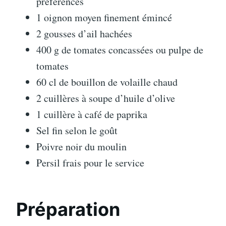
préférences
1 oignon moyen finement émincé
2 gousses d’ail hachées
400 g de tomates concassées ou pulpe de
tomates
60 cl de bouillon de volaille chaud
2 cuillères à soupe d’huile d’olive
1 cuillère à café de paprika
Sel fin selon le goût
Poivre noir du moulin
Persil frais pour le service
Préparation