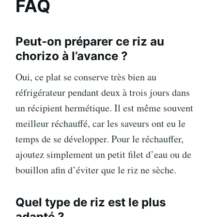
FAQ
Peut-on préparer ce riz au
chorizo à l’avance ?
Oui, ce plat se conserve très bien au
réfrigérateur pendant deux à trois jours dans
un récipient hermétique. Il est même souvent
meilleur réchauffé, car les saveurs ont eu le
temps de se développer. Pour le réchauffer,
ajoutez simplement un petit filet d’eau ou de
bouillon afin d’éviter que le riz ne sèche.
Quel type de riz est le plus
adapté ?