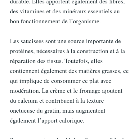
durable. Elles apportent également des fibres,
des vitamines et des minéraux essentiels au
bon fonctionnement de l’organisme.
Les saucisses sont une source importante de
protéines, nécessaires à la construction et à la
réparation des tissus. Toutefois, elles
contiennent également des matières grasses, ce
qui implique de consommer ce plat avec
modération. La crème et le fromage ajoutent
du calcium et contribuent à la texture
onctueuse du gratin, mais augmentent
également l’apport calorique.