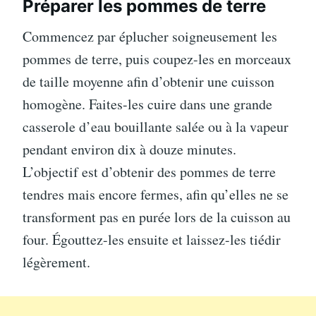
Préparer les pommes de terre
Commencez par éplucher soigneusement les
pommes de terre, puis coupez-les en morceaux
de taille moyenne afin d’obtenir une cuisson
homogène. Faites-les cuire dans une grande
casserole d’eau bouillante salée ou à la vapeur
pendant environ dix à douze minutes.
L’objectif est d’obtenir des pommes de terre
tendres mais encore fermes, afin qu’elles ne se
transforment pas en purée lors de la cuisson au
four. Égouttez-les ensuite et laissez-les tiédir
légèrement.