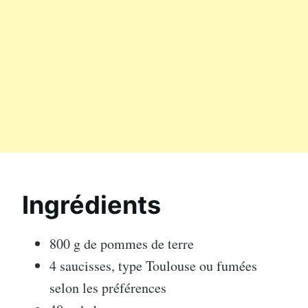
Ingrédients
800 g de pommes de terre
4 saucisses, type Toulouse ou fumées
selon les préférences