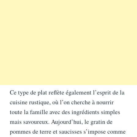
Ce type de plat reflète également l’esprit de la
cuisine rustique, où l’on cherche à nourrir
toute la famille avec des ingrédients simples
mais savoureux. Aujourd’hui, le gratin de
pommes de terre et saucisses s’impose comme