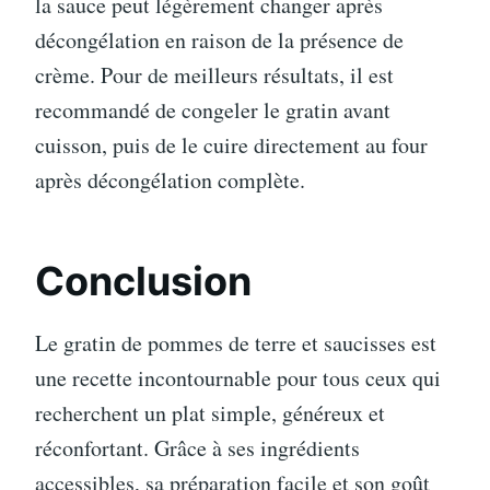
la sauce peut légèrement changer après
décongélation en raison de la présence de
crème. Pour de meilleurs résultats, il est
recommandé de congeler le gratin avant
cuisson, puis de le cuire directement au four
après décongélation complète.
Conclusion
Le gratin de pommes de terre et saucisses est
une recette incontournable pour tous ceux qui
recherchent un plat simple, généreux et
réconfortant. Grâce à ses ingrédients
accessibles, sa préparation facile et son goût