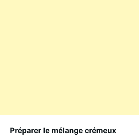
Préparer le mélange crémeux