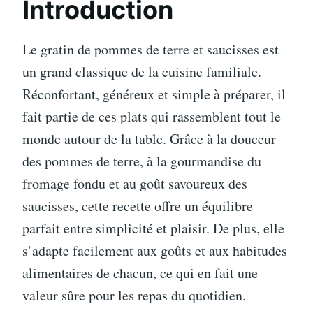
Introduction
Le gratin de pommes de terre et saucisses est
un grand classique de la cuisine familiale.
Réconfortant, généreux et simple à préparer, il
fait partie de ces plats qui rassemblent tout le
monde autour de la table. Grâce à la douceur
des pommes de terre, à la gourmandise du
fromage fondu et au goût savoureux des
saucisses, cette recette offre un équilibre
parfait entre simplicité et plaisir. De plus, elle
s’adapte facilement aux goûts et aux habitudes
alimentaires de chacun, ce qui en fait une
valeur sûre pour les repas du quotidien.