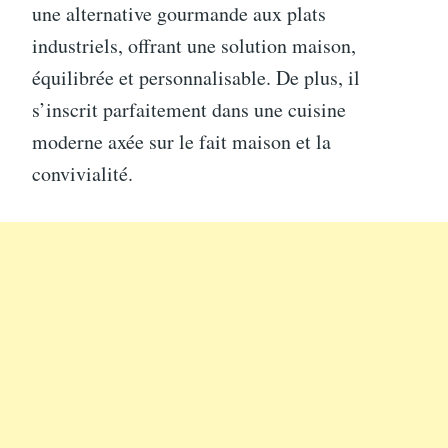
une alternative gourmande aux plats
industriels, offrant une solution maison,
équilibrée et personnalisable. De plus, il
s’inscrit parfaitement dans une cuisine
moderne axée sur le fait maison et la
convivialité.