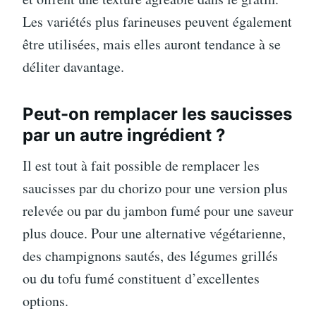
Les variétés plus farineuses peuvent également
être utilisées, mais elles auront tendance à se
déliter davantage.
Peut-on remplacer les saucisses
par un autre ingrédient ?
Il est tout à fait possible de remplacer les
saucisses par du chorizo pour une version plus
relevée ou par du jambon fumé pour une saveur
plus douce. Pour une alternative végétarienne,
des champignons sautés, des légumes grillés
ou du tofu fumé constituent d’excellentes
options.