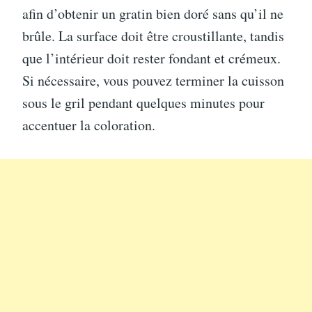
afin d’obtenir un gratin bien doré sans qu’il ne
brûle. La surface doit être croustillante, tandis
que l’intérieur doit rester fondant et crémeux.
Si nécessaire, vous pouvez terminer la cuisson
sous le gril pendant quelques minutes pour
accentuer la coloration.