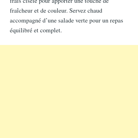
frais ciselé pour apporter une touche de
fraîcheur et de couleur. Servez chaud
accompagné d’une salade verte pour un repas
équilibré et complet.