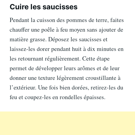
Cuire les saucisses
Pendant la cuisson des pommes de terre, faites
chauffer une poêle à feu moyen sans ajouter de
matière grasse. Déposez les saucisses et
laissez-les dorer pendant huit à dix minutes en
les retournant régulièrement. Cette étape
permet de développer leurs arômes et de leur
donner une texture légèrement croustillante à
l’extérieur. Une fois bien dorées, retirez-les du
feu et coupez-les en rondelles épaisses.