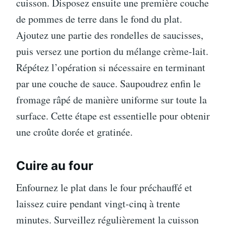
cuisson. Disposez ensuite une première couche
de pommes de terre dans le fond du plat.
Ajoutez une partie des rondelles de saucisses,
puis versez une portion du mélange crème-lait.
Répétez l’opération si nécessaire en terminant
par une couche de sauce. Saupoudrez enfin le
fromage râpé de manière uniforme sur toute la
surface. Cette étape est essentielle pour obtenir
une croûte dorée et gratinée.
Cuire au four
Enfournez le plat dans le four préchauffé et
laissez cuire pendant vingt-cinq à trente
minutes. Surveillez régulièrement la cuisson