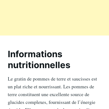
Informations
nutritionnelles
Le gratin de pommes de terre et saucisses est
un plat riche et nourrissant. Les pommes de
terre constituent une excellente source de
glucides complexes, fournissant de l’énergie