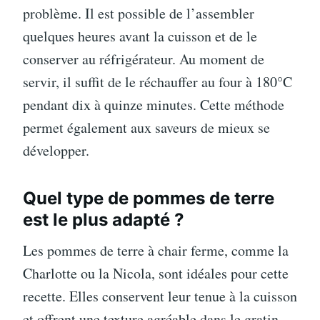
problème. Il est possible de l’assembler
quelques heures avant la cuisson et de le
conserver au réfrigérateur. Au moment de
servir, il suffit de le réchauffer au four à 180°C
pendant dix à quinze minutes. Cette méthode
permet également aux saveurs de mieux se
développer.
Quel type de pommes de terre
est le plus adapté ?
Les pommes de terre à chair ferme, comme la
Charlotte ou la Nicola, sont idéales pour cette
recette. Elles conservent leur tenue à la cuisson
et offrent une texture agréable dans le gratin.