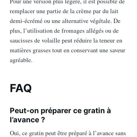
Pour une version plus légère, il est possible de
remplacer une partie de la crème par du lait
demi-écrémé ou une alternative végétale. De
plus, l’utilisation de fromages allégés ou de
saucisses de volaille peut réduire la teneur en
matières grasses tout en conservant une saveur
agréable.
FAQ
Peut-on préparer ce gratin à
l’avance ?
Oui, ce gratin peut être préparé à l’avance sans