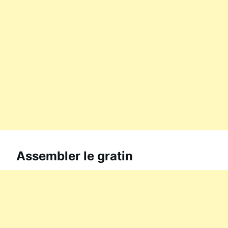
Assembler le gratin