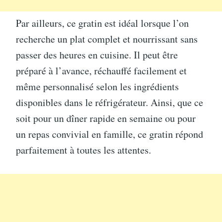
Par ailleurs, ce gratin est idéal lorsque l’on
recherche un plat complet et nourrissant sans
passer des heures en cuisine. Il peut être
préparé à l’avance, réchauffé facilement et
même personnalisé selon les ingrédients
disponibles dans le réfrigérateur. Ainsi, que ce
soit pour un dîner rapide en semaine ou pour
un repas convivial en famille, ce gratin répond
parfaitement à toutes les attentes.