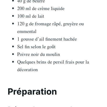
40 g de beurre
200 ml de crème liquide
100 ml de lait
120 g de fromage râpé, gruyère ou
emmental
1 gousse d’ail finement hachée
Sel fin selon le goût
Poivre noir du moulin
Quelques brins de persil frais pour la
décoration
Préparation