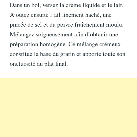
Dans un bol, versez la crème liquide et le lait.
Ajoutez ensuite l’ail finement haché, une
pincée de sel et du poivre fraîchement moulu.
Mélangez soigneusement afin d’obtenir une
préparation homogène. Ce mélange crémeux
constitue la base du gratin et apporte toute son
onctuosité au plat final.