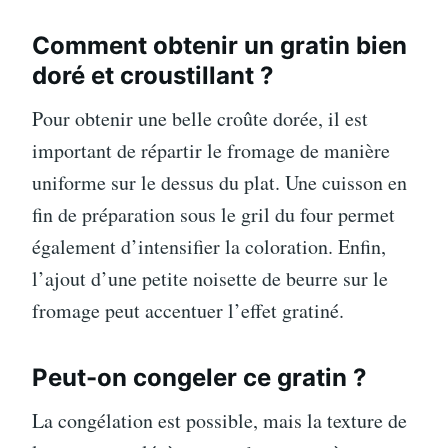
Comment obtenir un gratin bien
doré et croustillant ?
Pour obtenir une belle croûte dorée, il est
important de répartir le fromage de manière
uniforme sur le dessus du plat. Une cuisson en
fin de préparation sous le gril du four permet
également d’intensifier la coloration. Enfin,
l’ajout d’une petite noisette de beurre sur le
fromage peut accentuer l’effet gratiné.
Peut-on congeler ce gratin ?
La congélation est possible, mais la texture de