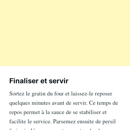
Finaliser et servir
Sortez le gratin du four et laissez-le reposer
quelques minutes avant de servir. Ce temps de
repos permet à la sauce de se stabiliser et
facilite le service. Parsemez ensuite de persil