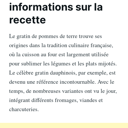
informations sur la
recette
Le gratin de pommes de terre trouve ses
origines dans la tradition culinaire française,
où la cuisson au four est largement utilisée
pour sublimer les légumes et les plats mijotés.
Le célèbre gratin dauphinois, par exemple, est
devenu une référence incontournable. Avec le
temps, de nombreuses variantes ont vu le jour,
intégrant différents fromages, viandes et
charcuteries.