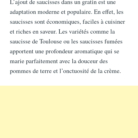
L’ajout de saucisses dans un gratin est une
adaptation moderne et populaire. En effet, les
saucisses sont économiques, faciles à cuisiner
et riches en saveur. Les variétés comme la
saucisse de Toulouse ou les saucisses fumées
apportent une profondeur aromatique qui se
marie parfaitement avec la douceur des
pommes de terre et l’onctuosité de la crème.