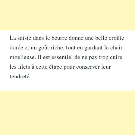
La saisie dans le beurre donne une belle croûte
dorée et un goût riche, tout en gardant la chair
moelleuse. Il est essentiel de ne pas trop cuire
les filets à cette étape pour conserver leur
tendreté.