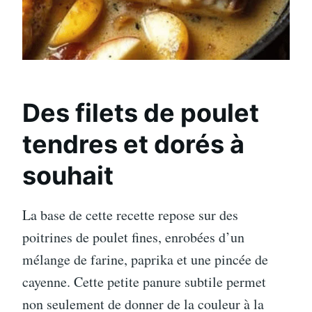
Des filets de poulet
tendres et dorés à
souhait
La base de cette recette repose sur des
poitrines de poulet fines, enrobées d’un
mélange de farine, paprika et une pincée de
cayenne. Cette petite panure subtile permet
non seulement de donner de la couleur à la