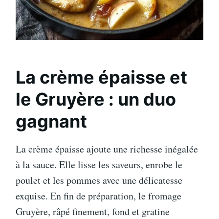
La crème épaisse et
le Gruyère : un duo
gagnant
La crème épaisse ajoute une richesse inégalée
à la sauce. Elle lisse les saveurs, enrobe le
poulet et les pommes avec une délicatesse
exquise. En fin de préparation, le fromage
Gruyère, râpé finement, fond et gratine