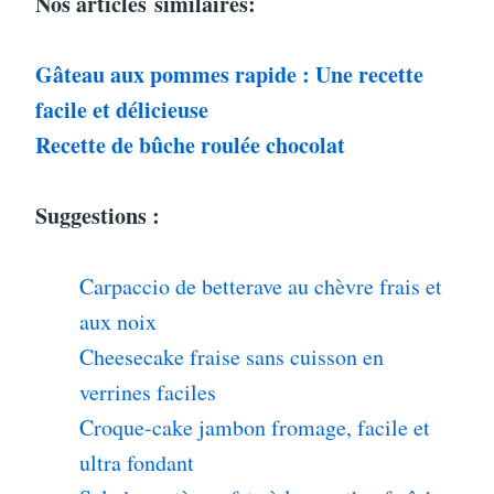
Nos articles
similaires:
Gâteau aux pommes rapide : Une recette
facile et délicieuse
Recette de bûche roulée chocolat
Suggestions :
Carpaccio de betterave au chèvre frais et
aux noix
Cheesecake fraise sans cuisson en
verrines faciles
Croque-cake jambon fromage, facile et
ultra fondant