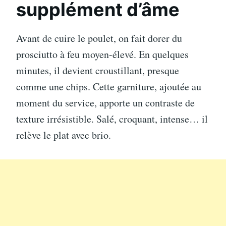
supplément d’âme
Avant de cuire le poulet, on fait dorer du
prosciutto à feu moyen-élevé. En quelques
minutes, il devient croustillant, presque
comme une chips. Cette garniture, ajoutée au
moment du service, apporte un contraste de
texture irrésistible. Salé, croquant, intense… il
relève le plat avec brio.