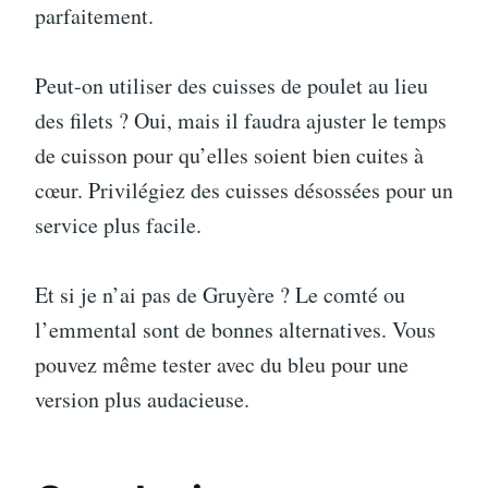
parfaitement.
Peut-on utiliser des cuisses de poulet au lieu
des filets ? Oui, mais il faudra ajuster le temps
de cuisson pour qu’elles soient bien cuites à
cœur. Privilégiez des cuisses désossées pour un
service plus facile.
Et si je n’ai pas de Gruyère ? Le comté ou
l’emmental sont de bonnes alternatives. Vous
pouvez même tester avec du bleu pour une
version plus audacieuse.