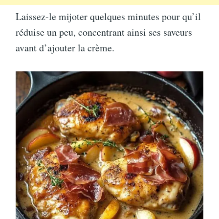
Laissez-le mijoter quelques minutes pour qu’il
réduise un peu, concentrant ainsi ses saveurs
avant d’ajouter la crème.