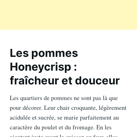
Les pommes
Honeycrisp :
fraîcheur et douceur
Les quartiers de pommes ne sont pas là que
pour décorer. Leur chair croquante, légèrement
acidulée et sucrée, se marie parfaitement au
caractère du poulet et du fromage. En les
ajoutant juste avant la cuisson au four, elles