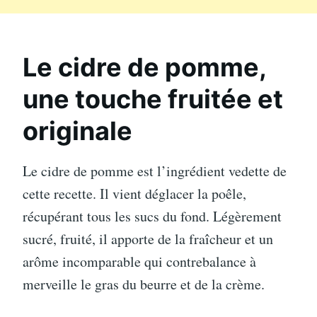
Le cidre de pomme,
une touche fruitée et
originale
Le cidre de pomme est l’ingrédient vedette de
cette recette. Il vient déglacer la poêle,
récupérant tous les sucs du fond. Légèrement
sucré, fruité, il apporte de la fraîcheur et un
arôme incomparable qui contrebalance à
merveille le gras du beurre et de la crème.