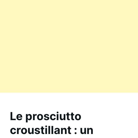
Le prosciutto
croustillant : un