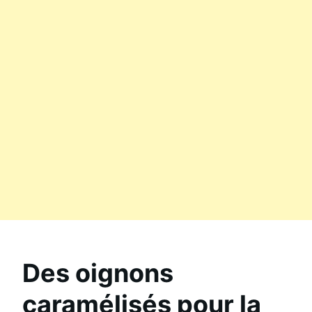
Des oignons
caramélisés pour la