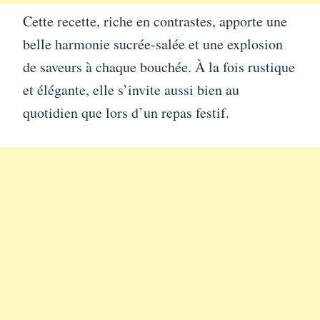
Cette recette, riche en contrastes, apporte une
belle harmonie sucrée-salée et une explosion
de saveurs à chaque bouchée. À la fois rustique
et élégante, elle s’invite aussi bien au
quotidien que lors d’un repas festif.