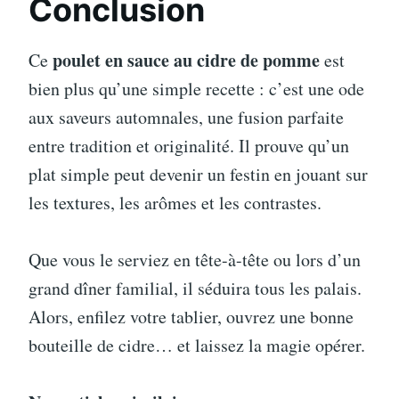
Conclusion
poulet en sauce au cidre de pomme
Ce
est
bien plus qu’une simple recette : c’est une ode
aux saveurs automnales, une fusion parfaite
entre tradition et originalité. Il prouve qu’un
plat simple peut devenir un festin en jouant sur
les textures, les arômes et les contrastes.
Que vous le serviez en tête-à-tête ou lors d’un
grand dîner familial, il séduira tous les palais.
Alors, enfilez votre tablier, ouvrez une bonne
bouteille de cidre… et laissez la magie opérer.