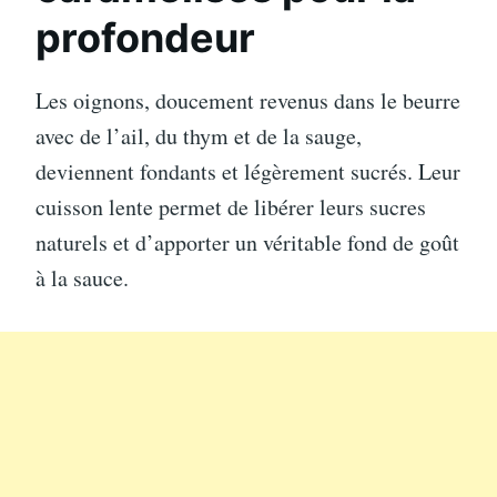
profondeur
Les oignons, doucement revenus dans le beurre
avec de l’ail, du thym et de la sauge,
deviennent fondants et légèrement sucrés. Leur
cuisson lente permet de libérer leurs sucres
naturels et d’apporter un véritable fond de goût
à la sauce.