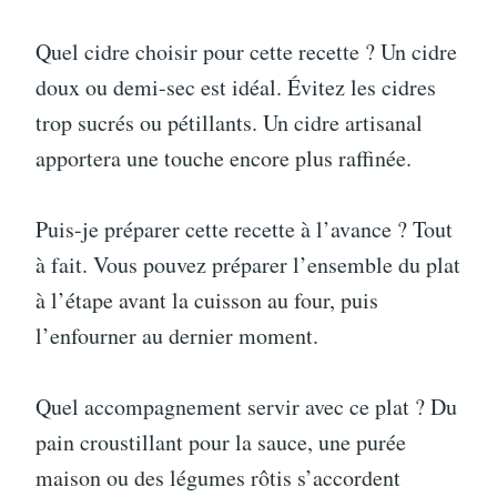
Quel cidre choisir pour cette recette ? Un cidre
doux ou demi-sec est idéal. Évitez les cidres
trop sucrés ou pétillants. Un cidre artisanal
apportera une touche encore plus raffinée.
Puis-je préparer cette recette à l’avance ? Tout
à fait. Vous pouvez préparer l’ensemble du plat
à l’étape avant la cuisson au four, puis
l’enfourner au dernier moment.
Quel accompagnement servir avec ce plat ? Du
pain croustillant pour la sauce, une purée
maison ou des légumes rôtis s’accordent