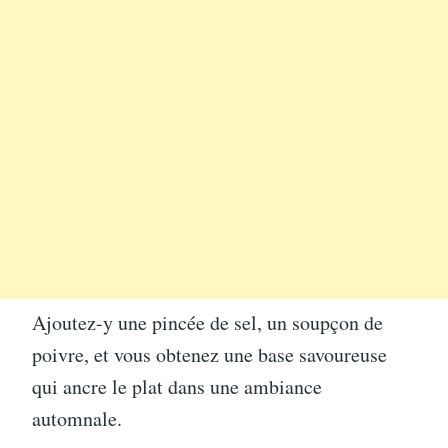
Ajoutez-y une pincée de sel, un soupçon de
poivre, et vous obtenez une base savoureuse
qui ancre le plat dans une ambiance
automnale.