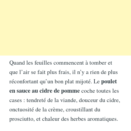
Quand les feuilles commencent à tomber et
que l’air se fait plus frais, il n’y a rien de plus
poulet
réconfortant qu’un bon plat mijoté. Le
en sauce au cidre de pomme
coche toutes les
cases : tendreté de la viande, douceur du cidre,
onctuosité de la crème, croustillant du
prosciutto, et chaleur des herbes aromatiques.