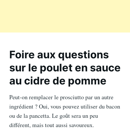
Foire aux questions
sur le poulet en sauce
au cidre de pomme
Peut-on remplacer le prosciutto par un autre
ingrédient ? Oui, vous pouvez utiliser du bacon
ou de la pancetta. Le goût sera un peu
différent, mais tout aussi savoureux.