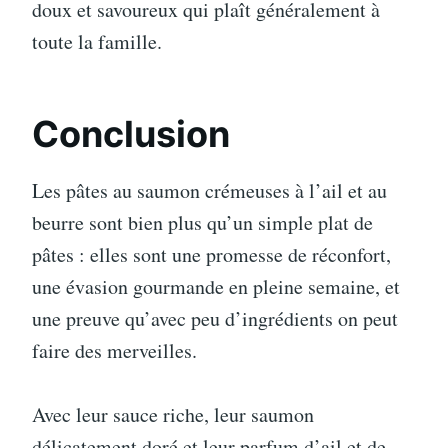
doux et savoureux qui plaît généralement à
toute la famille.
Conclusion
Les pâtes au saumon crémeuses à l’ail et au
beurre sont bien plus qu’un simple plat de
pâtes : elles sont une promesse de réconfort,
une évasion gourmande en pleine semaine, et
une preuve qu’avec peu d’ingrédients on peut
faire des merveilles.
Avec leur sauce riche, leur saumon
délicatement doré et leur parfum d’ail et de