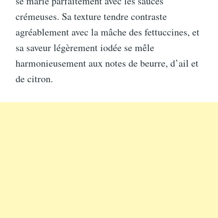
se marie parfaitement avec les sauces
crémeuses. Sa texture tendre contraste
agréablement avec la mâche des fettuccines, et
sa saveur légèrement iodée se mêle
harmonieusement aux notes de beurre, d’ail et
de citron.