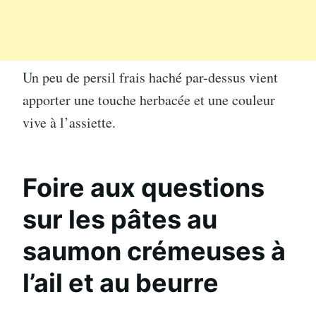
Un peu de persil frais haché par-dessus vient
apporter une touche herbacée et une couleur
vive à l’assiette.
Foire aux questions
sur les pâtes au
saumon crémeuses à
l’ail et au beurre