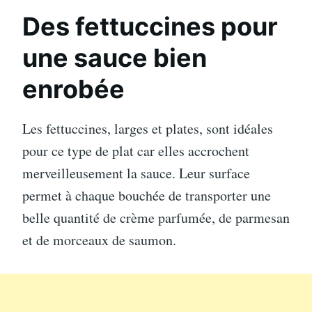
Des fettuccines pour
une sauce bien
enrobée
Les fettuccines, larges et plates, sont idéales
pour ce type de plat car elles accrochent
merveilleusement la sauce. Leur surface
permet à chaque bouchée de transporter une
belle quantité de crème parfumée, de parmesan
et de morceaux de saumon.