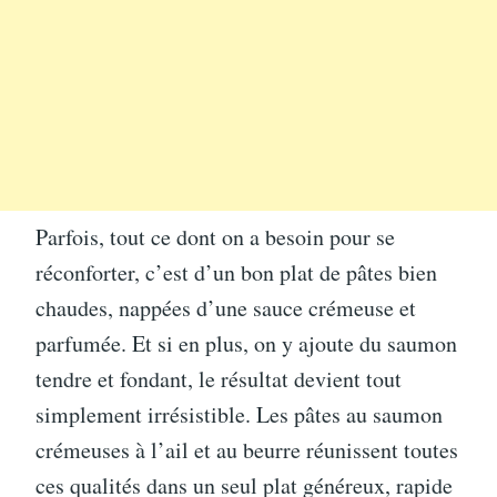
Parfois, tout ce dont on a besoin pour se
réconforter, c’est d’un bon plat de pâtes bien
chaudes, nappées d’une sauce crémeuse et
parfumée. Et si en plus, on y ajoute du saumon
tendre et fondant, le résultat devient tout
simplement irrésistible. Les pâtes au saumon
crémeuses à l’ail et au beurre réunissent toutes
ces qualités dans un seul plat généreux, rapide