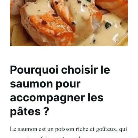
Pourquoi choisir le
saumon pour
accompagner les
pâtes ?
Le saumon est un poisson riche et goûteux, qui