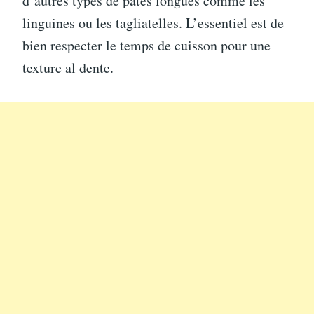
d’autres types de pâtes longues comme les
linguines ou les tagliatelles. L’essentiel est de
bien respecter le temps de cuisson pour une
texture al dente.