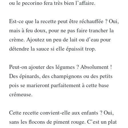
ou le pecorino fera très bien l’affaire.
Est-ce que la recette peut être réchauffée ? Oui,
mais à feu doux, pour ne pas faire trancher la
crème. Ajoutez un peu de lait ou d’eau pour
détendre la sauce si elle épaissit trop.
Peut-on ajouter des légumes ? Absolument !
Des épinards, des champignons ou des petits
pois se marieront parfaitement à cette base
crémeuse.
Cette recette convient-elle aux enfants ? Oui,
sans les flocons de piment rouge. C’est un plat