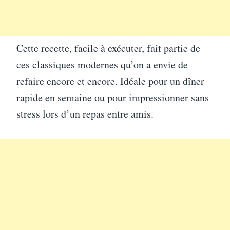
Cette recette, facile à exécuter, fait partie de
ces classiques modernes qu’on a envie de
refaire encore et encore. Idéale pour un dîner
rapide en semaine ou pour impressionner sans
stress lors d’un repas entre amis.