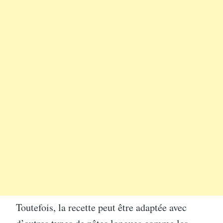
Toutefois, la recette peut être adaptée avec