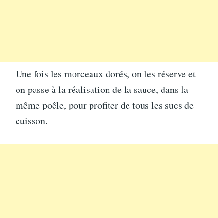
Une fois les morceaux dorés, on les réserve et
on passe à la réalisation de la sauce, dans la
même poêle, pour profiter de tous les sucs de
cuisson.