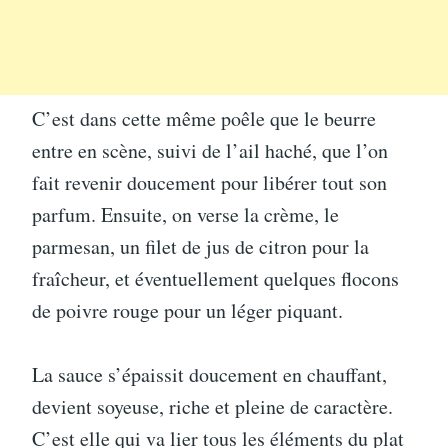
C’est dans cette même poêle que le beurre
entre en scène, suivi de l’ail haché, que l’on
fait revenir doucement pour libérer tout son
parfum. Ensuite, on verse la crème, le
parmesan, un filet de jus de citron pour la
fraîcheur, et éventuellement quelques flocons
de poivre rouge pour un léger piquant.
La sauce s’épaissit doucement en chauffant,
devient soyeuse, riche et pleine de caractère.
C’est elle qui va lier tous les éléments du plat