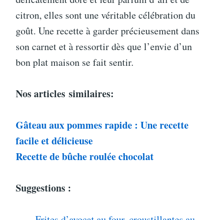
citron, elles sont une véritable célébration du
goût. Une recette à garder précieusement dans
son carnet et à ressortir dès que l’envie d’un
bon plat maison se fait sentir.
Nos articles
similaires:
Gâteau aux pommes rapide : Une recette
facile et délicieuse
Recette de bûche roulée chocolat
Suggestions :
Frites d’avocat au four, croustillantes au