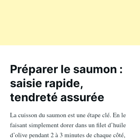
Préparer le saumon :
saisie rapide,
tendreté assurée
La cuisson du saumon est une étape clé. En le
faisant simplement dorer dans un filet d’huile
d’olive pendant 2 à 3 minutes de chaque côté,