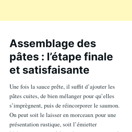
Assemblage des
pâtes : l’étape finale
et satisfaisante
Une fois la sauce prête, il suffit d’ajouter les
pâtes cuites, de bien mélanger pour qu’elles
s’imprègnent, puis de réincorporer le saumon.
On peut soit le laisser en morceaux pour une
présentation rustique, soit l’émietter