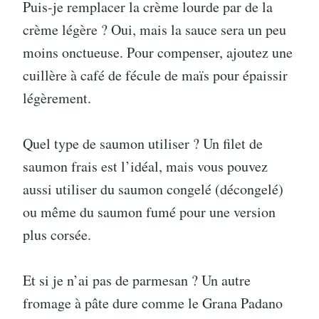
Puis-je remplacer la crème lourde par de la
crème légère ? Oui, mais la sauce sera un peu
moins onctueuse. Pour compenser, ajoutez une
cuillère à café de fécule de maïs pour épaissir
légèrement.
Quel type de saumon utiliser ? Un filet de
saumon frais est l’idéal, mais vous pouvez
aussi utiliser du saumon congelé (décongelé)
ou même du saumon fumé pour une version
plus corsée.
Et si je n’ai pas de parmesan ? Un autre
fromage à pâte dure comme le Grana Padano