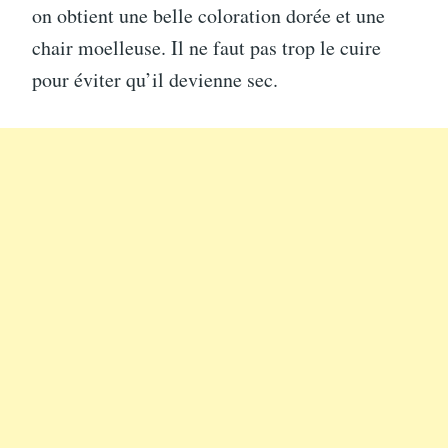
on obtient une belle coloration dorée et une
chair moelleuse. Il ne faut pas trop le cuire
pour éviter qu’il devienne sec.