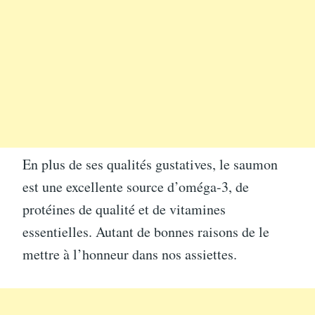
En plus de ses qualités gustatives, le saumon
est une excellente source d’oméga-3, de
protéines de qualité et de vitamines
essentielles. Autant de bonnes raisons de le
mettre à l’honneur dans nos assiettes.