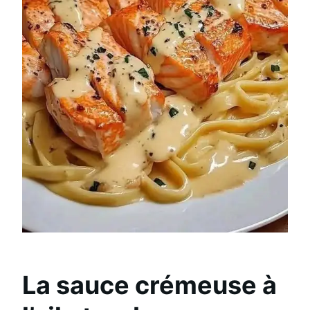
La sauce crémeuse à