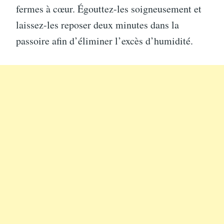
fermes à cœur. Égouttez-les soigneusement et
laissez-les reposer deux minutes dans la
passoire afin d’éliminer l’excès d’humidité.