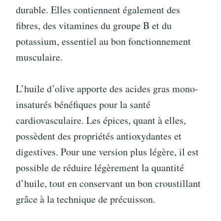
durable. Elles contiennent également des
fibres, des vitamines du groupe B et du
potassium, essentiel au bon fonctionnement
musculaire.
L’huile d’olive apporte des acides gras mono-
insaturés bénéfiques pour la santé
cardiovasculaire. Les épices, quant à elles,
possèdent des propriétés antioxydantes et
digestives. Pour une version plus légère, il est
possible de réduire légèrement la quantité
d’huile, tout en conservant un bon croustillant
grâce à la technique de précuisson.