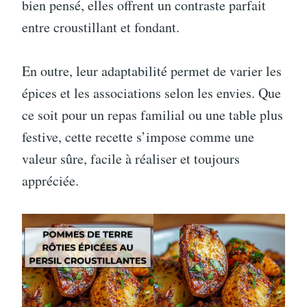
bien pensé, elles offrent un contraste parfait
entre croustillant et fondant.
En outre, leur adaptabilité permet de varier les
épices et les associations selon les envies. Que
ce soit pour un repas familial ou une table plus
festive, cette recette s’impose comme une
valeur sûre, facile à réaliser et toujours
appréciée.