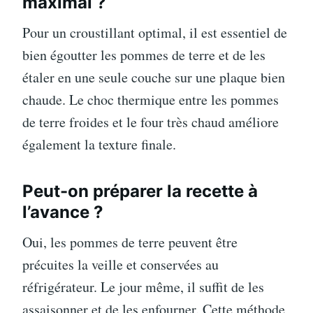
maximal ?
Pour un croustillant optimal, il est essentiel de
bien égoutter les pommes de terre et de les
étaler en une seule couche sur une plaque bien
chaude. Le choc thermique entre les pommes
de terre froides et le four très chaud améliore
également la texture finale.
Peut-on préparer la recette à
l’avance ?
Oui, les pommes de terre peuvent être
précuites la veille et conservées au
réfrigérateur. Le jour même, il suffit de les
assaisonner et de les enfourner. Cette méthode