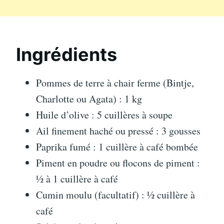
Ingrédients
Pommes de terre à chair ferme (Bintje,
Charlotte ou Agata) : 1 kg
Huile d’olive : 5 cuillères à soupe
Ail finement haché ou pressé : 3 gousses
Paprika fumé : 1 cuillère à café bombée
Piment en poudre ou flocons de piment :
½ à 1 cuillère à café
Cumin moulu (facultatif) : ½ cuillère à
café