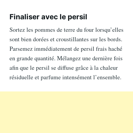
Finaliser avec le persil
Sortez les pommes de terre du four lorsqu’elles
sont bien dorées et croustillantes sur les bords.
Parsemez immédiatement de persil frais haché
en grande quantité. Mélangez une dernière fois
afin que le persil se diffuse grâce à la chaleur
résiduelle et parfume intensément l’ensemble.