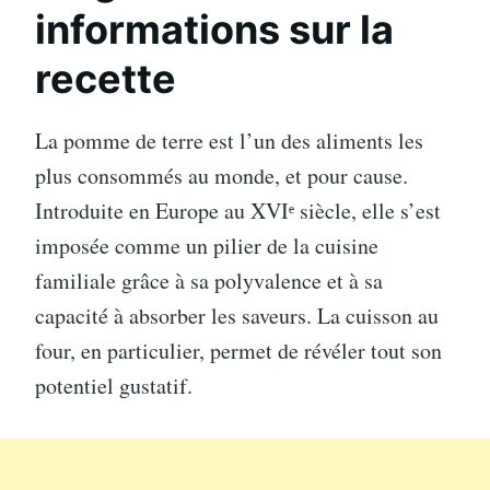
informations sur la
recette
La pomme de terre est l’un des aliments les
plus consommés au monde, et pour cause.
Introduite en Europe au XVIᵉ siècle, elle s’est
imposée comme un pilier de la cuisine
familiale grâce à sa polyvalence et à sa
capacité à absorber les saveurs. La cuisson au
four, en particulier, permet de révéler tout son
potentiel gustatif.