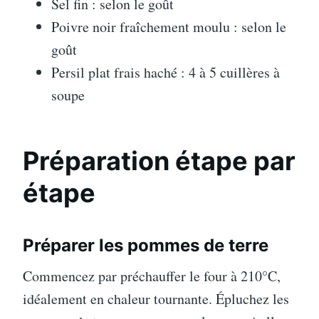
Sel fin : selon le goût
Poivre noir fraîchement moulu : selon le
goût
Persil plat frais haché : 4 à 5 cuillères à
soupe
Préparation étape par
étape
Préparer les pommes de terre
Commencez par préchauffer le four à 210°C,
idéalement en chaleur tournante. Épluchez les