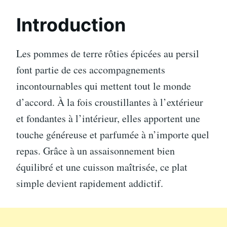
Introduction
Les pommes de terre rôties épicées au persil
font partie de ces accompagnements
incontournables qui mettent tout le monde
d’accord. À la fois croustillantes à l’extérieur
et fondantes à l’intérieur, elles apportent une
touche généreuse et parfumée à n’importe quel
repas. Grâce à un assaisonnement bien
équilibré et une cuisson maîtrisée, ce plat
simple devient rapidement addictif.