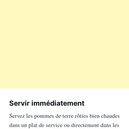
Servir immédiatement
Servez les pommes de terre rôties bien chaudes
dans un plat de service ou directement dans les