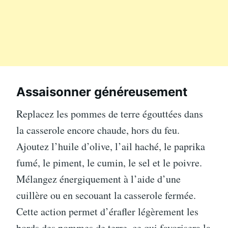
Assaisonner généreusement
Replacez les pommes de terre égouttées dans
la casserole encore chaude, hors du feu.
Ajoutez l’huile d’olive, l’ail haché, le paprika
fumé, le piment, le cumin, le sel et le poivre.
Mélangez énergiquement à l’aide d’une
cuillère ou en secouant la casserole fermée.
Cette action permet d’érafler légèrement les
bords des pommes de terre, ce qui favorisera la