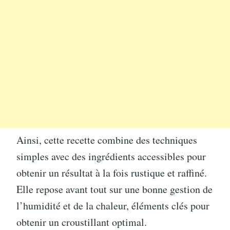
Ainsi, cette recette combine des techniques
simples avec des ingrédients accessibles pour
obtenir un résultat à la fois rustique et raffiné.
Elle repose avant tout sur une bonne gestion de
l’humidité et de la chaleur, éléments clés pour
obtenir un croustillant optimal.