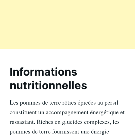
Informations
nutritionnelles
Les pommes de terre rôties épicées au persil
constituent un accompagnement énergétique et
rassasiant. Riches en glucides complexes, les
pommes de terre fournissent une énergie