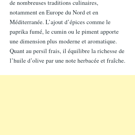
de nombreuses traditions culinaires,
notamment en Europe du Nord et en
Méditerranée. L’ajout d’épices comme le
paprika fumé, le cumin ou le piment apporte
une dimension plus moderne et aromatique.
Quant au persil frais, il équilibre la richesse de
l’huile d’olive par une note herbacée et fraîche.