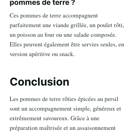
pommes de terre ?
Ces pommes de terre accompagnent
parfaitement une viande grillée, un poulet rôti,
un poisson au four ou une salade composée.
Elles peuvent également être servies seules, en
version apéritive ou snack.
Conclusion
Les pommes de terre rôties épicées au persil
sont un accompagnement simple, généreux et
extrêmement savoureux. Grâce à une
préparation maîtrisée et un assaisonnement