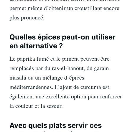
permet même d’obtenir un croustillant encore
plus prononcé.
Quelles épices peut-on utiliser
en alternative ?
Le paprika fumé et le piment peuvent être
remplacés par du ras-el-hanout, du garam
masala ou un mélange d’épices
méditerranéennes. L’ajout de curcuma est
également une excellente option pour renforcer
la couleur et la saveur.
Avec quels plats servir ces