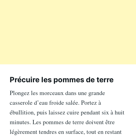
Précuire les pommes de terre
Plongez les morceaux dans une grande
casserole d’eau froide salée. Portez à
ébullition, puis laissez cuire pendant six à huit
minutes. Les pommes de terre doivent être
légèrement tendres en surface, tout en restant