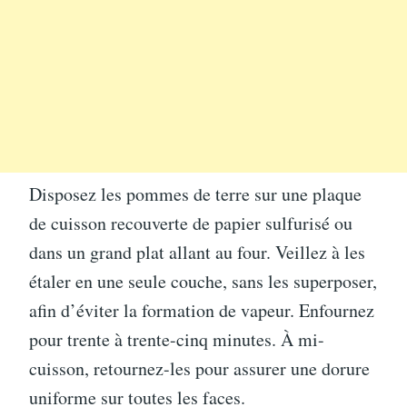
Disposez les pommes de terre sur une plaque
de cuisson recouverte de papier sulfurisé ou
dans un grand plat allant au four. Veillez à les
étaler en une seule couche, sans les superposer,
afin d’éviter la formation de vapeur. Enfournez
pour trente à trente-cinq minutes. À mi-
cuisson, retournez-les pour assurer une dorure
uniforme sur toutes les faces.