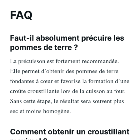
FAQ
Faut-il absolument précuire les
pommes de terre ?
La précuisson est fortement recommandée.
Elle permet d’obtenir des pommes de terre
fondantes à cœur et favorise la formation d’une
croûte croustillante lors de la cuisson au four.
Sans cette étape, le résultat sera souvent plus
sec et moins homogène.
Comment obtenir un croustillant