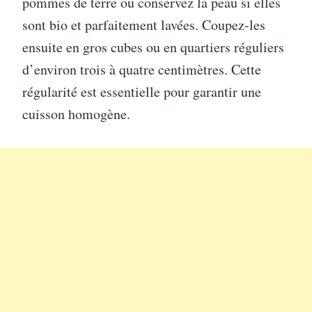
pommes de terre ou conservez la peau si elles
sont bio et parfaitement lavées. Coupez-les
ensuite en gros cubes ou en quartiers réguliers
d’environ trois à quatre centimètres. Cette
régularité est essentielle pour garantir une
cuisson homogène.