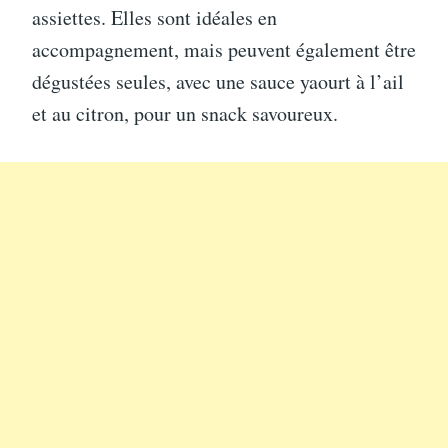
assiettes. Elles sont idéales en
accompagnement, mais peuvent également être
dégustées seules, avec une sauce yaourt à l’ail
et au citron, pour un snack savoureux.