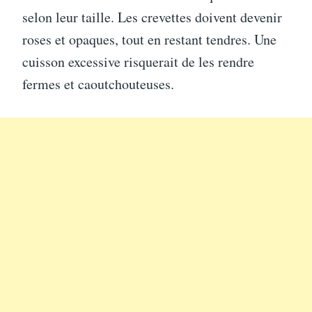
selon leur taille. Les crevettes doivent devenir
roses et opaques, tout en restant tendres. Une
cuisson excessive risquerait de les rendre
fermes et caoutchouteuses.