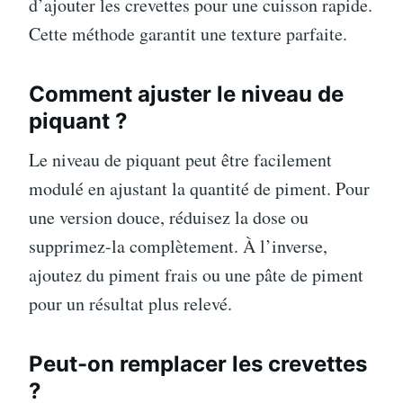
d’ajouter les crevettes pour une cuisson rapide.
Cette méthode garantit une texture parfaite.
Comment ajuster le niveau de
piquant ?
Le niveau de piquant peut être facilement
modulé en ajustant la quantité de piment. Pour
une version douce, réduisez la dose ou
supprimez-la complètement. À l’inverse,
ajoutez du piment frais ou une pâte de piment
pour un résultat plus relevé.
Peut-on remplacer les crevettes
?