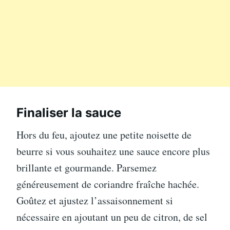
Finaliser la sauce
Hors du feu, ajoutez une petite noisette de
beurre si vous souhaitez une sauce encore plus
brillante et gourmande. Parsemez
généreusement de coriandre fraîche hachée.
Goûtez et ajustez l’assaisonnement si
nécessaire en ajoutant un peu de citron, de sel