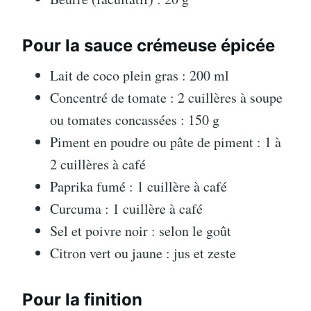
Pour la sauce crémeuse épicée
Lait de coco plein gras : 200 ml
Concentré de tomate : 2 cuillères à soupe
ou tomates concassées : 150 g
Piment en poudre ou pâte de piment : 1 à
2 cuillères à café
Paprika fumé : 1 cuillère à café
Curcuma : 1 cuillère à café
Sel et poivre noir : selon le goût
Citron vert ou jaune : jus et zeste
Pour la finition