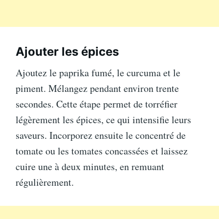
Ajouter les épices
Ajoutez le paprika fumé, le curcuma et le
piment. Mélangez pendant environ trente
secondes. Cette étape permet de torréfier
légèrement les épices, ce qui intensifie leurs
saveurs. Incorporez ensuite le concentré de
tomate ou les tomates concassées et laissez
cuire une à deux minutes, en remuant
régulièrement.