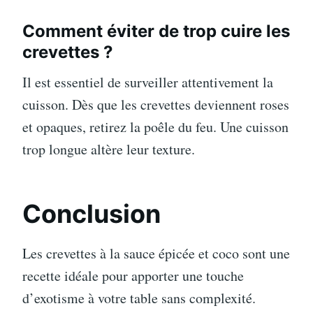
Comment éviter de trop cuire les
crevettes ?
Il est essentiel de surveiller attentivement la
cuisson. Dès que les crevettes deviennent roses
et opaques, retirez la poêle du feu. Une cuisson
trop longue altère leur texture.
Conclusion
Les crevettes à la sauce épicée et coco sont une
recette idéale pour apporter une touche
d’exotisme à votre table sans complexité.