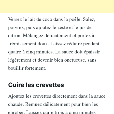
Versez le lait de coco dans la poêle. Salez,
poivrez, puis ajoutez le zeste et le jus de
citron. Mélangez délicatement et portez à
frémissement doux. Laissez réduire pendant
quatre à cinq minutes. La sauce doit épaissir
légèrement et devenir bien onctueuse, sans
bouillir fortement.
Cuire les crevettes
Ajoutez les crevettes directement dans la sauce
chaude. Remuez délicatement pour bien les
enrober. Laissez cuire trois à cinq minutes