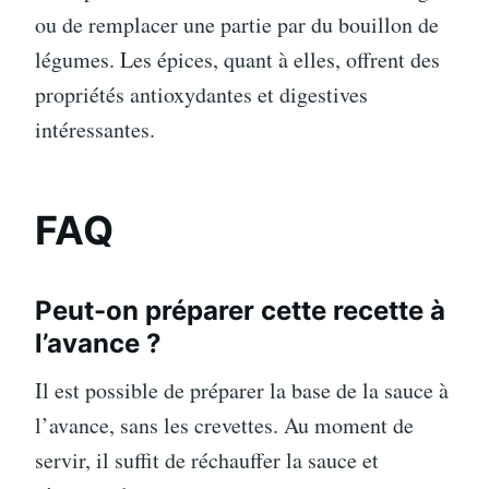
ou de remplacer une partie par du bouillon de
légumes. Les épices, quant à elles, offrent des
propriétés antioxydantes et digestives
intéressantes.
FAQ
Peut-on préparer cette recette à
l’avance ?
Il est possible de préparer la base de la sauce à
l’avance, sans les crevettes. Au moment de
servir, il suffit de réchauffer la sauce et