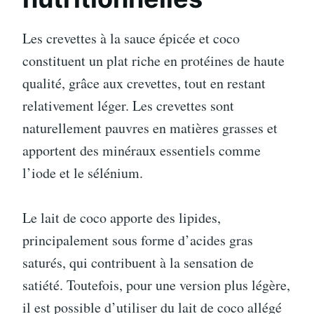
Les crevettes à la sauce épicée et coco
constituent un plat riche en protéines de haute
qualité, grâce aux crevettes, tout en restant
relativement léger. Les crevettes sont
naturellement pauvres en matières grasses et
apportent des minéraux essentiels comme
l’iode et le sélénium.
Le lait de coco apporte des lipides,
principalement sous forme d’acides gras
saturés, qui contribuent à la sensation de
satiété. Toutefois, pour une version plus légère,
il est possible d’utiliser du lait de coco allégé