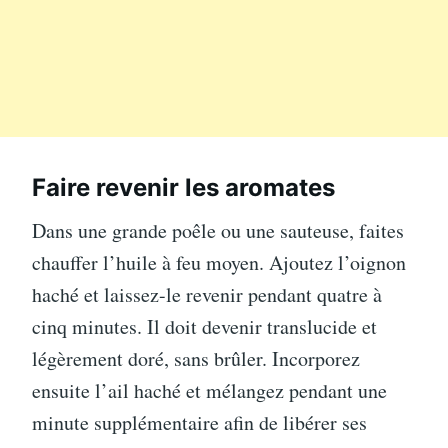
Faire revenir les aromates
Dans une grande poêle ou une sauteuse, faites
chauffer l’huile à feu moyen. Ajoutez l’oignon
haché et laissez-le revenir pendant quatre à
cinq minutes. Il doit devenir translucide et
légèrement doré, sans brûler. Incorporez
ensuite l’ail haché et mélangez pendant une
minute supplémentaire afin de libérer ses