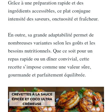
Grâce à une préparation rapide et des
ingrédients accessibles, ce plat conjugue
intensité des saveurs, onctuosité et fraîcheur.
En outre, sa grande adaptabilité permet de
nombreuses variantes selon les goûts et les
besoins nutritionnels. Que ce soit pour un
repas rapide ou un dîner convivial, cette
recette s’impose comme une valeur sûre,
gourmande et parfaitement équilibrée.