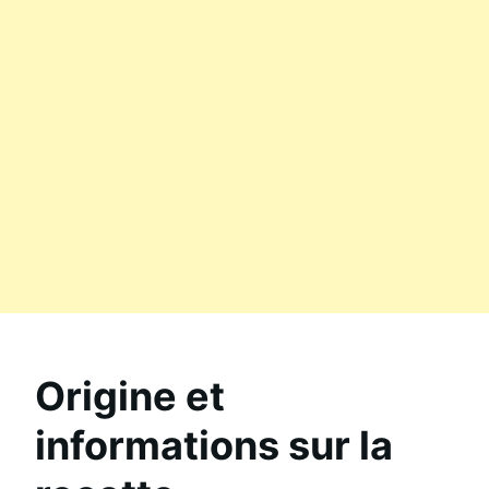
Origine et
informations sur la