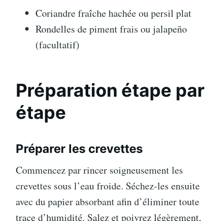
Coriandre fraîche hachée ou persil plat
Rondelles de piment frais ou jalapeño
(facultatif)
Préparation étape par
étape
Préparer les crevettes
Commencez par rincer soigneusement les
crevettes sous l’eau froide. Séchez-les ensuite
avec du papier absorbant afin d’éliminer toute
trace d’humidité. Salez et poivrez légèrement,