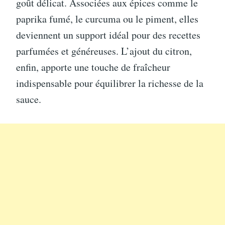
goût délicat. Associées aux épices comme le
paprika fumé, le curcuma ou le piment, elles
deviennent un support idéal pour des recettes
parfumées et généreuses. L’ajout du citron,
enfin, apporte une touche de fraîcheur
indispensable pour équilibrer la richesse de la
sauce.