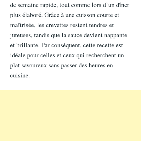
de semaine rapide, tout comme lors d’un dîner
plus élaboré. Grâce à une cuisson courte et
maîtrisée, les crevettes restent tendres et
juteuses, tandis que la sauce devient nappante
et brillante. Par conséquent, cette recette est
idéale pour celles et ceux qui recherchent un
plat savoureux sans passer des heures en
cuisine.