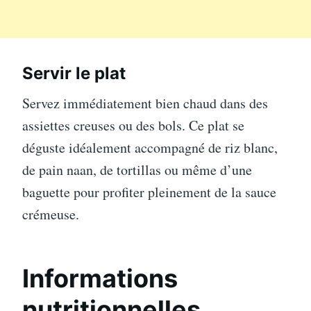
Servir le plat
Servez immédiatement bien chaud dans des
assiettes creuses ou des bols. Ce plat se
déguste idéalement accompagné de riz blanc,
de pain naan, de tortillas ou même d’une
baguette pour profiter pleinement de la sauce
crémeuse.
Informations
nutritionnelles