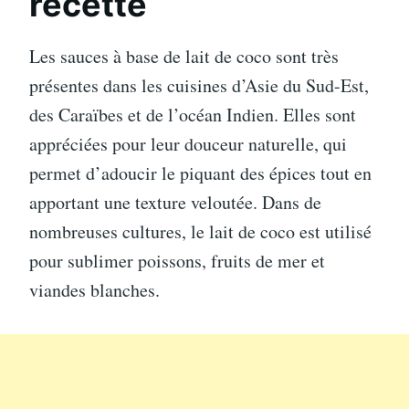
recette
Les sauces à base de lait de coco sont très
présentes dans les cuisines d’Asie du Sud-Est,
des Caraïbes et de l’océan Indien. Elles sont
appréciées pour leur douceur naturelle, qui
permet d’adoucir le piquant des épices tout en
apportant une texture veloutée. Dans de
nombreuses cultures, le lait de coco est utilisé
pour sublimer poissons, fruits de mer et
viandes blanches.