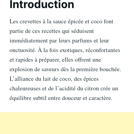
Introduction
Les crevettes à la sauce épicée et coco font
partie de ces recettes qui séduisent
immédiatement par leurs parfums et leur
onctuosité. À la fois exotiques, réconfortantes
et rapides à préparer, elles offrent une
explosion de saveurs dès la première bouchée.
L’alliance du lait de coco, des épices
chaleureuses et de l’acidité du citron crée un
équilibre subtil entre douceur et caractère.