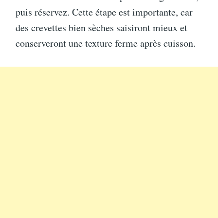
puis réservez. Cette étape est importante, car
des crevettes bien sèches saisiront mieux et
conserveront une texture ferme après cuisson.