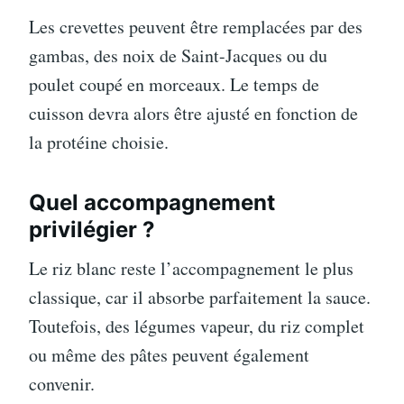
Les crevettes peuvent être remplacées par des
gambas, des noix de Saint-Jacques ou du
poulet coupé en morceaux. Le temps de
cuisson devra alors être ajusté en fonction de
la protéine choisie.
Quel accompagnement
privilégier ?
Le riz blanc reste l’accompagnement le plus
classique, car il absorbe parfaitement la sauce.
Toutefois, des légumes vapeur, du riz complet
ou même des pâtes peuvent également
convenir.