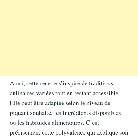
Ainsi, cette recette s’inspire de traditions
culinaires variées tout en restant accessible.
Elle peut être adaptée selon le niveau de
piquant souhaité, les ingrédients disponibles
ou les habitudes alimentaires. C’est
précisément cette polyvalence qui explique son