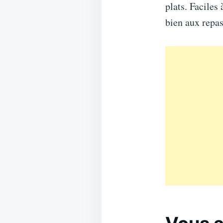
plats. Faciles
bien aux repas