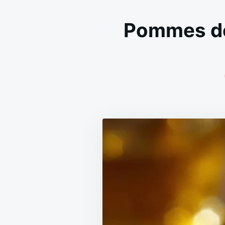
Pommes de 