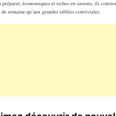
 à préparer, économiques et riches en saveurs, ils convie
 de semaine qu’aux grandes tablées conviviales.