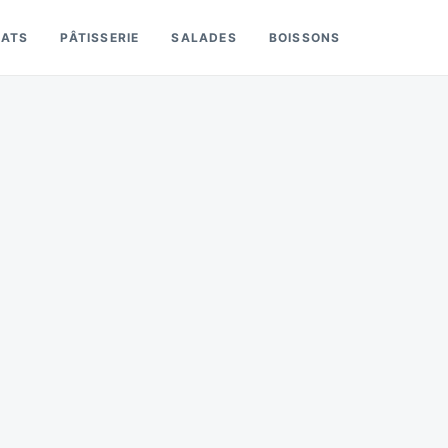
LATS
PÂTISSERIE
SALADES
BOISSONS