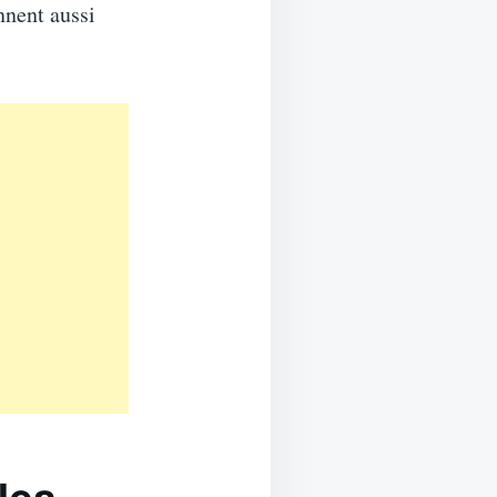
nnent aussi