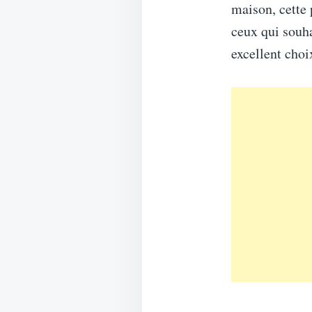
maison, cette 
ceux qui souha
excellent choi