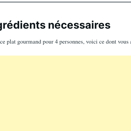
grédients nécessaires
ce plat gourmand pour 4 personnes, voici ce dont vous 