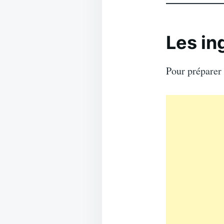
Les in
Pour préparer 