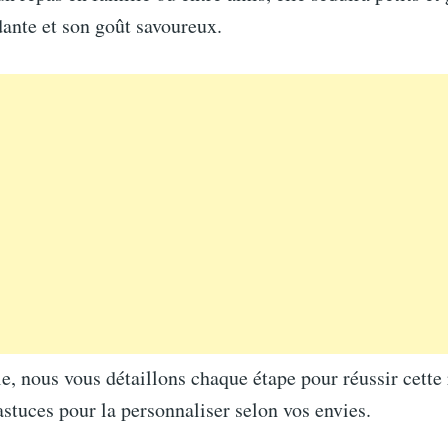
dante et son goût savoureux.
le, nous vous détaillons chaque étape pour réussir cette 
stuces pour la personnaliser selon vos envies.