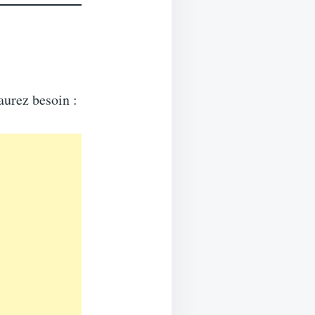
aurez besoin :