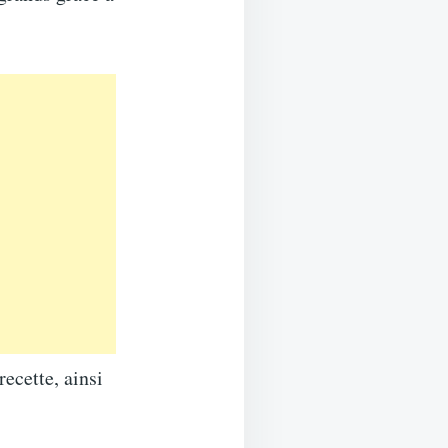
recette, ainsi