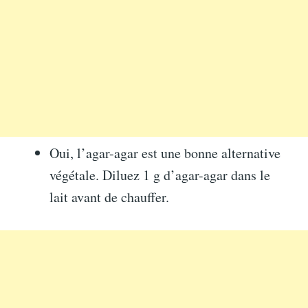
Oui, l’agar-agar est une bonne alternative
végétale. Diluez 1 g d’agar-agar dans le
lait avant de chauffer.