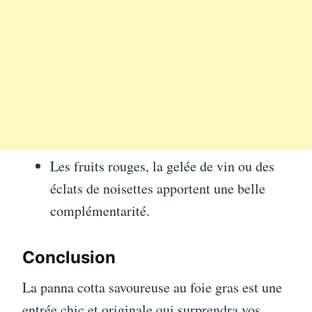
Les fruits rouges, la gelée de vin ou des
éclats de noisettes apportent une belle
complémentarité.
Conclusion
La panna cotta savoureuse au foie gras est une
entrée chic et originale qui surprendra vos