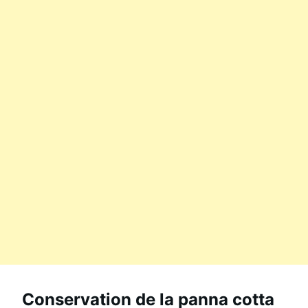
Conservation de la panna cotta