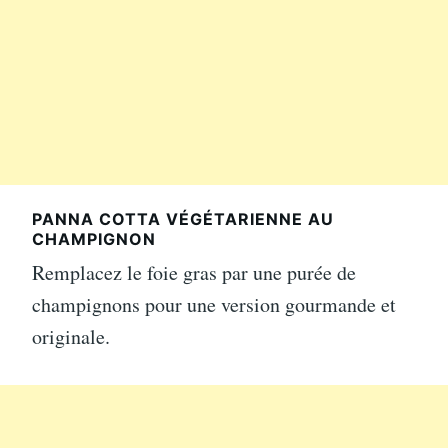
PANNA COTTA VÉGÉTARIENNE AU
CHAMPIGNON
Remplacez le foie gras par une purée de
champignons pour une version gourmande et
originale.