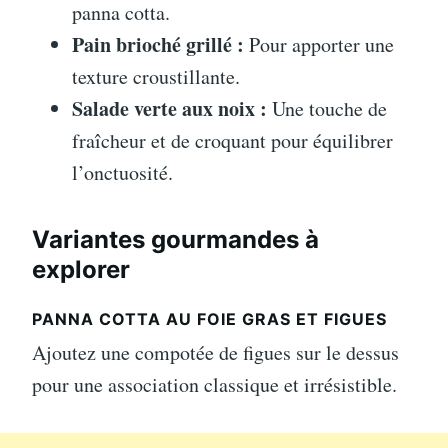
panna cotta.
Pain brioché grillé :
Pour apporter une
texture croustillante.
Salade verte aux noix :
Une touche de
fraîcheur et de croquant pour équilibrer
l’onctuosité.
Variantes gourmandes à
explorer
PANNA COTTA AU FOIE GRAS ET FIGUES
Ajoutez une compotée de figues sur le dessus
pour une association classique et irrésistible.