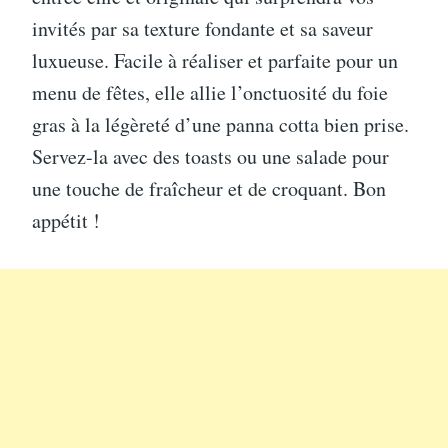
invités par sa texture fondante et sa saveur
luxueuse. Facile à réaliser et parfaite pour un
menu de fêtes, elle allie l’onctuosité du foie
gras à la légèreté d’une panna cotta bien prise.
Servez-la avec des toasts ou une salade pour
une touche de fraîcheur et de croquant. Bon
appétit !