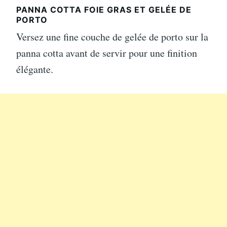
PANNA COTTA FOIE GRAS ET GELÉE DE
PORTO
Versez une fine couche de gelée de porto sur la
panna cotta avant de servir pour une finition
élégante.