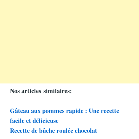
Nos articles
similaires:
Gâteau aux pommes rapide : Une recette
facile et délicieuse
Recette de bûche roulée chocolat