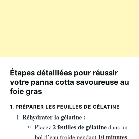
Étapes détaillées pour réussir
votre panna cotta savoureuse au
foie gras
1. PRÉPARER LES FEUILLES DE GÉLATINE
Réhydrater la gélatine :
2 feuilles de gélatine
Placez
dans un
10 minutes
bol d’eau froide pendant