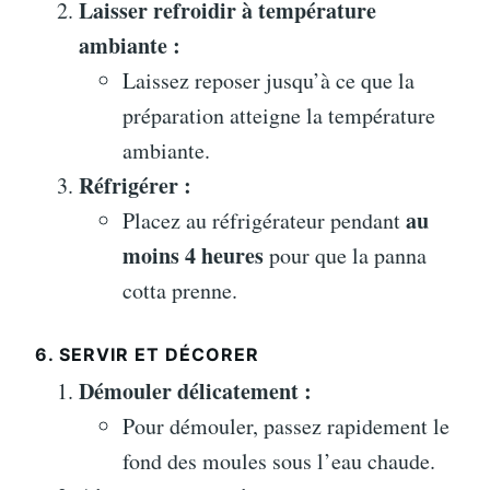
Laisser refroidir à température
ambiante :
Laissez reposer jusqu’à ce que la
préparation atteigne la température
ambiante.
Réfrigérer :
au
Placez au réfrigérateur pendant
moins 4 heures
pour que la panna
cotta prenne.
6. SERVIR ET DÉCORER
Démouler délicatement :
Pour démouler, passez rapidement le
fond des moules sous l’eau chaude.