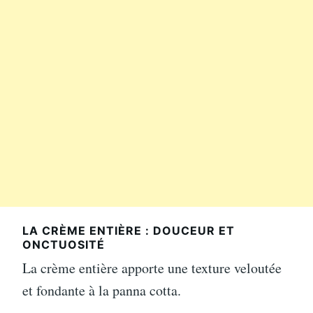
LA CRÈME ENTIÈRE : DOUCEUR ET
ONCTUOSITÉ
La crème entière apporte une texture veloutée
et fondante à la panna cotta.