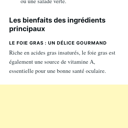
ou une salade verte.
Les bienfaits des ingrédients
principaux
LE FOIE GRAS : UN DÉLICE GOURMAND
Riche en acides gras insaturés, le foie gras est
également une source de vitamine A,
essentielle pour une bonne santé oculaire.