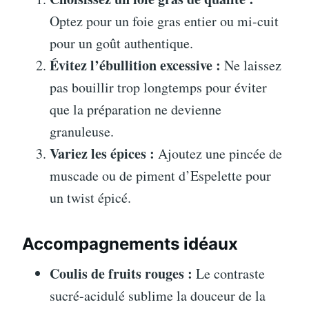
Optez pour un foie gras entier ou mi-cuit
pour un goût authentique.
Évitez l’ébullition excessive :
Ne laissez
pas bouillir trop longtemps pour éviter
que la préparation ne devienne
granuleuse.
Variez les épices :
Ajoutez une pincée de
muscade ou de piment d’Espelette pour
un twist épicé.
Accompagnements idéaux
Coulis de fruits rouges :
Le contraste
sucré-acidulé sublime la douceur de la