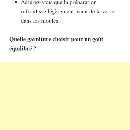
Assurez-vous que la préparation
refroidisse légèrement avant de la verser
dans les moules.
Quelle garniture choisir pour un goût
équilibré ?