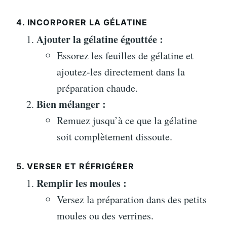
4. INCORPORER LA GÉLATINE
Ajouter la gélatine égouttée :
Essorez les feuilles de gélatine et
ajoutez-les directement dans la
préparation chaude.
Bien mélanger :
Remuez jusqu’à ce que la gélatine
soit complètement dissoute.
5. VERSER ET RÉFRIGÉRER
Remplir les moules :
Versez la préparation dans des petits
moules ou des verrines.