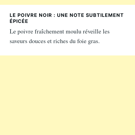
LE POIVRE NOIR : UNE NOTE SUBTILEMENT
ÉPICÉE
Le poivre fraîchement moulu réveille les
saveurs douces et riches du foie gras.