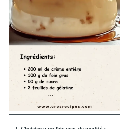
Choisissez un foie gras de qualité :