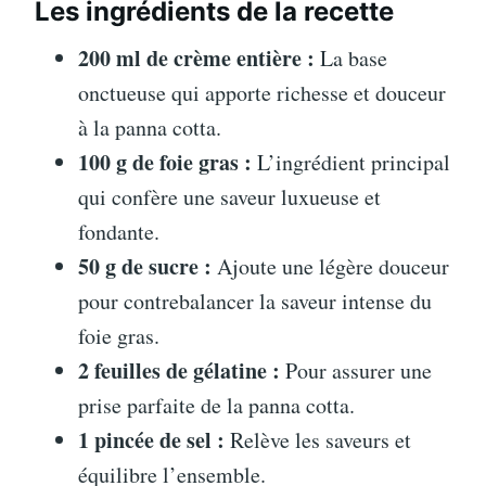
Les ingrédients de la recette
200 ml de crème entière :
La base
onctueuse qui apporte richesse et douceur
à la panna cotta.
100 g de foie gras :
L’ingrédient principal
qui confère une saveur luxueuse et
fondante.
50 g de sucre :
Ajoute une légère douceur
pour contrebalancer la saveur intense du
foie gras.
2 feuilles de gélatine :
Pour assurer une
prise parfaite de la panna cotta.
1 pincée de sel :
Relève les saveurs et
équilibre l’ensemble.