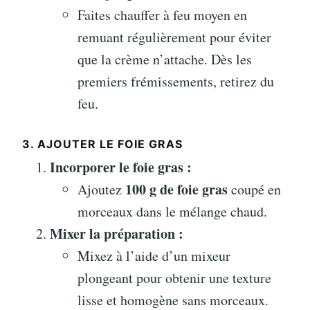
Faites chauffer à feu moyen en
remuant régulièrement pour éviter
que la crème n’attache. Dès les
premiers frémissements, retirez du
feu.
3. AJOUTER LE FOIE GRAS
Incorporer le foie gras :
100 g de foie gras
Ajoutez
coupé en
morceaux dans le mélange chaud.
Mixer la préparation :
Mixez à l’aide d’un mixeur
plongeant pour obtenir une texture
lisse et homogène sans morceaux.