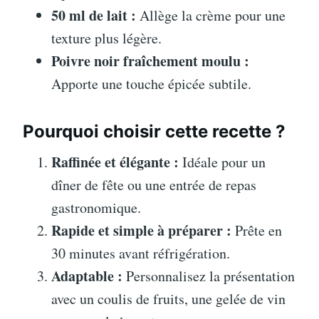
50 ml de lait :
Allège la crème pour une
texture plus légère.
Poivre noir fraîchement moulu :
Apporte une touche épicée subtile.
Pourquoi choisir cette recette ?
Raffinée et élégante :
Idéale pour un
dîner de fête ou une entrée de repas
gastronomique.
Rapide et simple à préparer :
Prête en
30 minutes avant réfrigération.
Adaptable :
Personnalisez la présentation
avec un coulis de fruits, une gelée de vin