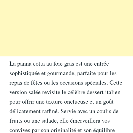
La panna cotta au foie gras est une entrée
sophistiquée et gourmande, parfaite pour les
repas de fêtes ou les occasions spéciales. Cette
version salée revisite le célèbre dessert italien
pour offrir une texture onctueuse et un goût
délicatement raffiné. Servie avec un coulis de
fruits ou une salade, elle émerveillera vos
convives par son originalité et son équilibre