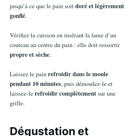
doré et légèrement
jusqu’à ce que le pain soit
gonflé
.
Vérifiez la cuisson en insérant la lame d’un
couteau au centre du pain : elle doit ressortir
propre et sèche
.
refroidir dans le moule
Laissez le pain
pendant 10 minutes
, puis démoulez-le et
refroidir complètement
laissez-le
sur une
grille.
Dégustation et