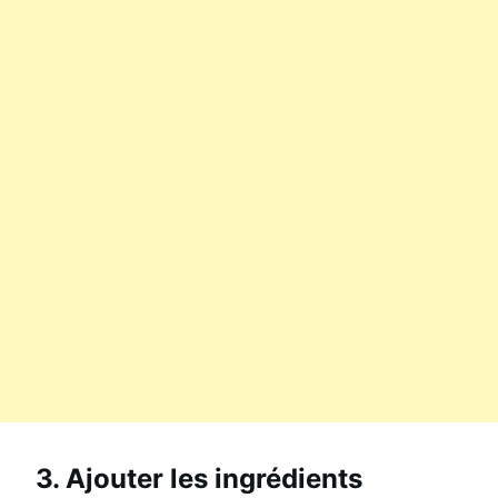
3. Ajouter les ingrédients