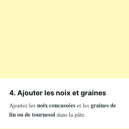
4. Ajouter les noix et graines
noix concassées
graines de
Ajoutez les
et les
lin ou de tournesol
dans la pâte.