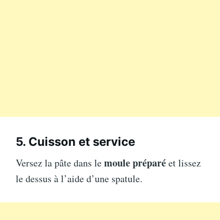
5. Cuisson et service
moule préparé
Versez la pâte dans le
et lissez
le dessus à l’aide d’une spatule.