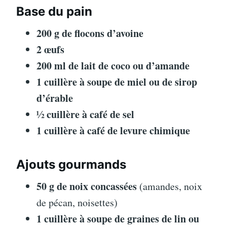
Base du pain
200 g de flocons d’avoine
2 œufs
200 ml de lait de coco ou d’amande
1 cuillère à soupe de miel ou de sirop
d’érable
½ cuillère à café de sel
1 cuillère à café de levure chimique
Ajouts gourmands
50 g de noix concassées
(amandes, noix
de pécan, noisettes)
1 cuillère à soupe de graines de lin ou