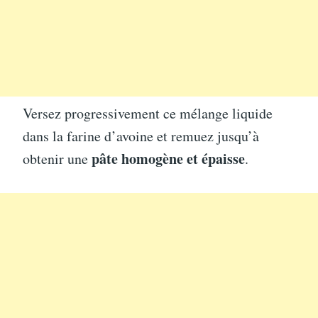
Versez progressivement ce mélange liquide
dans la farine d’avoine et remuez jusqu’à
pâte homogène et épaisse
obtenir une
.