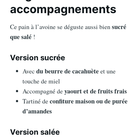
accompagnements
sucré
Ce pain à l’avoine se déguste aussi bien
que salé
!
Version sucrée
du beurre de cacahuète
Avec
et une
touche de miel
yaourt et de fruits frais
Accompagné de
confiture maison ou de purée
Tartiné de
d’amandes
Version salée