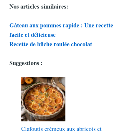
Nos articles
similaires:
Gâteau aux pommes rapide : Une recette
facile et délicieuse
Recette de bûche roulée chocolat
Suggestions :
Clafoutis crémeux aux abricots et