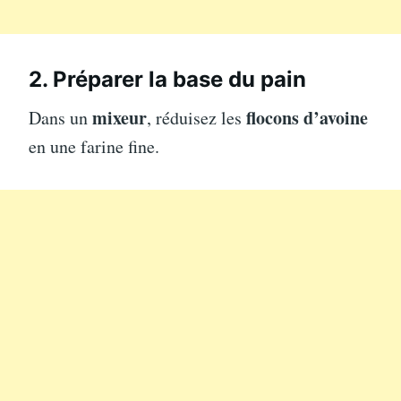
2. Préparer la base du pain
mixeur
flocons d’avoine
Dans un
, réduisez les
en une farine fine.