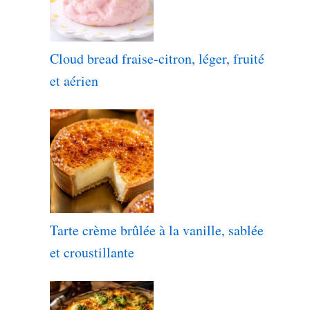
Cloud bread fraise-citron, léger, fruité
et aérien
Tarte crème brûlée à la vanille, sablée
et croustillante