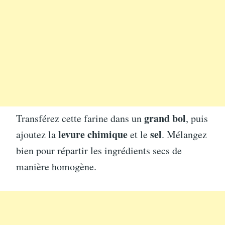
grand bol
Transférez cette farine dans un
, puis
levure chimique
sel
ajoutez la
et le
. Mélangez
bien pour répartir les ingrédients secs de
manière homogène.