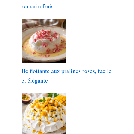
romarin frais
Île flottante aux pralines roses, facile
et élégante