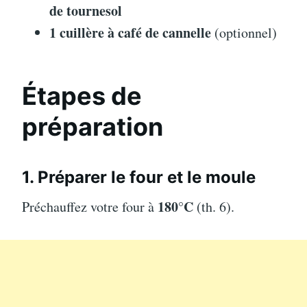
de tournesol
1 cuillère à café de cannelle
(optionnel)
Étapes de
préparation
1. Préparer le four et le moule
180°C
Préchauffez votre four à
(th. 6).