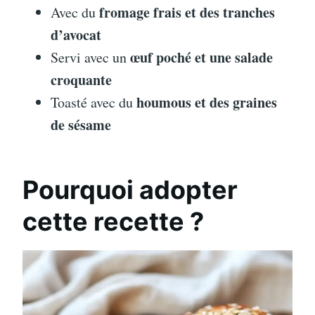
fromage frais et des tranches
Avec du
d’avocat
œuf poché et une salade
Servi avec un
croquante
houmous et des graines
Toasté avec du
de sésame
Pourquoi adopter
cette recette ?