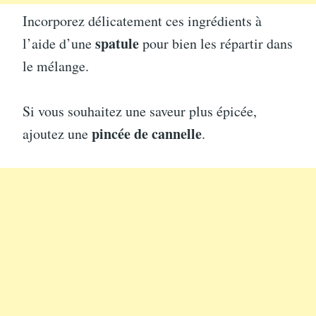
Incorporez délicatement ces ingrédients à
spatule
l’aide d’une
pour bien les répartir dans
le mélange.
Si vous souhaitez une saveur plus épicée,
pincée de cannelle
ajoutez une
.