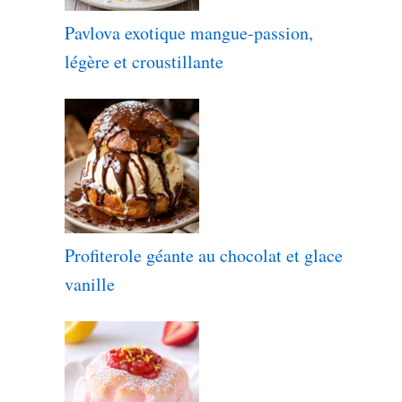
Pavlova exotique mangue-passion,
légère et croustillante
Profiterole géante au chocolat et glace
vanille