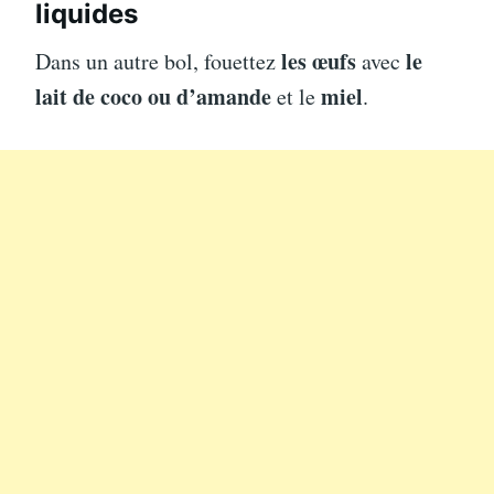
liquides
les œufs
le
Dans un autre bol, fouettez
avec
lait de coco ou d’amande
miel
et le
.