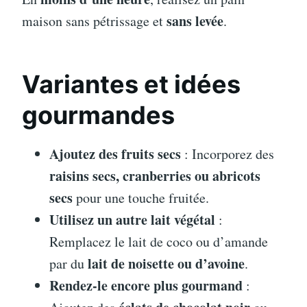
sans levée
maison sans pétrissage et
.
Variantes et idées
gourmandes
Ajoutez des fruits secs
: Incorporez des
raisins secs, cranberries ou abricots
secs
pour une touche fruitée.
Utilisez un autre lait végétal
:
Remplacez le lait de coco ou d’amande
lait de noisette ou d’avoine
par du
.
Rendez-le encore plus gourmand
: