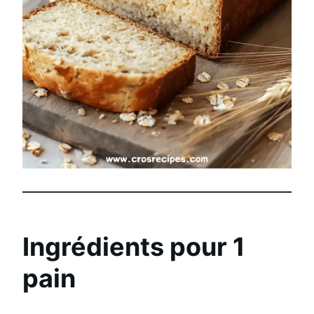
Ingrédients pour 1
pain