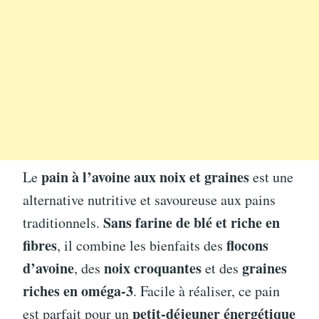
pain à l’avoine aux noix et graines
Le
est une
alternative nutritive et savoureuse aux pains
Sans farine de blé et riche en
traditionnels.
fibres
flocons
, il combine les bienfaits des
d’avoine
noix croquantes
graines
, des
et des
riches en oméga-3
. Facile à réaliser, ce pain
petit-déjeuner énergétique
est parfait pour un