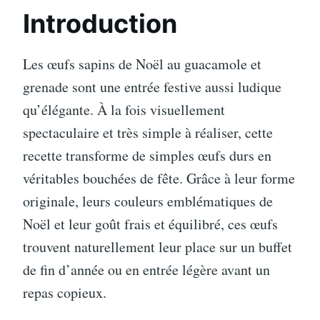
Introduction
Les œufs sapins de Noël au guacamole et
grenade sont une entrée festive aussi ludique
qu’élégante. À la fois visuellement
spectaculaire et très simple à réaliser, cette
recette transforme de simples œufs durs en
véritables bouchées de fête. Grâce à leur forme
originale, leurs couleurs emblématiques de
Noël et leur goût frais et équilibré, ces œufs
trouvent naturellement leur place sur un buffet
de fin d’année ou en entrée légère avant un
repas copieux.