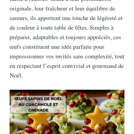
originale, leur fraîcheur et leur équilibre de
saveurs, ils apportent une touche de légèreté et
de couleur à toute table de fêtes. Simples à
préparer, adaptables et toujours appréciés, ces
œufs constituent une idée parfaite pour
impressionner vos invités sans complexité, tout
en respectant l’esprit convivial et gourmand de
Noël.