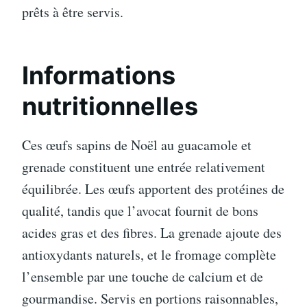
prêts à être servis.
Informations
nutritionnelles
Ces œufs sapins de Noël au guacamole et
grenade constituent une entrée relativement
équilibrée. Les œufs apportent des protéines de
qualité, tandis que l’avocat fournit de bons
acides gras et des fibres. La grenade ajoute des
antioxydants naturels, et le fromage complète
l’ensemble par une touche de calcium et de
gourmandise. Servis en portions raisonnables,