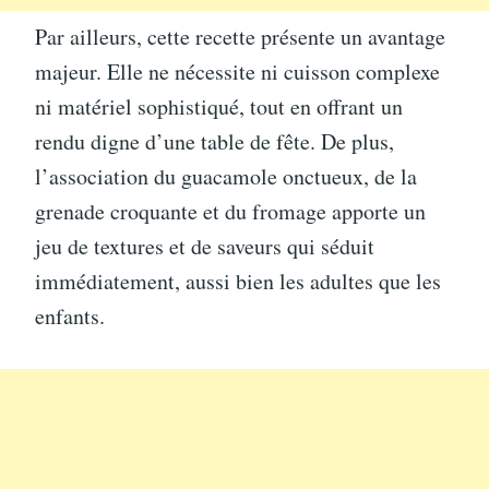
Par ailleurs, cette recette présente un avantage
majeur. Elle ne nécessite ni cuisson complexe
ni matériel sophistiqué, tout en offrant un
rendu digne d’une table de fête. De plus,
l’association du guacamole onctueux, de la
grenade croquante et du fromage apporte un
jeu de textures et de saveurs qui séduit
immédiatement, aussi bien les adultes que les
enfants.