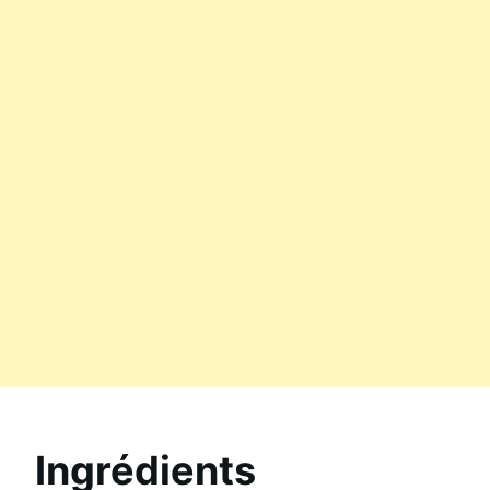
Ingrédients