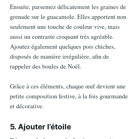
Ensuite, parsemez délicatement les graines de
grenade sur le guacamole. Elles apportent non
seulement une touche de couleur vive, mais
aussi un contraste croquant très agréable.
Ajoutez également quelques pois chiches,
disposés de manière irrégulière, afin de
rappeler des boules de Noël.
Grâce à ces éléments, chaque œuf devient une
petite composition festive, à la fois gourmande
et décorative.
5. Ajouter l’étoile