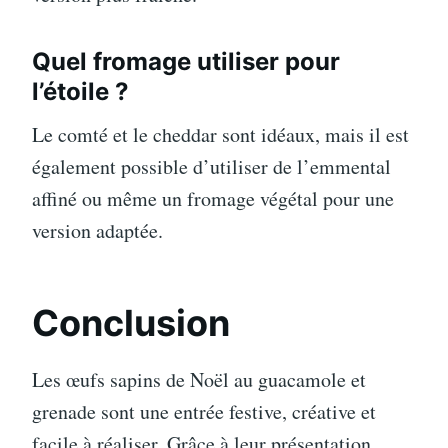
Quel fromage utiliser pour
l’étoile ?
Le comté et le cheddar sont idéaux, mais il est
également possible d’utiliser de l’emmental
affiné ou même un fromage végétal pour une
version adaptée.
Conclusion
Les œufs sapins de Noël au guacamole et
grenade sont une entrée festive, créative et
facile à réaliser. Grâce à leur présentation