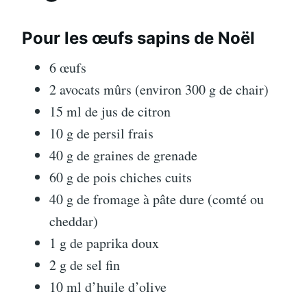
Pour les œufs sapins de Noël
6 œufs
2 avocats mûrs (environ 300 g de chair)
15 ml de jus de citron
10 g de persil frais
40 g de graines de grenade
60 g de pois chiches cuits
40 g de fromage à pâte dure (comté ou
cheddar)
1 g de paprika doux
2 g de sel fin
10 ml d’huile d’olive