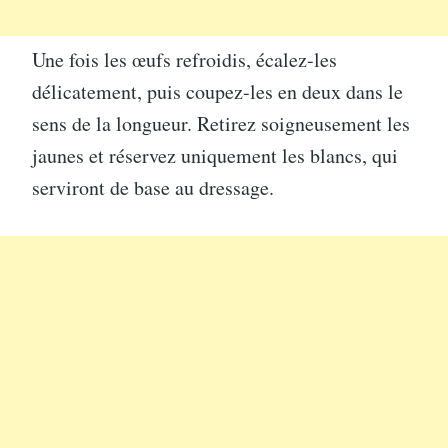
Une fois les œufs refroidis, écalez-les
délicatement, puis coupez-les en deux dans le
sens de la longueur. Retirez soigneusement les
jaunes et réservez uniquement les blancs, qui
serviront de base au dressage.