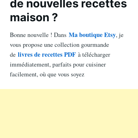
de nouvelles recettes
maison ?
Ma boutique Etsy
Bonne nouvelle ! Dans
, je
vous propose une collection gourmande
livres de recettes PDF
de
à télécharger
immédiatement, parfaits pour cuisiner
facilement, où que vous soyez