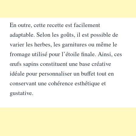
En outre, cette recette est facilement
adaptable. Selon les goûts, il est possible de
varier les herbes, les garnitures ou même le
fromage utilisé pour l’étoile finale. Ainsi, ces
œufs sapins constituent une base créative
idéale pour personnaliser un buffet tout en
conservant une cohérence esthétique et
gustative.