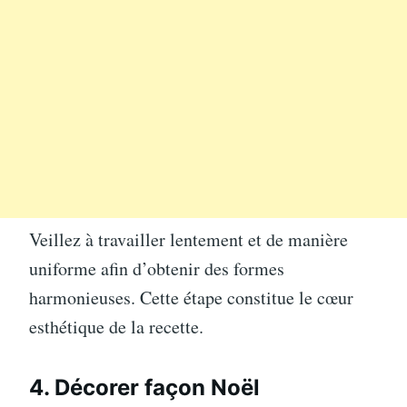
Veillez à travailler lentement et de manière
uniforme afin d’obtenir des formes
harmonieuses. Cette étape constitue le cœur
esthétique de la recette.
4. Décorer façon Noël