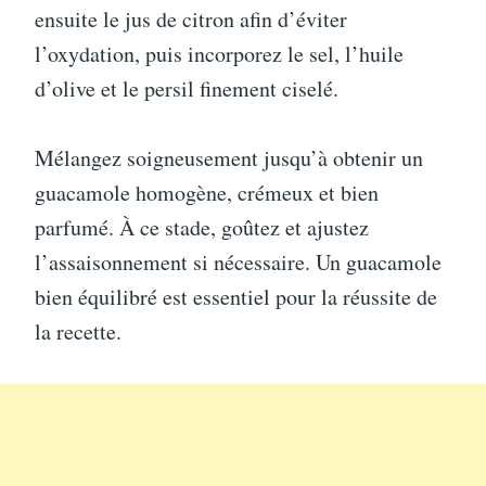
ensuite le jus de citron afin d’éviter
l’oxydation, puis incorporez le sel, l’huile
d’olive et le persil finement ciselé.
Mélangez soigneusement jusqu’à obtenir un
guacamole homogène, crémeux et bien
parfumé. À ce stade, goûtez et ajustez
l’assaisonnement si nécessaire. Un guacamole
bien équilibré est essentiel pour la réussite de
la recette.