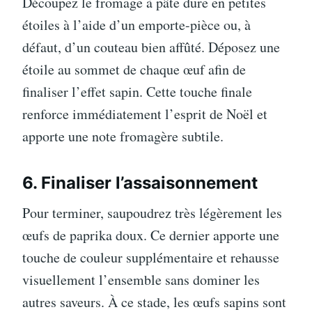
Découpez le fromage à pâte dure en petites
étoiles à l’aide d’un emporte-pièce ou, à
défaut, d’un couteau bien affûté. Déposez une
étoile au sommet de chaque œuf afin de
finaliser l’effet sapin. Cette touche finale
renforce immédiatement l’esprit de Noël et
apporte une note fromagère subtile.
6. Finaliser l’assaisonnement
Pour terminer, saupoudrez très légèrement les
œufs de paprika doux. Ce dernier apporte une
touche de couleur supplémentaire et rehausse
visuellement l’ensemble sans dominer les
autres saveurs. À ce stade, les œufs sapins sont