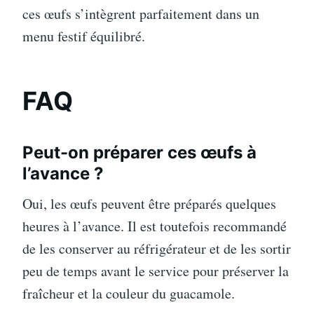
ces œufs s’intègrent parfaitement dans un
menu festif équilibré.
FAQ
Peut-on préparer ces œufs à
l’avance ?
Oui, les œufs peuvent être préparés quelques
heures à l’avance. Il est toutefois recommandé
de les conserver au réfrigérateur et de les sortir
peu de temps avant le service pour préserver la
fraîcheur et la couleur du guacamole.