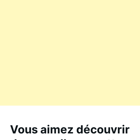
Vous aimez découvrir