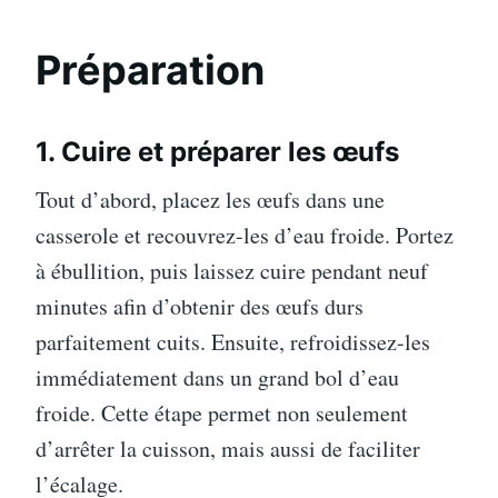
Préparation
1. Cuire et préparer les œufs
Tout d’abord, placez les œufs dans une
casserole et recouvrez-les d’eau froide. Portez
à ébullition, puis laissez cuire pendant neuf
minutes afin d’obtenir des œufs durs
parfaitement cuits. Ensuite, refroidissez-les
immédiatement dans un grand bol d’eau
froide. Cette étape permet non seulement
d’arrêter la cuisson, mais aussi de faciliter
l’écalage.