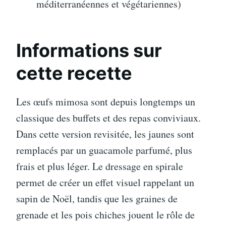
méditerranéennes et végétariennes)
Informations sur
cette recette
Les œufs mimosa sont depuis longtemps un
classique des buffets et des repas conviviaux.
Dans cette version revisitée, les jaunes sont
remplacés par un guacamole parfumé, plus
frais et plus léger. Le dressage en spirale
permet de créer un effet visuel rappelant un
sapin de Noël, tandis que les graines de
grenade et les pois chiches jouent le rôle de