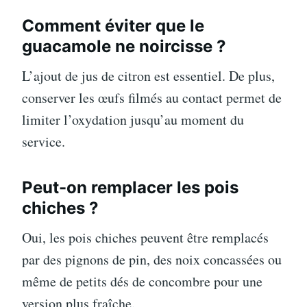
Comment éviter que le
guacamole ne noircisse ?
L’ajout de jus de citron est essentiel. De plus,
conserver les œufs filmés au contact permet de
limiter l’oxydation jusqu’au moment du
service.
Peut-on remplacer les pois
chiches ?
Oui, les pois chiches peuvent être remplacés
par des pignons de pin, des noix concassées ou
même de petits dés de concombre pour une
version plus fraîche.