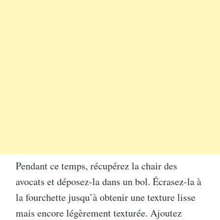
Pendant ce temps, récupérez la chair des
avocats et déposez-la dans un bol. Écrasez-la à
la fourchette jusqu’à obtenir une texture lisse
mais encore légèrement texturée. Ajoutez