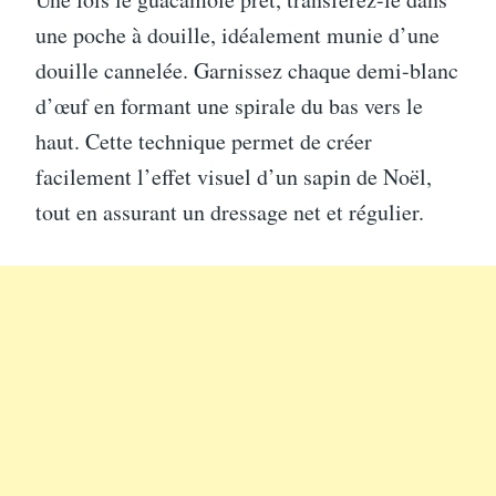
une poche à douille, idéalement munie d’une
douille cannelée. Garnissez chaque demi-blanc
d’œuf en formant une spirale du bas vers le
haut. Cette technique permet de créer
facilement l’effet visuel d’un sapin de Noël,
tout en assurant un dressage net et régulier.