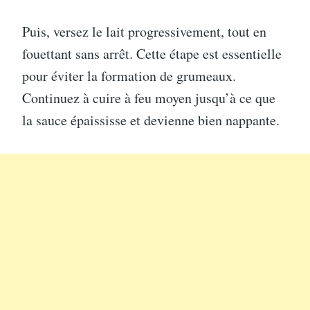
Puis, versez le lait progressivement, tout en
fouettant sans arrêt. Cette étape est essentielle
pour éviter la formation de grumeaux.
Continuez à cuire à feu moyen jusqu’à ce que
la sauce épaississe et devienne bien nappante.