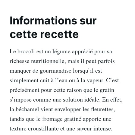
Informations sur
cette recette
Le brocoli est un légume apprécié pour sa
richesse nutritionnelle, mais il peut parfois
manquer de gourmandise lorsqu’il est
simplement cuit à l’eau ou à la vapeur. C’est
précisément pour cette raison que le gratin
s’impose comme une solution idéale. En effet,
la béchamel vient envelopper les fleurettes,
tandis que le fromage gratiné apporte une
texture croustillante et une saveur intense.