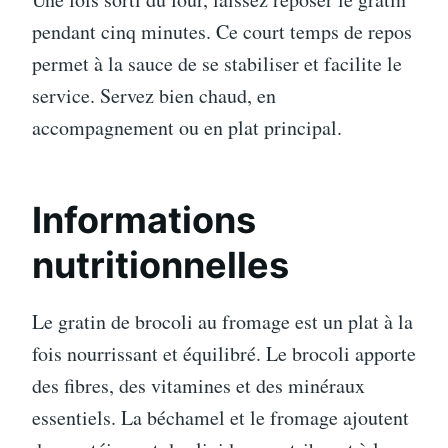
pendant cinq minutes. Ce court temps de repos
permet à la sauce de se stabiliser et facilite le
service. Servez bien chaud, en
accompagnement ou en plat principal.
Informations
nutritionnelles
Le gratin de brocoli au fromage est un plat à la
fois nourrissant et équilibré. Le brocoli apporte
des fibres, des vitamines et des minéraux
essentiels. La béchamel et le fromage ajoutent