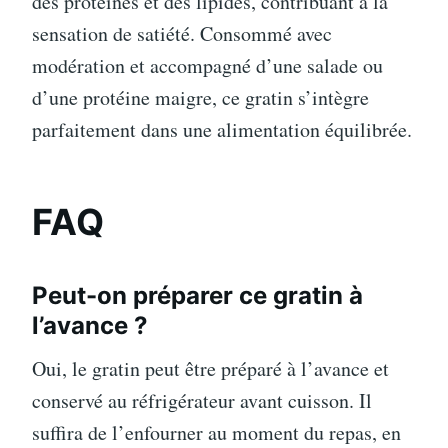
des protéines et des lipides, contribuant à la
sensation de satiété. Consommé avec
modération et accompagné d’une salade ou
d’une protéine maigre, ce gratin s’intègre
parfaitement dans une alimentation équilibrée.
FAQ
Peut-on préparer ce gratin à
l’avance ?
Oui, le gratin peut être préparé à l’avance et
conservé au réfrigérateur avant cuisson. Il
suffira de l’enfourner au moment du repas, en