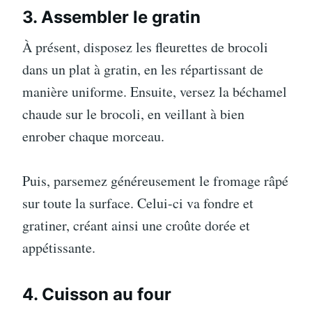
3. Assembler le gratin
À présent, disposez les fleurettes de brocoli
dans un plat à gratin, en les répartissant de
manière uniforme. Ensuite, versez la béchamel
chaude sur le brocoli, en veillant à bien
enrober chaque morceau.
Puis, parsemez généreusement le fromage râpé
sur toute la surface. Celui-ci va fondre et
gratiner, créant ainsi une croûte dorée et
appétissante.
4. Cuisson au four