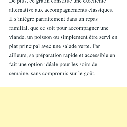
De plus, ce gratin constitue une excellente
alternative aux accompagnements classiques.
Il s’intègre parfaitement dans un repas
familial, que ce soit pour accompagner une
viande, un poisson ou simplement être servi en
plat principal avec une salade verte. Par
ailleurs, sa préparation rapide et accessible en
fait une option idéale pour les soirs de
semaine, sans compromis sur le goût.