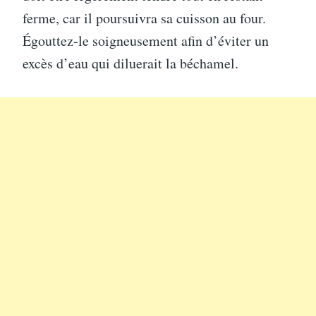
ferme, car il poursuivra sa cuisson au four.
Égouttez-le soigneusement afin d’éviter un
excès d’eau qui diluerait la béchamel.