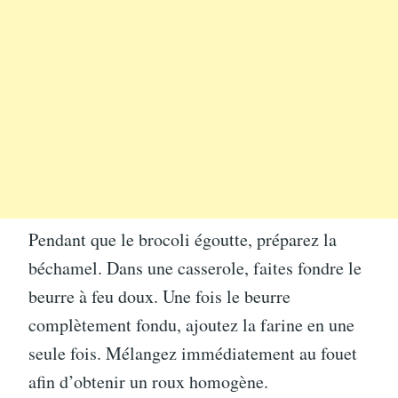
Pendant que le brocoli égoutte, préparez la
béchamel. Dans une casserole, faites fondre le
beurre à feu doux. Une fois le beurre
complètement fondu, ajoutez la farine en une
seule fois. Mélangez immédiatement au fouet
afin d’obtenir un roux homogène.