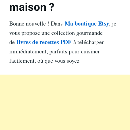
maison ?
Ma boutique Etsy
Bonne nouvelle ! Dans
, je
vous propose une collection gourmande
livres de recettes PDF
de
à télécharger
immédiatement, parfaits pour cuisiner
facilement, où que vous soyez