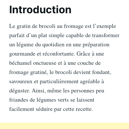
Introduction
Le gratin de brocoli au fromage est l’exemple
parfait d’un plat simple capable de transformer
un légume du quotidien en une préparation
gourmande et réconfortante. Grâce à une
béchamel onctueuse et à une couche de
fromage gratiné, le brocoli devient fondant,
savoureux et particulièrement agréable à
déguster. Ainsi, même les personnes peu
friandes de légumes verts se laissent
facilement séduire par cette recette.