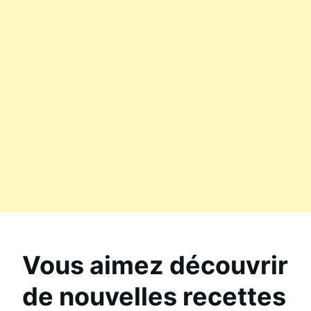
Vous aimez découvrir
de nouvelles recettes