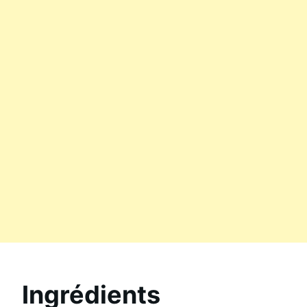
Ingrédients