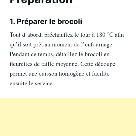
1. Préparer le brocoli
Tout d’abord, préchauffez le four à 180 °C afin
qu’il soit prêt au moment de l’enfournage.
Pendant ce temps, détaillez le brocoli en
fleurettes de taille moyenne. Cette découpe
permet une cuisson homogène et facilite
ensuite le service.