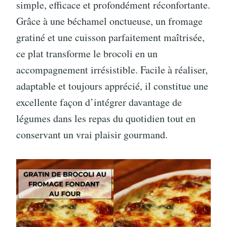
simple, efficace et profondément réconfortante.
Grâce à une béchamel onctueuse, un fromage
gratiné et une cuisson parfaitement maîtrisée,
ce plat transforme le brocoli en un
accompagnement irrésistible. Facile à réaliser,
adaptable et toujours apprécié, il constitue une
excellente façon d’intégrer davantage de
légumes dans les repas du quotidien tout en
conservant un vrai plaisir gourmand.