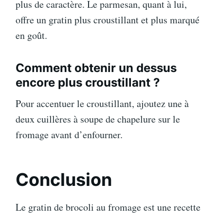
plus de caractère. Le parmesan, quant à lui,
offre un gratin plus croustillant et plus marqué
en goût.
Comment obtenir un dessus
encore plus croustillant ?
Pour accentuer le croustillant, ajoutez une à
deux cuillères à soupe de chapelure sur le
fromage avant d’enfourner.
Conclusion
Le gratin de brocoli au fromage est une recette