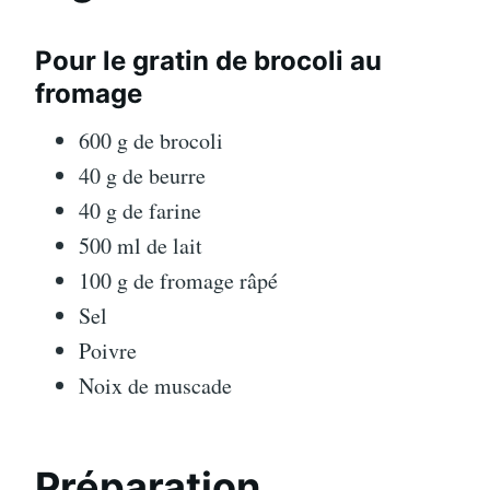
Pour le gratin de brocoli au
fromage
600 g de brocoli
40 g de beurre
40 g de farine
500 ml de lait
100 g de fromage râpé
Sel
Poivre
Noix de muscade
Préparation