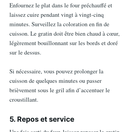
Enfournez le plat dans le four préchauffé et
laissez cuire pendant vingt à vingt-cinq
minutes. Surveillez la coloration en fin de
cuisson. Le gratin doit être bien chaud à cœur,
légèrement bouillonnant sur les bords et doré
sur le dessus.
Si nécessaire, vous pouvez prolonger la
cuisson de quelques minutes ou passer
brièvement sous le gril afin d’accentuer le
croustillant.
5. Repos et service
Une fois sorti du four, laissez reposer le gratin