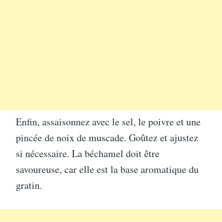
Enfin, assaisonnez avec le sel, le poivre et une
pincée de noix de muscade. Goûtez et ajustez
si nécessaire. La béchamel doit être
savoureuse, car elle est la base aromatique du
gratin.