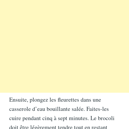
Ensuite, plongez les fleurettes dans une
casserole d’eau bouillante salée. Faites-les
cuire pendant cinq à sept minutes. Le brocoli
doit être légèrement tendre tout en restant