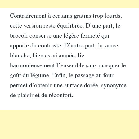
Contrairement à certains gratins trop lourds,
cette version reste équilibrée. D’une part, le
brocoli conserve une légère fermeté qui
apporte du contraste. D’autre part, la sauce
blanche, bien assaisonnée, lie
harmonieusement l’ensemble sans masquer le
goût du légume. Enfin, le passage au four
permet d’obtenir une surface dorée, synonyme
de plaisir et de réconfort.