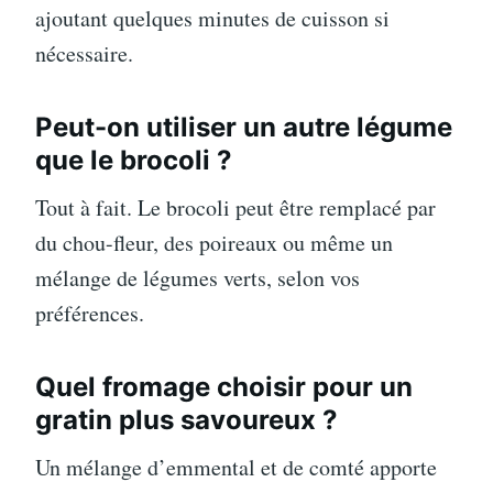
ajoutant quelques minutes de cuisson si
nécessaire.
Peut-on utiliser un autre légume
que le brocoli ?
Tout à fait. Le brocoli peut être remplacé par
du chou-fleur, des poireaux ou même un
mélange de légumes verts, selon vos
préférences.
Quel fromage choisir pour un
gratin plus savoureux ?
Un mélange d’emmental et de comté apporte