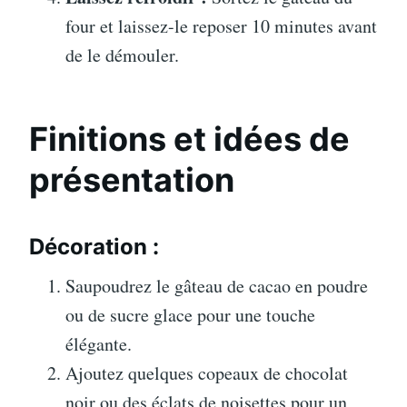
four et laissez-le reposer 10 minutes avant
de le démouler.
Finitions et idées de
présentation
Décoration :
Saupoudrez le gâteau de cacao en poudre
ou de sucre glace pour une touche
élégante.
Ajoutez quelques copeaux de chocolat
noir ou des éclats de noisettes pour un