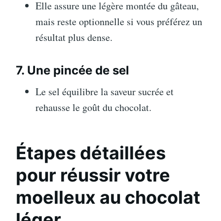
Elle assure une légère montée du gâteau,
mais reste optionnelle si vous préférez un
résultat plus dense.
7. Une pincée de sel
Le sel équilibre la saveur sucrée et
rehausse le goût du chocolat.
Étapes détaillées
pour réussir votre
moelleux au chocolat
léger