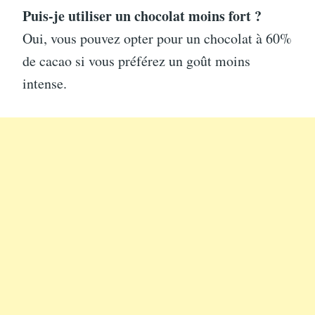
Puis-je utiliser un chocolat moins fort ?
Oui, vous pouvez opter pour un chocolat à 60%
de cacao si vous préférez un goût moins
intense.