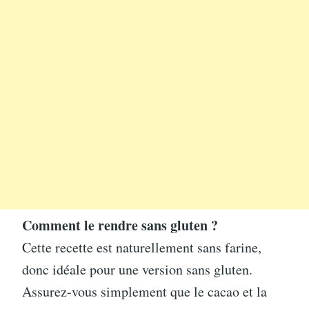
Comment le rendre sans gluten ?
Cette recette est naturellement sans farine,
donc idéale pour une version sans gluten.
Assurez-vous simplement que le cacao et la