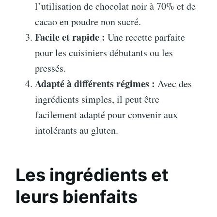
l’utilisation de chocolat noir à 70% et de
cacao en poudre non sucré.
Facile et rapide :
Une recette parfaite
pour les cuisiniers débutants ou les
pressés.
Adapté à différents régimes :
Avec des
ingrédients simples, il peut être
facilement adapté pour convenir aux
intolérants au gluten.
Les ingrédients et
leurs bienfaits