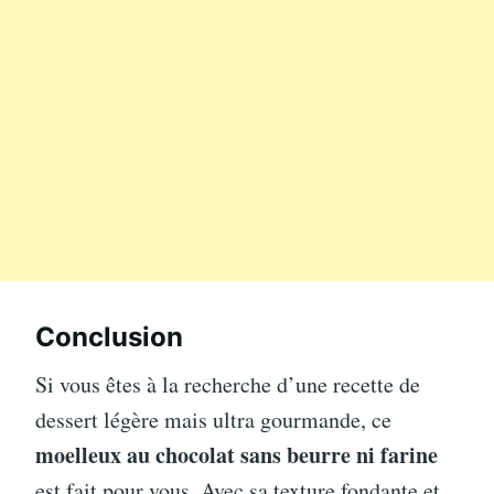
Conclusion
Si vous êtes à la recherche d’une recette de
dessert légère mais ultra gourmande, ce
moelleux au chocolat sans beurre ni farine
est fait pour vous. Avec sa texture fondante et