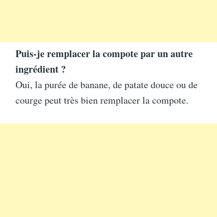
Puis-je remplacer la compote par un autre
ingrédient ?
Oui, la purée de banane, de patate douce ou de
courge peut très bien remplacer la compote.