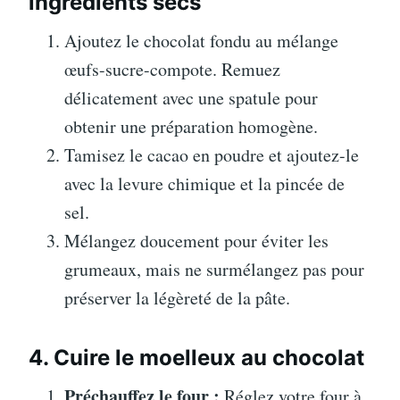
ingrédients secs
Ajoutez le chocolat fondu au mélange
œufs-sucre-compote. Remuez
délicatement avec une spatule pour
obtenir une préparation homogène.
Tamisez le cacao en poudre et ajoutez-le
avec la levure chimique et la pincée de
sel.
Mélangez doucement pour éviter les
grumeaux, mais ne surmélangez pas pour
préserver la légèreté de la pâte.
4. Cuire le moelleux au chocolat
Préchauffez le four :
Réglez votre four à