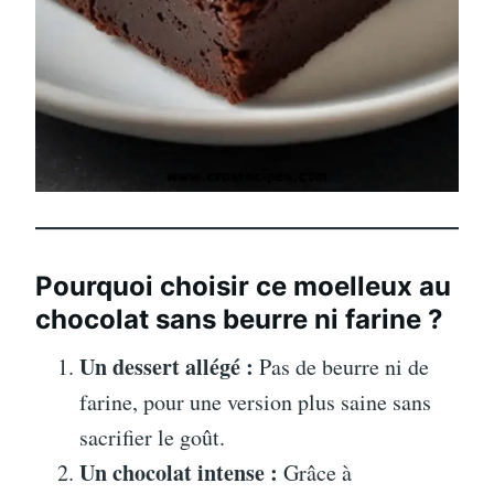
Pourquoi choisir ce moelleux au
chocolat sans beurre ni farine ?
Un dessert allégé :
Pas de beurre ni de
farine, pour une version plus saine sans
sacrifier le goût.
Un chocolat intense :
Grâce à