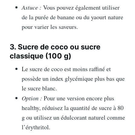
Astuce :
Vous pouvez également utiliser
de la purée de banane ou du yaourt nature
pour varier les saveurs.
3. Sucre de coco ou sucre
classique (100 g)
Le sucre de coco est moins raffiné et
possède un index glycémique plus bas que
le sucre blanc.
Option :
Pour une version encore plus
healthy, réduisez la quantité de sucre à 80
g ou utilisez un édulcorant naturel comme
l’érythritol.