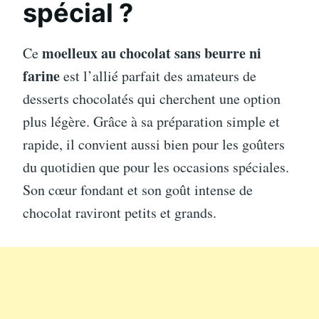
spécial ?
moelleux au chocolat sans beurre ni
Ce
farine
est l’allié parfait des amateurs de
desserts chocolatés qui cherchent une option
plus légère. Grâce à sa préparation simple et
rapide, il convient aussi bien pour les goûters
du quotidien que pour les occasions spéciales.
Son cœur fondant et son goût intense de
chocolat raviront petits et grands.