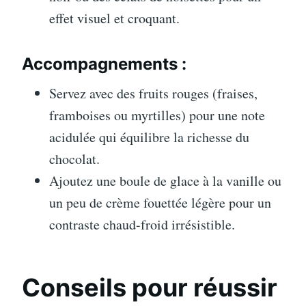
effet visuel et croquant.
Accompagnements :
Servez avec des fruits rouges (fraises,
framboises ou myrtilles) pour une note
acidulée qui équilibre la richesse du
chocolat.
Ajoutez une boule de glace à la vanille ou
un peu de crème fouettée légère pour un
contraste chaud-froid irrésistible.
Conseils pour réussir