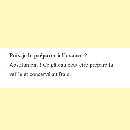
Puis-je le préparer à l’avance ?
Absolument ! Ce gâteau peut être préparé la
veille et conservé au frais.