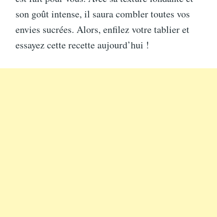
son goût intense, il saura combler toutes vos
envies sucrées. Alors, enfilez votre tablier et
essayez cette recette aujourd’hui !