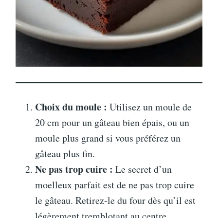
Choix du moule :
Utilisez un moule de
20 cm pour un gâteau bien épais, ou un
moule plus grand si vous préférez un
gâteau plus fin.
Ne pas trop cuire :
Le secret d’un
moelleux parfait est de ne pas trop cuire
le gâteau. Retirez-le du four dès qu’il est
légèrement tremblotant au centre.