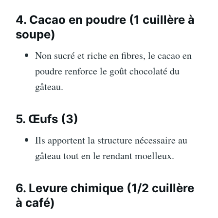
4. Cacao en poudre (1 cuillère à
soupe)
Non sucré et riche en fibres, le cacao en
poudre renforce le goût chocolaté du
gâteau.
5. Œufs (3)
Ils apportent la structure nécessaire au
gâteau tout en le rendant moelleux.
6. Levure chimique (1/2 cuillère
à café)