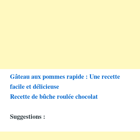
Gâteau aux pommes rapide : Une recette
facile et délicieuse
Recette de bûche roulée chocolat
Suggestions :