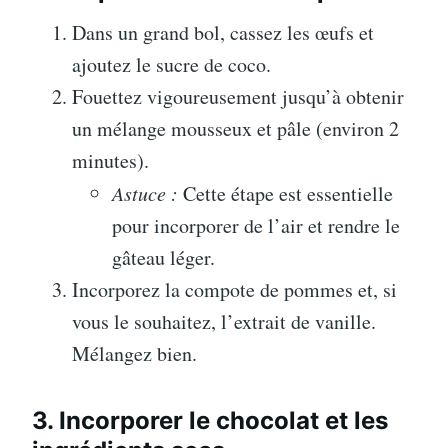
Dans un grand bol, cassez les œufs et
ajoutez le sucre de coco.
Fouettez vigoureusement jusqu’à obtenir
un mélange mousseux et pâle (environ 2
minutes).
Astuce :
Cette étape est essentielle
pour incorporer de l’air et rendre le
gâteau léger.
Incorporez la compote de pommes et, si
vous le souhaitez, l’extrait de vanille.
Mélangez bien.
3. Incorporer le chocolat et les