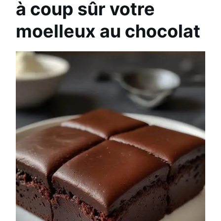
à coup sûr votre
moelleux au chocolat