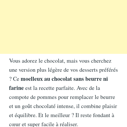
Vous adorez le chocolat, mais vous cherchez
une version plus légère de vos desserts préférés
moelleux au chocolat sans beurre ni
? Ce
farine
est la recette parfaite. Avec de la
compote de pommes pour remplacer le beurre
et un goût chocolaté intense, il combine plaisir
et équilibre. Et le meilleur ? Il reste fondant à
cœur et super facile à réaliser.