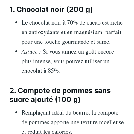
1. Chocolat noir (200 g)
Le chocolat noir à 70% de cacao est riche
en antioxydants et en magnésium, parfait
pour une touche gourmande et saine.
Astuce :
Si vous aimez un goût encore
plus intense, vous pouvez utiliser un
chocolat à 85%.
2. Compote de pommes sans
sucre ajouté (100 g)
Remplaçant idéal du beurre, la compote
de pommes apporte une texture moelleuse
et réduit les calories.