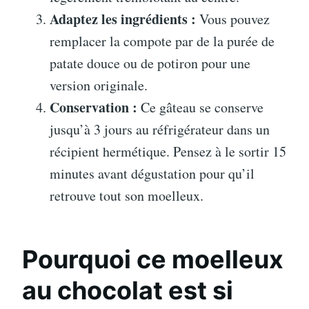
Adaptez les ingrédients :
Vous pouvez
remplacer la compote par de la purée de
patate douce ou de potiron pour une
version originale.
Conservation :
Ce gâteau se conserve
jusqu’à 3 jours au réfrigérateur dans un
récipient hermétique. Pensez à le sortir 15
minutes avant dégustation pour qu’il
retrouve tout son moelleux.
Pourquoi ce moelleux
au chocolat est si