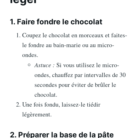
1. Faire fondre le chocolat
Coupez le chocolat en morceaux et faites-
le fondre au bain-marie ou au micro-
ondes.
Astuce :
Si vous utilisez le micro-
ondes, chauffez par intervalles de 30
secondes pour éviter de brûler le
chocolat.
Une fois fondu, laissez-le tiédir
légèrement.
2. Préparer la base de la pâte