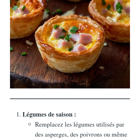
Légumes de saison :
Remplacez les légumes utilisés par
des asperges, des poivrons ou même