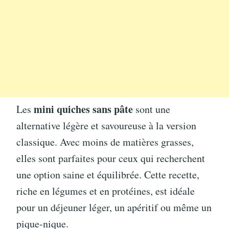
mini quiches sans pâte
Les
sont une
alternative légère et savoureuse à la version
classique. Avec moins de matières grasses,
elles sont parfaites pour ceux qui recherchent
une option saine et équilibrée. Cette recette,
riche en légumes et en protéines, est idéale
pour un déjeuner léger, un apéritif ou même un
pique-nique.