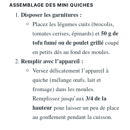
ASSEMBLAGE DES MINI QUICHES
Disposer les garnitures :
Placez les légumes cuits (brocolis,
50 g de
tomates cerises, épinards) et
tofu fumé ou de poulet grillé
coupé
en petits dés au fond des moules.
Remplir avec l’appareil :
Versez délicatement l’appareil à
quiche (mélange œufs, lait et
fromage) dans les moules.
3/4 de la
Remplissez jusqu’aux
hauteur
pour laisser un peu de place
au gonflement pendant la cuisson.