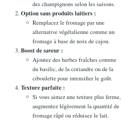
des champignons selon les saisons.
Option sans produits laitiers :
Remplacez le fromage par une
alternative végétalienne comme un
fromage à base de noix de cajou.
Boost de saveur :
Ajoutez des herbes fraîches comme
du basilic, de la coriandre ou de la
ciboulette pour intensifier le goût.
Texture parfaite :
Si vous aimez une texture plus ferme,
augmentez légèrement la quantité de
fromage râpé ou réduisez le lait.