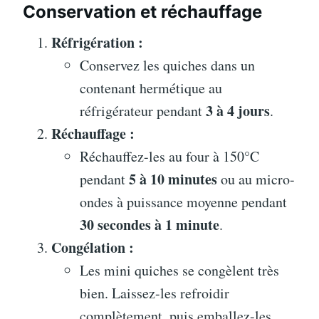
Conservation et réchauffage
Réfrigération :
Conservez les quiches dans un
contenant hermétique au
3 à 4 jours
réfrigérateur pendant
.
Réchauffage :
Réchauffez-les au four à 150°C
5 à 10 minutes
pendant
ou au micro-
ondes à puissance moyenne pendant
30 secondes à 1 minute
.
Congélation :
Les mini quiches se congèlent très
bien. Laissez-les refroidir
complètement, puis emballez-les