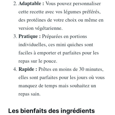
Adaptable :
Vous pouvez personnaliser
cette recette avec vos légumes préférés,
des protéines de votre choix ou même en
version végétarienne.
Pratique :
Préparées en portions
individuelles, ces mini quiches sont
faciles à emporter et parfaites pour les
repas sur le pouce.
Rapide :
Prêtes en moins de 30 minutes,
elles sont parfaites pour les jours où vous
manquez de temps mais souhaitez un
repas sain.
Les bienfaits des ingrédients