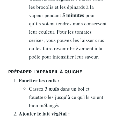
les brocolis et les épinards à la
5 minutes
vapeur pendant
pour
qu’ils soient tendres mais conservent
leur couleur. Pour les tomates
cerises, vous pouvez les laisser crus
ou les faire revenir brièvement à la
poêle pour intensifier leur saveur.
PRÉPARER L’APPAREIL À QUICHE
Fouetter les œufs :
3 œufs
Cassez
dans un bol et
fouettez-les jusqu’à ce qu’ils soient
bien mélangés.
Ajouter le lait végétal :