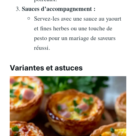
Sauces d’accompagnement :
Servez-les avec une sauce au yaourt
et fines herbes ou une touche de
pesto pour un mariage de saveurs
réussi.
Variantes et astuces