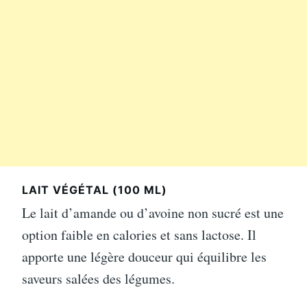
LAIT VÉGÉTAL (100 ML)
Le lait d’amande ou d’avoine non sucré est une
option faible en calories et sans lactose. Il
apporte une légère douceur qui équilibre les
saveurs salées des légumes.