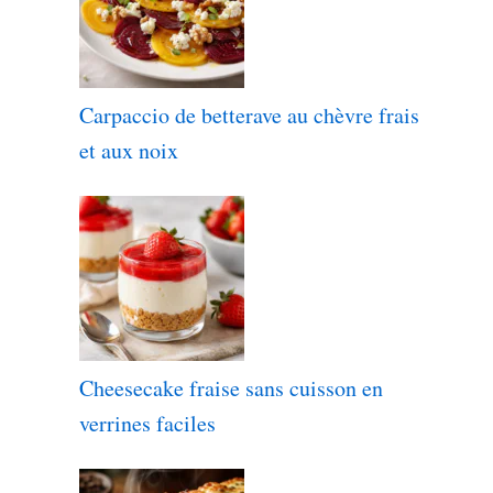
Carpaccio de betterave au chèvre frais
et aux noix
Cheesecake fraise sans cuisson en
verrines faciles