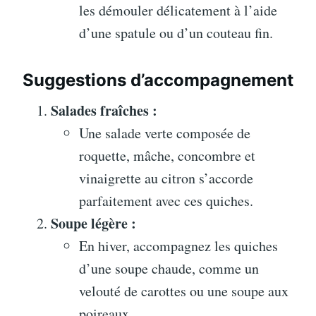
les démouler délicatement à l’aide
d’une spatule ou d’un couteau fin.
Suggestions d’accompagnement
Salades fraîches :
Une salade verte composée de
roquette, mâche, concombre et
vinaigrette au citron s’accorde
parfaitement avec ces quiches.
Soupe légère :
En hiver, accompagnez les quiches
d’une soupe chaude, comme un
velouté de carottes ou une soupe aux
poireaux.