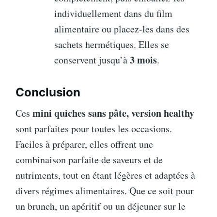
individuellement dans du film
alimentaire ou placez-les dans des
sachets hermétiques. Elles se
3 mois
conservent jusqu’à
.
Conclusion
mini quiches sans pâte, version healthy
Ces
sont parfaites pour toutes les occasions.
Faciles à préparer, elles offrent une
combinaison parfaite de saveurs et de
nutriments, tout en étant légères et adaptées à
divers régimes alimentaires. Que ce soit pour
un brunch, un apéritif ou un déjeuner sur le