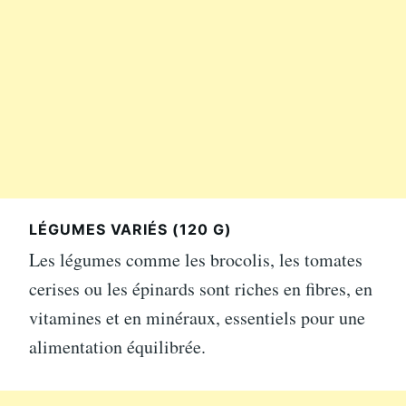
LÉGUMES VARIÉS (120 G)
Les légumes comme les brocolis, les tomates
cerises ou les épinards sont riches en fibres, en
vitamines et en minéraux, essentiels pour une
alimentation équilibrée.