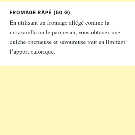
FROMAGE RÂPÉ (50 G)
En utilisant un fromage allégé comme la
mozzarella ou le parmesan, vous obtenez une
quiche onctueuse et savoureuse tout en limitant
l’apport calorique.