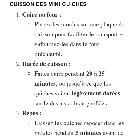
CUISSON DES MINI QUICHES
Cuire au four :
Placez les moules sur une plaque de
cuisson pour faciliter le transport et
enfournez-les dans le four
préchauffé.
Durée de cuisson :
20 à 25
Faites cuire pendant
minutes
, ou jusqu’à ce que les
légèrement dorées
quiches soient
sur le dessus et bien gonflées.
Repos :
Laissez les quiches reposer dans les
5 minutes
moules pendant
avant de