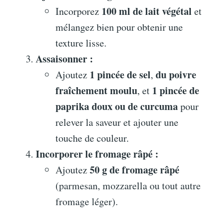
100 ml de lait végétal
Incorporez
et
mélangez bien pour obtenir une
texture lisse.
Assaisonner :
1 pincée de sel
du poivre
Ajoutez
,
fraîchement moulu
1 pincée de
, et
paprika doux ou de curcuma
pour
relever la saveur et ajouter une
touche de couleur.
Incorporer le fromage râpé :
50 g de fromage râpé
Ajoutez
(parmesan, mozzarella ou tout autre
fromage léger).