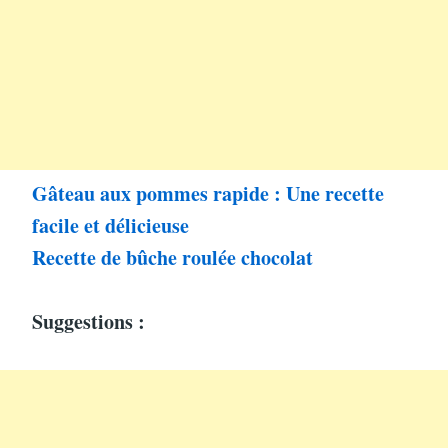
Gâteau aux pommes rapide : Une recette
facile et délicieuse
Recette de bûche roulée chocolat
Suggestions :