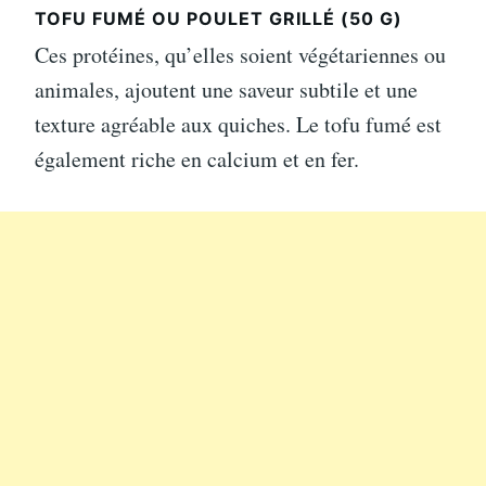
TOFU FUMÉ OU POULET GRILLÉ (50 G)
Ces protéines, qu’elles soient végétariennes ou
animales, ajoutent une saveur subtile et une
texture agréable aux quiches. Le tofu fumé est
également riche en calcium et en fer.