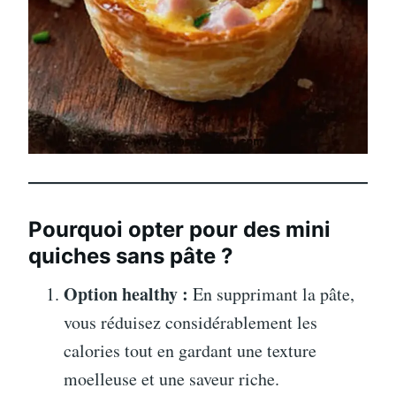
Pourquoi opter pour des mini
quiches sans pâte ?
Option healthy :
En supprimant la pâte,
vous réduisez considérablement les
calories tout en gardant une texture
moelleuse et une saveur riche.