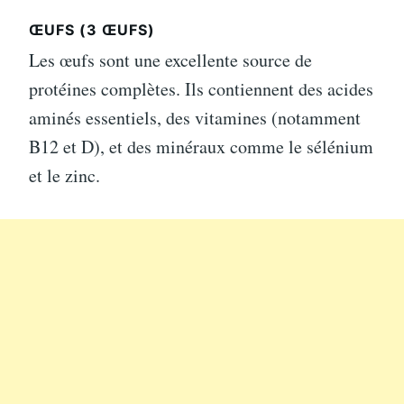
ŒUFS (3 ŒUFS)
Les œufs sont une excellente source de
protéines complètes. Ils contiennent des acides
aminés essentiels, des vitamines (notamment
B12 et D), et des minéraux comme le sélénium
et le zinc.