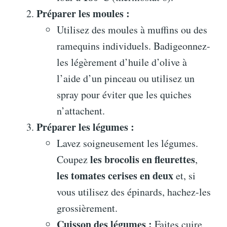
Préparer les moules :
Utilisez des moules à muffins ou des
ramequins individuels. Badigeonnez-
les légèrement d’huile d’olive à
l’aide d’un pinceau ou utilisez un
spray pour éviter que les quiches
n’attachent.
Préparer les légumes :
Lavez soigneusement les légumes.
les brocolis en fleurettes
Coupez
,
les tomates cerises en deux
et, si
vous utilisez des épinards, hachez-les
grossièrement.
Cuisson des légumes :
Faites cuire