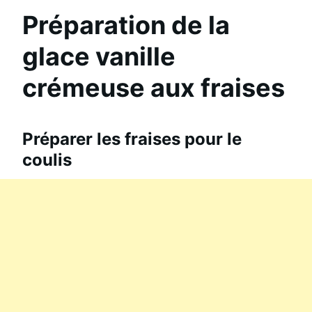
Préparation de la
glace vanille
crémeuse aux fraises
Préparer les fraises pour le
coulis