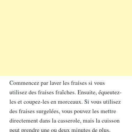
Commencez par laver les fraises si vous
utilisez des fraises fraîches. Ensuite, équeutez-
les et coupez-les en morceaux. Si vous utilisez
des fraises surgelées, vous pouvez les mettre
directement dans la casserole, mais la cuisson
peut prendre une ou deux minutes de plus.