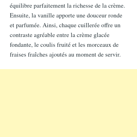
équilibre parfaitement la richesse de la crème.
Ensuite, la vanille apporte une douceur ronde
et parfumée. Ainsi, chaque cuillerée offre un
contraste agréable entre la crème glacée
fondante, le coulis fruité et les morceaux de
fraises fraîches ajoutés au moment de servir.