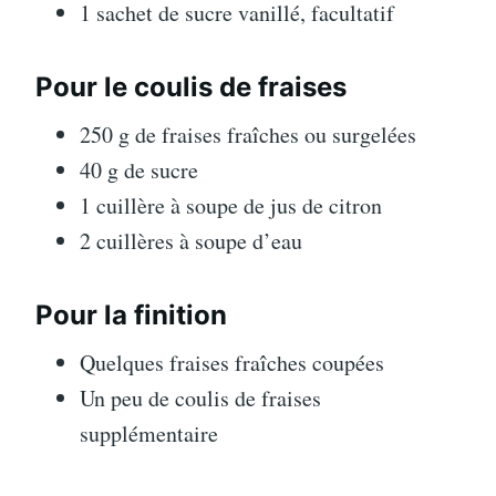
1 sachet de sucre vanillé, facultatif
Pour le coulis de fraises
250 g de fraises fraîches ou surgelées
40 g de sucre
1 cuillère à soupe de jus de citron
2 cuillères à soupe d’eau
Pour la finition
Quelques fraises fraîches coupées
Un peu de coulis de fraises
supplémentaire