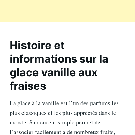
Histoire et
informations sur la
glace vanille aux
fraises
La glace à la vanille est l’un des parfums les
plus classiques et les plus appréciés dans le
monde. Sa douceur simple permet de
l’associer facilement à de nombreux fruits,