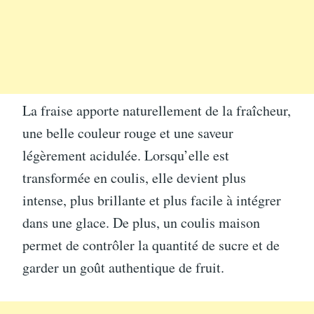
La fraise apporte naturellement de la fraîcheur,
une belle couleur rouge et une saveur
légèrement acidulée. Lorsqu’elle est
transformée en coulis, elle devient plus
intense, plus brillante et plus facile à intégrer
dans une glace. De plus, un coulis maison
permet de contrôler la quantité de sucre et de
garder un goût authentique de fruit.