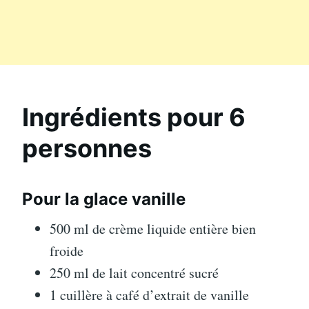
Ingrédients pour 6
personnes
Pour la glace vanille
500 ml de crème liquide entière bien
froide
250 ml de lait concentré sucré
1 cuillère à café d’extrait de vanille