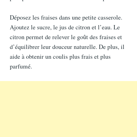
Déposez les fraises dans une petite casserole.
Ajoutez le sucre, le jus de citron et l’eau. Le
citron permet de relever le goût des fraises et
d’équilibrer leur douceur naturelle. De plus, il
aide à obtenir un coulis plus frais et plus
parfumé.