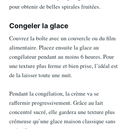
pour obtenir de belles spirales fruitées.
Congeler la glace
Couvrez la boîte avec un couvercle ou du film
alimentaire. Placez ensuite la glace au
congélateur pendant au moins 6 heures. Pour
une texture plus ferme et bien prise, l’idéal est
de la laisser toute une nuit.
Pendant la congélation, la crème va se
raffermir progressivement. Grâce au lait
concentré sucré, elle gardera une texture plus
crémeuse qu’une glace maison classique sans