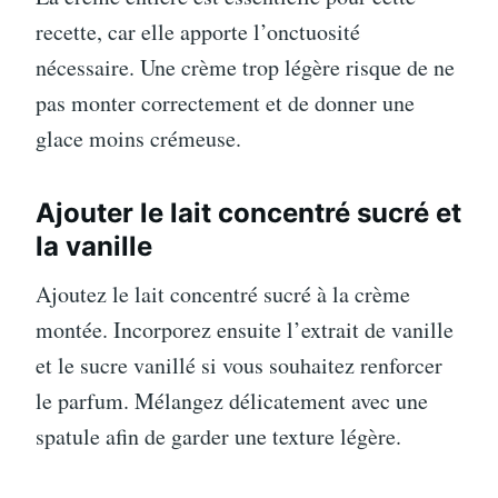
recette, car elle apporte l’onctuosité
nécessaire. Une crème trop légère risque de ne
pas monter correctement et de donner une
glace moins crémeuse.
Ajouter le lait concentré sucré et
la vanille
Ajoutez le lait concentré sucré à la crème
montée. Incorporez ensuite l’extrait de vanille
et le sucre vanillé si vous souhaitez renforcer
le parfum. Mélangez délicatement avec une
spatule afin de garder une texture légère.