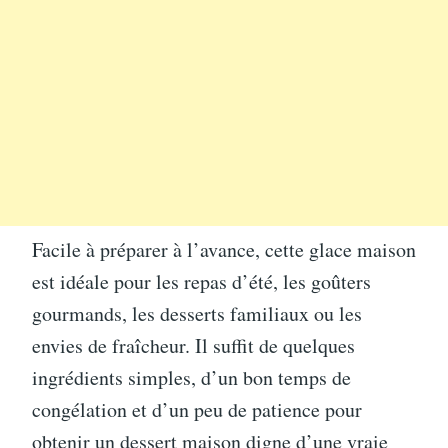
Facile à préparer à l’avance, cette glace maison
est idéale pour les repas d’été, les goûters
gourmands, les desserts familiaux ou les
envies de fraîcheur. Il suffit de quelques
ingrédients simples, d’un bon temps de
congélation et d’un peu de patience pour
obtenir un dessert maison digne d’une vraie