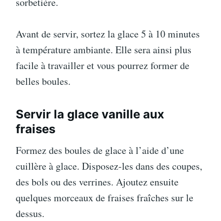
sorbetière.
Avant de servir, sortez la glace 5 à 10 minutes
à température ambiante. Elle sera ainsi plus
facile à travailler et vous pourrez former de
belles boules.
Servir la glace vanille aux
fraises
Formez des boules de glace à l’aide d’une
cuillère à glace. Disposez-les dans des coupes,
des bols ou des verrines. Ajoutez ensuite
quelques morceaux de fraises fraîches sur le
dessus.