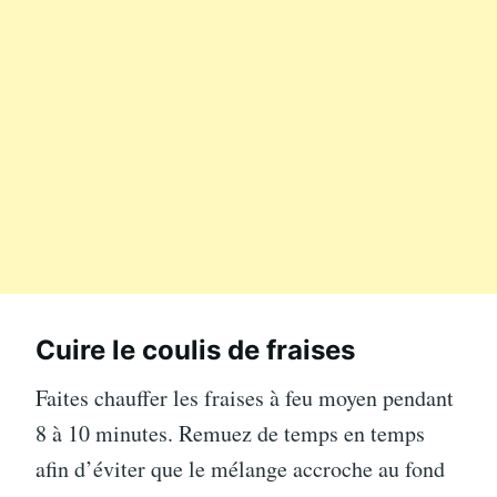
Cuire le coulis de fraises
Faites chauffer les fraises à feu moyen pendant
8 à 10 minutes. Remuez de temps en temps
afin d’éviter que le mélange accroche au fond