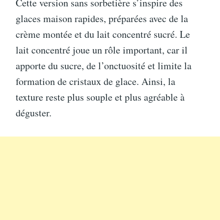
Cette version sans sorbetière s’inspire des
glaces maison rapides, préparées avec de la
crème montée et du lait concentré sucré. Le
lait concentré joue un rôle important, car il
apporte du sucre, de l’onctuosité et limite la
formation de cristaux de glace. Ainsi, la
texture reste plus souple et plus agréable à
déguster.