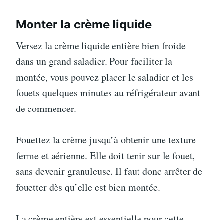
Monter la crème liquide
Versez la crème liquide entière bien froide
dans un grand saladier. Pour faciliter la
montée, vous pouvez placer le saladier et les
fouets quelques minutes au réfrigérateur avant
de commencer.
Fouettez la crème jusqu’à obtenir une texture
ferme et aérienne. Elle doit tenir sur le fouet,
sans devenir granuleuse. Il faut donc arrêter de
fouetter dès qu’elle est bien montée.
La crème entière est essentielle pour cette