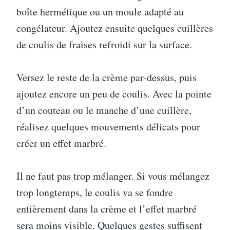
boîte hermétique ou un moule adapté au
congélateur. Ajoutez ensuite quelques cuillères
de coulis de fraises refroidi sur la surface.
Versez le reste de la crème par-dessus, puis
ajoutez encore un peu de coulis. Avec la pointe
d’un couteau ou le manche d’une cuillère,
réalisez quelques mouvements délicats pour
créer un effet marbré.
Il ne faut pas trop mélanger. Si vous mélangez
trop longtemps, le coulis va se fondre
entièrement dans la crème et l’effet marbré
sera moins visible. Quelques gestes suffisent