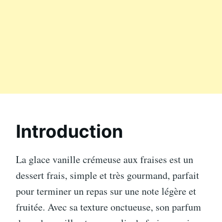
Introduction
La glace vanille crémeuse aux fraises est un
dessert frais, simple et très gourmand, parfait
pour terminer un repas sur une note légère et
fruitée. Avec sa texture onctueuse, son parfum