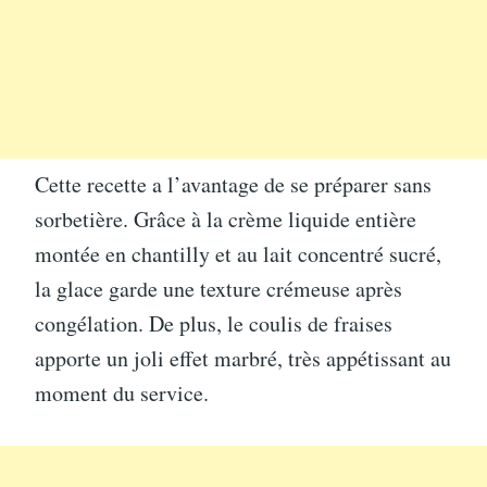
Cette recette a l’avantage de se préparer sans
sorbetière. Grâce à la crème liquide entière
montée en chantilly et au lait concentré sucré,
la glace garde une texture crémeuse après
congélation. De plus, le coulis de fraises
apporte un joli effet marbré, très appétissant au
moment du service.