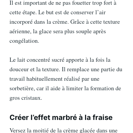
Il est important de ne pas fouetter trop fort à
cette étape. Le but est de conserver l’air
incorporé dans la crème. Grâce à cette texture
aérienne, la glace sera plus souple après
congélation.
Le lait concentré sucré apporte à la fois la
douceur et la texture. Il remplace une partie du
travail habituellement réalisé par une
sorbetière, car il aide à limiter la formation de
gros cristaux.
Créer l’effet marbré à la fraise
Versez la moitié de la crème glacée dans une