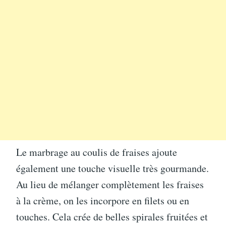
Le marbrage au coulis de fraises ajoute
également une touche visuelle très gourmande.
Au lieu de mélanger complètement les fraises
à la crème, on les incorpore en filets ou en
touches. Cela crée de belles spirales fruitées et