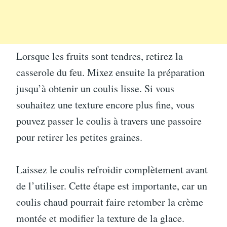
Lorsque les fruits sont tendres, retirez la
casserole du feu. Mixez ensuite la préparation
jusqu’à obtenir un coulis lisse. Si vous
souhaitez une texture encore plus fine, vous
pouvez passer le coulis à travers une passoire
pour retirer les petites graines.
Laissez le coulis refroidir complètement avant
de l’utiliser. Cette étape est importante, car un
coulis chaud pourrait faire retomber la crème
montée et modifier la texture de la glace.