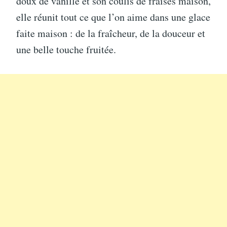
doux de vanille et son coulis de fraises maison,
elle réunit tout ce que l’on aime dans une glace
faite maison : de la fraîcheur, de la douceur et
une belle touche fruitée.