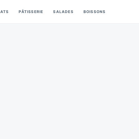
LATS
PÂTISSERIE
SALADES
BOISSONS