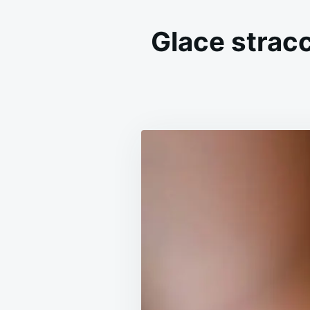
Glace stracc