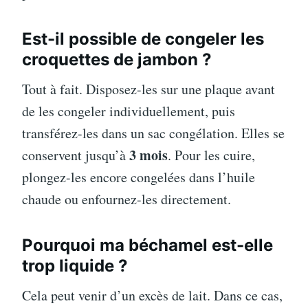
Est-il possible de congeler les
croquettes de jambon ?
Tout à fait. Disposez-les sur une plaque avant
de les congeler individuellement, puis
transférez-les dans un sac congélation. Elles se
3 mois
conservent jusqu’à
. Pour les cuire,
plongez-les encore congelées dans l’huile
chaude ou enfournez-les directement.
Pourquoi ma béchamel est-elle
trop liquide ?
Cela peut venir d’un excès de lait. Dans ce cas,