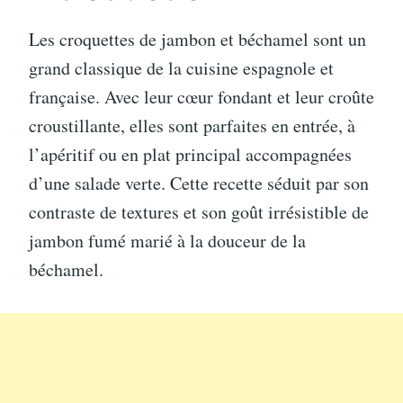
Les croquettes de jambon et béchamel sont un
grand classique de la cuisine espagnole et
française. Avec leur cœur fondant et leur croûte
croustillante, elles sont parfaites en entrée, à
l’apéritif ou en plat principal accompagnées
d’une salade verte. Cette recette séduit par son
contraste de textures et son goût irrésistible de
jambon fumé marié à la douceur de la
béchamel.