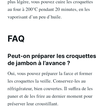
plus légère, vous pouvez cuire les croquettes
au four à 200°C pendant 20 minutes, en les
vaporisant d’un peu d’huile.
FAQ
Peut-on préparer les croquettes
de jambon à l’avance ?
Oui, vous pouvez préparer la farce et former
les croquettes la veille. Conservez-les au
réfrigérateur, bien couvertes. Il suffira de les
paner et de les frire au dernier moment pour
préserver leur croustillant.