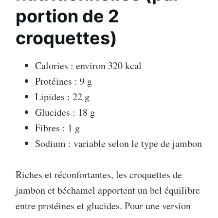
portion de 2
croquettes)
Calories : environ 320 kcal
Protéines : 9 g
Lipides : 22 g
Glucides : 18 g
Fibres : 1 g
Sodium : variable selon le type de jambon
Riches et réconfortantes, les croquettes de
jambon et béchamel apportent un bel équilibre
entre protéines et glucides. Pour une version