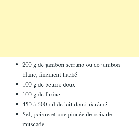
200 g de jambon serrano ou de jambon
blanc, finement haché
100 g de beurre doux
100 g de farine
450 à 600 ml de lait demi-écrémé
Sel, poivre et une pincée de noix de
muscade