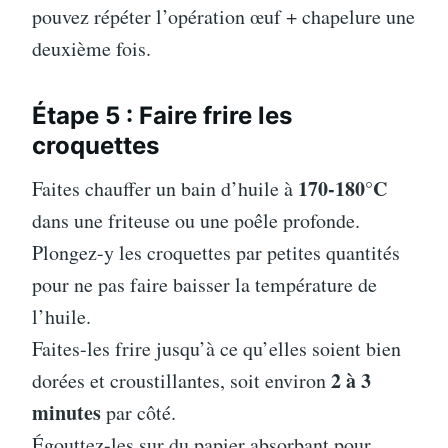
pouvez répéter l’opération œuf + chapelure une
deuxième fois.
Étape 5 : Faire frire les
croquettes
170-180°C
Faites chauffer un bain d’huile à
dans une friteuse ou une poêle profonde.
Plongez-y les croquettes par petites quantités
pour ne pas faire baisser la température de
l’huile.
Faites-les frire jusqu’à ce qu’elles soient bien
2 à 3
dorées et croustillantes, soit environ
minutes
par côté.
Égouttez-les sur du papier absorbant pour