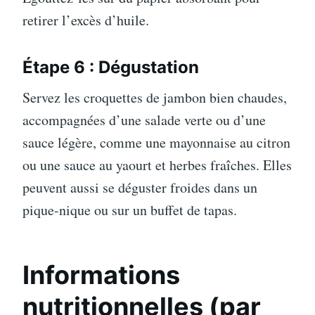
retirer l’excès d’huile.
Étape 6 : Dégustation
Servez les croquettes de jambon bien chaudes,
accompagnées d’une salade verte ou d’une
sauce légère, comme une mayonnaise au citron
ou une sauce au yaourt et herbes fraîches. Elles
peuvent aussi se déguster froides dans un
pique-nique ou sur un buffet de tapas.
Informations
nutritionnelles (par