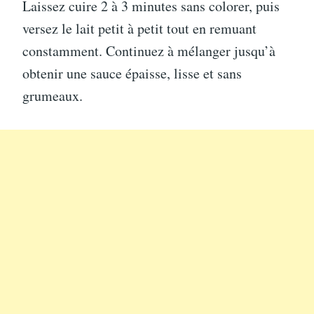
Laissez cuire 2 à 3 minutes sans colorer, puis
versez le lait petit à petit tout en remuant
constamment. Continuez à mélanger jusqu’à
obtenir une sauce épaisse, lisse et sans
grumeaux.