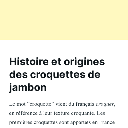
Histoire et origines
des croquettes de
jambon
Le mot “croquette” vient du français
croquer
,
en référence à leur texture croquante. Les
premières croquettes sont apparues en France