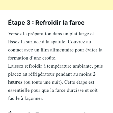
Étape 3 : Refroidir la farce
Versez la préparation dans un plat large et
lissez la surface à la spatule. Couvrez au
contact avec un film alimentaire pour éviter la
formation d’une croûte.
Laissez refroidir à température ambiante, puis
2
placez au réfrigérateur pendant au moins
heures
(ou toute une nuit). Cette étape est
essentielle pour que la farce durcisse et soit
facile à façonner.