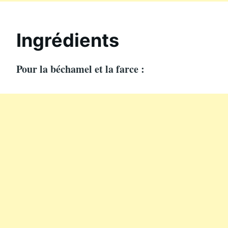
Ingrédients
Pour la béchamel et la farce :