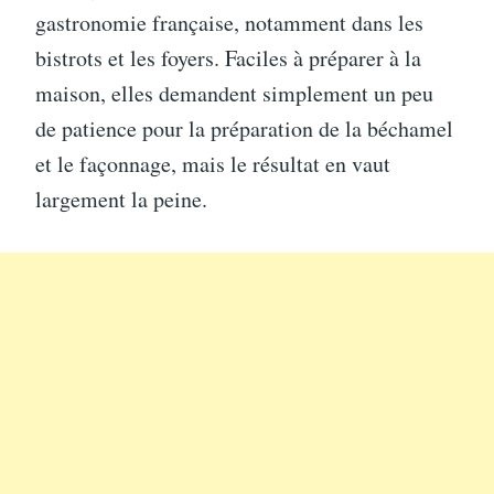
gastronomie française, notamment dans les
bistrots et les foyers. Faciles à préparer à la
maison, elles demandent simplement un peu
de patience pour la préparation de la béchamel
et le façonnage, mais le résultat en vaut
largement la peine.