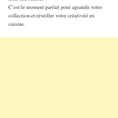
C’est le moment parfait pour agrandir votre
collection et réveiller votre créativité en
cuisine.