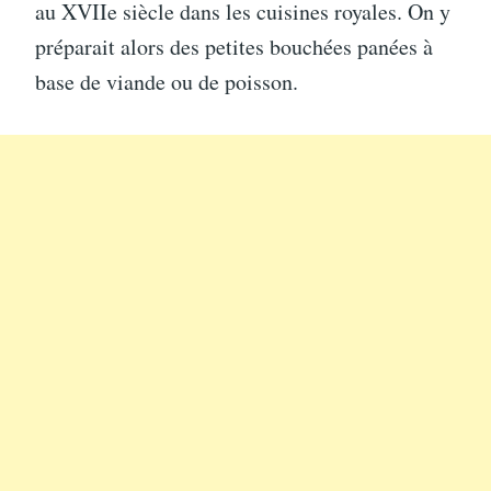
au XVIIe siècle dans les cuisines royales. On y
préparait alors des petites bouchées panées à
base de viande ou de poisson.