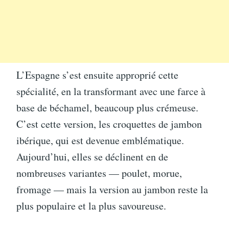
L’Espagne s’est ensuite approprié cette
spécialité, en la transformant avec une farce à
base de béchamel, beaucoup plus crémeuse.
C’est cette version, les croquettes de jambon
ibérique, qui est devenue emblématique.
Aujourd’hui, elles se déclinent en de
nombreuses variantes — poulet, morue,
fromage — mais la version au jambon reste la
plus populaire et la plus savoureuse.