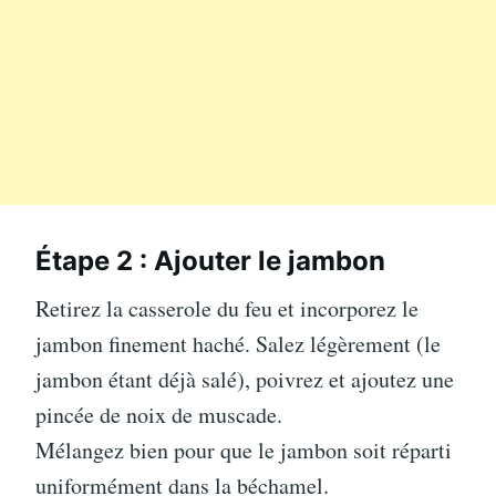
Étape 2 : Ajouter le jambon
Retirez la casserole du feu et incorporez le
jambon finement haché. Salez légèrement (le
jambon étant déjà salé), poivrez et ajoutez une
pincée de noix de muscade.
Mélangez bien pour que le jambon soit réparti
uniformément dans la béchamel.