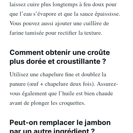
laissez cuire plus longtemps à feu doux pour
que l’eau s’évapore et que la sauce épaississe.
Vous pouvez aussi ajouter une cuillère de
farine tamisée pour rectifier la texture.
Comment obtenir une croûte
plus dorée et croustillante ?
Utilisez une chapelure fine et doublez la
panure (œuf + chapelure deux fois). Assurez-
vous également que l’huile est bien chaude
avant de plonger les croquettes.
Peut-on remplacer le jambon
par un autre ingrédient ?