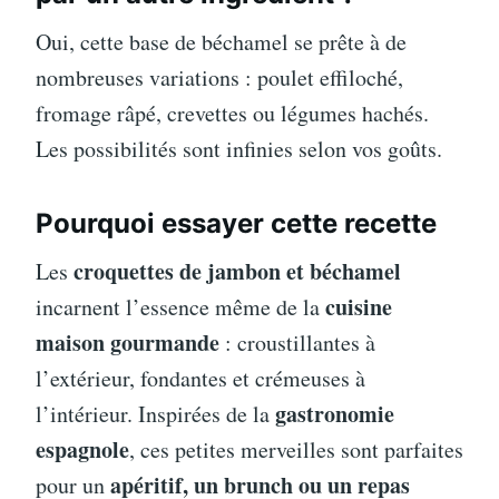
Oui, cette base de béchamel se prête à de
nombreuses variations : poulet effiloché,
fromage râpé, crevettes ou légumes hachés.
Les possibilités sont infinies selon vos goûts.
Pourquoi essayer cette recette
croquettes de jambon et béchamel
Les
cuisine
incarnent l’essence même de la
maison gourmande
: croustillantes à
l’extérieur, fondantes et crémeuses à
gastronomie
l’intérieur. Inspirées de la
espagnole
, ces petites merveilles sont parfaites
apéritif, un brunch ou un repas
pour un