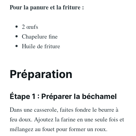
Pour la panure et la friture :
2 œufs
Chapelure fine
Huile de friture
Préparation
Étape 1 : Préparer la béchamel
Dans une casserole, faites fondre le beurre à
feu doux. Ajoutez la farine en une seule fois et
mélangez au fouet pour former un roux.