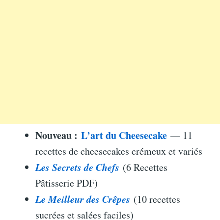
Nouveau :
L’art du Cheesecake
— 11
recettes de cheesecakes crémeux et variés
Les Secrets de Chefs
(6 Recettes
Pâtisserie PDF)
Le Meilleur des Crêpes
(10 recettes
sucrées et salées faciles)