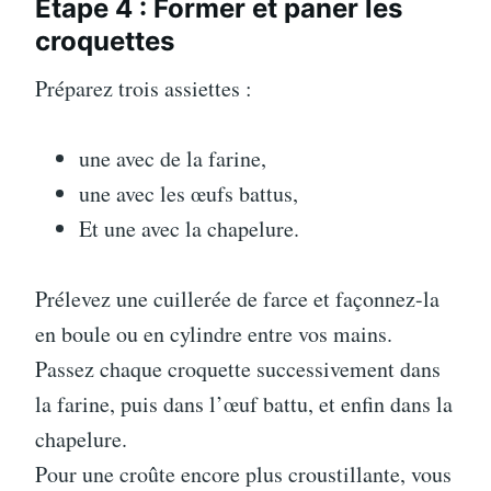
Étape 4 : Former et paner les
croquettes
Préparez trois assiettes :
une avec de la farine,
une avec les œufs battus,
Et une avec la chapelure.
Prélevez une cuillerée de farce et façonnez-la
en boule ou en cylindre entre vos mains.
Passez chaque croquette successivement dans
la farine, puis dans l’œuf battu, et enfin dans la
chapelure.
Pour une croûte encore plus croustillante, vous