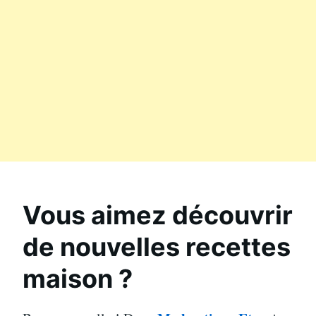
Vous aimez découvrir
de nouvelles recettes
maison ?