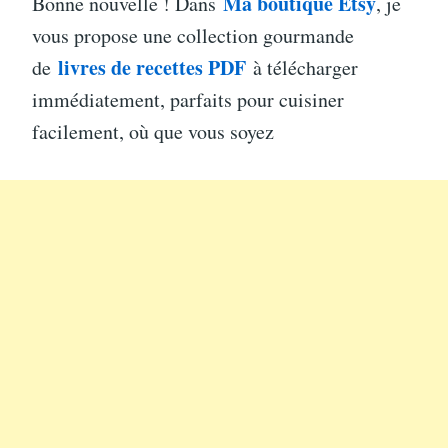
Ma boutique Etsy
Bonne nouvelle ! Dans
, je
vous propose une collection gourmande
livres de recettes PDF
de
à télécharger
immédiatement, parfaits pour cuisiner
facilement, où que vous soyez