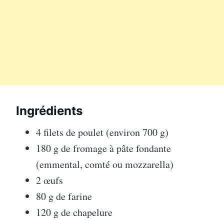
Ingrédients
4 filets de poulet (environ 700 g)
180 g de fromage à pâte fondante
(emmental, comté ou mozzarella)
2 œufs
80 g de farine
120 g de chapelure