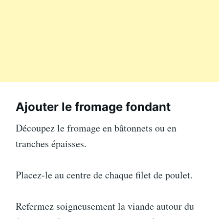
Ajouter le fromage fondant
Découpez le fromage en bâtonnets ou en
tranches épaisses.
Placez-le au centre de chaque filet de poulet.
Refermez soigneusement la viande autour du