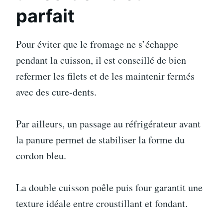
parfait
Pour éviter que le fromage ne s’échappe
pendant la cuisson, il est conseillé de bien
refermer les filets et de les maintenir fermés
avec des cure-dents.
Par ailleurs, un passage au réfrigérateur avant
la panure permet de stabiliser la forme du
cordon bleu.
La double cuisson poêle puis four garantit une
texture idéale entre croustillant et fondant.