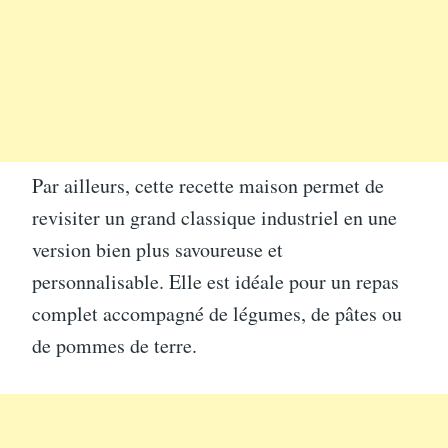
Par ailleurs, cette recette maison permet de
revisiter un grand classique industriel en une
version bien plus savoureuse et
personnalisable. Elle est idéale pour un repas
complet accompagné de légumes, de pâtes ou
de pommes de terre.