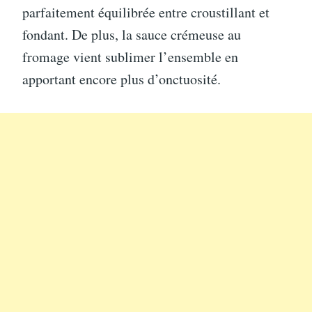
parfaitement équilibrée entre croustillant et
fondant. De plus, la sauce crémeuse au
fromage vient sublimer l’ensemble en
apportant encore plus d’onctuosité.