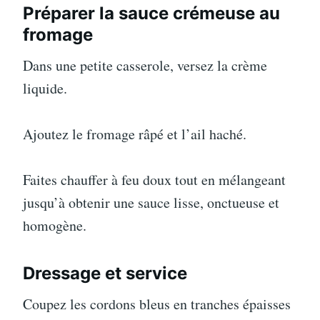
Préparer la sauce crémeuse au
fromage
Dans une petite casserole, versez la crème
liquide.
Ajoutez le fromage râpé et l’ail haché.
Faites chauffer à feu doux tout en mélangeant
jusqu’à obtenir une sauce lisse, onctueuse et
homogène.
Dressage et service
Coupez les cordons bleus en tranches épaisses