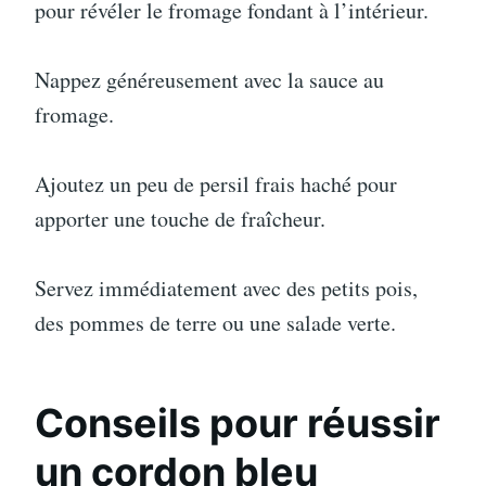
pour révéler le fromage fondant à l’intérieur.
Nappez généreusement avec la sauce au
fromage.
Ajoutez un peu de persil frais haché pour
apporter une touche de fraîcheur.
Servez immédiatement avec des petits pois,
des pommes de terre ou une salade verte.
Conseils pour réussir
un cordon bleu