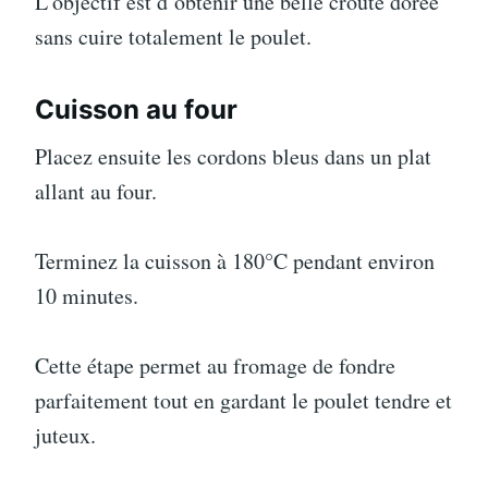
L’objectif est d’obtenir une belle croûte dorée
sans cuire totalement le poulet.
Cuisson au four
Placez ensuite les cordons bleus dans un plat
allant au four.
Terminez la cuisson à 180°C pendant environ
10 minutes.
Cette étape permet au fromage de fondre
parfaitement tout en gardant le poulet tendre et
juteux.