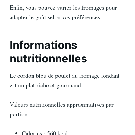
Enfin, vous pouvez varier les fromages pour
adapter le goût selon vos préférences.
Informations
nutritionnelles
Le cordon bleu de poulet au fromage fondant
est un plat riche et gourmand.
Valeurs nutritionnelles approximatives par
portion :
Calories : 560 kcal