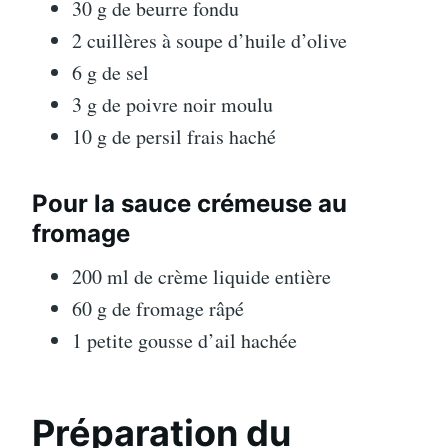
30 g de beurre fondu
2 cuillères à soupe d’huile d’olive
6 g de sel
3 g de poivre noir moulu
10 g de persil frais haché
Pour la sauce crémeuse au
fromage
200 ml de crème liquide entière
60 g de fromage râpé
1 petite gousse d’ail hachée
Préparation du