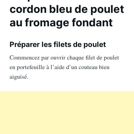
cordon bleu de poulet
au fromage fondant
Préparer les filets de poulet
Commencez par ouvrir chaque filet de poulet
en portefeuille à l’aide d’un couteau bien
aiguisé.