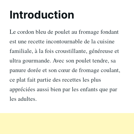
Introduction
Le cordon bleu de poulet au fromage fondant
est une recette incontournable de la cuisine
familiale, à la fois croustillante, généreuse et
ultra gourmande. Avec son poulet tendre, sa
panure dorée et son cœur de fromage coulant,
ce plat fait partie des recettes les plus
appréciées aussi bien par les enfants que par
les adultes.