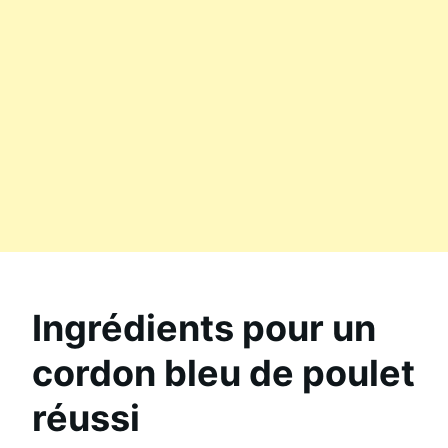
Ingrédients pour un
cordon bleu de poulet
réussi