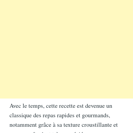
Avec le temps, cette recette est devenue un
classique des repas rapides et gourmands,
notamment grâce à sa texture croustillante et