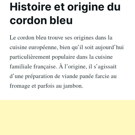
Histoire et origine du
cordon bleu
Le cordon bleu trouve ses origines dans la
cuisine européenne, bien qu’il soit aujourd’hui
particulièrement populaire dans la cuisine
familiale française. À l’origine, il s’agissait
d’une préparation de viande panée farcie au
fromage et parfois au jambon.