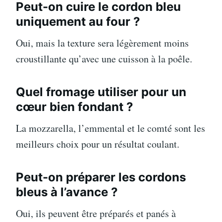
Peut-on cuire le cordon bleu
uniquement au four ?
Oui, mais la texture sera légèrement moins
croustillante qu’avec une cuisson à la poêle.
Quel fromage utiliser pour un
cœur bien fondant ?
La mozzarella, l’emmental et le comté sont les
meilleurs choix pour un résultat coulant.
Peut-on préparer les cordons
bleus à l’avance ?
Oui, ils peuvent être préparés et panés à