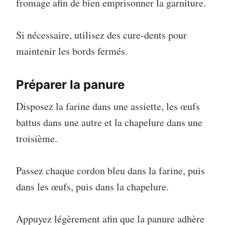
fromage afin de bien emprisonner la garniture.
Si nécessaire, utilisez des cure-dents pour
maintenir les bords fermés.
Préparer la panure
Disposez la farine dans une assiette, les œufs
battus dans une autre et la chapelure dans une
troisième.
Passez chaque cordon bleu dans la farine, puis
dans les œufs, puis dans la chapelure.
Appuyez légèrement afin que la panure adhère