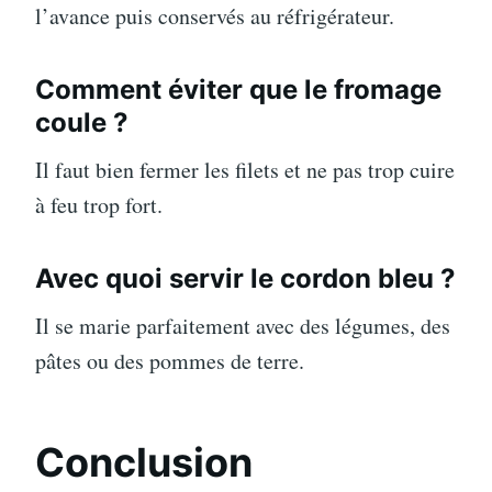
l’avance puis conservés au réfrigérateur.
Comment éviter que le fromage
coule ?
Il faut bien fermer les filets et ne pas trop cuire
à feu trop fort.
Avec quoi servir le cordon bleu ?
Il se marie parfaitement avec des légumes, des
pâtes ou des pommes de terre.
Conclusion