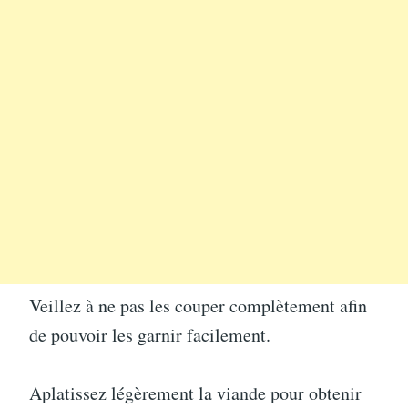
Veillez à ne pas les couper complètement afin
de pouvoir les garnir facilement.
Aplatissez légèrement la viande pour obtenir