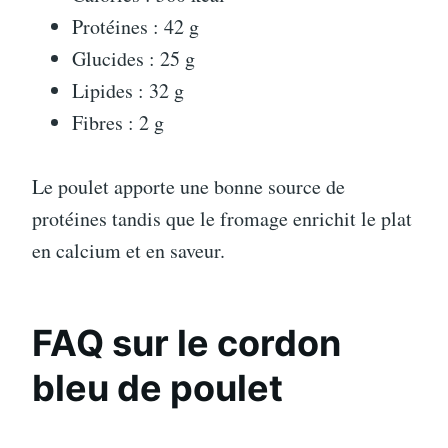
Protéines : 42 g
Glucides : 25 g
Lipides : 32 g
Fibres : 2 g
Le poulet apporte une bonne source de
protéines tandis que le fromage enrichit le plat
en calcium et en saveur.
FAQ sur le cordon
bleu de poulet