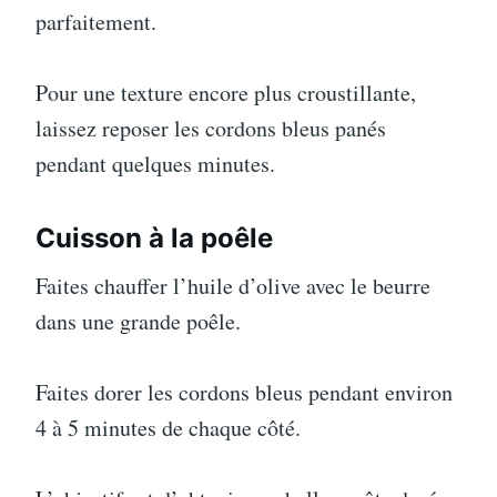
parfaitement.
Pour une texture encore plus croustillante,
laissez reposer les cordons bleus panés
pendant quelques minutes.
Cuisson à la poêle
Faites chauffer l’huile d’olive avec le beurre
dans une grande poêle.
Faites dorer les cordons bleus pendant environ
4 à 5 minutes de chaque côté.