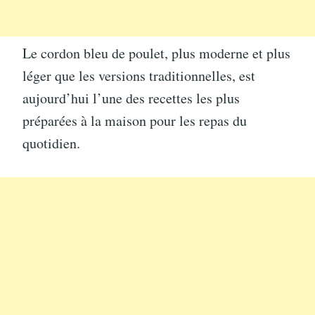
Le cordon bleu de poulet, plus moderne et plus
léger que les versions traditionnelles, est
aujourd’hui l’une des recettes les plus
préparées à la maison pour les repas du
quotidien.