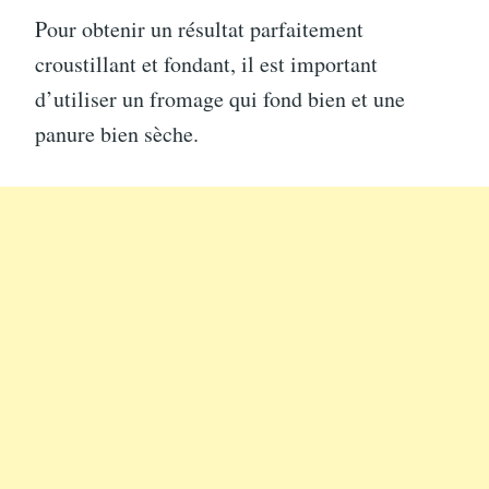
Pour obtenir un résultat parfaitement
croustillant et fondant, il est important
d’utiliser un fromage qui fond bien et une
panure bien sèche.