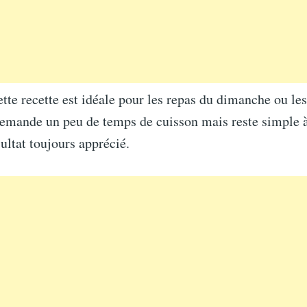
cette recette est idéale pour les repas du dimanche ou le
demande un peu de temps de cuisson mais reste simple à 
sultat toujours apprécié.