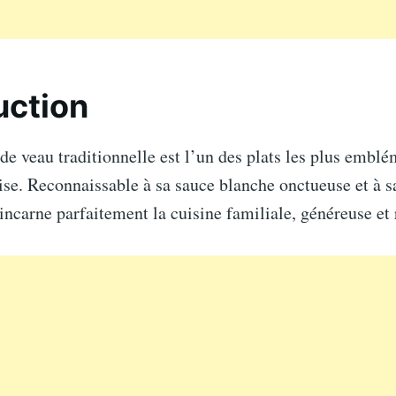
uction
de veau traditionnelle est l’un des plats les plus emblé
ise. Reconnaissable à sa sauce blanche onctueuse et à s
 incarne parfaitement la cuisine familiale, généreuse et 