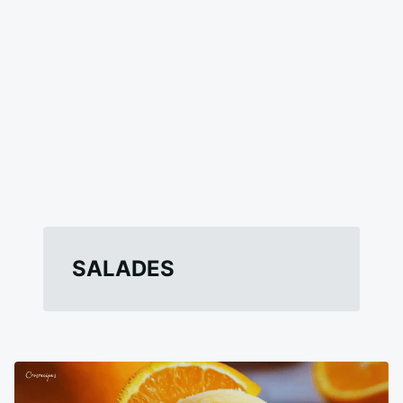
SALADES