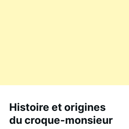
Histoire et origines
du croque-monsieur