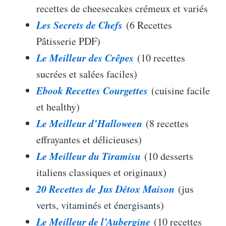
recettes de cheesecakes crémeux et variés
Les Secrets de Chefs
(6 Recettes
Pâtisserie PDF)
Le Meilleur des Crêpes
(10 recettes
sucrées et salées faciles)
Ebook Recettes Courgettes
(cuisine facile
et healthy)
Le Meilleur d’Halloween
(8 recettes
effrayantes et délicieuses)
Le Meilleur du Tiramisu
(10 desserts
italiens classiques et originaux)
20 Recettes de Jus Détox Maison
(jus
verts, vitaminés et énergisants)
Le Meilleur de l’Aubergine
(10 recettes