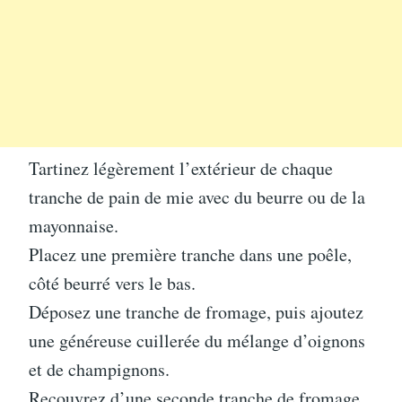
Tartinez légèrement l’extérieur de chaque
tranche de pain de mie avec du beurre ou de la
mayonnaise.
Placez une première tranche dans une poêle,
côté beurré vers le bas.
Déposez une tranche de fromage, puis ajoutez
une généreuse cuillerée du mélange d’oignons
et de champignons.
Recouvrez d’une seconde tranche de fromage,