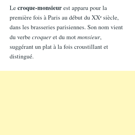
croque-monsieur
Le
est apparu pour la
première fois à Paris au début du XXᵉ siècle,
dans les brasseries parisiennes. Son nom vient
du verbe
croquer
et du mot
monsieur
,
suggérant un plat à la fois croustillant et
distingué.