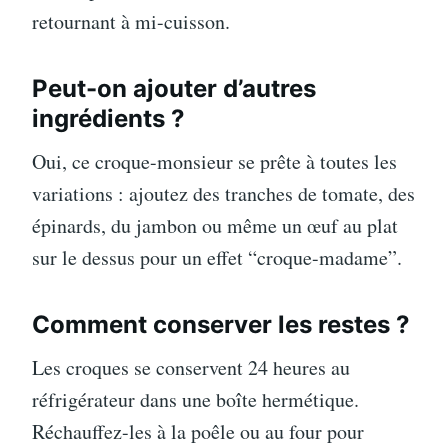
retournant à mi-cuisson.
Peut-on ajouter d’autres
ingrédients ?
Oui, ce croque-monsieur se prête à toutes les
variations : ajoutez des tranches de tomate, des
épinards, du jambon ou même un œuf au plat
sur le dessus pour un effet “croque-madame”.
Comment conserver les restes ?
Les croques se conservent 24 heures au
réfrigérateur dans une boîte hermétique.
Réchauffez-les à la poêle ou au four pour