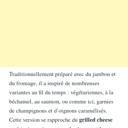
Traditionnellement préparé avec du jambon et
du fromage, il a inspiré de nombreuses
variantes au fil du temps : végétariennes, à la
béchamel, au saumon, ou comme ici, garnies
de champignons et d’oignons caramélisés.
grilled cheese
Cette version se rapproche du