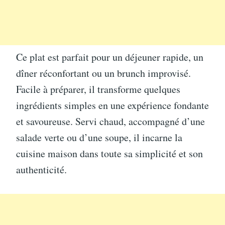
Ce plat est parfait pour un déjeuner rapide, un
dîner réconfortant ou un brunch improvisé.
Facile à préparer, il transforme quelques
ingrédients simples en une expérience fondante
et savoureuse. Servi chaud, accompagné d’une
salade verte ou d’une soupe, il incarne la
cuisine maison dans toute sa simplicité et son
authenticité.