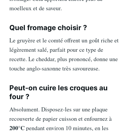
moelleux et de saveur.
Quel fromage choisir ?
Le gruyère et le comté offrent un goût riche et
légèrement salé, parfait pour ce type de
recette. Le cheddar, plus prononcé, donne une
touche anglo-saxonne très savoureuse.
Peut-on cuire les croques au
four ?
Absolument. Disposez-les sur une plaque
recouverte de papier cuisson et enfournez à
200°C
pendant environ 10 minutes, en les