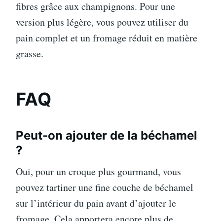
fibres grâce aux champignons. Pour une
version plus légère, vous pouvez utiliser du
pain complet et un fromage réduit en matière
grasse.
FAQ
Peut-on ajouter de la béchamel
?
Oui, pour un croque plus gourmand, vous
pouvez tartiner une fine couche de béchamel
sur l’intérieur du pain avant d’ajouter le
fromage. Cela apportera encore plus de