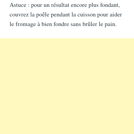
Astuce : pour un résultat encore plus fondant,
couvrez la poêle pendant la cuisson pour aider
le fromage à bien fondre sans brûler le pain.