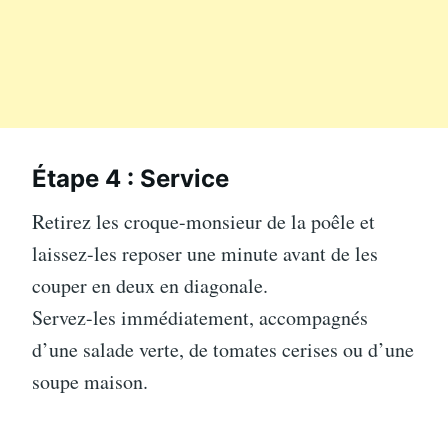
Étape 4 : Service
Retirez les croque-monsieur de la poêle et
laissez-les reposer une minute avant de les
couper en deux en diagonale.
Servez-les immédiatement, accompagnés
d’une salade verte, de tomates cerises ou d’une
soupe maison.