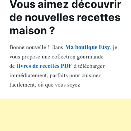
Vous aimez découvrir
de nouvelles recettes
maison ?
Ma boutique Etsy
Bonne nouvelle ! Dans
, je
vous propose une collection gourmande
livres de recettes PDF
de
à télécharger
immédiatement, parfaits pour cuisiner
facilement, où que vous soyez