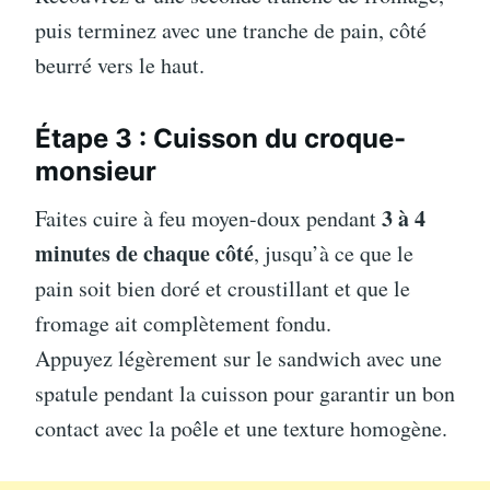
puis terminez avec une tranche de pain, côté
beurré vers le haut.
Étape 3 : Cuisson du croque-
monsieur
3 à 4
Faites cuire à feu moyen-doux pendant
minutes de chaque côté
, jusqu’à ce que le
pain soit bien doré et croustillant et que le
fromage ait complètement fondu.
Appuyez légèrement sur le sandwich avec une
spatule pendant la cuisson pour garantir un bon
contact avec la poêle et une texture homogène.