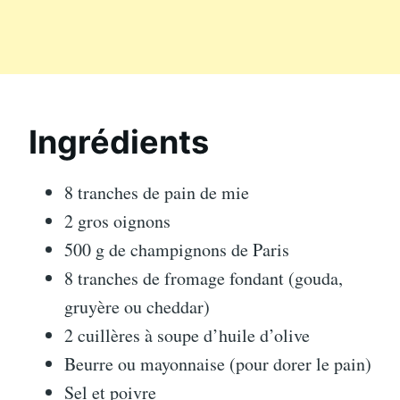
Ingrédients
8 tranches de pain de mie
2 gros oignons
500 g de champignons de Paris
8 tranches de fromage fondant (gouda,
gruyère ou cheddar)
2 cuillères à soupe d’huile d’olive
Beurre ou mayonnaise (pour dorer le pain)
Sel et poivre