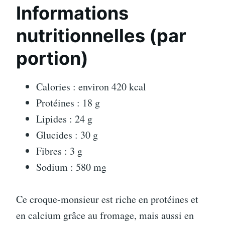
Informations
nutritionnelles (par
portion)
Calories : environ 420 kcal
Protéines : 18 g
Lipides : 24 g
Glucides : 30 g
Fibres : 3 g
Sodium : 580 mg
Ce croque-monsieur est riche en protéines et
en calcium grâce au fromage, mais aussi en