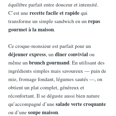
équilibre parfait entre douceur et intensité.
recette facile et rapide
C’est une
qui
repas
transforme un simple sandwich en un
gourmet à la maison
.
Ce croque-monsieur est parfait pour un
déjeuner express
dîner convivial
, un
ou
brunch gourmand
même un
. En utilisant des
ingrédients simples mais savoureux — pain de
mie, fromage fondant, légumes sautés —, on
obtient un plat complet, généreux et
réconfortant. Il se déguste aussi bien nature
salade verte croquante
qu’accompagné d’une
soupe maison
ou d’une
.