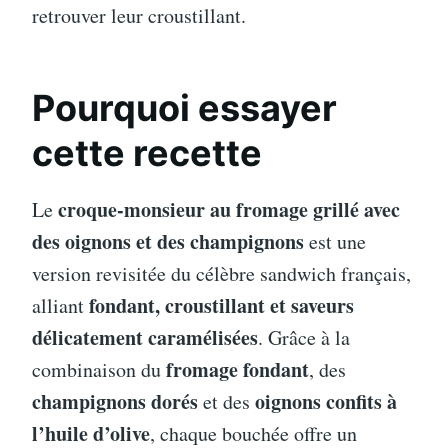
retrouver leur croustillant.
Pourquoi essayer
cette recette
croque-monsieur au fromage grillé avec
Le
des oignons et des champignons
est une
version revisitée du célèbre sandwich français,
fondant, croustillant et saveurs
alliant
délicatement caramélisées
. Grâce à la
fromage fondant
combinaison du
, des
champignons dorés
oignons confits à
et des
l’huile d’olive
, chaque bouchée offre un