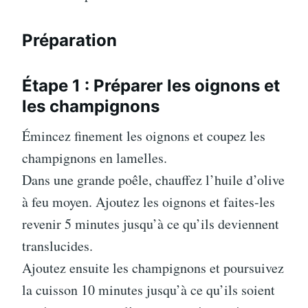
Préparation
Étape 1 : Préparer les oignons et
les champignons
Émincez finement les oignons et coupez les
champignons en lamelles.
Dans une grande poêle, chauffez l’huile d’olive
à feu moyen. Ajoutez les oignons et faites-les
revenir 5 minutes jusqu’à ce qu’ils deviennent
translucides.
Ajoutez ensuite les champignons et poursuivez
la cuisson 10 minutes jusqu’à ce qu’ils soient