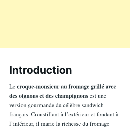
Introduction
croque-monsieur au fromage grillé avec
Le
des oignons et des champignons
est une
version gourmande du célèbre sandwich
français. Croustillant à l’extérieur et fondant à
l’intérieur, il marie la richesse du fromage