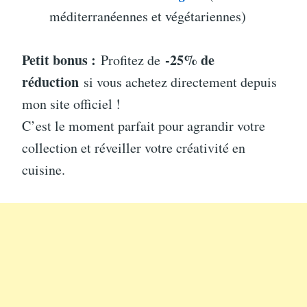
méditerranéennes et végétariennes)
Petit bonus :
-25% de
Profitez de
réduction
si vous achetez directement depuis
mon site officiel !
C’est le moment parfait pour agrandir votre
collection et réveiller votre créativité en
cuisine.